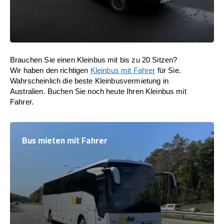
Brauchen Sie einen Kleinbus mit bis zu 20 Sitzen?
Wir haben den richtigen
Kleinbus mit Fahrer
für Sie.
Wahrscheinlich die beste Kleinbusvermietung in
Australien. Buchen Sie noch heute Ihren Kleinbus mit
Fahrer.
Bus mieten mit Fahrer