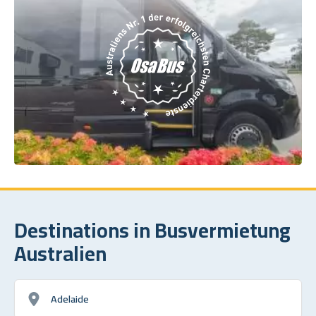
Destinations in Busvermietung
Australien
Adelaide