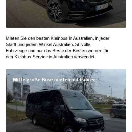
Mieten Sie den besten Kleinbus in Australien, in jeder
Stadt und jedem Winkel Australien. Stilvolle
Fahrzeuge und nur das Beste der Besten werden für
den Kleinbus-Service in Australien verwendet.
Mittelgroße Buse mieten mit Fahrer