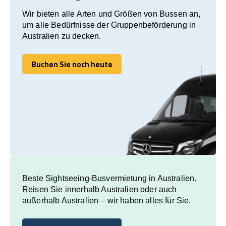
Wir bieten alle Arten und Größen von Bussen an,
um alle Bedürfnisse der Gruppenbeförderung in
Australien zu decken.
Buchen Sie noch heute
Buchen Sie noch heute
Beste Sightseeing-Busvermietung in Australien.
Reisen Sie innerhalb Australien oder auch
außerhalb Australien – wir haben alles für Sie.