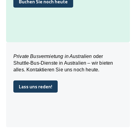
Buchen Sie noch heute
Buchen Sie noch heute
Private Busvermietung in Australien
oder
Shuttle-Bus-Dienste in Australien – wir bieten
alles. Kontaktieren Sie uns noch heute.
Lass uns reden!
Lass uns reden!