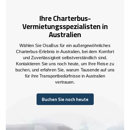
Ihre Charterbus-
Vermietungsspezialisten in
Australien
Wählen Sie OsaBus für ein außergewöhnliches
Charterbus-Erlebnis in Australien, bei dem Komfort
und Zuverlässigkeit selbstverständlich sind.
Kontaktieren Sie uns noch heute, um Ihre Reise zu
buchen, und erfahren Sie, warum Tausende auf uns
für ihre Transportbedürfnisse in Australien
vertrauen.
Buchen Sie noch heute
Buchen Sie noch heute