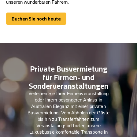
unseren wunderbaren Fahrern.
Buchen Sie noch heute
Buchen Sie noch heute
Private Busvermietung
für Firmen- und
Sonderveranstaltungen
Verleihen Sie Ihrer Firmenveranstaltung
oder Ihrem besonderen Anlass in
Australien Eleganz mit einer privaten
Busvermietung. Vom Abholen der Gäste
bis hin zu Transferfahrten zum
Veranstaltungsort bieten unsere
Luxusbusse komfortable Transporte in