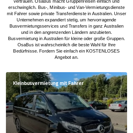
vertrauen. OsaBus macht Gruppenreisen einfach und
erschwinglich. Bus-, Minibus- und Van-Vermietungsdienste
mit Fahrer sowie private Transferdienste in Australien. Unser
Unternehmen expandiert stetig, um hervorragende
Busvermietungsservices und Transfers in ganz Australien
und in den angrenzenden Ländern anzubieten.
Busvermietung in Australien für kleine oder große Gruppen.
OsaBus ist wahrscheinlich die beste Wahl für Ihre
Bedürfnisse. Fordern Sie einfach ein KOSTENLOSES
Angebot an.
Kleinbusvermietung mit Fahrer