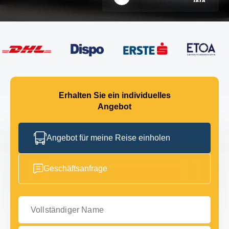
Erhalten Sie ein individuelles
Angebot
Angebot für meine Reise einholen
Geschäftsanfrage
Vollständiger Name