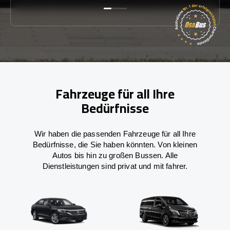
Fahrzeuge für all Ihre
Bedürfnisse
Wir haben die passenden Fahrzeuge für all Ihre
Bedürfnisse, die Sie haben könnten. Von kleinen
Autos bis hin zu großen Bussen. Alle
Dienstleistungen sind privat und mit fahrer.