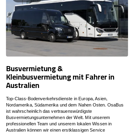
Busvermietung &
Kleinbusvermietung mit Fahrer in
Australien
Top-Class-Bodenverkehrsdienste in Europa, Asien,
Nordamerika, Südamerika und dem Nahen Osten. OsaBus
ist wahrscheinlich das vertrauenswürdigste
Busvermietungsunternehmen der Welt. Mit unserem
professionellen Team und unserem lokalen Wissen in
Australien können wir einen erstklassigen Service