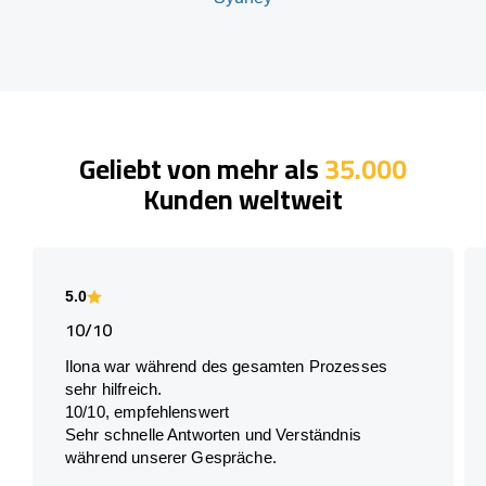
Geliebt von mehr als
35.000
Kunden weltweit
5.0
10/10
Ilona war während des gesamten Prozesses
sehr hilfreich.
10/10, empfehlenswert
Sehr schnelle Antworten und Verständnis
während unserer Gespräche.