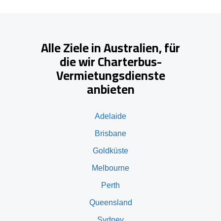
Alle Ziele in Australien, für
die wir Charterbus-
Vermietungsdienste
anbieten
Adelaide
Brisbane
Goldküste
Melbourne
Perth
Queensland
Sydney