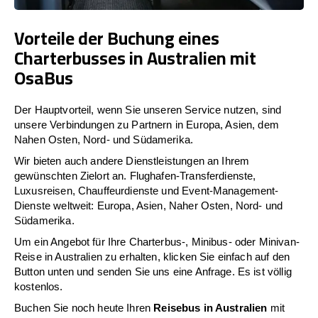
Vorteile der Buchung eines
Charterbusses in Australien mit
OsaBus
Der Hauptvorteil, wenn Sie unseren Service nutzen, sind
unsere Verbindungen zu Partnern in Europa, Asien, dem
Nahen Osten, Nord- und Südamerika.
Wir bieten auch andere Dienstleistungen an Ihrem
gewünschten Zielort an. Flughafen-Transferdienste,
Luxusreisen, Chauffeurdienste und Event-Management-
Dienste weltweit: Europa, Asien, Naher Osten, Nord- und
Südamerika.
Um ein Angebot für Ihre Charterbus-, Minibus- oder Minivan-
Reise in Australien zu erhalten, klicken Sie einfach auf den
Button unten und senden Sie uns eine Anfrage. Es ist völlig
kostenlos.
Buchen Sie noch heute Ihren
Reisebus in Australien
mit