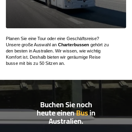
Planen Sie eine Tour oder eine Geschäftsreise?
Unsere große Auswahl an
Charterbussen
gehört zu
den besten in Australien. Wir wissen, wie wichtig
Komfort ist. Deshalb bieten wir geräumige Reise
busse mit bis zu 50 Sitzen an.
Buchen Sie noch
heute einen
Bus
in
Australien.