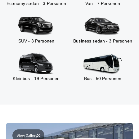
Economy sedan - 3 Personen
Van - 7 Personen
SUV - 3 Personen
Business sedan - 3 Personen
Kleinbus - 19 Personen
Bus - 50 Personen
View Gallery