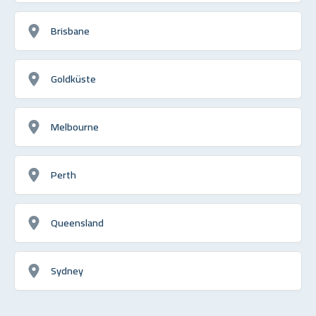
Brisbane
Goldküste
Melbourne
Perth
Queensland
Sydney