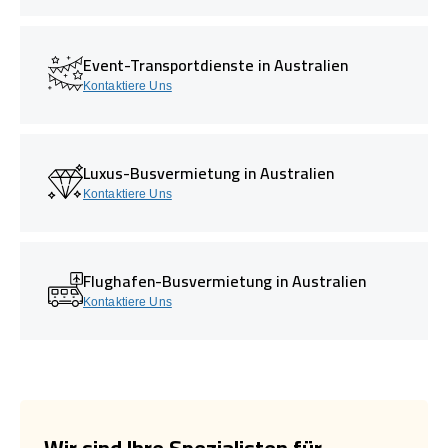
Event-Transportdienste in Australien
Kontaktiere Uns
Luxus-Busvermietung in Australien
Kontaktiere Uns
Flughafen-Busvermietung in Australien
Kontaktiere Uns
Wir sind Ihre Spezialisten für