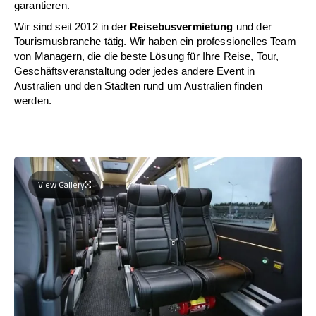
garantieren.
Wir sind seit 2012 in der
Reisebusvermietung
und der
Tourismusbranche tätig. Wir haben ein professionelles Team
von Managern, die die beste Lösung für Ihre Reise, Tour,
Geschäftsveranstaltung oder jedes andere Event in
Australien und den Städten rund um Australien finden
werden.
View Gallery