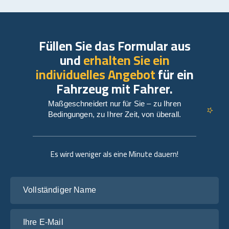
Füllen Sie das Formular aus
und
erhalten Sie ein
individuelles Angebot
für ein
Fahrzeug mit Fahrer.
Maßgeschneidert nur für Sie – zu Ihren
Bedingungen, zu Ihrer Zeit, von überall.
Es wird weniger als eine Minute dauern!
Vollständiger Name
Ihre E-Mail