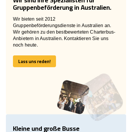
Gruppenbeförderung in Australien.
Wir bieten seit 2012
Gruppenbeförderungsdienste in Australien an.
Wir gehören zu den bestbewerteten Charterbus-
Anbietern in Australien. Kontaktieren Sie uns
noch heute.
Lass uns reden!
Lass uns reden!
Kleine und große Busse