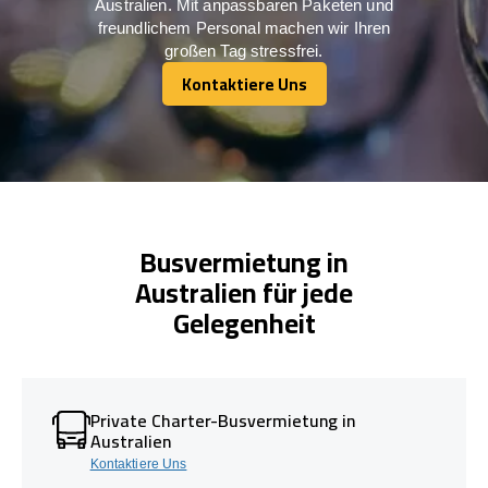
Australien. Mit anpassbaren Paketen und
freundlichem Personal machen wir Ihren
großen Tag stressfrei.
Kontaktiere Uns
Kontaktiere Uns
Busvermietung in
Australien für jede
Gelegenheit
Private Charter-Busvermietung in
Australien
Kontaktiere Uns