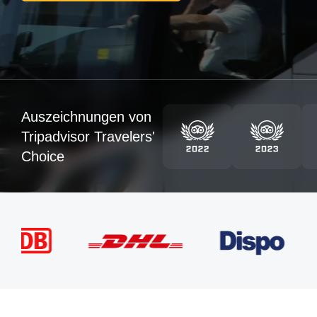
Auszeichnungen von
Tripadvisor Travelers'
Choice