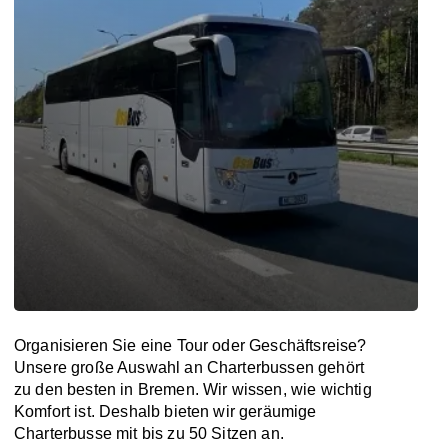
Organisieren Sie eine Tour oder Geschäftsreise?
Unsere große Auswahl an Charterbussen gehört
zu den besten in Bremen. Wir wissen, wie wichtig
Komfort ist. Deshalb bieten wir geräumige
Charterbusse mit bis zu 50 Sitzen an.