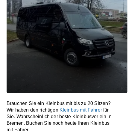
Brauchen Sie ein Kleinbus mit bis zu 20 Sitzen?
Wir haben den richtigen
Kleinbus mit Fahrer
für
Sie. Wahrscheinlich der beste Kleinbusverleih in
Bremen. Buchen Sie noch heute Ihren Kleinbus
mit Fahrer.