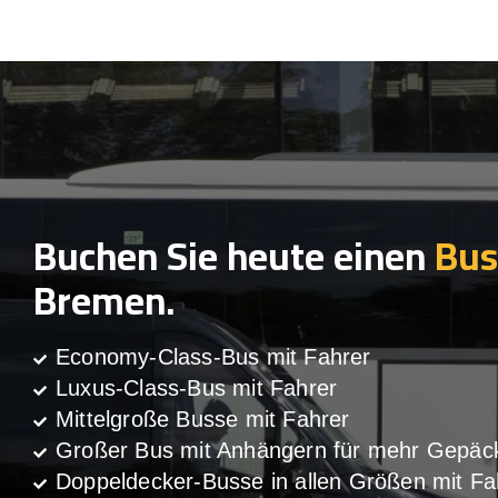
Buchen Sie heute einen
Bus
Bremen.
Economy-Class-Bus mit Fahrer
Luxus-Class-Bus mit Fahrer
Mittelgroße Busse mit Fahrer
Großer Bus mit Anhängern für mehr Gepäc
Doppeldecker-Busse in allen Größen mit Fa