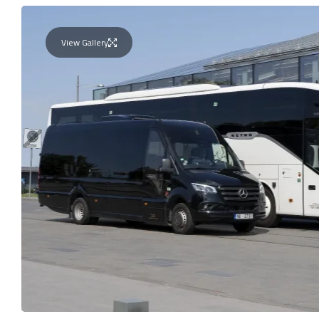
View Gallery