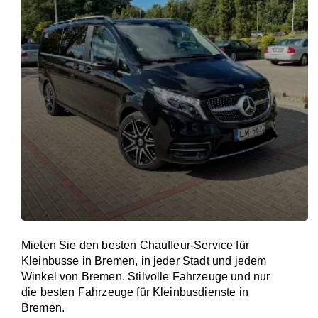
Mieten Sie den besten Chauffeur-Service für
Kleinbusse in Bremen, in jeder Stadt und jedem
Winkel von Bremen. Stilvolle Fahrzeuge und nur
die besten Fahrzeuge für Kleinbusdienste in
Bremen.