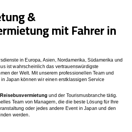
etung &
ermietung mit Fahrer in
sdienste in Europa, Asien, Nordamerika, Südamerika und
 ist wahrscheinlich das vertrauenswürdigste
men der Welt. Mit unserem professionellen Team und
in Japan können wir einen erstklassigen Service
r
Reisebusvermietung
und der Tourismusbranche tätig.
elles Team von Managern, die die beste Lösung für Ihre
eranstaltung oder jedes andere Event in Japan und den
inden werden.