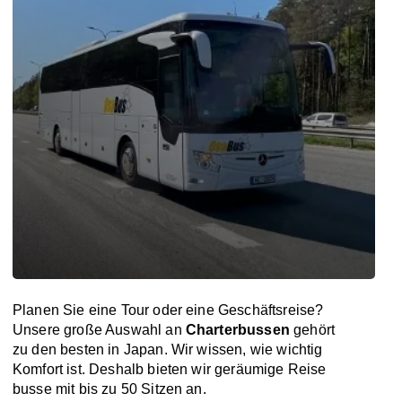
Planen Sie eine Tour oder eine Geschäftsreise?
Unsere große Auswahl an
Charterbussen
gehört
zu den besten in Japan. Wir wissen, wie wichtig
Komfort ist. Deshalb bieten wir geräumige Reise
busse mit bis zu 50 Sitzen an.