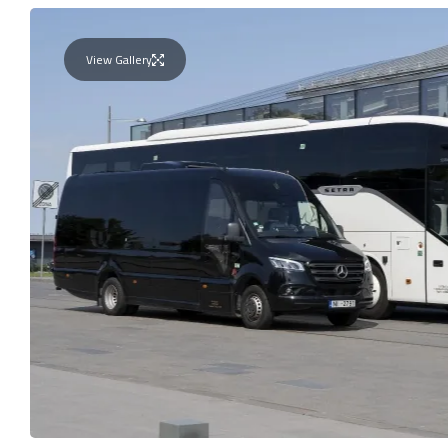
View Gallery