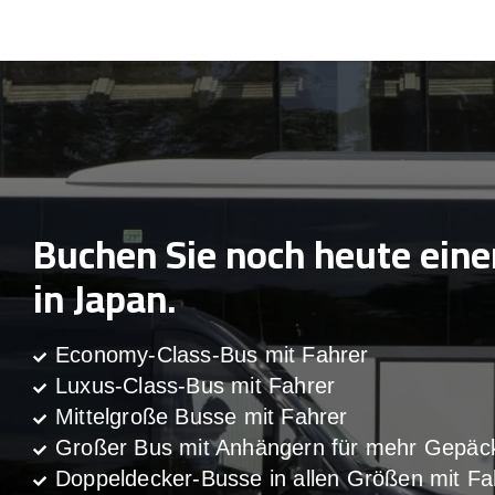
Buchen Sie noch heute ein
in Japan.
Economy-Class-Bus mit Fahrer
Luxus-Class-Bus mit Fahrer
Mittelgroße Busse mit Fahrer
Großer Bus mit Anhängern für mehr Gepäc
Doppeldecker-Busse in allen Größen mit Fa