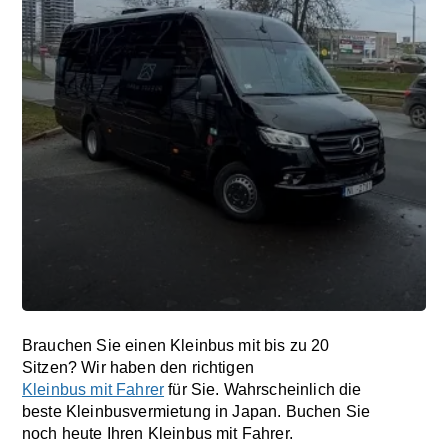
Brauchen Sie einen Kleinbus mit bis zu 20
Sitzen? Wir haben den richtigen
Kleinbus mit Fahrer
für Sie. Wahrscheinlich die
beste Kleinbusvermietung in Japan. Buchen Sie
noch heute Ihren Kleinbus mit Fahrer.