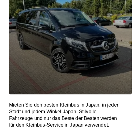
Mieten Sie den besten Kleinbus in Japan, in jeder
Stadt und jedem Winkel Japan. Stilvolle
Fahrzeuge und nur das Beste der Besten werden
für den Kleinbus-Service in Japan verwendet.