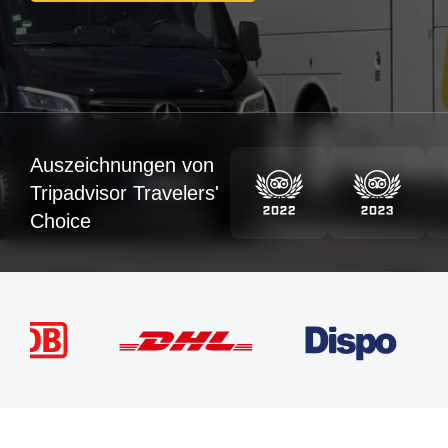
Auszeichnungen von
Tripadvisor Travelers'
Choice