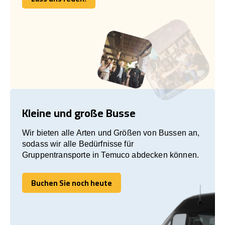
Lass uns reden!
Kleine und große Busse
Wir bieten alle Arten und Größen von Bussen an,
sodass wir alle Bedürfnisse für
Gruppentransporte in Temuco abdecken können.
Buchen Sie noch heute
Buchen Sie noch heute