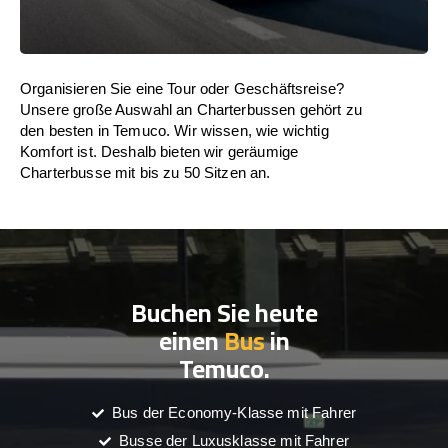
Organisieren Sie eine Tour oder Geschäftsreise?
Unsere große Auswahl an Charterbussen gehört zu
den besten in Temuco. Wir wissen, wie wichtig
Komfort ist. Deshalb bieten wir geräumige
Charterbusse mit bis zu 50 Sitzen an.
Buchen Sie heute
einen
Bus
in
Temuco.
Bus der Economy-Klasse mit Fahrer
Busse der Luxusklasse mit Fahrer