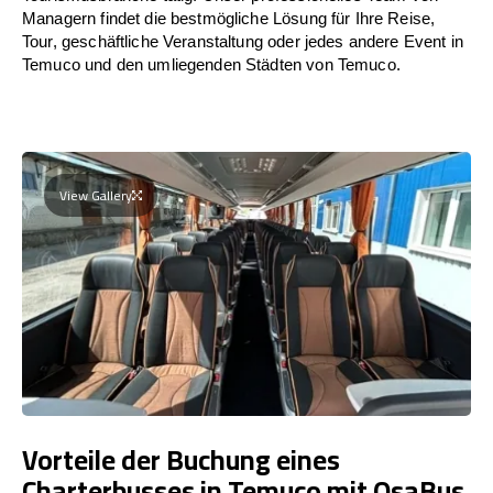
Managern findet die bestmögliche Lösung für Ihre Reise,
Tour, geschäftliche Veranstaltung oder jedes andere Event in
Temuco und den umliegenden Städten von Temuco.
View Gallery
Vorteile der Buchung eines
Charterbusses in Temuco mit OsaBus