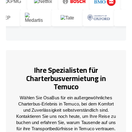
Ihre Spezialisten für
Charterbusvermietung in
Temuco
Wählen Sie OsaBus für ein außergewöhnliches
Charterbus-Erlebnis in Temuco, bei dem Komfort
und Zuverlässigkeit selbstverständlich sind.
Kontaktieren Sie uns noch heute, um Ihre Reise zu
buchen und erfahren Sie, warum Tausende auf uns
für ihre Transportbedürfnisse in Temuco vertrauen.