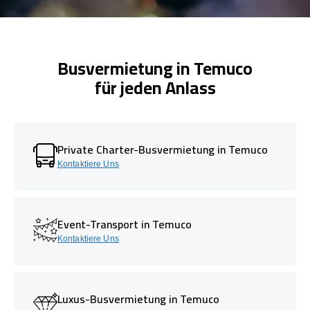
Busvermietung in Temuco
für jeden Anlass
Private Charter-Busvermietung in Temuco
Kontaktiere Uns
Event-Transport in Temuco
Kontaktiere Uns
Luxus-Busvermietung in Temuco