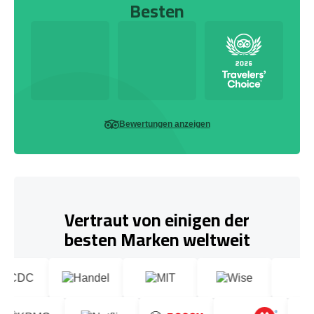
Besten
Bewertungen anzeigen
Vertraut von einigen der
besten Marken weltweit