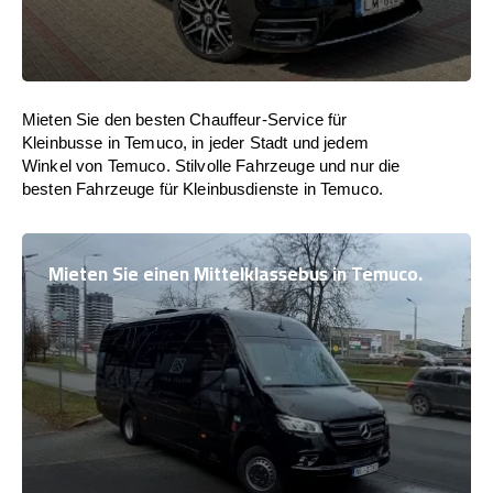
Mieten Sie den besten Chauffeur-Service für
Kleinbusse in Temuco, in jeder Stadt und jedem
Winkel von Temuco. Stilvolle Fahrzeuge und nur die
besten Fahrzeuge für Kleinbusdienste in Temuco.
Mieten Sie einen Mittelklassebus in Temuco.