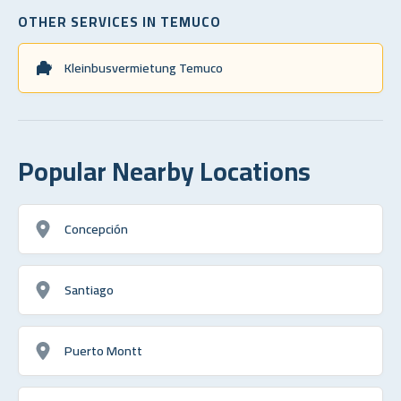
OTHER SERVICES IN TEMUCO
Kleinbusvermietung Temuco
Popular Nearby Locations
Concepción
Santiago
Puerto Montt