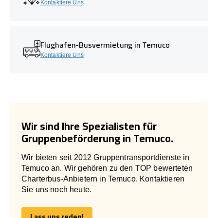
Kontaktiere Uns
Flughafen-Busvermietung in Temuco
Kontaktiere Uns
Wir sind Ihre Spezialisten für
Gruppenbeförderung in Temuco.
Wir bieten seit 2012 Gruppentransportdienste in
Temuco an. Wir gehören zu den TOP bewerteten
Charterbus-Anbietern in Temuco. Kontaktieren
Sie uns noch heute.
Lass uns reden!