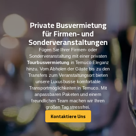
Private Busvermietung
für Firmen- und
Sonderveranstaltungen
Fügen Sie Ihrer Firmen- oder
Sonderveranstaltung mit einer privaten
Tourbusvermietung
in Temuco Eleganz
hinzu. Vom Abholen der Gäste bis zu den
Transfers zum Veranstaltungsort bieten
unsere Luxusbusse komfortable
Transportmöglichkeiten in Temuco. Mit
anpassbaren Paketen und einem
freundlichen Team machen wir Ihren
großen Tag stressfrei.
Kontaktiere Uns
Kontaktiere Uns