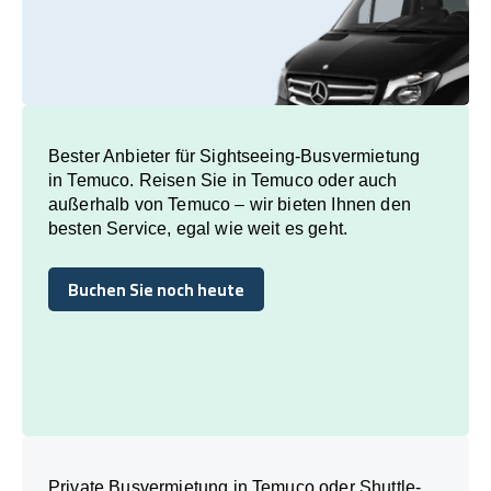
Bester Anbieter für Sightseeing-Busvermietung
in Temuco. Reisen Sie in Temuco oder auch
außerhalb von Temuco – wir bieten Ihnen den
besten Service, egal wie weit es geht.
Buchen Sie noch heute
Buchen Sie noch heute
Private Busvermietung in Temuco oder Shuttle-