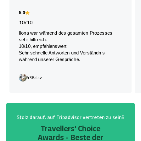
5.0
10/10
Ilona war während des gesamten Prozesses
sehr hilfreich.
10/10, empfehlenswert
Sehr schnelle Antworten und Verständnis
während unserer Gespräche.
438alav
Stolz darauf, auf Tripadvisor vertreten zu seinB
Travellers' Choice
Awards - Beste der