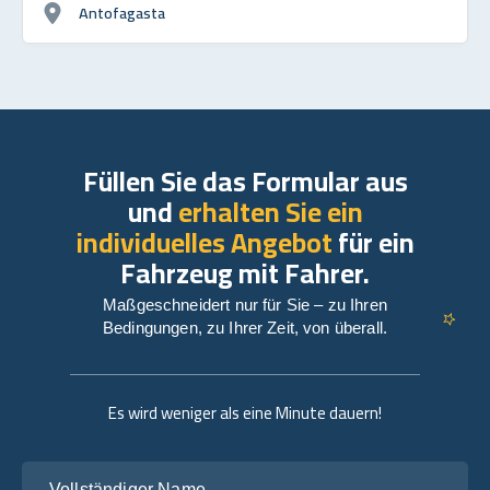
Antofagasta
Füllen Sie das Formular aus
und
erhalten Sie ein
individuelles Angebot
für ein
Fahrzeug mit Fahrer.
Maßgeschneidert nur für Sie – zu Ihren
Bedingungen, zu Ihrer Zeit, von überall.
Es wird weniger als eine Minute dauern!
Vollständiger Name