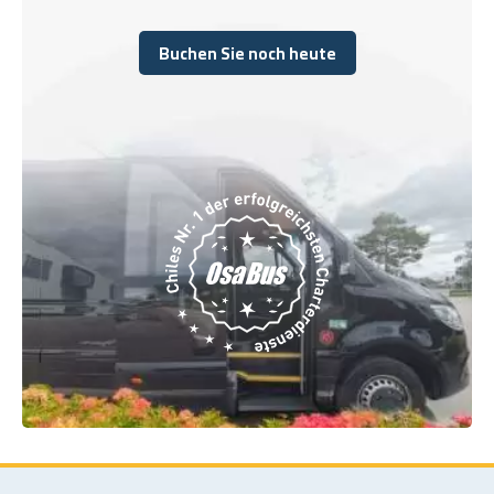
Buchen Sie noch heute
Buchen Sie noch heute