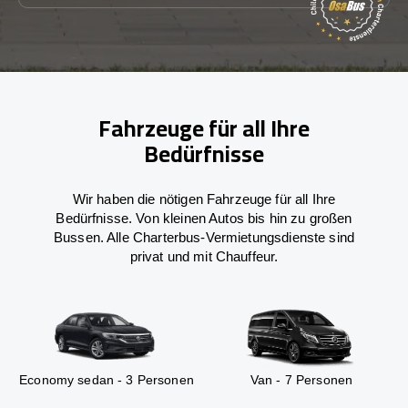
Fahrzeuge für all Ihre
Bedürfnisse
Wir haben die nötigen Fahrzeuge für all Ihre
Bedürfnisse. Von kleinen Autos bis hin zu großen
Bussen. Alle Charterbus-Vermietungsdienste sind
privat und mit Chauffeur.
Economy sedan - 3 Personen
Van - 7 Personen