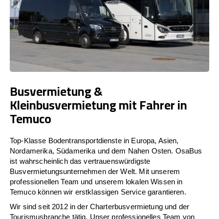
Busvermietung &
Kleinbusvermietung mit Fahrer in
Temuco
Top-Klasse Bodentransportdienste in Europa, Asien,
Nordamerika, Südamerika und dem Nahen Osten. OsaBus
ist wahrscheinlich das vertrauenswürdigste
Busvermietungsunternehmen der Welt. Mit unserem
professionellen Team und unserem lokalen Wissen in
Temuco können wir erstklassigen Service garantieren.
Wir sind seit 2012 in der Charterbusvermietung und der
Tourismusbranche tätig. Unser professionelles Team von