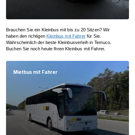
Brauchen Sie ein Kleinbus mit bis zu 20 Sitzen? Wir
haben den richtigen
Kleinbus mit Fahrer
für Sie.
Wahrscheinlich der beste Kleinbusverleih in Temuco.
Buchen Sie noch heute Ihren Kleinbus mit Fahrer.
Mietbus mit Fahrer