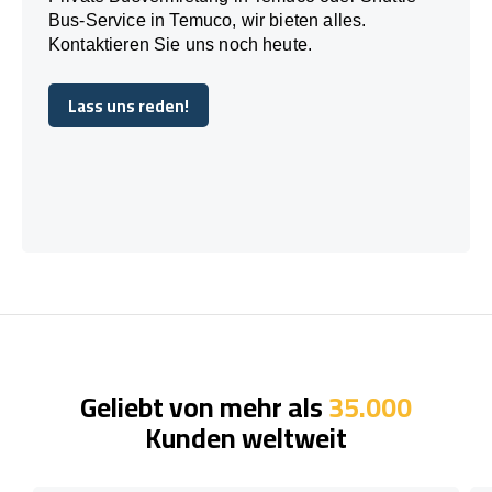
Bus-Service in Temuco, wir bieten alles.
Kontaktieren Sie uns noch heute.
Lass uns reden!
Lass uns reden!
Geliebt von mehr als
35.000
Kunden weltweit