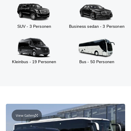
SUV - 3 Personen
Business sedan - 3 Personen
Kleinbus - 19 Personen
Bus - 50 Personen
View Gallery