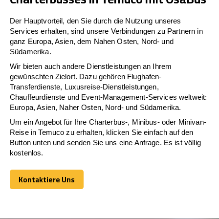
Der Hauptvorteil, den Sie durch die Nutzung unseres
Services erhalten, sind unsere Verbindungen zu Partnern in
ganz Europa, Asien, dem Nahen Osten, Nord- und
Südamerika.
Wir bieten auch andere Dienstleistungen an Ihrem
gewünschten Zielort. Dazu gehören Flughafen-
Transferdienste, Luxusreise-Dienstleistungen,
Chauffeurdienste und Event-Management-Services weltweit:
Europa, Asien, Naher Osten, Nord- und Südamerika.
Um ein Angebot für Ihre Charterbus-, Minibus- oder Minivan-
Reise in Temuco zu erhalten, klicken Sie einfach auf den
Button unten und senden Sie uns eine Anfrage. Es ist völlig
kostenlos.
Kontaktiere Uns
Kontaktiere Uns