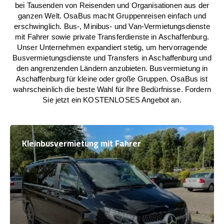
bei Tausenden von Reisenden und Organisationen aus der
ganzen Welt. OsaBus macht Gruppenreisen einfach und
erschwinglich. Bus-, Minibus- und Van-Vermietungsdienste
mit Fahrer sowie private Transferdienste in Aschaffenburg.
Unser Unternehmen expandiert stetig, um hervorragende
Busvermietungsdienste und Transfers in Aschaffenburg und
den angrenzenden Ländern anzubieten. Busvermietung in
Aschaffenburg für kleine oder große Gruppen. OsaBus ist
wahrscheinlich die beste Wahl für Ihre Bedürfnisse. Fordern
Sie jetzt ein KOSTENLOSES Angebot an.
Kleinbusvermietung mit Fahrer