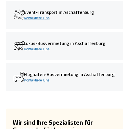
Event-Transport in Aschaffenburg
Kontaktiere Uns
Luxus-Busvermietung in Aschaffenburg
Kontaktiere Uns
Flughafen-Busvermietung in Aschaffenburg
Kontaktiere Uns
Wir sind Ihre Spezialisten für