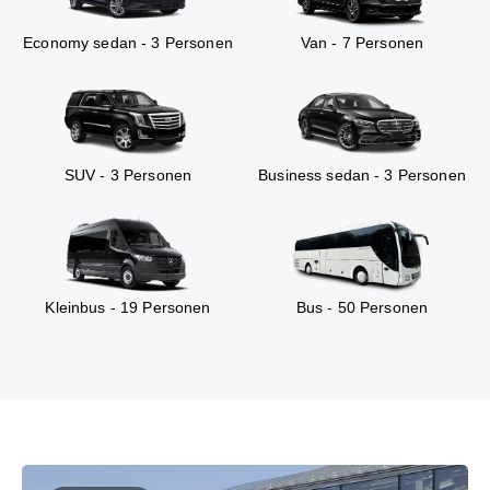
Economy sedan - 3 Personen
Van - 7 Personen
SUV - 3 Personen
Business sedan - 3 Personen
Kleinbus - 19 Personen
Bus - 50 Personen