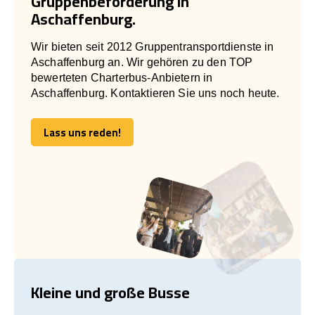
Gruppenbeförderung in
Aschaffenburg.
Wir bieten seit 2012 Gruppentransportdienste in
Aschaffenburg an. Wir gehören zu den TOP
bewerteten Charterbus-Anbietern in
Aschaffenburg. Kontaktieren Sie uns noch heute.
Lass uns reden!
Lass uns reden!
Kleine und große Busse