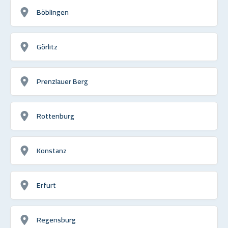
Böblingen
Görlitz
Prenzlauer Berg
Rottenburg
Konstanz
Erfurt
Regensburg