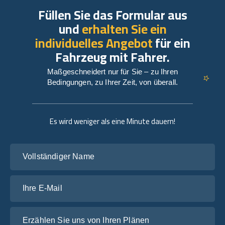
Füllen Sie das Formular aus
und
erhalten Sie ein
individuelles Angebot
für ein
Fahrzeug mit Fahrer.
Maßgeschneidert nur für Sie – zu Ihren
Bedingungen, zu Ihrer Zeit, von überall.
Es wird weniger als eine Minute dauern!
Vollständiger Name
Ihre E-Mail
Erzählen Sie uns von Ihren Plänen