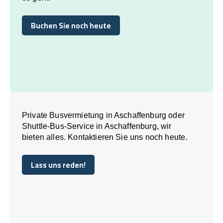
Buchen Sie noch heute
Buchen Sie noch heute
Private Busvermietung in Aschaffenburg oder
Shuttle-Bus-Service in Aschaffenburg, wir
bieten alles. Kontaktieren Sie uns noch heute.
Lass uns reden!
Lass uns reden!