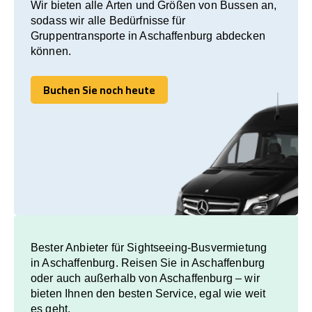
Wir bieten alle Arten und Größen von Bussen an,
sodass wir alle Bedürfnisse für
Gruppentransporte in Aschaffenburg abdecken
können.
Buchen Sie noch heute
Buchen Sie noch heute
Bester Anbieter für Sightseeing-Busvermietung
in Aschaffenburg. Reisen Sie in Aschaffenburg
oder auch außerhalb von Aschaffenburg – wir
bieten Ihnen den besten Service, egal wie weit
es geht.