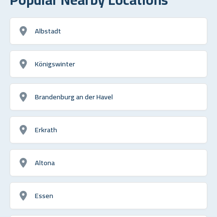
Albstadt
Königswinter
Brandenburg an der Havel
Erkrath
Altona
Essen