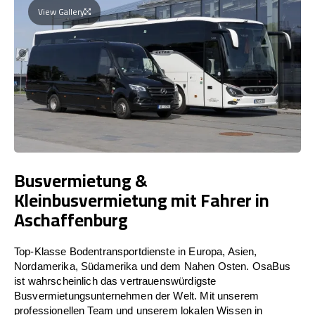
View Gallery
Busvermietung &
Kleinbusvermietung mit Fahrer in
Aschaffenburg
Top-Klasse Bodentransportdienste in Europa, Asien,
Nordamerika, Südamerika und dem Nahen Osten. OsaBus
ist wahrscheinlich das vertrauenswürdigste
Busvermietungsunternehmen der Welt. Mit unserem
professionellen Team und unserem lokalen Wissen in