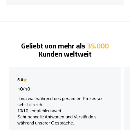
Geliebt von mehr als
35.000
Kunden weltweit
5.0
10/10
Ilona war während des gesamten Prozesses
sehr hilfreich.
10/10, empfehlenswert
Sehr schnelle Antworten und Verständnis
während unserer Gespräche.