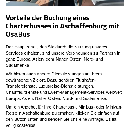
Vorteile der Buchung eines
Charterbusses in Aschaffenburg mit
OsaBus
Der Hauptvorteil, den Sie durch die Nutzung unseres
Services erhalten, sind unsere Verbindungen zu Partnern in
ganz Europa, Asien, dem Nahen Osten, Nord- und
Südamerika.
Wir bieten auch andere Dienstleistungen an Ihrem
gewünschten Zielort. Dazu gehören Flughafen-
Transferdienste, Luxusreise-Dienstleistungen,
Chauffeurdienste und Event-Management-Services weltweit:
Europa, Asien, Naher Osten, Nord- und Südamerika.
Um ein Angebot für Ihre Charterbus-, Minibus- oder Minivan-
Reise in Aschaffenburg zu erhalten, klicken Sie einfach auf
den Button unten und senden Sie uns eine Anfrage. Es ist
völlig kostenlos.