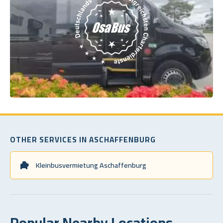
OTHER SERVICES IN ASCHAFFENBURG
Kleinbusvermietung Aschaffenburg
Popular Nearby Locations