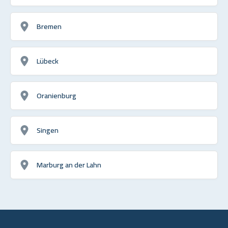
Bremen
Lübeck
Oranienburg
Singen
Marburg an der Lahn