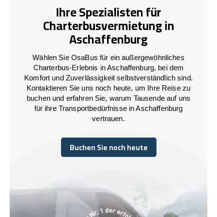
Ihre Spezialisten für
Charterbusvermietung in
Aschaffenburg
Wählen Sie OsaBus für ein außergewöhnliches
Charterbus-Erlebnis in Aschaffenburg, bei dem
Komfort und Zuverlässigkeit selbstverständlich sind.
Kontaktieren Sie uns noch heute, um Ihre Reise zu
buchen und erfahren Sie, warum Tausende auf uns
für ihre Transportbedürfnisse in Aschaffenburg
vertrauen.
Buchen Sie noch heute
Buchen Sie noch heute