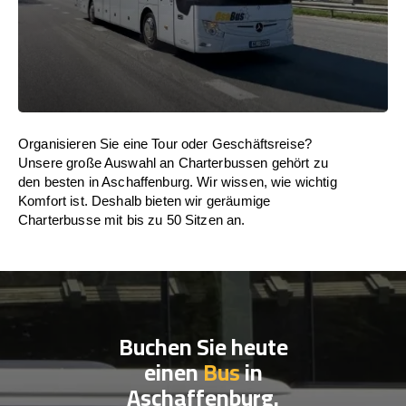
Organisieren Sie eine Tour oder Geschäftsreise?
Unsere große Auswahl an Charterbussen gehört zu
den besten in Aschaffenburg. Wir wissen, wie wichtig
Komfort ist. Deshalb bieten wir geräumige
Charterbusse mit bis zu 50 Sitzen an.
Buchen Sie heute
einen
Bus
in
Aschaffenburg.