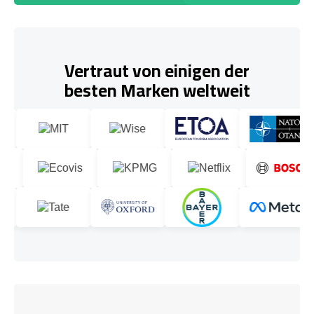
Vertraut von einigen der
besten Marken weltweit