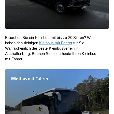
Brauchen Sie ein Kleinbus mit bis zu 20 Sitzen? Wir
haben den richtigen
Kleinbus mit Fahrer
für Sie.
Wahrscheinlich der beste Kleinbusverleih in
Aschaffenburg. Buchen Sie noch heute Ihren Kleinbus
mit Fahrer.
Mietbus mit Fahrer