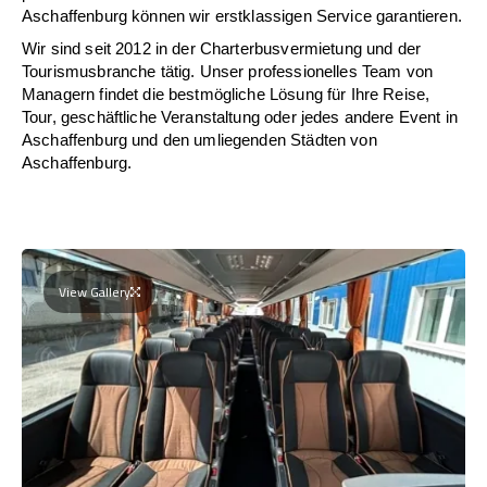
Aschaffenburg können wir erstklassigen Service garantieren.
Wir sind seit 2012 in der Charterbusvermietung und der
Tourismusbranche tätig. Unser professionelles Team von
Managern findet die bestmögliche Lösung für Ihre Reise,
Tour, geschäftliche Veranstaltung oder jedes andere Event in
Aschaffenburg und den umliegenden Städten von
Aschaffenburg.
View Gallery