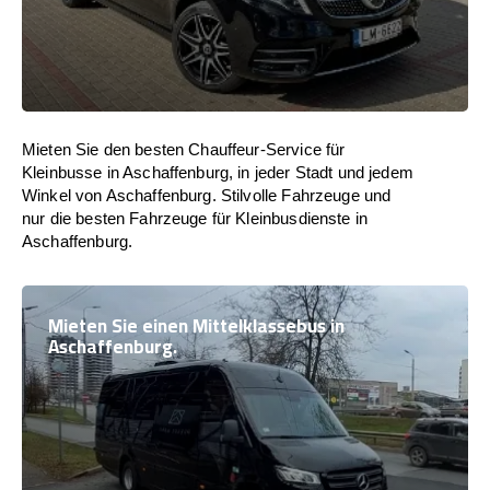
Mieten Sie den besten Chauffeur-Service für
Kleinbusse in Aschaffenburg, in jeder Stadt und jedem
Winkel von Aschaffenburg. Stilvolle Fahrzeuge und
nur die besten Fahrzeuge für Kleinbusdienste in
Aschaffenburg.
Mieten Sie einen Mittelklassebus in
Aschaffenburg.