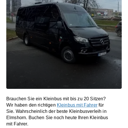
Brauchen Sie ein Kleinbus mit bis zu 20 Sitzen?
Wir haben den richtigen
Kleinbus mit Fahrer
für
Sie. Wahrscheinlich der beste Kleinbusverleih in
Elmshorn. Buchen Sie noch heute Ihren Kleinbus
mit Fahrer.