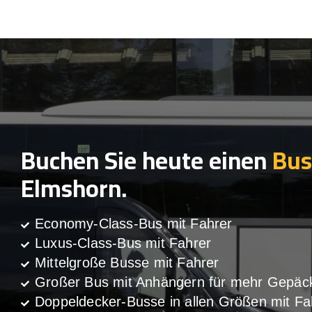
Buchen Sie heute einen
Bus
Elmshorn.
Economy-Class-Bus mit Fahrer
Luxus-Class-Bus mit Fahrer
Mittelgroße Busse mit Fahrer
Großer Bus mit Anhängern für mehr Gepäc
Doppeldecker-Busse in allen Größen mit Fa