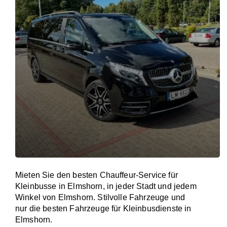
Mieten Sie den besten Chauffeur-Service für
Kleinbusse in Elmshorn, in jeder Stadt und jedem
Winkel von Elmshorn. Stilvolle Fahrzeuge und
nur die besten Fahrzeuge für Kleinbusdienste in
Elmshorn.