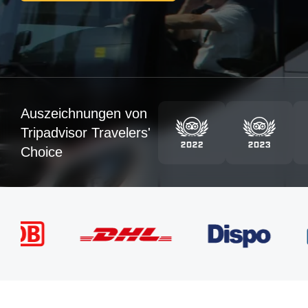
Auszeichnungen von
Tripadvisor Travelers'
Choice