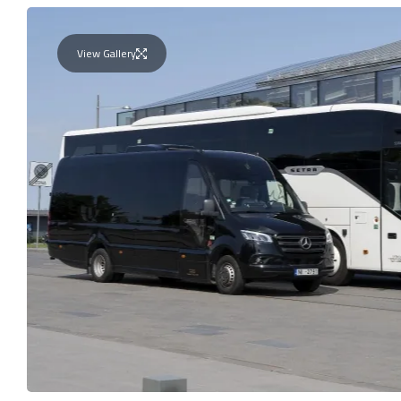
View Gallery