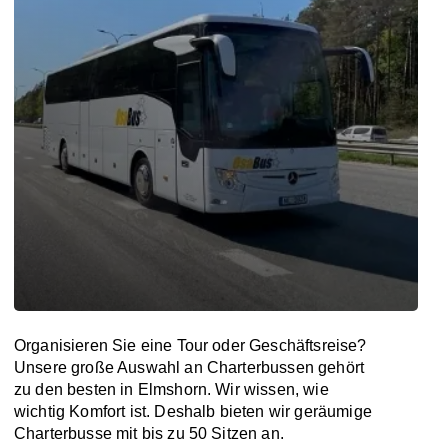
Organisieren Sie eine Tour oder Geschäftsreise?
Unsere große Auswahl an Charterbussen gehört
zu den besten in Elmshorn. Wir wissen, wie
wichtig Komfort ist. Deshalb bieten wir geräumige
Charterbusse mit bis zu 50 Sitzen an.