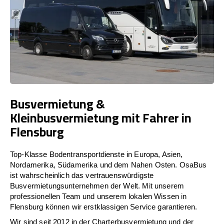
Busvermietung &
Kleinbusvermietung mit Fahrer in
Flensburg
Top-Klasse Bodentransportdienste in Europa, Asien,
Nordamerika, Südamerika und dem Nahen Osten. OsaBus
ist wahrscheinlich das vertrauenswürdigste
Busvermietungsunternehmen der Welt. Mit unserem
professionellen Team und unserem lokalen Wissen in
Flensburg können wir erstklassigen Service garantieren.
Wir sind seit 2012 in der Charterbusvermietung und der