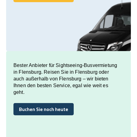
Buchen Sie noch heute
Bester Anbieter für Sightseeing-Busvermietung
in Flensburg. Reisen Sie in Flensburg oder
auch außerhalb von Flensburg – wir bieten
Ihnen den besten Service, egal wie weit es
geht.
Buchen Sie noch heute
Buchen Sie noch heute