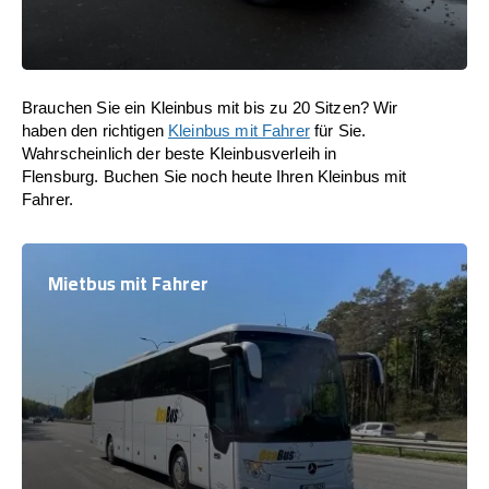
Brauchen Sie ein Kleinbus mit bis zu 20 Sitzen? Wir
haben den richtigen
Kleinbus mit Fahrer
für Sie.
Wahrscheinlich der beste Kleinbusverleih in
Flensburg. Buchen Sie noch heute Ihren Kleinbus mit
Fahrer.
Mietbus mit Fahrer