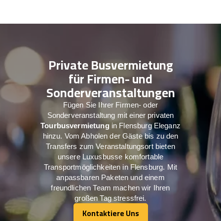
Private Busvermietung
für Firmen- und
Sonderveranstaltungen
Fügen Sie Ihrer Firmen- oder
Sonderveranstaltung mit einer privaten
Tourbusvermietung
in Flensburg Eleganz
hinzu. Vom Abholen der Gäste bis zu den
Transfers zum Veranstaltungsort bieten
unsere Luxusbusse komfortable
Transportmöglichkeiten in Flensburg. Mit
anpassbaren Paketen und einem
freundlichen Team machen wir Ihren
großen Tag stressfrei.
Kontaktiere Uns