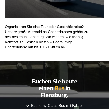
Organisieren Sie eine Tour oder Geschäftsreise?
Unsere große Auswahl an Charterbussen gehört zu
den besten in Flensburg. Wir wissen, wie wichtig
Komfort ist. Deshalb bieten wir geräumige
Charterbusse mit bis zu 50 Sitzen an.
Buchen Sie heute
einen
Bus
in
Flensburg.
Economy-Class-Bus mit Fahrer