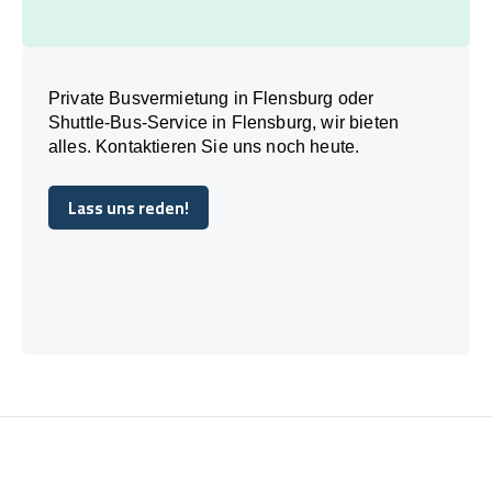
Private Busvermietung in Flensburg oder
Shuttle-Bus-Service in Flensburg, wir bieten
alles. Kontaktieren Sie uns noch heute.
Lass uns reden!
Lass uns reden!