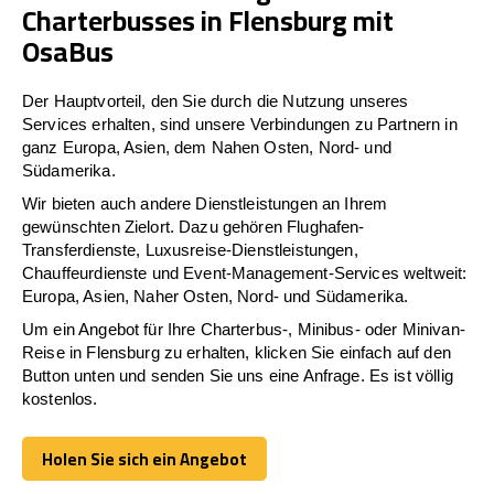
Charterbusses in Flensburg mit
OsaBus
Der Hauptvorteil, den Sie durch die Nutzung unseres
Services erhalten, sind unsere Verbindungen zu Partnern in
ganz Europa, Asien, dem Nahen Osten, Nord- und
Südamerika.
Wir bieten auch andere Dienstleistungen an Ihrem
gewünschten Zielort. Dazu gehören Flughafen-
Transferdienste, Luxusreise-Dienstleistungen,
Chauffeurdienste und Event-Management-Services weltweit:
Europa, Asien, Naher Osten, Nord- und Südamerika.
Um ein Angebot für Ihre Charterbus-, Minibus- oder Minivan-
Reise in Flensburg zu erhalten, klicken Sie einfach auf den
Button unten und senden Sie uns eine Anfrage. Es ist völlig
kostenlos.
Holen Sie sich ein Angebot
Holen Sie sich ein Angebot