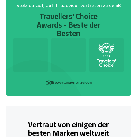
Stolz darauf, auf Tripadvisor vertreten zu seinB
Travellers' Choice
Awards - Beste der
Besten
Bewertungen anzeigen
Vertraut von einigen der
besten Marken weltweit