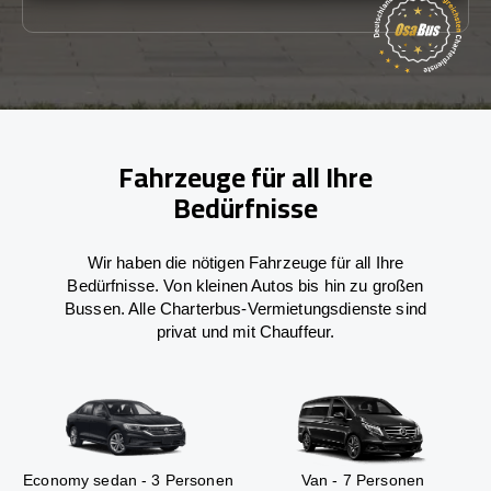
Fahrzeuge für all Ihre
Bedürfnisse
Wir haben die nötigen Fahrzeuge für all Ihre
Bedürfnisse. Von kleinen Autos bis hin zu großen
Bussen. Alle Charterbus-Vermietungsdienste sind
privat und mit Chauffeur.
Economy sedan - 3 Personen
Van - 7 Personen