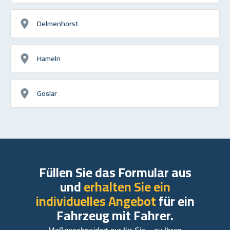
Delmenhorst
Hameln
Goslar
Füllen Sie das Formular aus
und
erhalten Sie ein
individuelles Angebot
für ein
Fahrzeug mit Fahrer.