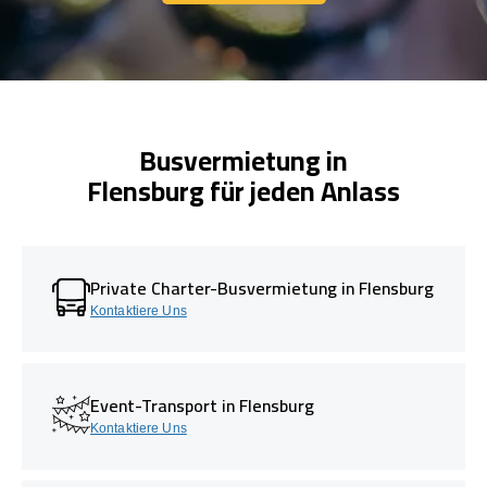
Kontaktiere Uns
Busvermietung in
Flensburg für jeden Anlass
Private Charter-Busvermietung in Flensburg
Kontaktiere Uns
Event-Transport in Flensburg
Kontaktiere Uns