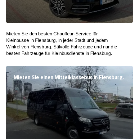
Mieten Sie den besten Chauffeur-Service für
Kleinbusse in Flensburg, in jeder Stadt und jedem
Winkel von Flensburg. Stilvolle Fahrzeuge und nur die
besten Fahrzeuge für Kleinbusdienste in Flensburg.
Mieten Sie einen Mittelklassebus in Flensburg.