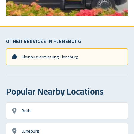
OTHER SERVICES IN FLENSBURG
Kleinbusvermietung Flensburg
Popular Nearby Locations
Brühl
Lüneburg