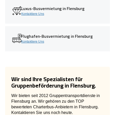
Luxus-Busvermietung in Flensburg
Kontaktiere Uns
Flughafen-Busvermietung in Flensburg
Kontaktiere Uns
Wir sind Ihre Spezialisten für
Gruppenbeförderung in Flensburg.
Wir bieten seit 2012 Gruppentransportdienste in
Flensburg an. Wir gehören zu den TOP
bewerteten Charterbus-Anbietern in Flensburg.
Kontaktieren Sie uns noch heute.