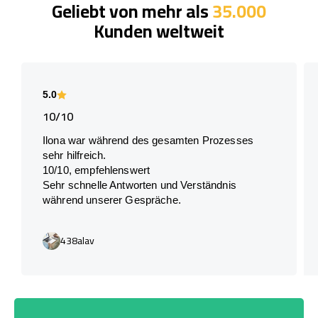
Geliebt von mehr als
35.000
Kunden weltweit
5.0
10/10
Ilona war während des gesamten Prozesses
sehr hilfreich.
10/10, empfehlenswert
Sehr schnelle Antworten und Verständnis
während unserer Gespräche.
438alav