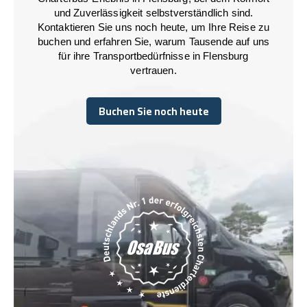
und Zuverlässigkeit selbstverständlich sind.
Kontaktieren Sie uns noch heute, um Ihre Reise zu
buchen und erfahren Sie, warum Tausende auf uns
für ihre Transportbedürfnisse in Flensburg
vertrauen.
Buchen Sie noch heute
Buchen Sie noch heute