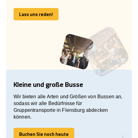
Lass uns reden!
Lass uns reden!
Kleine und große Busse
Wir bieten alle Arten und Größen von Bussen an,
sodass wir alle Bedürfnisse für
Gruppentransporte in Flensburg abdecken
können.
Buchen Sie noch heute