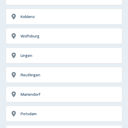
Koblenz
Wolfsburg
Lingen
Reutlingen
Mariendorf
Potsdam