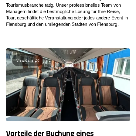
Tourismusbranche tätig. Unser professionelles Team von
Managern findet die bestmögliche Lösung für Ihre Reise,
Tour, geschäftliche Veranstaltung oder jedes andere Event in
Flensburg und den umliegenden Städten von Flensburg.
View Gallery
Vorteile der Buchung eines