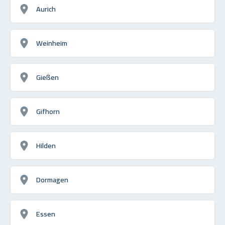
Aurich
Weinheim
Gießen
Gifhorn
Hilden
Dormagen
Essen