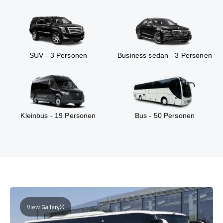
SUV - 3 Personen
Business sedan - 3 Personen
Kleinbus - 19 Personen
Bus - 50 Personen
View Gallery