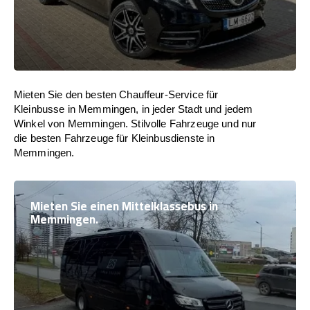
Mieten Sie den besten Chauffeur-Service für
Kleinbusse in Memmingen, in jeder Stadt und jedem
Winkel von Memmingen. Stilvolle Fahrzeuge und nur
die besten Fahrzeuge für Kleinbusdienste in
Memmingen.
Mieten Sie einen Mittelklassebus in
Memmingen.