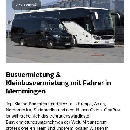
View Gallery
Busvermietung &
Kleinbusvermietung mit Fahrer in
Memmingen
Top-Klasse Bodentransportdienste in Europa, Asien,
Nordamerika, Südamerika und dem Nahen Osten. OsaBus
ist wahrscheinlich das vertrauenswürdigste
Busvermietungsunternehmen der Welt. Mit unserem
professionellen Team und unserem lokalen Wissen in