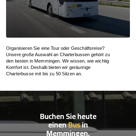
Organisieren Sie eine Tour oder Geschäftsreise?
Unsere große Auswahl an Charterbussen gehört zu
den besten in Memmingen. Wir wissen, wie wichtig
Komfort ist. Deshalb bieten wir geräumige
Charterbusse mit bis zu 50 Sitzen an.
Buchen Sie heute
einen
Bus
in
Memmingen.