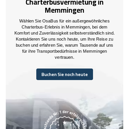
Charterbusvermietung in
Memmingen
Wählen Sie OsaBus für ein außergewöhnliches
Charterbus-Erlebnis in Memmingen, bei dem
Komfort und Zuverlässigkeit selbstverständlich sind.
Kontaktieren Sie uns noch heute, um Ihre Reise zu
buchen und erfahren Sie, warum Tausende auf uns
für ihre Transportbedürfnisse in Memmingen
vertrauen.
Buchen Sie noch heute
Buchen Sie noch heute