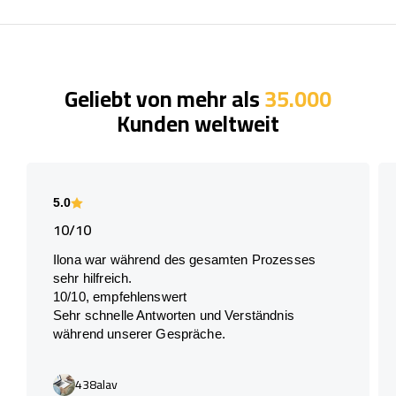
Geliebt von mehr als
35.000
Kunden weltweit
5.0
10/10
Ilona war während des gesamten Prozesses
sehr hilfreich.
10/10, empfehlenswert
Sehr schnelle Antworten und Verständnis
während unserer Gespräche.
438alav