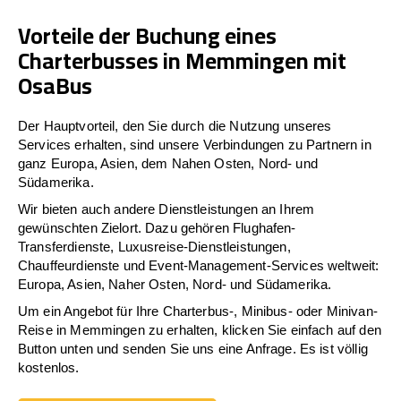
Vorteile der Buchung eines
Charterbusses in Memmingen mit
OsaBus
Der Hauptvorteil, den Sie durch die Nutzung unseres
Services erhalten, sind unsere Verbindungen zu Partnern in
ganz Europa, Asien, dem Nahen Osten, Nord- und
Südamerika.
Wir bieten auch andere Dienstleistungen an Ihrem
gewünschten Zielort. Dazu gehören Flughafen-
Transferdienste, Luxusreise-Dienstleistungen,
Chauffeurdienste und Event-Management-Services weltweit:
Europa, Asien, Naher Osten, Nord- und Südamerika.
Um ein Angebot für Ihre Charterbus-, Minibus- oder Minivan-
Reise in Memmingen zu erhalten, klicken Sie einfach auf den
Button unten und senden Sie uns eine Anfrage. Es ist völlig
kostenlos.