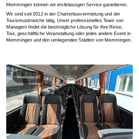
Memmingen können wir erstklassigen Service garantieren.
Wir sind seit 2012 in der Charterbusvermietung und der
Tourismusbranche tätig. Unser professionelles Team von
Managern findet die bestmögliche Lösung für Ihre Reise,
Tour, geschäftliche Veranstaltung oder jedes andere Event in
Memmingen und den umliegenden Städten von Memmingen.
View Gallery