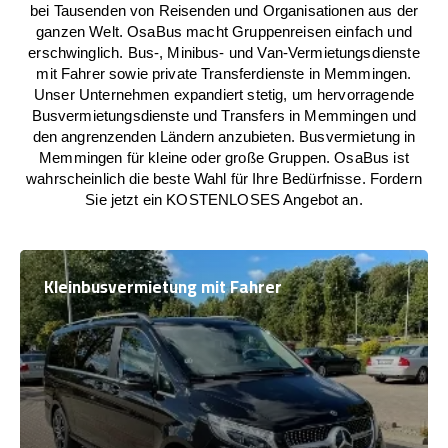
bei Tausenden von Reisenden und Organisationen aus der
ganzen Welt. OsaBus macht Gruppenreisen einfach und
erschwinglich. Bus-, Minibus- und Van-Vermietungsdienste
mit Fahrer sowie private Transferdienste in Memmingen.
Unser Unternehmen expandiert stetig, um hervorragende
Busvermietungsdienste und Transfers in Memmingen und
den angrenzenden Ländern anzubieten. Busvermietung in
Memmingen für kleine oder große Gruppen. OsaBus ist
wahrscheinlich die beste Wahl für Ihre Bedürfnisse. Fordern
Sie jetzt ein KOSTENLOSES Angebot an.
Kleinbusvermietung mit Fahrer