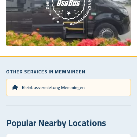
OTHER SERVICES IN MEMMINGEN
Kleinbusvermietung Memmingen
Popular Nearby Locations