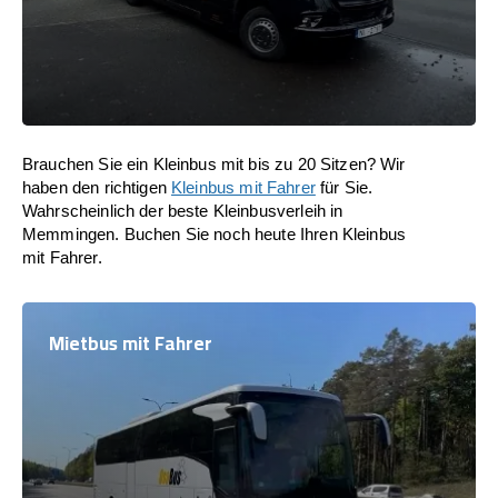
Brauchen Sie ein Kleinbus mit bis zu 20 Sitzen? Wir
haben den richtigen
Kleinbus mit Fahrer
für Sie.
Wahrscheinlich der beste Kleinbusverleih in
Memmingen. Buchen Sie noch heute Ihren Kleinbus
mit Fahrer.
Mietbus mit Fahrer