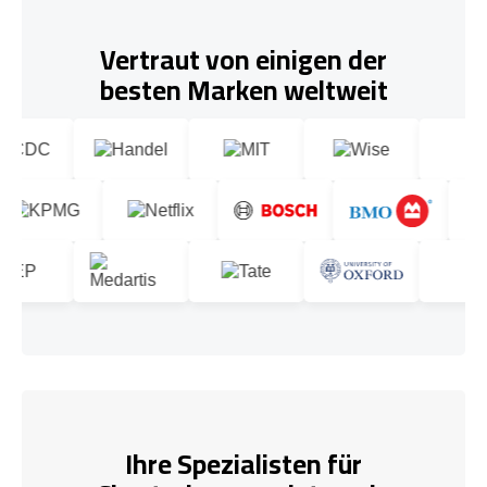
Vertraut von einigen der
besten Marken weltweit
Ihre Spezialisten für