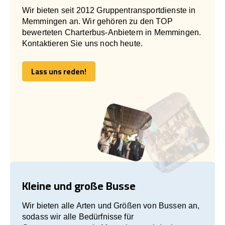
Wir bieten seit 2012 Gruppentransportdienste in
Memmingen an. Wir gehören zu den TOP
bewerteten Charterbus-Anbietern in Memmingen.
Kontaktieren Sie uns noch heute.
Lass uns reden!
Lass uns reden!
Kleine und große Busse
Wir bieten alle Arten und Größen von Bussen an,
sodass wir alle Bedürfnisse für