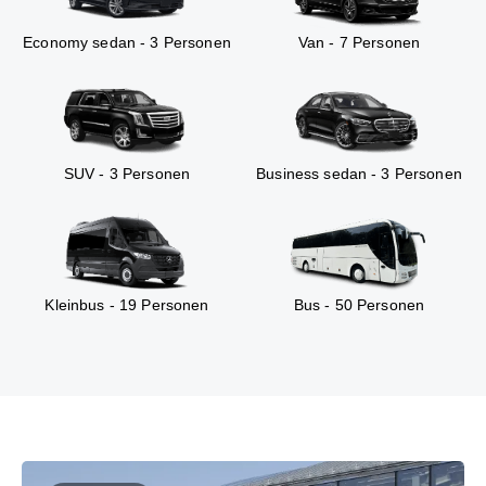
Economy sedan - 3 Personen
Van - 7 Personen
SUV - 3 Personen
Business sedan - 3 Personen
Kleinbus - 19 Personen
Bus - 50 Personen