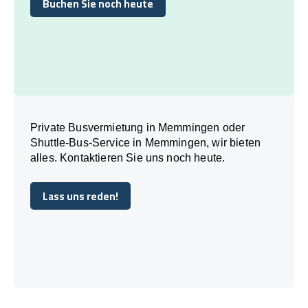
Buchen Sie noch heute
Buchen Sie noch heute
Private Busvermietung in Memmingen oder
Shuttle-Bus-Service in Memmingen, wir bieten
alles. Kontaktieren Sie uns noch heute.
Lass uns reden!
Lass uns reden!