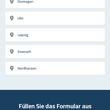
Dormagen
Ulm
Leipzig
Eisenach
Nordhausen
Füllen Sie das Formular aus