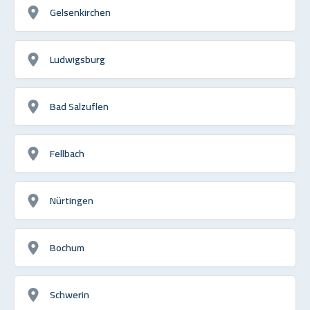
Gelsenkirchen
Ludwigsburg
Bad Salzuflen
Fellbach
Nürtingen
Bochum
Schwerin