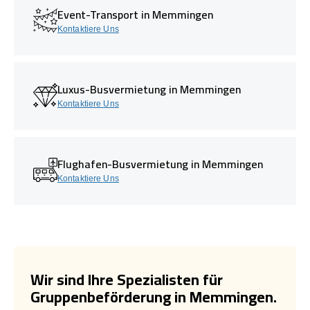
Event-Transport in Memmingen
Kontaktiere Uns
Luxus-Busvermietung in Memmingen
Kontaktiere Uns
Flughafen-Busvermietung in Memmingen
Kontaktiere Uns
Wir sind Ihre Spezialisten für
Gruppenbeförderung in Memmingen.