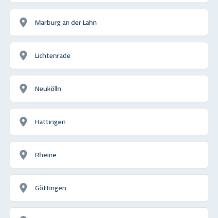
Marburg an der Lahn
Lichtenrade
Neukölln
Hattingen
Rheine
Göttingen