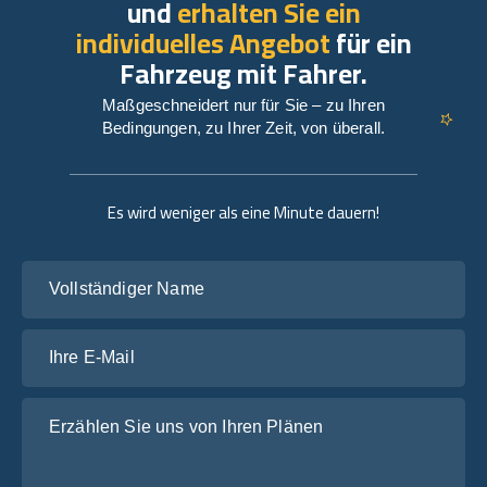
und
erhalten Sie ein
individuelles Angebot
für ein
Fahrzeug mit Fahrer.
Maßgeschneidert nur für Sie – zu Ihren
Bedingungen, zu Ihrer Zeit, von überall.
Es wird weniger als eine Minute dauern!
Vollständiger Name
Ihre E-Mail
Erzählen Sie uns von Ihren Plänen