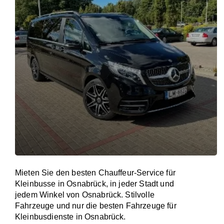
Mieten Sie den besten Chauffeur-Service für
Kleinbusse in Osnabrück, in jeder Stadt und
jedem Winkel von Osnabrück. Stilvolle
Fahrzeuge und nur die besten Fahrzeuge für
Kleinbusdienste in Osnabrück.