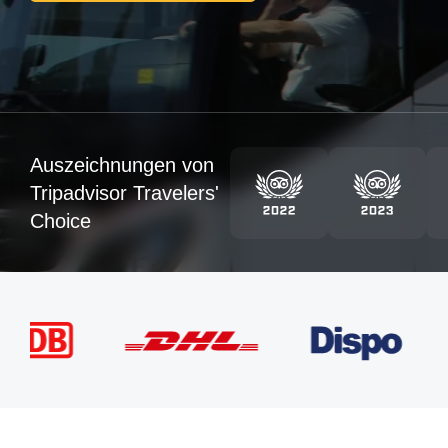
Auszeichnungen von
Tripadvisor Travelers'
Choice