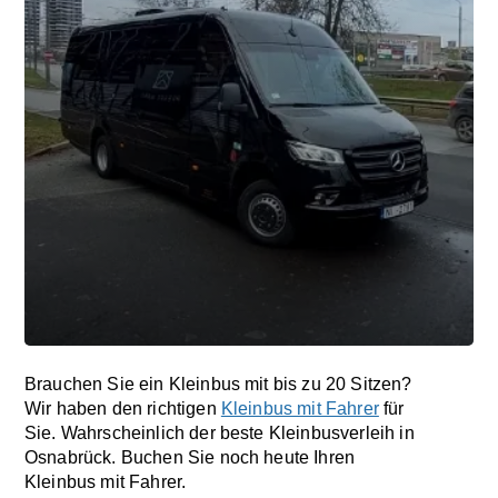
Brauchen Sie ein Kleinbus mit bis zu 20 Sitzen?
Wir haben den richtigen
Kleinbus mit Fahrer
für
Sie. Wahrscheinlich der beste Kleinbusverleih in
Osnabrück. Buchen Sie noch heute Ihren
Kleinbus mit Fahrer.