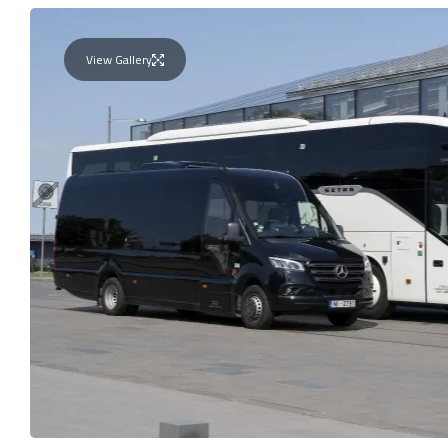
View Gallery