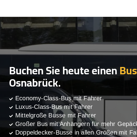
Buchen Sie heute einen
Bus
Osnabrück.
Economy-Class-Bus mit Fahrer
Luxus-Class-Bus mit Fahrer
Mittelgroße Busse mit Fahrer
Großer Bus mit Anhängern für mehr Gepäc
Doppeldecker-Busse in allen Größen mit Fa