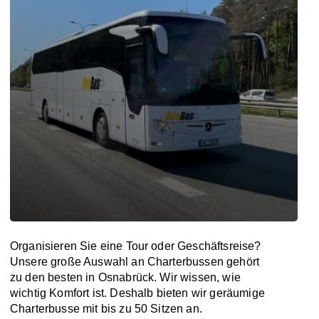
Organisieren Sie eine Tour oder Geschäftsreise?
Unsere große Auswahl an Charterbussen gehört
zu den besten in Osnabrück. Wir wissen, wie
wichtig Komfort ist. Deshalb bieten wir geräumige
Charterbusse mit bis zu 50 Sitzen an.