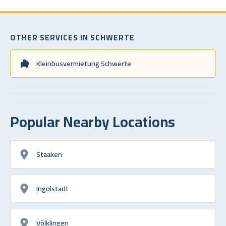
OTHER SERVICES IN SCHWERTE
Kleinbusvermietung Schwerte
Popular Nearby Locations
Staaken
Ingolstadt
Völklingen