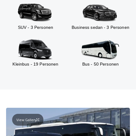
SUV - 3 Personen
Business sedan - 3 Personen
Kleinbus - 19 Personen
Bus - 50 Personen
View Gallery