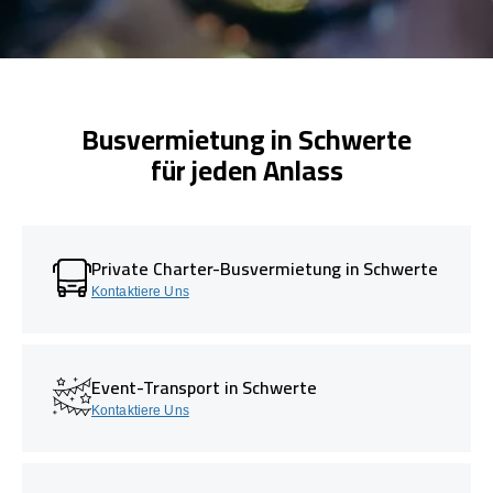
Busvermietung in Schwerte
für jeden Anlass
Private Charter-Busvermietung in Schwerte
Kontaktiere Uns
Event-Transport in Schwerte
Kontaktiere Uns