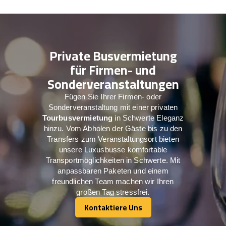
Private Busvermietung
für Firmen- und
Sonderveranstaltungen
Fügen Sie Ihrer Firmen- oder
Sonderveranstaltung mit einer privaten
Tourbusvermietung
in Schwerte Eleganz
hinzu. Vom Abholen der Gäste bis zu den
Transfers zum Veranstaltungsort bieten
unsere Luxusbusse komfortable
Transportmöglichkeiten in Schwerte. Mit
anpassbaren Paketen und einem
freundlichen Team machen wir Ihren
großen Tag stressfrei.
Kontaktiere Uns
Kontaktiere Uns