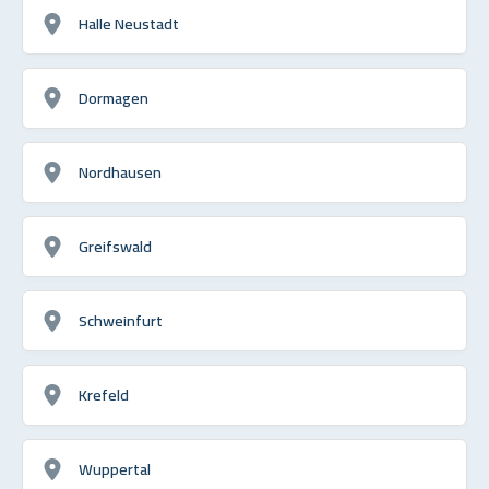
Halle Neustadt
Dormagen
Nordhausen
Greifswald
Schweinfurt
Krefeld
Wuppertal