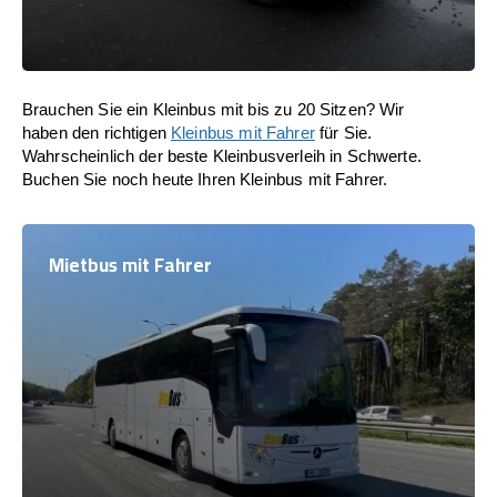
Brauchen Sie ein Kleinbus mit bis zu 20 Sitzen? Wir
haben den richtigen
Kleinbus mit Fahrer
für Sie.
Wahrscheinlich der beste Kleinbusverleih in Schwerte.
Buchen Sie noch heute Ihren Kleinbus mit Fahrer.
Mietbus mit Fahrer