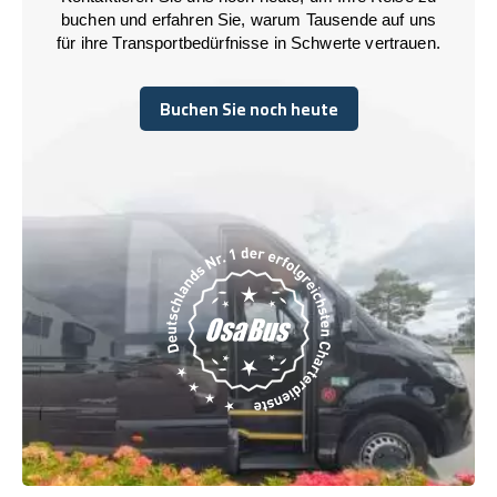
buchen und erfahren Sie, warum Tausende auf uns
für ihre Transportbedürfnisse in Schwerte vertrauen.
Buchen Sie noch heute
Buchen Sie noch heute