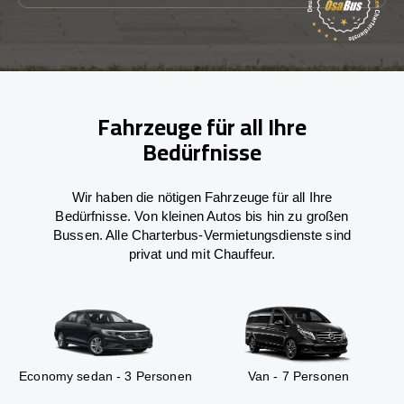
Fahrzeuge für all Ihre
Bedürfnisse
Wir haben die nötigen Fahrzeuge für all Ihre
Bedürfnisse. Von kleinen Autos bis hin zu großen
Bussen. Alle Charterbus-Vermietungsdienste sind
privat und mit Chauffeur.
Economy sedan - 3 Personen
Van - 7 Personen