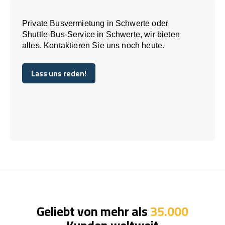
Private Busvermietung in Schwerte oder
Shuttle-Bus-Service in Schwerte, wir bieten
alles. Kontaktieren Sie uns noch heute.
Lass uns reden!
Lass uns reden!
Geliebt von mehr als
35.000