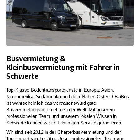
Busvermietung &
Kleinbusvermietung mit Fahrer in
Schwerte
Top-Klasse Bodentransportdienste in Europa, Asien,
Nordamerika, Südamerika und dem Nahen Osten. OsaBus
ist wahrscheinlich das vertrauenswürdigste
Busvermietungsunternehmen der Welt. Mit unserem
professionellen Team und unserem lokalen Wissen in
Schwerte können wir erstklassigen Service garantieren.
Wir sind seit 2012 in der Charterbusvermietung und der
Tourismusbranche tätig. Unser professionelles Team von