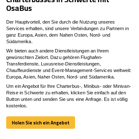
OsaBus
Der Hauptvorteil, den Sie durch die Nutzung unseres
Services erhalten, sind unsere Verbindungen zu Partnern in
ganz Europa, Asien, dem Nahen Osten, Nord- und
Südamerika.
Wir bieten auch andere Dienstleistungen an Ihrem
gewünschten Zielort. Dazu gehören Flughafen-
Transferdienste, Luxusreise-Dienstleistungen,
Chauffeurdienste und Event-Management-Services weltweit:
Europa, Asien, Naher Osten, Nord- und Südamerika.
Um ein Angebot für Ihre Charterbus-, Minibus- oder Minivan-
Reise in Schwerte zu erhalten, klicken Sie einfach auf den
Button unten und senden Sie uns eine Anfrage. Es ist völlig
kostenlos.
Holen Sie sich ein Angebot
Holen Sie sich ein Angebot