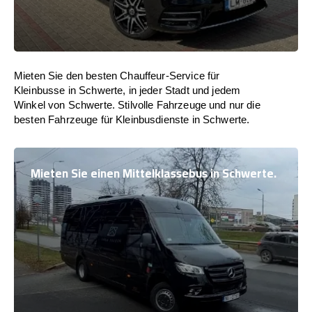
Mieten Sie den besten Chauffeur-Service für
Kleinbusse in Schwerte, in jeder Stadt und jedem
Winkel von Schwerte. Stilvolle Fahrzeuge und nur die
besten Fahrzeuge für Kleinbusdienste in Schwerte.
Mieten Sie einen Mittelklassebus in Schwerte.