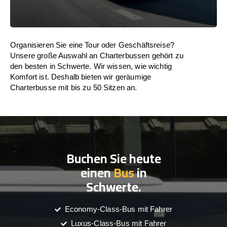
Organisieren Sie eine Tour oder Geschäftsreise?
Unsere große Auswahl an Charterbussen gehört zu
den besten in Schwerte. Wir wissen, wie wichtig
Komfort ist. Deshalb bieten wir geräumige
Charterbusse mit bis zu 50 Sitzen an.
Buchen Sie heute
einen
Bus
in
Schwerte.
Economy-Class-Bus mit Fahrer
Luxus-Class-Bus mit Fahrer