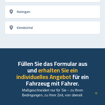
Ratingen
Eimsbüttel
Füllen Sie das Formular aus
und
erhalten Sie ein
individuelles Angebot
für ein
Fahrzeug mit Fahrer.
Maßgeschneidert nur für Sie – zu Ihren
Bedingungen, zu Ihrer Zeit, von überall.