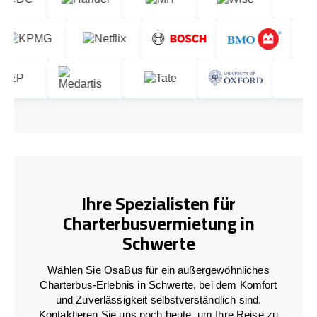
Ihre Spezialisten für
Charterbusvermietung in
Schwerte
Wählen Sie OsaBus für ein außergewöhnliches
Charterbus-Erlebnis in Schwerte, bei dem Komfort
und Zuverlässigkeit selbstverständlich sind.
Kontaktieren Sie uns noch heute, um Ihre Reise zu