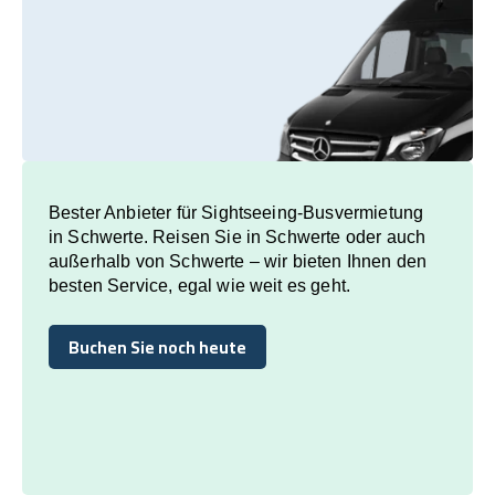
Bester Anbieter für Sightseeing-Busvermietung
in Schwerte. Reisen Sie in Schwerte oder auch
außerhalb von Schwerte – wir bieten Ihnen den
besten Service, egal wie weit es geht.
Buchen Sie noch heute
Buchen Sie noch heute