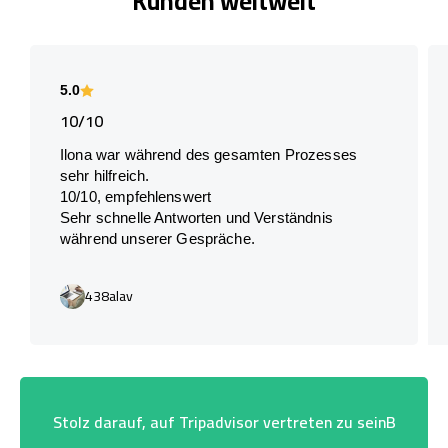
Kunden weltweit
5.0
10/10
Ilona war während des gesamten Prozesses
sehr hilfreich.
10/10, empfehlenswert
Sehr schnelle Antworten und Verständnis
während unserer Gespräche.
438alav
Stolz darauf, auf Tripadvisor vertreten zu seinB