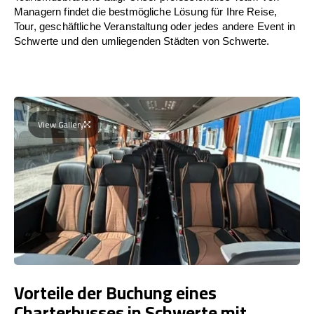
Managern findet die bestmögliche Lösung für Ihre Reise,
Tour, geschäftliche Veranstaltung oder jedes andere Event in
Schwerte und den umliegenden Städten von Schwerte.
View Gallery
Vorteile der Buchung eines
Charterbusses in Schwerte mit