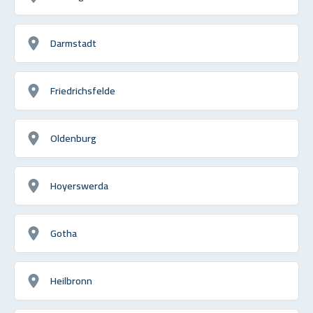
Darmstadt
Friedrichsfelde
Oldenburg
Hoyerswerda
Gotha
Heilbronn