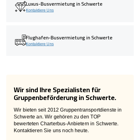
Luxus-Busvermietung in Schwerte
Kontaktiere Uns
Flughafen-Busvermietung in Schwerte
Kontaktiere Uns
Wir sind Ihre Spezialisten für
Gruppenbeförderung in Schwerte.
Wir bieten seit 2012 Gruppentransportdienste in
Schwerte an. Wir gehören zu den TOP
bewerteten Charterbus-Anbietern in Schwerte.
Kontaktieren Sie uns noch heute.