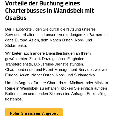
Vorteile der Buchung eines
Charterbusses in Wandsbek mit
OsaBus
Der Hauptvorteil, den Sie durch die Nutzung unseres
Services erhalten, sind unsere Verbindungen zu Partnern in
ganz Europa, Asien, dem Nahen Osten, Nord- und
Südamerika.
Wir bieten auch andere Dienstleistungen an Ihrem
gewünschten Zielort. Dazu gehören Flughafen-
Transferdienste, Luxusreise-Dienstleistungen,
Chauffeurdienste und Event-Management-Services weltweit:
Europa, Asien, Naher Osten, Nord- und Südamerika.
Um ein Angebot für Ihre Charterbus-, Minibus- oder Minivan-
Reise in Wandsbek zu erhalten, klicken Sie einfach auf den
Button unten und senden Sie uns eine Anfrage. Es ist völlig
kostenlos.
Holen Sie sich ein Angebot