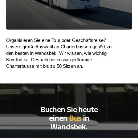
Organisieren Sie eine Tour oder Geschäftsreise?
Unsere große Auswahl an Charterbussen gehört zu
den besten in Wandsbek. Wir wissen, wie wichtig
Komfort ist. Deshalb bieten wir geräumige
Charterbusse mit bis zu 50 Sitzen an.
Buchen Sie heute
einen
Bus
in
Wandsbek.