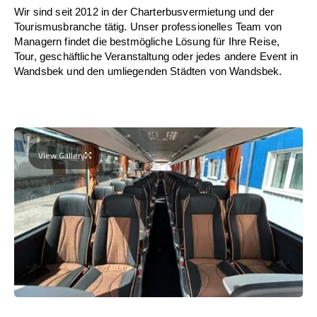
Wir sind seit 2012 in der Charterbusvermietung und der
Tourismusbranche tätig. Unser professionelles Team von
Managern findet die bestmögliche Lösung für Ihre Reise,
Tour, geschäftliche Veranstaltung oder jedes andere Event in
Wandsbek und den umliegenden Städten von Wandsbek.
View Gallery