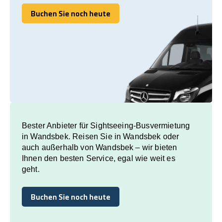
Buchen Sie noch heute
Buchen Sie noch heute
Bester Anbieter für Sightseeing-Busvermietung
in Wandsbek. Reisen Sie in Wandsbek oder
auch außerhalb von Wandsbek – wir bieten
Ihnen den besten Service, egal wie weit es
geht.
Buchen Sie noch heute
Buchen Sie noch heute