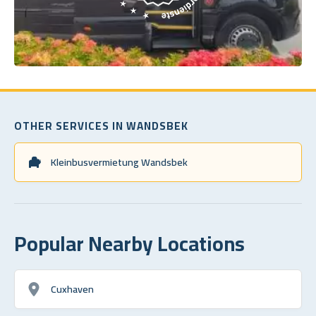
OTHER SERVICES IN WANDSBEK
Kleinbusvermietung Wandsbek
Popular Nearby Locations
Cuxhaven