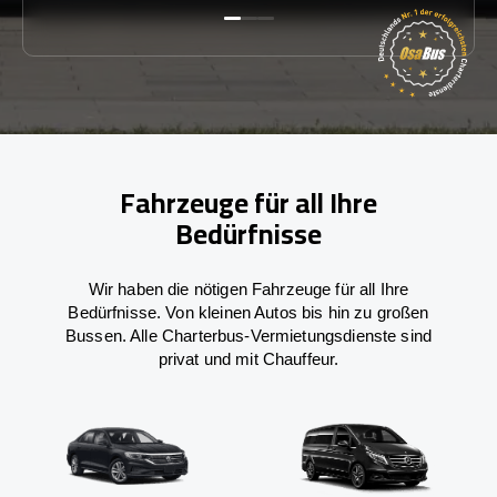
Fahrzeuge für all Ihre
Bedürfnisse
Wir haben die nötigen Fahrzeuge für all Ihre
Bedürfnisse. Von kleinen Autos bis hin zu großen
Bussen. Alle Charterbus-Vermietungsdienste sind
privat und mit Chauffeur.