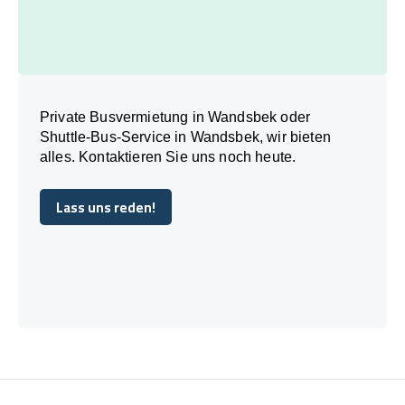
Private Busvermietung in Wandsbek oder
Shuttle-Bus-Service in Wandsbek, wir bieten
alles. Kontaktieren Sie uns noch heute.
Lass uns reden!
Lass uns reden!