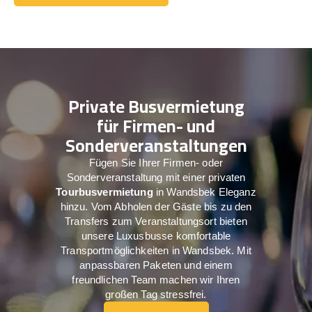
Holen Sie sich ein Angebot
Private Busvermietung
für Firmen- und
Sonderveranstaltungen
Fügen Sie Ihrer Firmen- oder
Sonderveranstaltung mit einer privaten
Tourbusvermietung
in Wandsbek Eleganz
hinzu. Vom Abholen der Gäste bis zu den
Transfers zum Veranstaltungsort bieten
unsere Luxusbusse komfortable
Transportmöglichkeiten in Wandsbek. Mit
anpassbaren Paketen und einem
freundlichen Team machen wir Ihren
großen Tag stressfrei.