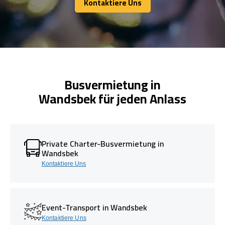
Kontaktiere Uns
Kontaktiere Uns
Busvermietung in
Wandsbek für jeden Anlass
Private Charter-Busvermietung in
Wandsbek
Kontaktiere Uns
Event-Transport in Wandsbek
Kontaktiere Uns