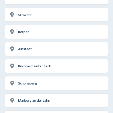
Schwerin
Kerpen
Albstadt
Kirchheim unter Teck
Schöneberg
Marburg an der Lahn