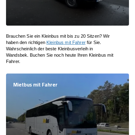
Brauchen Sie ein Kleinbus mit bis zu 20 Sitzen? Wir
haben den richtigen
Kleinbus mit Fahrer
für Sie.
Wahrscheinlich der beste Kleinbusverleih in
Wandsbek. Buchen Sie noch heute Ihren Kleinbus mit
Fahrer.
Mietbus mit Fahrer