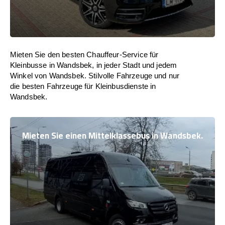
Mieten Sie den besten Chauffeur-Service für
Kleinbusse in Wandsbek, in jeder Stadt und jedem
Winkel von Wandsbek. Stilvolle Fahrzeuge und nur
die besten Fahrzeuge für Kleinbusdienste in
Wandsbek.
Mieten Sie einen Mittelklassebus in Wandsbek.