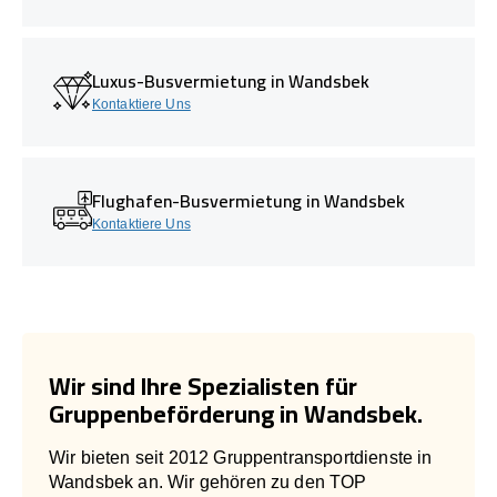
Luxus-Busvermietung in Wandsbek
Kontaktiere Uns
Flughafen-Busvermietung in Wandsbek
Kontaktiere Uns
Wir sind Ihre Spezialisten für
Gruppenbeförderung in Wandsbek.
Wir bieten seit 2012 Gruppentransportdienste in
Wandsbek an. Wir gehören zu den TOP