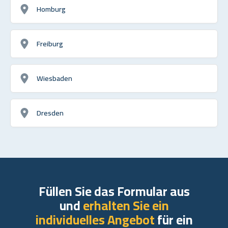
Homburg
Freiburg
Wiesbaden
Dresden
Füllen Sie das Formular aus
und
erhalten Sie ein
individuelles Angebot
für ein