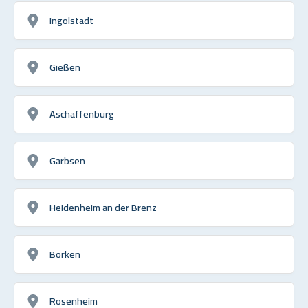
Ingolstadt
Gießen
Aschaffenburg
Garbsen
Heidenheim an der Brenz
Borken
Rosenheim