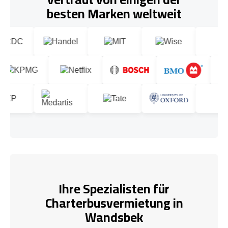
besten Marken weltweit
Ihre Spezialisten für
Charterbusvermietung in
Wandsbek