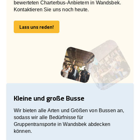
bewerteten Charterbus-Anbietern in Wandsbek.
Kontaktieren Sie uns noch heute.
Lass uns reden!
Lass uns reden!
Kleine und große Busse
Wir bieten alle Arten und Größen von Bussen an,
sodass wir alle Bedürfnisse für
Gruppentransporte in Wandsbek abdecken
können.