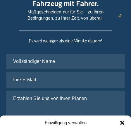
Fahrzeug mit Fahrer.
Maßgeschneidert nur für Sie – zu Ihren
Bedingungen, zu Ihrer Zeit, von überall.
Es wird weniger als eine Minute dauern!
Vollständiger Name
Ihre E-Mail
Erzählen Sie uns von Ihren Plänen
Einwilligung verwalten