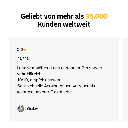
Geliebt von mehr als
35.000
Kunden weltweit
5.0
10/10
Ilona war während des gesamten Prozesses
sehr hilfreich.
10/10, empfehlenswert
Sehr schnelle Antworten und Verständnis
während unserer Gespräche.
438alav