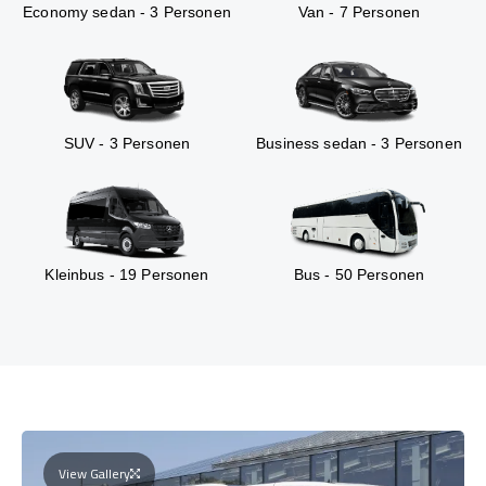
Economy sedan - 3 Personen
Van - 7 Personen
SUV - 3 Personen
Business sedan - 3 Personen
Kleinbus - 19 Personen
Bus - 50 Personen
View Gallery