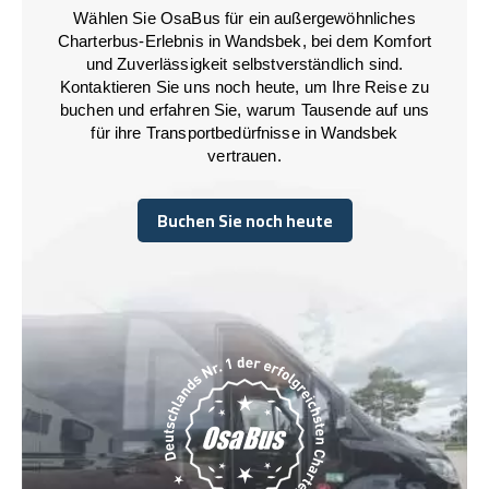
Wählen Sie OsaBus für ein außergewöhnliches
Charterbus-Erlebnis in Wandsbek, bei dem Komfort
und Zuverlässigkeit selbstverständlich sind.
Kontaktieren Sie uns noch heute, um Ihre Reise zu
buchen und erfahren Sie, warum Tausende auf uns
für ihre Transportbedürfnisse in Wandsbek
vertrauen.
Buchen Sie noch heute
Buchen Sie noch heute