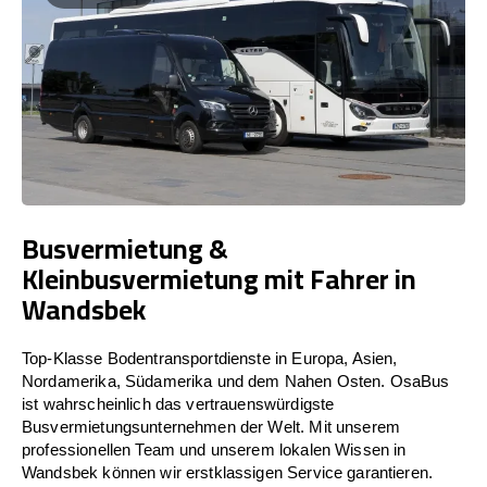
Busvermietung &
Kleinbusvermietung mit Fahrer in
Wandsbek
Top-Klasse Bodentransportdienste in Europa, Asien,
Nordamerika, Südamerika und dem Nahen Osten. OsaBus
ist wahrscheinlich das vertrauenswürdigste
Busvermietungsunternehmen der Welt. Mit unserem
professionellen Team und unserem lokalen Wissen in
Wandsbek können wir erstklassigen Service garantieren.