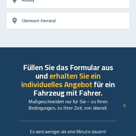
Clermont-Ferrand
Füllen Sie das Formular aus
und
erhalten Sie ein
individuelles Angebot
für ein
Fahrzeug mit Fahrer.
Maßgeschneidert nur für Sie – zu Ihren
Bedingungen, zu Ihrer Zeit, von überall.
Es wird weniger als eine Minute dauern!