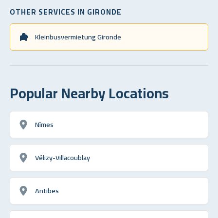
OTHER SERVICES IN GIRONDE
Kleinbusvermietung Gironde
Popular Nearby Locations
Nîmes
Vélizy-Villacoublay
Antibes