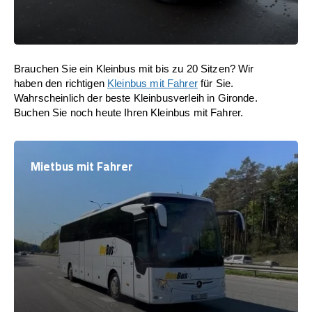
Brauchen Sie ein Kleinbus mit bis zu 20 Sitzen? Wir
haben den richtigen
Kleinbus mit Fahrer
für Sie.
Wahrscheinlich der beste Kleinbusverleih in Gironde.
Buchen Sie noch heute Ihren Kleinbus mit Fahrer.
Mietbus mit Fahrer