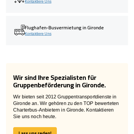
Kontaktiere Uns
Flughafen-Busvermietung in Gironde
Kontaktiere Uns
Wir sind Ihre Spezialisten für
Gruppenbeförderung in Gironde.
Wir bieten seit 2012 Gruppentransportdienste in
Gironde an. Wir gehören zu den TOP bewerteten
Charterbus-Anbietern in Gironde. Kontaktieren
Sie uns noch heute.
Lass uns reden!