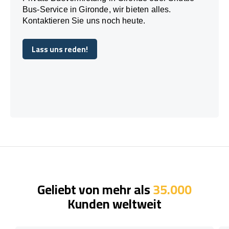
Bus-Service in Gironde, wir bieten alles.
Kontaktieren Sie uns noch heute.
Lass uns reden!
Lass uns reden!
Geliebt von mehr als
35.000
Kunden weltweit