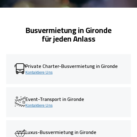
Busvermietung in Gironde
für jeden Anlass
Private Charter-Busvermietung in Gironde
Kontaktiere Uns
Event-Transport in Gironde
Kontaktiere Uns
Luxus-Busvermietung in Gironde