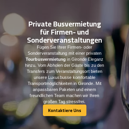
Private Busvermietung
für Firmen- und
Sonderveranstaltungen
Fügen Sie Ihrer Firmen- oder
Sonderveranstaltung mit einer privaten
Tourbusvermietung
in Gironde Eleganz
hinzu. Vom Abholen der Gäste bis zu den
Transfers zum Veranstaltungsort bieten
unsere Luxusbusse komfortable
Transportmöglichkeiten in Gironde. Mit
anpassbaren Paketen und einem
freundlichen Team machen wir Ihren
großen Tag stressfrei.
Kontaktiere Uns
Kontaktiere Uns