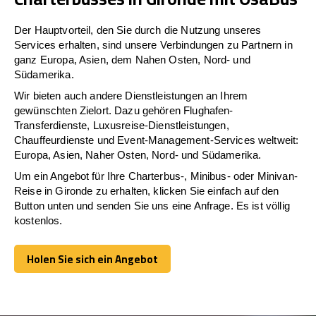
Der Hauptvorteil, den Sie durch die Nutzung unseres
Services erhalten, sind unsere Verbindungen zu Partnern in
ganz Europa, Asien, dem Nahen Osten, Nord- und
Südamerika.
Wir bieten auch andere Dienstleistungen an Ihrem
gewünschten Zielort. Dazu gehören Flughafen-
Transferdienste, Luxusreise-Dienstleistungen,
Chauffeurdienste und Event-Management-Services weltweit:
Europa, Asien, Naher Osten, Nord- und Südamerika.
Um ein Angebot für Ihre Charterbus-, Minibus- oder Minivan-
Reise in Gironde zu erhalten, klicken Sie einfach auf den
Button unten und senden Sie uns eine Anfrage. Es ist völlig
kostenlos.
Holen Sie sich ein Angebot
Holen Sie sich ein Angebot