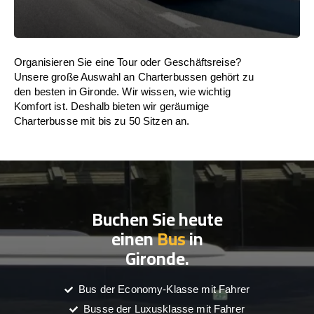
Organisieren Sie eine Tour oder Geschäftsreise?
Unsere große Auswahl an Charterbussen gehört zu
den besten in Gironde. Wir wissen, wie wichtig
Komfort ist. Deshalb bieten wir geräumige
Charterbusse mit bis zu 50 Sitzen an.
Buchen Sie heute
einen
Bus
in
Gironde.
Bus der Economy-Klasse mit Fahrer
Busse der Luxusklasse mit Fahrer