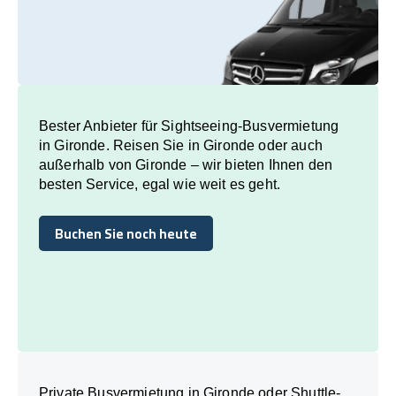
Bester Anbieter für Sightseeing-Busvermietung
in Gironde. Reisen Sie in Gironde oder auch
außerhalb von Gironde – wir bieten Ihnen den
besten Service, egal wie weit es geht.
Buchen Sie noch heute
Buchen Sie noch heute
Private Busvermietung in Gironde oder Shuttle-