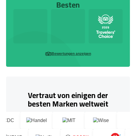
Besten
Bewertungen anzeigen
Vertraut von einigen der
besten Marken weltweit