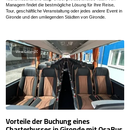
Managern findet die bestmögliche Lösung für Ihre Reise,
Tour, geschäftliche Veranstaltung oder jedes andere Event in
Gironde und den umliegenden Städten von Gironde.
View Gallery
Vorteile der Buchung eines
Charterbusses in Gironde mit OsaBus