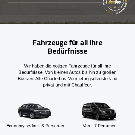
Fahrzeuge für all Ihre
Bedürfnisse
Wir haben die nötigen Fahrzeuge für all Ihre
Bedürfnisse. Von kleinen Autos bis hin zu großen
Bussen. Alle Charterbus-Vermietungsdienste sind
privat und mit Chauffeur.
Economy sedan - 3 Personen
Van - 7 Personen