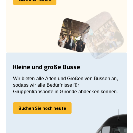
Lass uns reden!
Kleine und große Busse
Wir bieten alle Arten und Größen von Bussen an,
sodass wir alle Bedürfnisse für
Gruppentransporte in Gironde abdecken können.
Buchen Sie noch heute
Buchen Sie noch heute