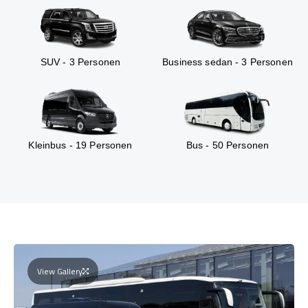
SUV - 3 Personen
Business sedan - 3 Personen
Kleinbus - 19 Personen
Bus - 50 Personen
View Gallery