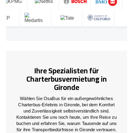
Ihre Spezialisten für
Charterbusvermietung in
Gironde
Wählen Sie OsaBus für ein außergewöhnliches
Charterbus-Erlebnis in Gironde, bei dem Komfort
und Zuverlässigkeit selbstverständlich sind.
Kontaktieren Sie uns noch heute, um Ihre Reise zu
buchen und erfahren Sie, warum Tausende auf uns
für ihre Transportbedürfnisse in Gironde vertrauen.