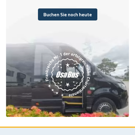
Buchen Sie noch heute
Buchen Sie noch heute