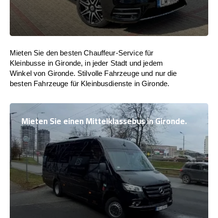
Mieten Sie den besten Chauffeur-Service für
Kleinbusse in Gironde, in jeder Stadt und jedem
Winkel von Gironde. Stilvolle Fahrzeuge und nur die
besten Fahrzeuge für Kleinbusdienste in Gironde.
Mieten Sie einen Mittelklassebus in Gironde.