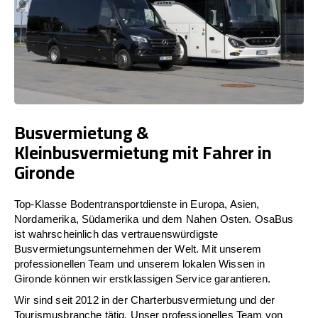
Busvermietung &
Kleinbusvermietung mit Fahrer in
Gironde
Top-Klasse Bodentransportdienste in Europa, Asien,
Nordamerika, Südamerika und dem Nahen Osten. OsaBus
ist wahrscheinlich das vertrauenswürdigste
Busvermietungsunternehmen der Welt. Mit unserem
professionellen Team und unserem lokalen Wissen in
Gironde können wir erstklassigen Service garantieren.
Wir sind seit 2012 in der Charterbusvermietung und der
Tourismusbranche tätig. Unser professionelles Team von