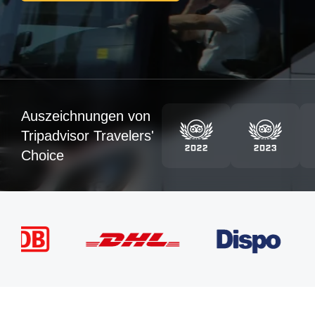
Auszeichnungen von
Tripadvisor Travelers'
Choice