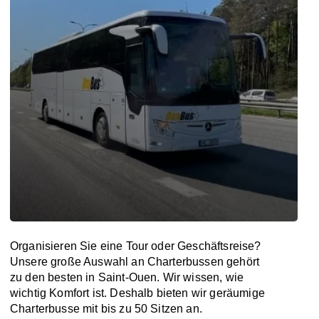
Organisieren Sie eine Tour oder Geschäftsreise?
Unsere große Auswahl an Charterbussen gehört
zu den besten in Saint-Ouen. Wir wissen, wie
wichtig Komfort ist. Deshalb bieten wir geräumige
Charterbusse mit bis zu 50 Sitzen an.