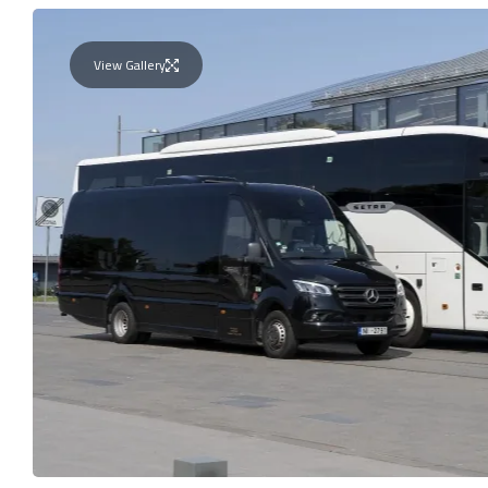
View Gallery