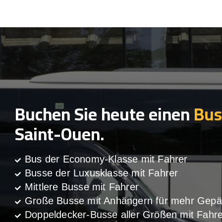
Buchen Sie heute einen
Bus
Saint-Ouen.
Bus der Economy-Klasse mit Fahrer
Busse der Luxusklasse mit Fahrer
Mittlere Busse mit Fahrer
Große Busse mit Anhängern für mehr Gepä
Doppeldecker-Busse aller Größen mit Fahre