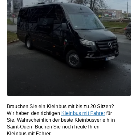
Brauchen Sie ein Kleinbus mit bis zu 20 Sitzen?
Wir haben den richtigen
Kleinbus mit Fahrer
für
Sie. Wahrscheinlich der beste Kleinbusverleih in
Saint-Ouen. Buchen Sie noch heute Ihren
Kleinbus mit Fahrer.