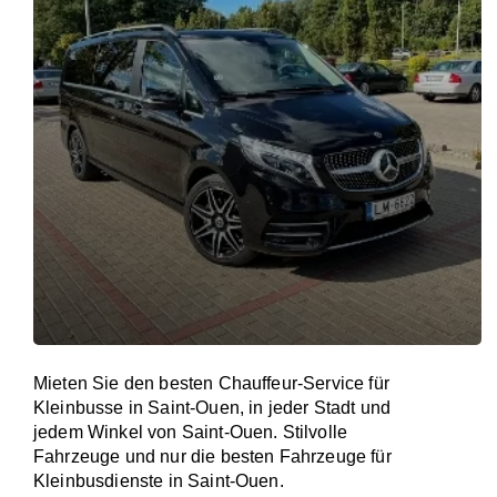
Mieten Sie den besten Chauffeur-Service für
Kleinbusse in Saint-Ouen, in jeder Stadt und
jedem Winkel von Saint-Ouen. Stilvolle
Fahrzeuge und nur die besten Fahrzeuge für
Kleinbusdienste in Saint-Ouen.