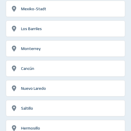
Mexiko-Stadt
Los Barriles
Monterrey
Cancún
Nuevo Laredo
Saltillo
Hermosillo