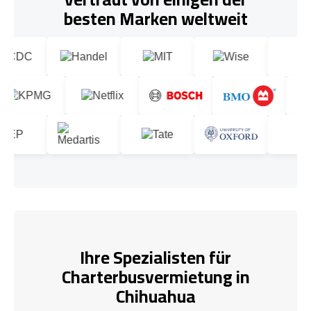
besten Marken weltweit
Ihre Spezialisten für
Charterbusvermietung in
Chihuahua