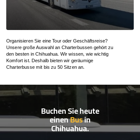
Organisieren Sie eine Tour oder Geschäftsreise?
Unsere große Auswahl an Charterbussen gehört zu
den besten in Chihuahua. Wir wissen, wie wichtig
Komfort ist. Deshalb bieten wir geräumige
Charterbusse mit bis zu 50 Sitzen an.
Buchen Sie heute
einen
Bus
in
Chihuahua.