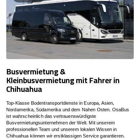
Busvermietung &
Kleinbusvermietung mit Fahrer in
Chihuahua
Top-Klasse Bodentransportdienste in Europa, Asien,
Nordamerika, Südamerika und dem Nahen Osten. OsaBus
ist wahrscheinlich das vertrauenswürdigste
Busvermietungsunternehmen der Welt. Mit unserem
professionellen Team und unserem lokalen Wissen in
Chihuahua können wir erstklassigen Service garantieren.