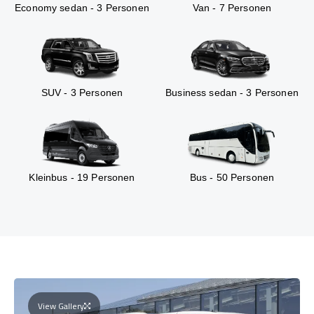
Economy sedan - 3 Personen
Van - 7 Personen
SUV - 3 Personen
Business sedan - 3 Personen
Kleinbus - 19 Personen
Bus - 50 Personen
View Gallery