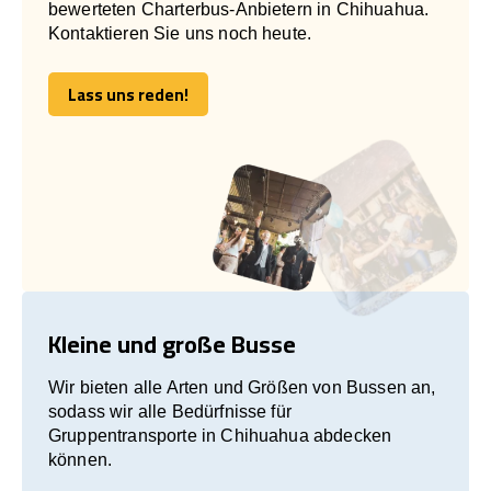
bewerteten Charterbus-Anbietern in Chihuahua.
Kontaktieren Sie uns noch heute.
Lass uns reden!
Lass uns reden!
Kleine und große Busse
Wir bieten alle Arten und Größen von Bussen an,
sodass wir alle Bedürfnisse für
Gruppentransporte in Chihuahua abdecken
können.