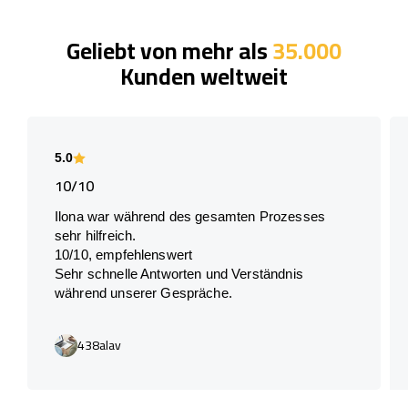
Geliebt von mehr als
35.000
Kunden weltweit
5.0
10/10
Ilona war während des gesamten Prozesses
sehr hilfreich.
10/10, empfehlenswert
Sehr schnelle Antworten und Verständnis
während unserer Gespräche.
438alav