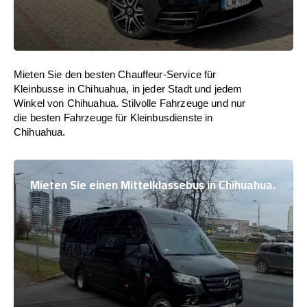
Mieten Sie den besten Chauffeur-Service für
Kleinbusse in Chihuahua, in jeder Stadt und jedem
Winkel von Chihuahua. Stilvolle Fahrzeuge und nur
die besten Fahrzeuge für Kleinbusdienste in
Chihuahua.
Mieten Sie einen Mittelklassebus in Chihuahua.