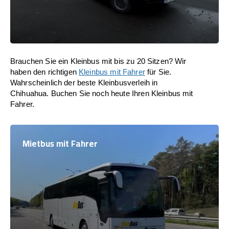
Brauchen Sie ein Kleinbus mit bis zu 20 Sitzen? Wir
haben den richtigen
Kleinbus mit Fahrer
für Sie.
Wahrscheinlich der beste Kleinbusverleih in
Chihuahua. Buchen Sie noch heute Ihren Kleinbus mit
Fahrer.
Mietbus mit Fahrer