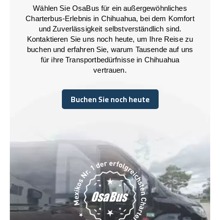
Wählen Sie OsaBus für ein außergewöhnliches
Charterbus-Erlebnis in Chihuahua, bei dem Komfort
und Zuverlässigkeit selbstverständlich sind.
Kontaktieren Sie uns noch heute, um Ihre Reise zu
buchen und erfahren Sie, warum Tausende auf uns
für ihre Transportbedürfnisse in Chihuahua
vertrauen.
Buchen Sie noch heute
Buchen Sie noch heute