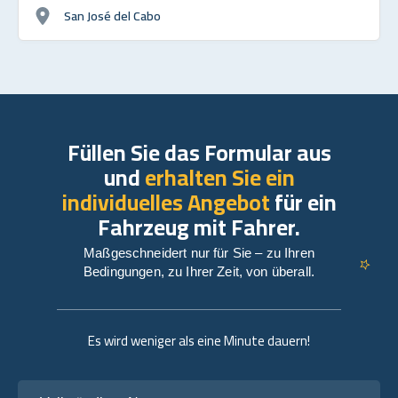
San José del Cabo
Füllen Sie das Formular aus
und
erhalten Sie ein
individuelles Angebot
für ein
Fahrzeug mit Fahrer.
Maßgeschneidert nur für Sie – zu Ihren
Bedingungen, zu Ihrer Zeit, von überall.
Es wird weniger als eine Minute dauern!
Vollständiger Name