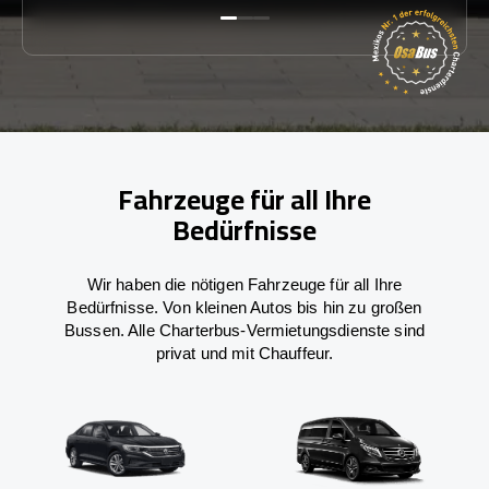
Fahrzeuge für all Ihre
Bedürfnisse
Wir haben die nötigen Fahrzeuge für all Ihre
Bedürfnisse. Von kleinen Autos bis hin zu großen
Bussen. Alle Charterbus-Vermietungsdienste sind
privat und mit Chauffeur.