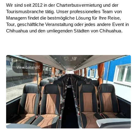
Wir sind seit 2012 in der Charterbusvermietung und der
Tourismusbranche tätig. Unser professionelles Team von
Managern findet die bestmögliche Lösung für Ihre Reise,
Tour, geschäftliche Veranstaltung oder jedes andere Event in
Chihuahua und den umliegenden Städten von Chihuahua.
View Gallery