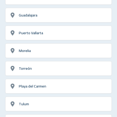
Guadalajara
Puerto Vallarta
Morelia
Torreón
Playa del Carmen
Tulum