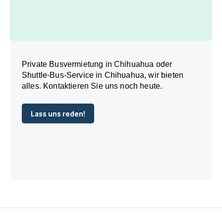
Private Busvermietung in Chihuahua oder
Shuttle-Bus-Service in Chihuahua, wir bieten
alles. Kontaktieren Sie uns noch heute.
Lass uns reden!
Lass uns reden!