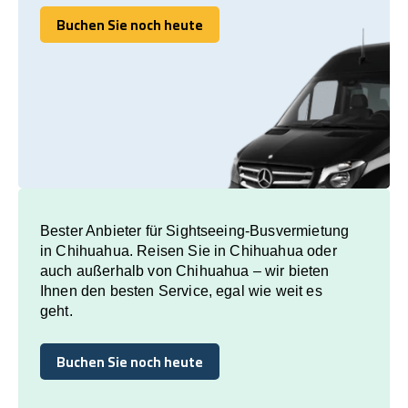
Buchen Sie noch heute
Buchen Sie noch heute
Bester Anbieter für Sightseeing-Busvermietung
in Chihuahua. Reisen Sie in Chihuahua oder
auch außerhalb von Chihuahua – wir bieten
Ihnen den besten Service, egal wie weit es
geht.
Buchen Sie noch heute
Buchen Sie noch heute