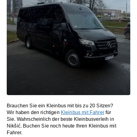
Brauchen Sie ein Kleinbus mit bis zu 20 Sitzen?
Wir haben den richtigen
Kleinbus mit Fahrer
für
Sie. Wahrscheinlich der beste Kleinbusverleih in
Nikšić. Buchen Sie noch heute Ihren Kleinbus mit
Fahrer.