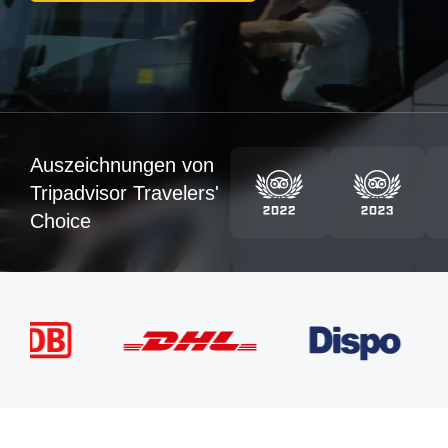
Auszeichnungen von
Tripadvisor Travelers'
Choice