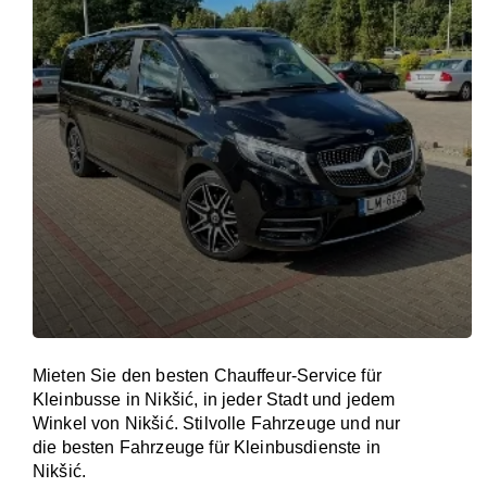
Mieten Sie den besten Chauffeur-Service für
Kleinbusse in Nikšić, in jeder Stadt und jedem
Winkel von Nikšić. Stilvolle Fahrzeuge und nur
die besten Fahrzeuge für Kleinbusdienste in
Nikšić.