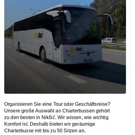
Organisieren Sie eine Tour oder Geschäftsreise?
Unsere große Auswahl an Charterbussen gehört
zu den besten in Nikšić. Wir wissen, wie wichtig
Komfort ist. Deshalb bieten wir geräumige
Charterbusse mit bis zu 50 Sitzen an.