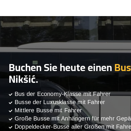
Buchen Sie heute einen
Bus
Nikšić.
Bus der Economy-Klasse mit Fahrer
Busse der Luxusklasse mit Fahrer
Mittlere Busse mit Fahrer
Große Busse mit Anhängern für mehr Gepä
Doppeldecker-Busse aller Größen mit Fahre