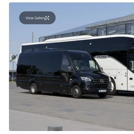
View Gallery