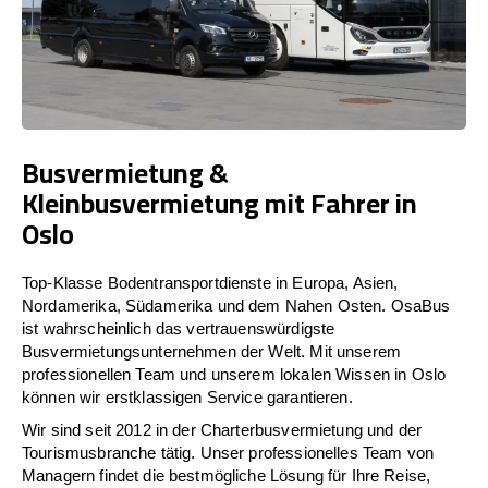
Busvermietung &
Kleinbusvermietung mit Fahrer in
Oslo
Top-Klasse Bodentransportdienste in Europa, Asien,
Nordamerika, Südamerika und dem Nahen Osten. OsaBus
ist wahrscheinlich das vertrauenswürdigste
Busvermietungsunternehmen der Welt. Mit unserem
professionellen Team und unserem lokalen Wissen in Oslo
können wir erstklassigen Service garantieren.
Wir sind seit 2012 in der Charterbusvermietung und der
Tourismusbranche tätig. Unser professionelles Team von
Managern findet die bestmögliche Lösung für Ihre Reise,