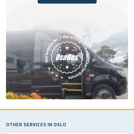
Buchen Sie noch heute
OTHER SERVICES IN OSLO