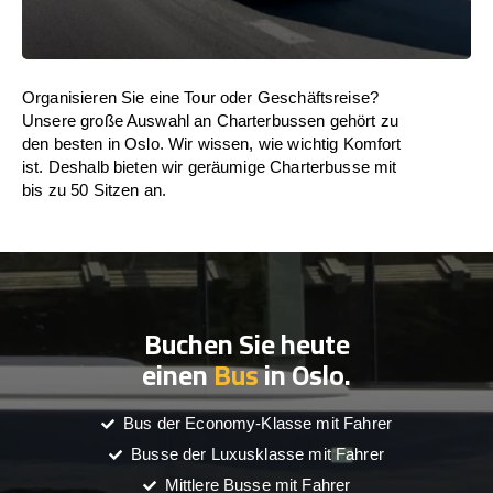
Organisieren Sie eine Tour oder Geschäftsreise?
Unsere große Auswahl an Charterbussen gehört zu
den besten in Oslo. Wir wissen, wie wichtig Komfort
ist. Deshalb bieten wir geräumige Charterbusse mit
bis zu 50 Sitzen an.
Buchen Sie heute
einen
Bus
in Oslo.
Bus der Economy-Klasse mit Fahrer
Busse der Luxusklasse mit Fahrer
Mittlere Busse mit Fahrer