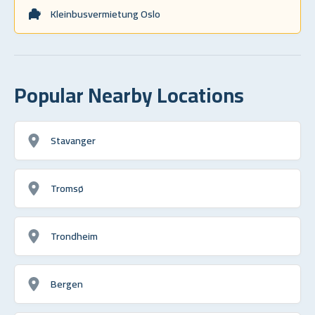
Kleinbusvermietung Oslo
Popular Nearby Locations
Stavanger
Tromsø
Trondheim
Bergen