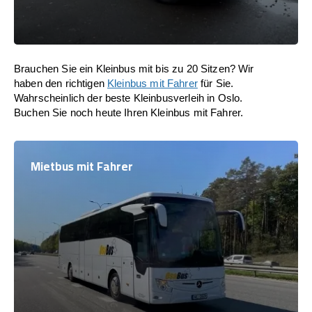
Brauchen Sie ein Kleinbus mit bis zu 20 Sitzen? Wir
haben den richtigen
Kleinbus mit Fahrer
für Sie.
Wahrscheinlich der beste Kleinbusverleih in Oslo.
Buchen Sie noch heute Ihren Kleinbus mit Fahrer.
Mietbus mit Fahrer