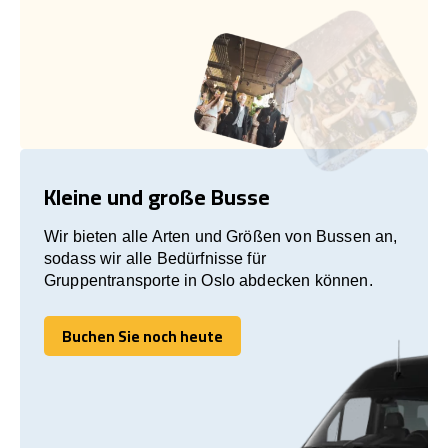
Kleine und große Busse
Wir bieten alle Arten und Größen von Bussen an,
sodass wir alle Bedürfnisse für
Gruppentransporte in Oslo abdecken können.
Buchen Sie noch heute
Buchen Sie noch heute