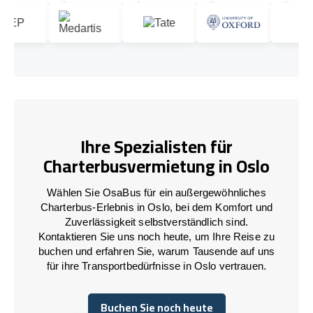
Ihre Spezialisten für
Charterbusvermietung in Oslo
Wählen Sie OsaBus für ein außergewöhnliches
Charterbus-Erlebnis in Oslo, bei dem Komfort und
Zuverlässigkeit selbstverständlich sind.
Kontaktieren Sie uns noch heute, um Ihre Reise zu
buchen und erfahren Sie, warum Tausende auf uns
für ihre Transportbedürfnisse in Oslo vertrauen.
Buchen Sie noch heute