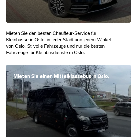
Mieten Sie den besten Chauffeur-Service für
Kleinbusse in Oslo, in jeder Stadt und jedem Winkel
von Oslo. Stilvolle Fahrzeuge und nur die besten
Fahrzeuge für Kleinbusdienste in Oslo.
Mieten Sie einen Mittelklassebus in Oslo.