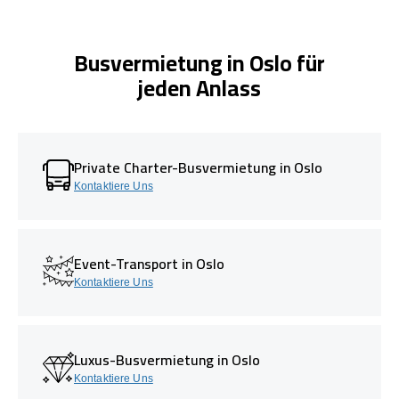
Busvermietung in Oslo für
jeden Anlass
Private Charter-Busvermietung in Oslo
Kontaktiere Uns
Event-Transport in Oslo
Kontaktiere Uns
Luxus-Busvermietung in Oslo
Kontaktiere Uns