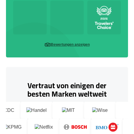
Bewertungen anzeigen
Vertraut von einigen der
besten Marken weltweit