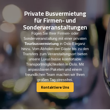
Private Busvermietung
für Firmen- und
Sonderveranstaltungen
Fügen Sie Ihrer Firmen- oder
Sonderveranstaltung mit einer privaten
Tourbusvermietung
in Oslo Eleganz
hinzu. Vom Abholen der Gäste bis zu den
Transfers zum Veranstaltungsort bieten
unsere Luxusbusse komfortable
Transportmöglichkeiten in Oslo. Mit
anpassbaren Paketen und einem
freundlichen Team machen wir Ihren
großen Tag stressfrei.
Kontaktiere Uns
Kontaktiere Uns