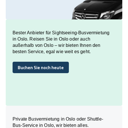
Bester Anbieter für Sightseeing-Busvermietung
in Oslo. Reisen Sie in Oslo oder auch
außerhalb von Oslo – wir bieten Ihnen den
besten Service, egal wie weit es geht.
Buchen Sie noch heute
Buchen Sie noch heute
Private Busvermietung in Oslo oder Shuttle-
Bus-Service in Oslo, wir bieten alles.