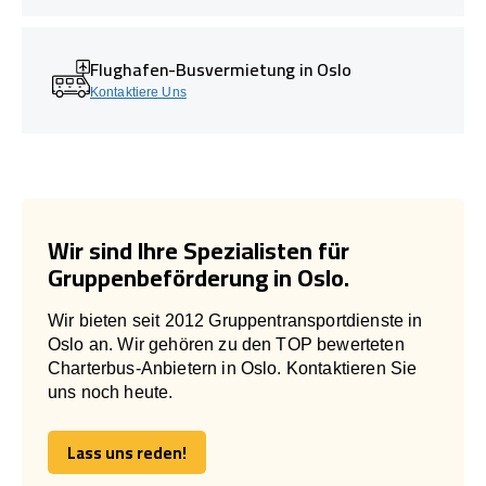
Flughafen-Busvermietung in Oslo
Kontaktiere Uns
Wir sind Ihre Spezialisten für
Gruppenbeförderung in Oslo.
Wir bieten seit 2012 Gruppentransportdienste in
Oslo an. Wir gehören zu den TOP bewerteten
Charterbus-Anbietern in Oslo. Kontaktieren Sie
uns noch heute.
Lass uns reden!
Lass uns reden!