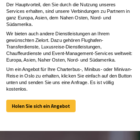
Der Hauptvorteil, den Sie durch die Nutzung unseres
Services erhalten, sind unsere Verbindungen zu Partnern in
ganz Europa, Asien, dem Nahen Osten, Nord- und
Südamerika.
Wir bieten auch andere Dienstleistungen an Ihrem
gewünschten Zielort. Dazu gehören Flughafen-
Transferdienste, Luxusreise-Dienstleistungen,
Chauffeurdienste und Event-Management-Services weltweit:
Europa, Asien, Naher Osten, Nord- und Südamerika.
Um ein Angebot für Ihre Charterbus-, Minibus- oder Minivan-
Reise in Oslo zu erhalten, klicken Sie einfach auf den Button
unten und senden Sie uns eine Anfrage. Es ist völlig
kostenlos.
Holen Sie sich ein Angebot
Holen Sie sich ein Angebot