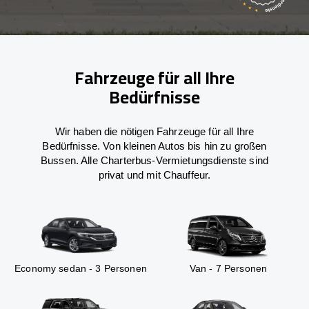
Fahrzeuge für all Ihre
Bedürfnisse
Wir haben die nötigen Fahrzeuge für all Ihre
Bedürfnisse. Von kleinen Autos bis hin zu großen
Bussen. Alle Charterbus-Vermietungsdienste sind
privat und mit Chauffeur.
Economy sedan - 3 Personen
Van - 7 Personen