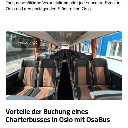
Tour, geschäftliche Veranstaltung oder jedes andere Event in
Oslo und den umliegenden Städten von Oslo.
View Gallery
Vorteile der Buchung eines
Charterbusses in Oslo mit OsaBus