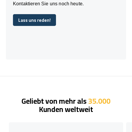
Kontaktieren Sie uns noch heute.
Lass uns reden!
Lass uns reden!
Geliebt von mehr als
35.000
Kunden weltweit