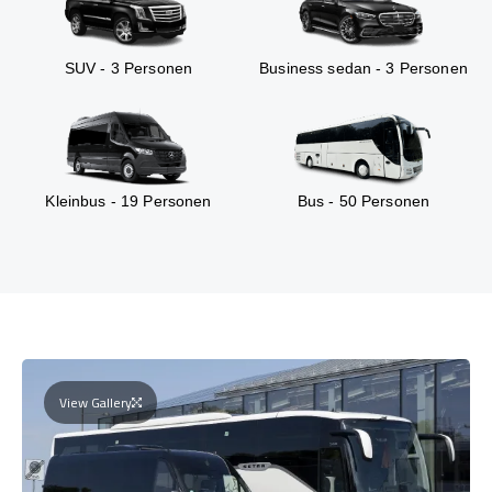
SUV - 3 Personen
Business sedan - 3 Personen
Kleinbus - 19 Personen
Bus - 50 Personen
View Gallery