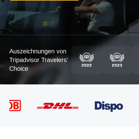
Auszeichnungen von
Tripadvisor Travelers'
Choice