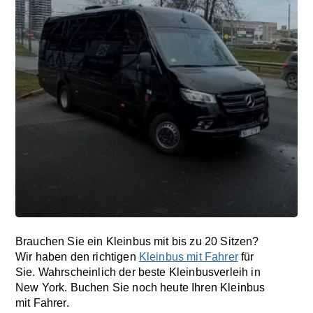
Brauchen Sie ein Kleinbus mit bis zu 20 Sitzen?
Wir haben den richtigen
Kleinbus mit Fahrer
für
Sie. Wahrscheinlich der beste Kleinbusverleih in
New York. Buchen Sie noch heute Ihren Kleinbus
mit Fahrer.