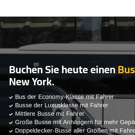
Buchen Sie heute einen
Bus
New York.
Bus der Economy-Klasse mit Fahrer
Busse der Luxusklasse mit Fahrer
Mittlere Busse mit Fahrer
Große Busse mit Anhängern für mehr Gepä
Doppeldecker-Busse aller Größen mit Fahre