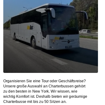
Organisieren Sie eine Tour oder Geschäftsreise?
Unsere große Auswahl an Charterbussen gehört
zu den besten in New York. Wir wissen, wie
wichtig Komfort ist. Deshalb bieten wir geräumige
Charterbusse mit bis zu 50 Sitzen an.