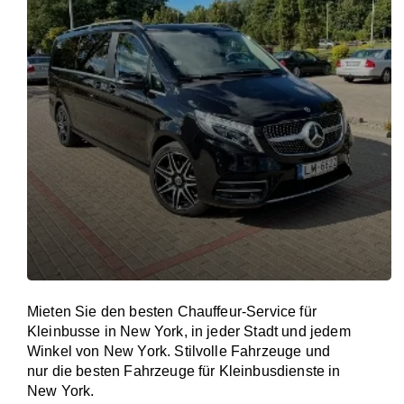
Mieten Sie den besten Chauffeur-Service für
Kleinbusse in New York, in jeder Stadt und jedem
Winkel von New York. Stilvolle Fahrzeuge und
nur die besten Fahrzeuge für Kleinbusdienste in
New York.