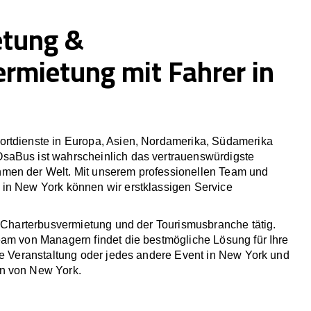
etung &
ermietung mit Fahrer in
rtdienste in Europa, Asien, Nordamerika, Südamerika
saBus ist wahrscheinlich das vertrauenswürdigste
men der Welt. Mit unserem professionellen Team und
in New York können wir erstklassigen Service
r Charterbusvermietung und der Tourismusbranche tätig.
eam von Managern findet die bestmögliche Lösung für Ihre
he Veranstaltung oder jedes andere Event in New York und
n von New York.