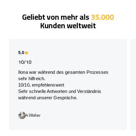
Geliebt von mehr als
35.000
Kunden weltweit
5.0
10/10
Ilona war während des gesamten Prozesses
sehr hilfreich.
10/10, empfehlenswert
Sehr schnelle Antworten und Verständnis
während unserer Gespräche.
438alav