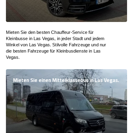
Mieten Sie den besten Chauffeur-Service für
Kleinbusse in Las Vegas, in jeder Stadt und jedem
Winkel von Las Vegas. Stilvolle Fahrzeuge und nur
die besten Fahrzeuge für Kleinbusdienste in Las
Vegas.
Mieten Sie einen Mittelklassebus in Las Vegas.