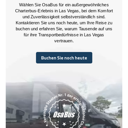
Wählen Sie OsaBus für ein außergewöhnliches
Charterbus-Erlebnis in Las Vegas, bei dem Komfort
und Zuverlässigkeit selbstverständlich sind.
Kontaktieren Sie uns noch heute, um Ihre Reise zu
buchen und erfahren Sie, warum Tausende auf uns
für ihre Transportbedürfnisse in Las Vegas
vertrauen.
Buchen Sie noch heute
Buchen Sie noch heute