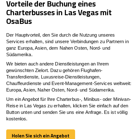
Vorteile der Buchung eines
Charterbusses in Las Vegas mit
OsaBus
Der Hauptvorteil, den Sie durch die Nutzung unseres
Services erhalten, sind unsere Verbindungen zu Partnern in
ganz Europa, Asien, dem Nahen Osten, Nord- und
Südamerika.
Wir bieten auch andere Dienstleistungen an Ihrem
gewünschten Zielort. Dazu gehören Flughafen-
Transferdienste, Luxusreise-Dienstleistungen,
Chauffeurdienste und Event-Management-Services weltweit:
Europa, Asien, Naher Osten, Nord- und Südamerika.
Um ein Angebot für Ihre Charterbus-, Minibus- oder Minivan-
Reise in Las Vegas zu erhalten, klicken Sie einfach auf den
Button unten und senden Sie uns eine Anfrage. Es ist völlig
kostenlos.
Holen Sie sich ein Angebot