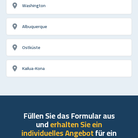
Washington
Albuquerque
Ostküste
Kailua-Kona
Füllen Sie das Formular aus
und
erhalten Sie ein
individuelles Angebot
für ein