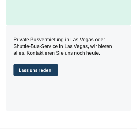
Private Busvermietung in Las Vegas oder
Shuttle-Bus-Service in Las Vegas, wir bieten
alles. Kontaktieren Sie uns noch heute.
Lass uns reden!
Lass uns reden!