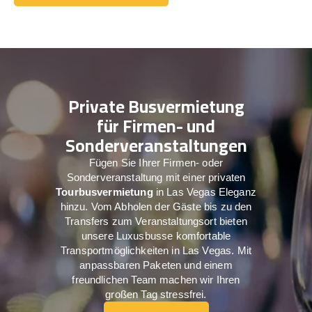
Holen Sie sich ein Angebot
Private Busvermietung
für Firmen- und
Sonderveranstaltungen
Fügen Sie Ihrer Firmen- oder
Sonderveranstaltung mit einer privaten
Tourbusvermietung
in Las Vegas Eleganz
hinzu. Vom Abholen der Gäste bis zu den
Transfers zum Veranstaltungsort bieten
unsere Luxusbusse komfortable
Transportmöglichkeiten in Las Vegas. Mit
anpassbaren Paketen und einem
freundlichen Team machen wir Ihren
großen Tag stressfrei.