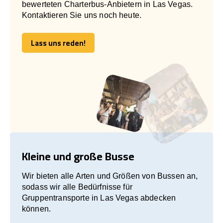
bewerteten Charterbus-Anbietern in Las Vegas.
Kontaktieren Sie uns noch heute.
Lass uns reden!
Lass uns reden!
Kleine und große Busse
Wir bieten alle Arten und Größen von Bussen an,
sodass wir alle Bedürfnisse für
Gruppentransporte in Las Vegas abdecken
können.