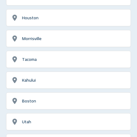
Houston
Morrisville
Tacoma
Kahului
Boston
Utah