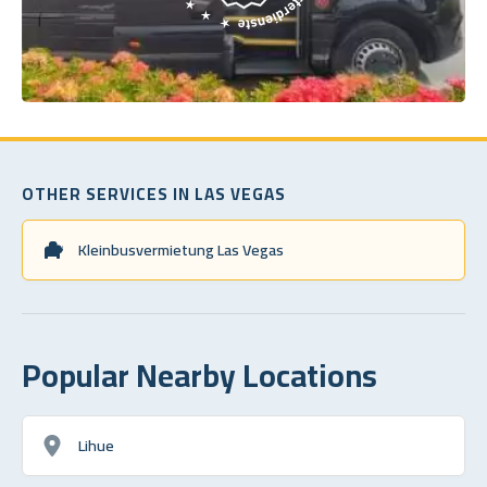
OTHER SERVICES IN LAS VEGAS
Kleinbusvermietung Las Vegas
Popular Nearby Locations
Lihue