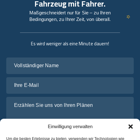
Fahrzeug mit Fahrer.
Maßgeschneidert nur für Sie – zu Ihren
Bedingungen, zu Ihrer Zeit, von überall.
Es wird weniger als eine Minute dauern!
Vollständiger Name
Ihre E-Mail
Erzählen Sie uns von Ihren Plänen
Einwilligung verwalten
Um die besten Erlebnisse zu bieten, verwenden wir Technologien wie