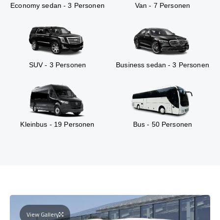
Economy sedan - 3 Personen
Van - 7 Personen
SUV - 3 Personen
Business sedan - 3 Personen
Kleinbus - 19 Personen
Bus - 50 Personen
View Gallery