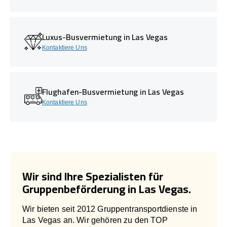
Luxus-Busvermietung in Las Vegas
Kontaktiere Uns
Flughafen-Busvermietung in Las Vegas
Kontaktiere Uns
Wir sind Ihre Spezialisten für
Gruppenbeförderung in Las Vegas.
Wir bieten seit 2012 Gruppentransportdienste in
Las Vegas an. Wir gehören zu den TOP