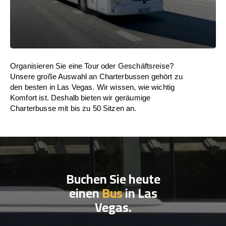
Organisieren Sie eine Tour oder Geschäftsreise?
Unsere große Auswahl an Charterbussen gehört zu
den besten in Las Vegas. Wir wissen, wie wichtig
Komfort ist. Deshalb bieten wir geräumige
Charterbusse mit bis zu 50 Sitzen an.
Buchen Sie heute
einen
Bus
in Las
Vegas.