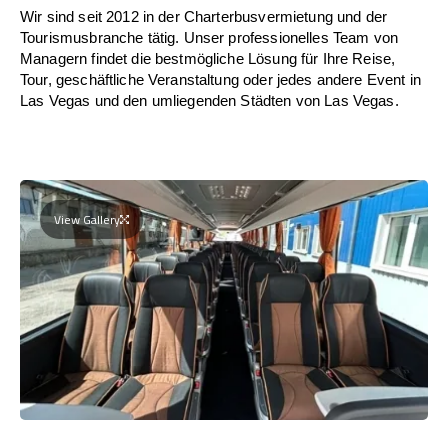
Wir sind seit 2012 in der Charterbusvermietung und der
Tourismusbranche tätig. Unser professionelles Team von
Managern findet die bestmögliche Lösung für Ihre Reise,
Tour, geschäftliche Veranstaltung oder jedes andere Event in
Las Vegas und den umliegenden Städten von Las Vegas.
View Gallery