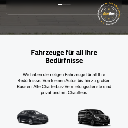
Fahrzeuge für all Ihre
Bedürfnisse
Wir haben die nötigen Fahrzeuge für all Ihre
Bedürfnisse. Von kleinen Autos bis hin zu großen
Bussen. Alle Charterbus-Vermietungsdienste sind
privat und mit Chauffeur.