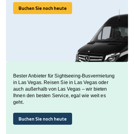
Buchen Sie noch heute
Buchen Sie noch heute
Bester Anbieter für Sightseeing-Busvermietung
in Las Vegas. Reisen Sie in Las Vegas oder
auch außerhalb von Las Vegas – wir bieten
Ihnen den besten Service, egal wie weit es
geht.
Buchen Sie noch heute
Buchen Sie noch heute