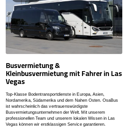
Busvermietung &
Kleinbusvermietung mit Fahrer in Las
Vegas
Top-Klasse Bodentransportdienste in Europa, Asien,
Nordamerika, Südamerika und dem Nahen Osten. OsaBus
ist wahrscheinlich das vertrauenswürdigste
Busvermietungsunternehmen der Welt. Mit unserem
professionellen Team und unserem lokalen Wissen in Las
Vegas können wir erstklassigen Service garantieren.