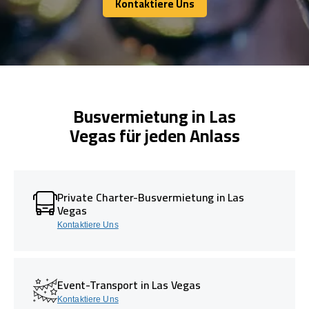
Kontaktiere Uns
Kontaktiere Uns
Busvermietung in Las
Vegas für jeden Anlass
Private Charter-Busvermietung in Las
Vegas
Kontaktiere Uns
Event-Transport in Las Vegas
Kontaktiere Uns