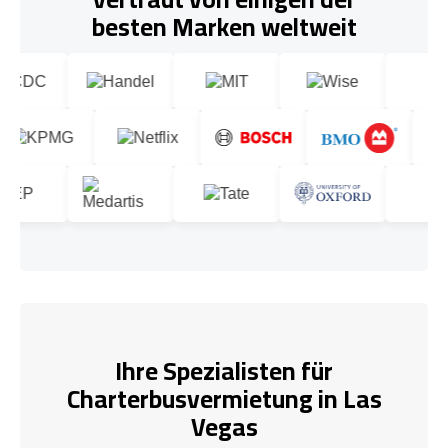
besten Marken weltweit
Ihre Spezialisten für
Charterbusvermietung in Las
Vegas