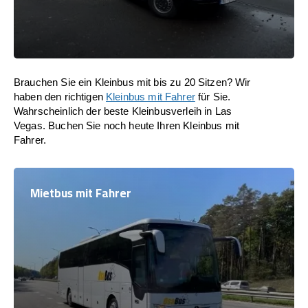
Brauchen Sie ein Kleinbus mit bis zu 20 Sitzen? Wir
haben den richtigen
Kleinbus mit Fahrer
für Sie.
Wahrscheinlich der beste Kleinbusverleih in Las
Vegas. Buchen Sie noch heute Ihren Kleinbus mit
Fahrer.
Mietbus mit Fahrer