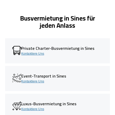
Busvermietung in Sines für
jeden Anlass
Private Charter-Busvermietung in Sines
Kontaktiere Uns
Event-Transport in Sines
Kontaktiere Uns
Luxus-Busvermietung in Sines
Kontaktiere Uns