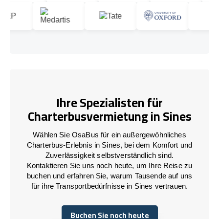
Ihre Spezialisten für
Charterbusvermietung in Sines
Wählen Sie OsaBus für ein außergewöhnliches
Charterbus-Erlebnis in Sines, bei dem Komfort und
Zuverlässigkeit selbstverständlich sind.
Kontaktieren Sie uns noch heute, um Ihre Reise zu
buchen und erfahren Sie, warum Tausende auf uns
für ihre Transportbedürfnisse in Sines vertrauen.
Buchen Sie noch heute