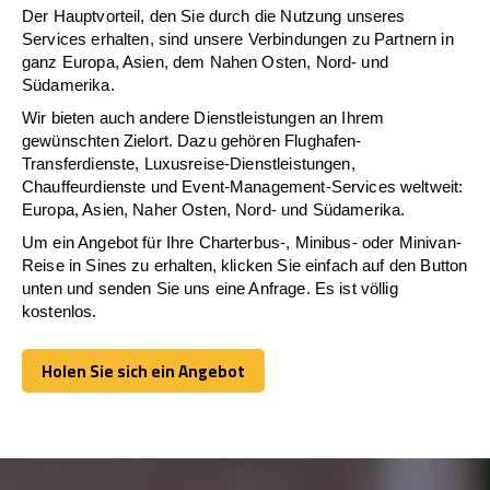
Der Hauptvorteil, den Sie durch die Nutzung unseres
Services erhalten, sind unsere Verbindungen zu Partnern in
ganz Europa, Asien, dem Nahen Osten, Nord- und
Südamerika.
Wir bieten auch andere Dienstleistungen an Ihrem
gewünschten Zielort. Dazu gehören Flughafen-
Transferdienste, Luxusreise-Dienstleistungen,
Chauffeurdienste und Event-Management-Services weltweit:
Europa, Asien, Naher Osten, Nord- und Südamerika.
Um ein Angebot für Ihre Charterbus-, Minibus- oder Minivan-
Reise in Sines zu erhalten, klicken Sie einfach auf den Button
unten und senden Sie uns eine Anfrage. Es ist völlig
kostenlos.
Holen Sie sich ein Angebot
Holen Sie sich ein Angebot