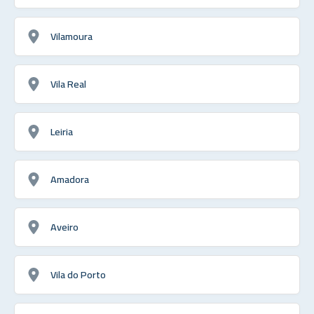
Vilamoura
Vila Real
Leiria
Amadora
Aveiro
Vila do Porto