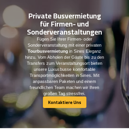
Private Busvermietung
für Firmen- und
Sonderveranstaltungen
Fügen Sie Ihrer Firmen- oder
Sonderveranstaltung mit einer privaten
Tourbusvermietung
in Sines Eleganz
hinzu. Vom Abholen der Gäste bis zu den
Transfers zum Veranstaltungsort bieten
unsere Luxusbusse komfortable
Transportmöglichkeiten in Sines. Mit
anpassbaren Paketen und einem
freundlichen Team machen wir Ihren
großen Tag stressfrei.
Kontaktiere Uns
Kontaktiere Uns