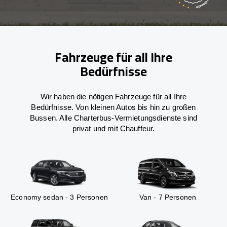
Fahrzeuge für all Ihre
Bedürfnisse
Wir haben die nötigen Fahrzeuge für all Ihre
Bedürfnisse. Von kleinen Autos bis hin zu großen
Bussen. Alle Charterbus-Vermietungsdienste sind
privat und mit Chauffeur.
Economy sedan - 3 Personen
Van - 7 Personen