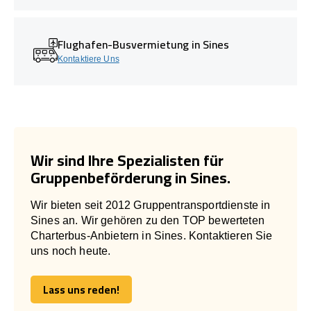
Flughafen-Busvermietung in Sines
Kontaktiere Uns
Wir sind Ihre Spezialisten für
Gruppenbeförderung in Sines.
Wir bieten seit 2012 Gruppentransportdienste in
Sines an. Wir gehören zu den TOP bewerteten
Charterbus-Anbietern in Sines. Kontaktieren Sie
uns noch heute.
Lass uns reden!
Lass uns reden!