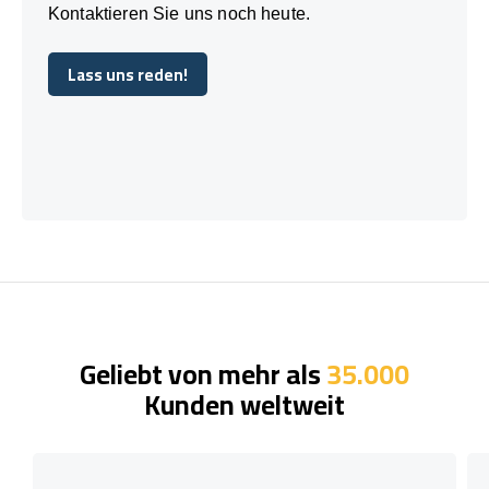
Kontaktieren Sie uns noch heute.
Lass uns reden!
Lass uns reden!
Geliebt von mehr als
35.000
Kunden weltweit