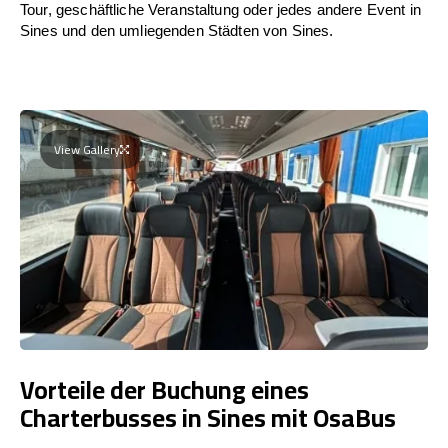
Tour, geschäftliche Veranstaltung oder jedes andere Event in
Sines und den umliegenden Städten von Sines.
View Gallery
Vorteile der Buchung eines
Charterbusses in Sines mit OsaBus