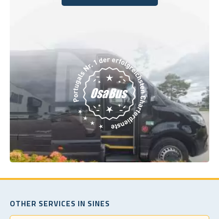
Buchen Sie noch heute
OTHER SERVICES IN SINES