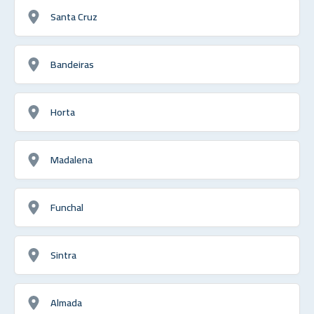
Santa Cruz
Bandeiras
Horta
Madalena
Funchal
Sintra
Almada