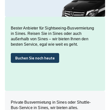
Bester Anbieter für Sightseeing-Busvermietung
in Sines. Reisen Sie in Sines oder auch
außerhalb von Sines – wir bieten Ihnen den
besten Service, egal wie weit es geht.
Buchen Sie noch heute
Buchen Sie noch heute
Private Busvermietung in Sines oder Shuttle-
Bus-Service in Sines, wir bieten alles.