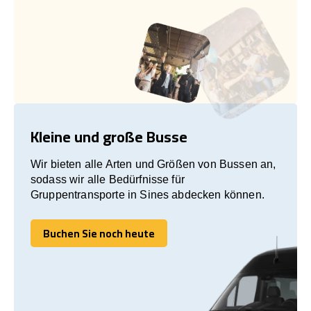
Kleine und große Busse
Wir bieten alle Arten und Größen von Bussen an,
sodass wir alle Bedürfnisse für
Gruppentransporte in Sines abdecken können.
Buchen Sie noch heute
Buchen Sie noch heute