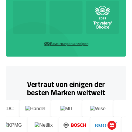
Bewertungen anzeigen
Vertraut von einigen der
besten Marken weltweit