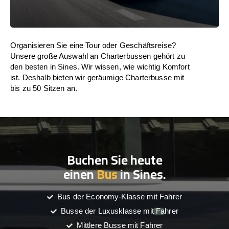
Organisieren Sie eine Tour oder Geschäftsreise?
Unsere große Auswahl an Charterbussen gehört zu
den besten in Sines. Wir wissen, wie wichtig Komfort
ist. Deshalb bieten wir geräumige Charterbusse mit
bis zu 50 Sitzen an.
Buchen Sie heute
einen
Bus
in Sines.
Bus der Economy-Klasse mit Fahrer
Busse der Luxusklasse mit Fahrer
Mittlere Busse mit Fahrer