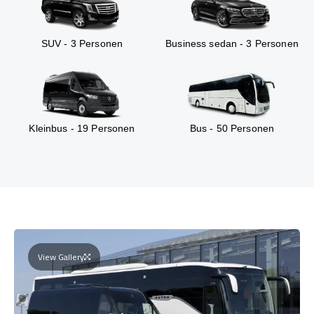
SUV - 3 Personen
Business sedan - 3 Personen
Kleinbus - 19 Personen
Bus - 50 Personen
View Gallery