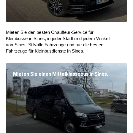
Mieten Sie den besten Chauffeur-Service für
Kleinbusse in Sines, in jeder Stadt und jedem Winkel
von Sines. Stilvolle Fahrzeuge und nur die besten
Fahrzeuge für Kleinbusdienste in Sines.
Mieten Sie einen Mittelklassebus in Sines.