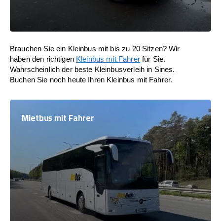
Brauchen Sie ein Kleinbus mit bis zu 20 Sitzen? Wir
haben den richtigen
Kleinbus mit Fahrer
für Sie.
Wahrscheinlich der beste Kleinbusverleih in Sines.
Buchen Sie noch heute Ihren Kleinbus mit Fahrer.
Mietbus mit Fahrer