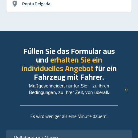
Ponta Delgada
Füllen Sie das Formular aus
und
erhalten Sie ein
individuelles Angebot
für ein
Fahrzeug mit Fahrer.
Maßgeschneidert nur für Sie – zu Ihren
Bedingungen, zu Ihrer Zeit, von überall.
Es wird weniger als eine Minute dauern!
Vollständiger Name