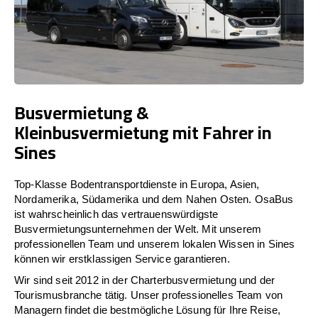
Busvermietung &
Kleinbusvermietung mit Fahrer in
Sines
Top-Klasse Bodentransportdienste in Europa, Asien,
Nordamerika, Südamerika und dem Nahen Osten. OsaBus
ist wahrscheinlich das vertrauenswürdigste
Busvermietungsunternehmen der Welt. Mit unserem
professionellen Team und unserem lokalen Wissen in Sines
können wir erstklassigen Service garantieren.
Wir sind seit 2012 in der Charterbusvermietung und der
Tourismusbranche tätig. Unser professionelles Team von
Managern findet die bestmögliche Lösung für Ihre Reise,