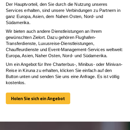
Der Hauptvorteil, den Sie durch die Nutzung unseres
Services erhalten, sind unsere Verbindungen zu Partnern in
ganz Europa, Asien, dem Nahen Osten, Nord- und
Südamerika.
Wir bieten auch andere Dienstleistungen an Ihrem
gewünschten Zielort. Dazu gehören Flughafen-
Transferdienste, Luxusreise-Dienstleistungen,
Chauffeurdienste und Event-Management-Services weltweit:
Europa, Asien, Naher Osten, Nord- und Südamerika.
Um ein Angebot für Ihre Charterbus-, Minibus- oder Minivan-
Reise in Kiruna zu erhalten, klicken Sie einfach auf den
Button unten und senden Sie uns eine Anfrage. Es ist völlig
kostenlos.
Holen Sie sich ein Angebot
Holen Sie sich ein Angebot