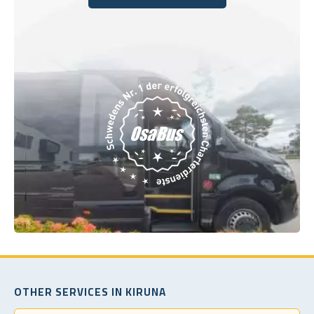
Buchen Sie noch heute
OTHER SERVICES IN KIRUNA