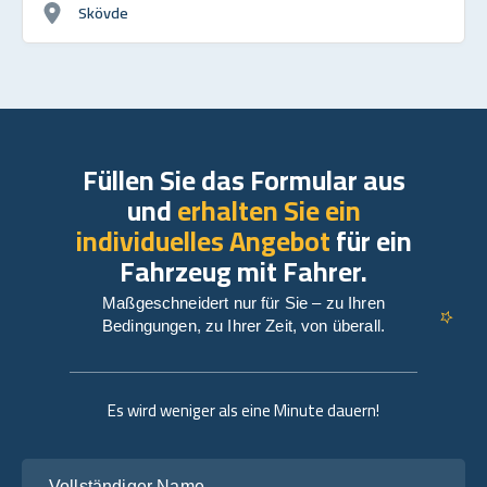
Skövde
Füllen Sie das Formular aus
und
erhalten Sie ein
individuelles Angebot
für ein
Fahrzeug mit Fahrer.
Maßgeschneidert nur für Sie – zu Ihren
Bedingungen, zu Ihrer Zeit, von überall.
Es wird weniger als eine Minute dauern!
Vollständiger Name