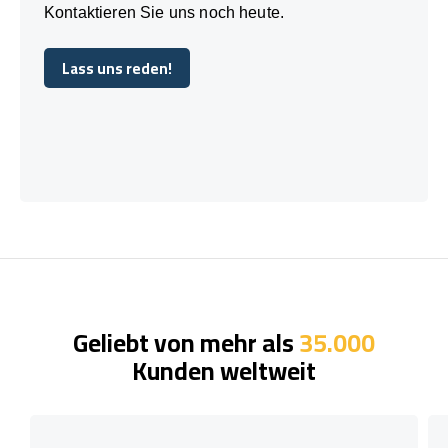
Kontaktieren Sie uns noch heute.
Lass uns reden!
Lass uns reden!
Geliebt von mehr als
35.000
Kunden weltweit