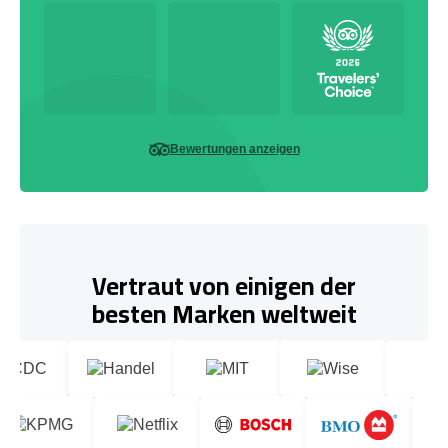
Bewertungen anzeigen
Vertraut von einigen der
besten Marken weltweit