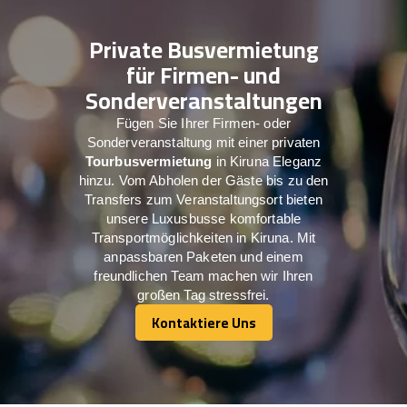
Private Busvermietung
für Firmen- und
Sonderveranstaltungen
Fügen Sie Ihrer Firmen- oder
Sonderveranstaltung mit einer privaten
Tourbusvermietung
in Kiruna Eleganz
hinzu. Vom Abholen der Gäste bis zu den
Transfers zum Veranstaltungsort bieten
unsere Luxusbusse komfortable
Transportmöglichkeiten in Kiruna. Mit
anpassbaren Paketen und einem
freundlichen Team machen wir Ihren
großen Tag stressfrei.
Kontaktiere Uns
Kontaktiere Uns