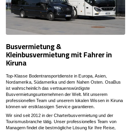
Busvermietung &
Kleinbusvermietung mit Fahrer in
Kiruna
Top-Klasse Bodentransportdienste in Europa, Asien,
Nordamerika, Südamerika und dem Nahen Osten. OsaBus
ist wahrscheinlich das vertrauenswürdigste
Busvermietungsunternehmen der Welt. Mit unserem
professionellen Team und unserem lokalen Wissen in Kiruna
können wir erstklassigen Service garantieren.
Wir sind seit 2012 in der Charterbusvermietung und der
Tourismusbranche tätig. Unser professionelles Team von
Managern findet die bestmögliche Lösung für Ihre Reise,