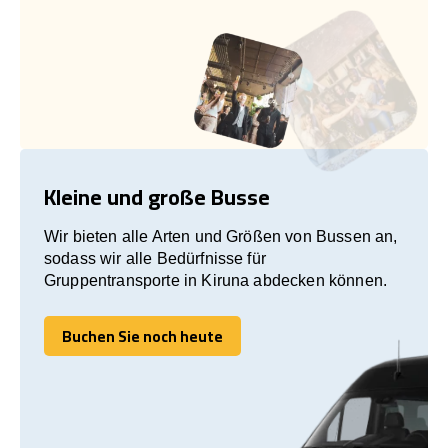
Kleine und große Busse
Wir bieten alle Arten und Größen von Bussen an,
sodass wir alle Bedürfnisse für
Gruppentransporte in Kiruna abdecken können.
Buchen Sie noch heute
Buchen Sie noch heute