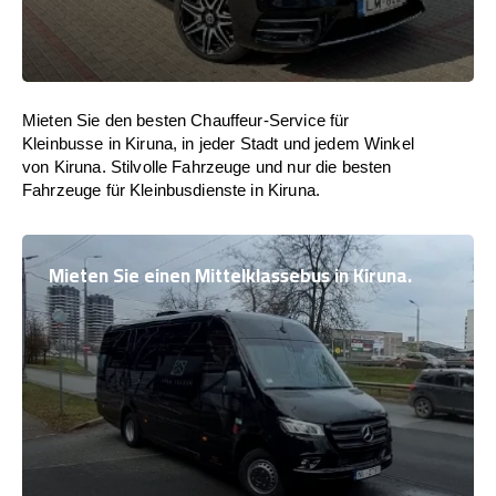
Mieten Sie den besten Chauffeur-Service für
Kleinbusse in Kiruna, in jeder Stadt und jedem Winkel
von Kiruna. Stilvolle Fahrzeuge und nur die besten
Fahrzeuge für Kleinbusdienste in Kiruna.
Mieten Sie einen Mittelklassebus in Kiruna.