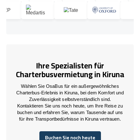
Ihre Spezialisten für
Charterbusvermietung in Kiruna
Wählen Sie OsaBus für ein außergewöhnliches
Charterbus-Erlebnis in Kiruna, bei dem Komfort und
Zuverlässigkeit selbstverständlich sind.
Kontaktieren Sie uns noch heute, um Ihre Reise zu
buchen und erfahren Sie, warum Tausende auf uns
für ihre Transportbedürfnisse in Kiruna vertrauen.
Buchen Sie noch heute