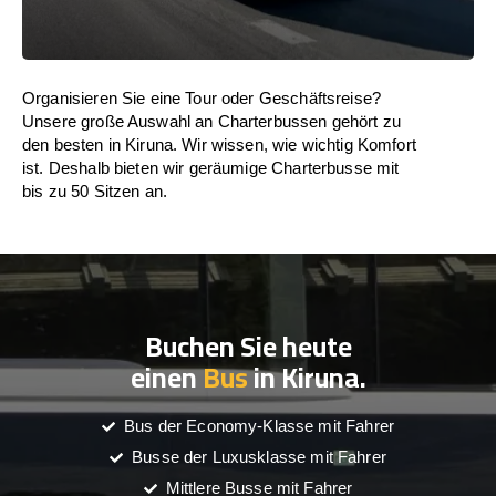
Organisieren Sie eine Tour oder Geschäftsreise?
Unsere große Auswahl an Charterbussen gehört zu
den besten in Kiruna. Wir wissen, wie wichtig Komfort
ist. Deshalb bieten wir geräumige Charterbusse mit
bis zu 50 Sitzen an.
Buchen Sie heute
einen
Bus
in Kiruna.
Bus der Economy-Klasse mit Fahrer
Busse der Luxusklasse mit Fahrer
Mittlere Busse mit Fahrer