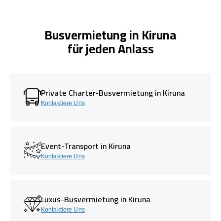
Busvermietung in Kiruna
für jeden Anlass
Private Charter-Busvermietung in Kiruna
Kontaktiere Uns
Event-Transport in Kiruna
Kontaktiere Uns
Luxus-Busvermietung in Kiruna
Kontaktiere Uns