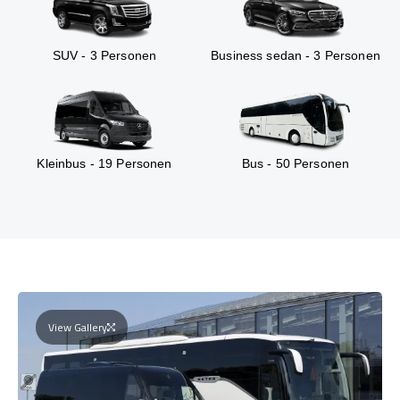
SUV - 3 Personen
Business sedan - 3 Personen
Kleinbus - 19 Personen
Bus - 50 Personen
View Gallery