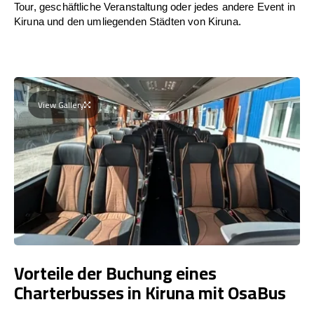
Tour, geschäftliche Veranstaltung oder jedes andere Event in
Kiruna und den umliegenden Städten von Kiruna.
View Gallery
Vorteile der Buchung eines
Charterbusses in Kiruna mit OsaBus