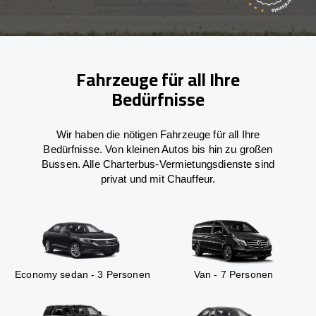
Fahrzeuge für all Ihre
Bedürfnisse
Wir haben die nötigen Fahrzeuge für all Ihre
Bedürfnisse. Von kleinen Autos bis hin zu großen
Bussen. Alle Charterbus-Vermietungsdienste sind
privat und mit Chauffeur.
Economy sedan - 3 Personen
Van - 7 Personen