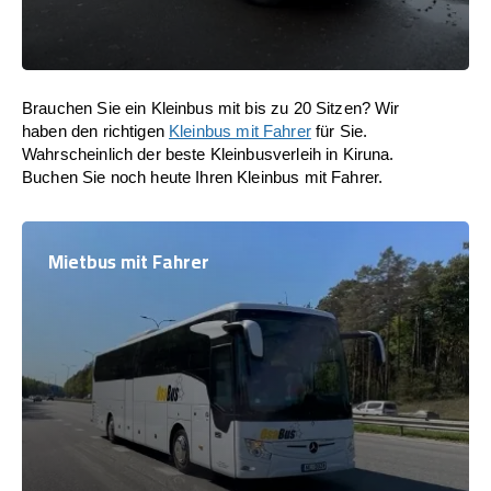
Brauchen Sie ein Kleinbus mit bis zu 20 Sitzen? Wir
haben den richtigen
Kleinbus mit Fahrer
für Sie.
Wahrscheinlich der beste Kleinbusverleih in Kiruna.
Buchen Sie noch heute Ihren Kleinbus mit Fahrer.
Mietbus mit Fahrer