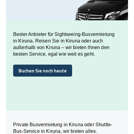
Bester Anbieter für Sightseeing-Busvermietung
in Kiruna. Reisen Sie in Kiruna oder auch
außerhalb von Kiruna – wir bieten Ihnen den
besten Service, egal wie weit es geht.
Buchen Sie noch heute
Buchen Sie noch heute
Private Busvermietung in Kiruna oder Shuttle-
Bus-Service in Kiruna, wir bieten alles.