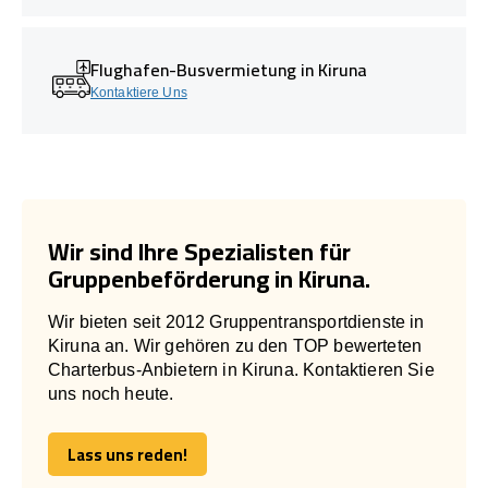
Flughafen-Busvermietung in Kiruna
Kontaktiere Uns
Wir sind Ihre Spezialisten für
Gruppenbeförderung in Kiruna.
Wir bieten seit 2012 Gruppentransportdienste in
Kiruna an. Wir gehören zu den TOP bewerteten
Charterbus-Anbietern in Kiruna. Kontaktieren Sie
uns noch heute.
Lass uns reden!
Lass uns reden!