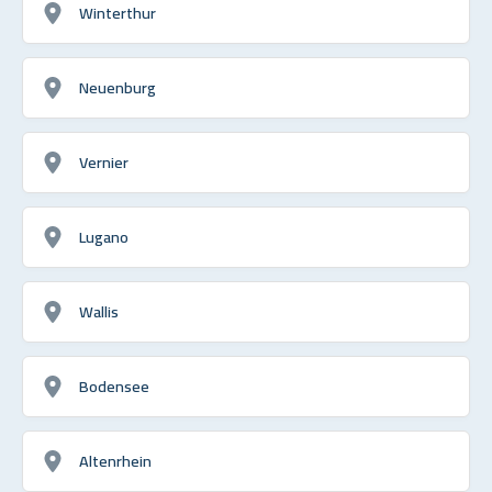
Winterthur
Neuenburg
Vernier
Lugano
Wallis
Bodensee
Altenrhein