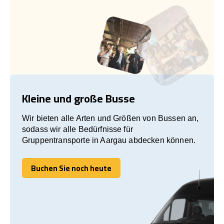
Kleine und große Busse
Wir bieten alle Arten und Größen von Bussen an,
sodass wir alle Bedürfnisse für
Gruppentransporte in Aargau abdecken können.
Buchen Sie noch heute
Buchen Sie noch heute