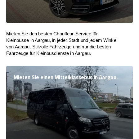
Mieten Sie den besten Chauffeur-Service für
Kleinbusse in Aargau, in jeder Stadt und jedem Winkel
von Aargau. Stilvolle Fahrzeuge und nur die besten
Fahrzeuge für Kleinbusdienste in Aargau.
Mieten Sie einen Mittelklassebus in Aargau.