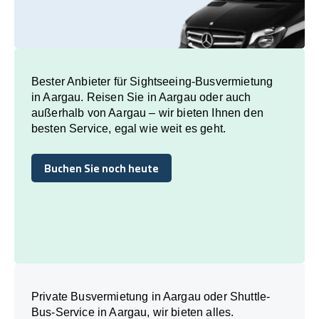
Bester Anbieter für Sightseeing-Busvermietung
in Aargau. Reisen Sie in Aargau oder auch
außerhalb von Aargau – wir bieten Ihnen den
besten Service, egal wie weit es geht.
Buchen Sie noch heute
Buchen Sie noch heute
Private Busvermietung in Aargau oder Shuttle-
Bus-Service in Aargau, wir bieten alles.