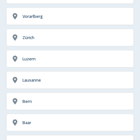
Vorarlberg
Zürich
Luzern
Lausanne
Bern
Baar