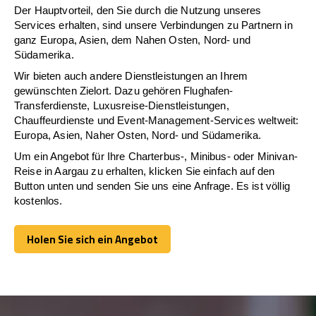
Der Hauptvorteil, den Sie durch die Nutzung unseres
Services erhalten, sind unsere Verbindungen zu Partnern in
ganz Europa, Asien, dem Nahen Osten, Nord- und
Südamerika.
Wir bieten auch andere Dienstleistungen an Ihrem
gewünschten Zielort. Dazu gehören Flughafen-
Transferdienste, Luxusreise-Dienstleistungen,
Chauffeurdienste und Event-Management-Services weltweit:
Europa, Asien, Naher Osten, Nord- und Südamerika.
Um ein Angebot für Ihre Charterbus-, Minibus- oder Minivan-
Reise in Aargau zu erhalten, klicken Sie einfach auf den
Button unten und senden Sie uns eine Anfrage. Es ist völlig
kostenlos.
Holen Sie sich ein Angebot
Holen Sie sich ein Angebot