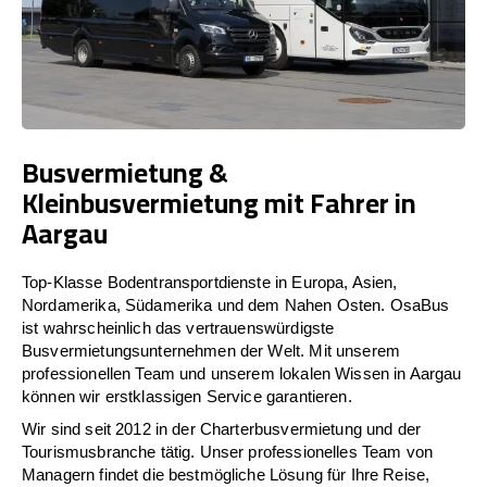
Busvermietung &
Kleinbusvermietung mit Fahrer in
Aargau
Top-Klasse Bodentransportdienste in Europa, Asien,
Nordamerika, Südamerika und dem Nahen Osten. OsaBus
ist wahrscheinlich das vertrauenswürdigste
Busvermietungsunternehmen der Welt. Mit unserem
professionellen Team und unserem lokalen Wissen in Aargau
können wir erstklassigen Service garantieren.
Wir sind seit 2012 in der Charterbusvermietung und der
Tourismusbranche tätig. Unser professionelles Team von
Managern findet die bestmögliche Lösung für Ihre Reise,