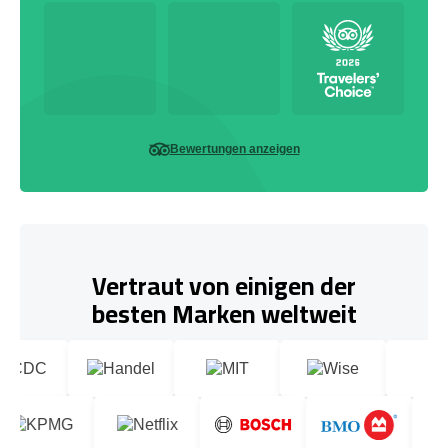
Bewertungen anzeigen
Vertraut von einigen der
besten Marken weltweit