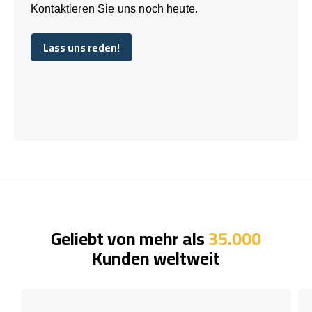
Kontaktieren Sie uns noch heute.
Lass uns reden!
Lass uns reden!
Geliebt von mehr als
35.000
Kunden weltweit