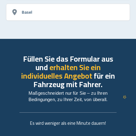
Basel
Füllen Sie das Formular aus
und
erhalten Sie ein
individuelles Angebot
für ein
Fahrzeug mit Fahrer.
Maßgeschneidert nur für Sie – zu Ihren
Bedingungen, zu Ihrer Zeit, von überall.
Es wird weniger als eine Minute dauern!