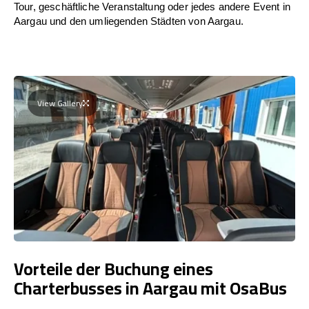
Tour, geschäftliche Veranstaltung oder jedes andere Event in
Aargau und den umliegenden Städten von Aargau.
View Gallery
Vorteile der Buchung eines
Charterbusses in Aargau mit OsaBus