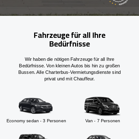
Fahrzeuge für all Ihre
Bedürfnisse
Wir haben die nötigen Fahrzeuge für all Ihre
Bedürfnisse. Von kleinen Autos bis hin zu großen
Bussen. Alle Charterbus-Vermietungsdienste sind
privat und mit Chauffeur.
Economy sedan - 3 Personen
Van - 7 Personen