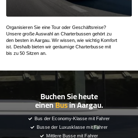
Organisieren Sie eine Tour oder Geschäftsreise?
Unsere große Auswahl an Charterbussen gehört zu
den besten in Aargau. Wir wissen, wie wichtig Komfort
ist. Deshalb bieten wir geräumige Charterbusse mit
bis zu 50 Sitzen an.
Buchen Sie heute
einen
Bus
in Aargau.
Bus der Economy-Klasse mit Fahrer
Busse der Luxusklasse mit Fahrer
Mittlere Busse mit Fahrer