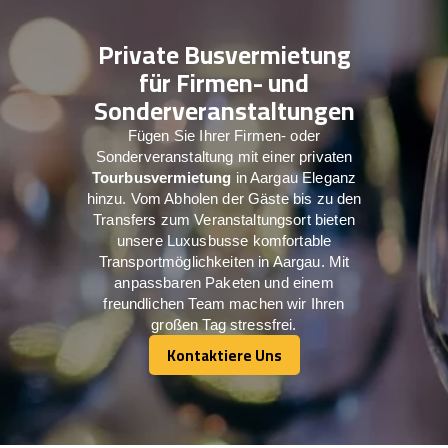
Private Busvermietung
für Firmen- und
Sonderveranstaltungen
Fügen Sie Ihrer Firmen- oder
Sonderveranstaltung mit einer privaten
Tourbusvermietung
in Aargau Eleganz
hinzu. Vom Abholen der Gäste bis zu den
Transfers zum Veranstaltungsort bieten
unsere Luxusbusse komfortable
Transportmöglichkeiten in Aargau. Mit
anpassbaren Paketen und einem
freundlichen Team machen wir Ihren
großen Tag stressfrei.
Kontaktiere Uns
Kontaktiere Uns