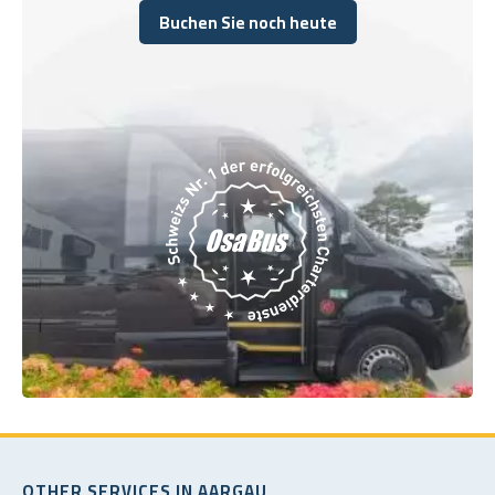
Buchen Sie noch heute
Buchen Sie noch heute
OTHER SERVICES IN AARGAU