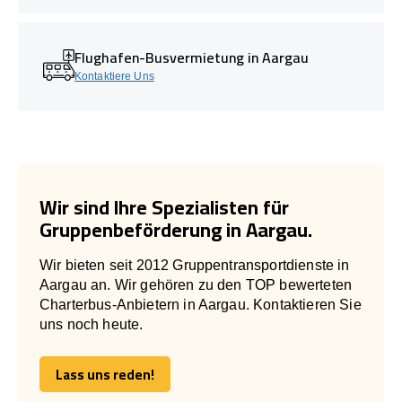
Flughafen-Busvermietung in Aargau
Kontaktiere Uns
Wir sind Ihre Spezialisten für
Gruppenbeförderung in Aargau.
Wir bieten seit 2012 Gruppentransportdienste in
Aargau an. Wir gehören zu den TOP bewerteten
Charterbus-Anbietern in Aargau. Kontaktieren Sie
uns noch heute.
Lass uns reden!
Lass uns reden!