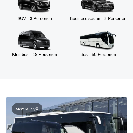
SUV - 3 Personen
Business sedan - 3 Personen
Kleinbus - 19 Personen
Bus - 50 Personen
View Gallery