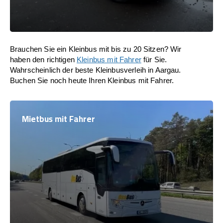
Brauchen Sie ein Kleinbus mit bis zu 20 Sitzen? Wir
haben den richtigen
Kleinbus mit Fahrer
für Sie.
Wahrscheinlich der beste Kleinbusverleih in Aargau.
Buchen Sie noch heute Ihren Kleinbus mit Fahrer.
Mietbus mit Fahrer