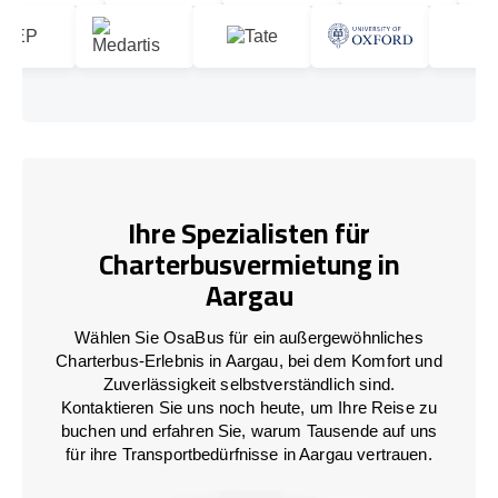
Ihre Spezialisten für
Charterbusvermietung in
Aargau
Wählen Sie OsaBus für ein außergewöhnliches
Charterbus-Erlebnis in Aargau, bei dem Komfort und
Zuverlässigkeit selbstverständlich sind.
Kontaktieren Sie uns noch heute, um Ihre Reise zu
buchen und erfahren Sie, warum Tausende auf uns
für ihre Transportbedürfnisse in Aargau vertrauen.