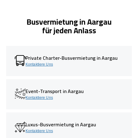
Busvermietung in Aargau
für jeden Anlass
Private Charter-Busvermietung in Aargau
Kontaktiere Uns
Event-Transport in Aargau
Kontaktiere Uns
Luxus-Busvermietung in Aargau
Kontaktiere Uns