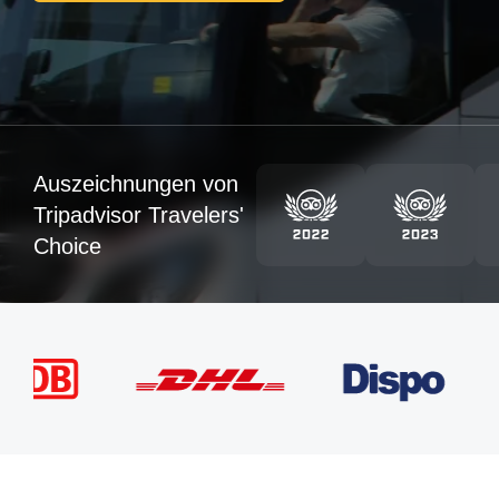
Auszeichnungen von
Tripadvisor Travelers'
Choice