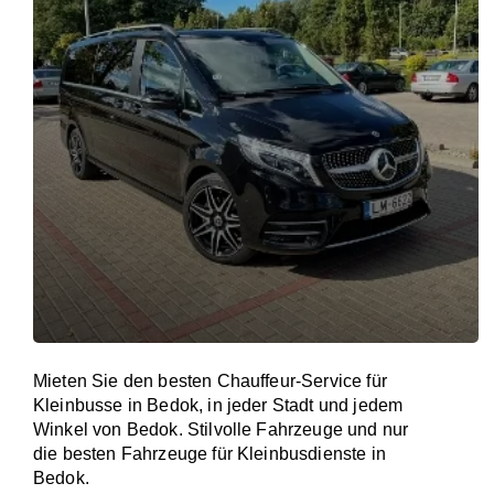
Mieten Sie den besten Chauffeur-Service für
Kleinbusse in Bedok, in jeder Stadt und jedem
Winkel von Bedok. Stilvolle Fahrzeuge und nur
die besten Fahrzeuge für Kleinbusdienste in
Bedok.