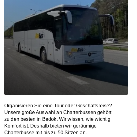
Organisieren Sie eine Tour oder Geschäftsreise?
Unsere große Auswahl an Charterbussen gehört
zu den besten in Bedok. Wir wissen, wie wichtig
Komfort ist. Deshalb bieten wir geräumige
Charterbusse mit bis zu 50 Sitzen an.