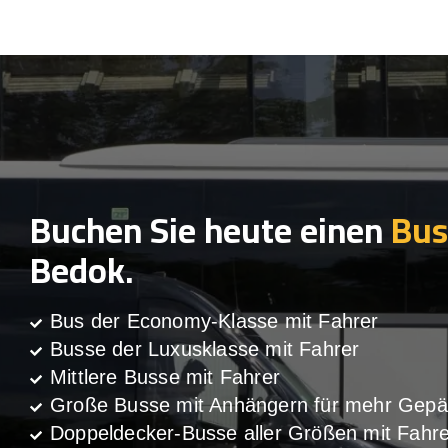
Buchen Sie heute einen
Bus
Bedok.
Bus der Economy-Klasse mit Fahrer
Busse der Luxusklasse mit Fahrer
Mittlere Busse mit Fahrer
Große Busse mit Anhängern für mehr Gepä
Doppeldecker-Busse aller Größen mit Fahre