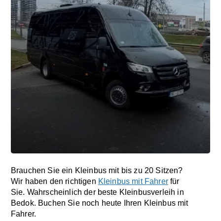
Brauchen Sie ein Kleinbus mit bis zu 20 Sitzen?
Wir haben den richtigen
Kleinbus mit Fahrer
für
Sie. Wahrscheinlich der beste Kleinbusverleih in
Bedok. Buchen Sie noch heute Ihren Kleinbus mit
Fahrer.