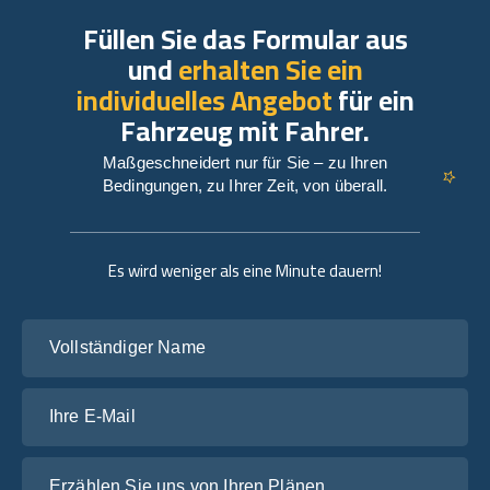
Füllen Sie das Formular aus
und
erhalten Sie ein
individuelles Angebot
für ein
Fahrzeug mit Fahrer.
Maßgeschneidert nur für Sie – zu Ihren
Bedingungen, zu Ihrer Zeit, von überall.
Es wird weniger als eine Minute dauern!
Vollständiger Name
Ihre E-Mail
Erzählen Sie uns von Ihren Plänen