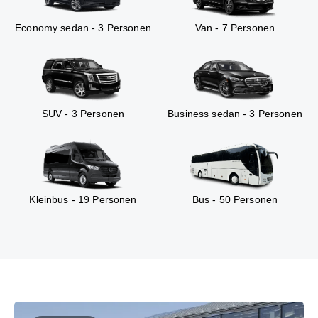
Economy sedan - 3 Personen
Van - 7 Personen
SUV - 3 Personen
Business sedan - 3 Personen
Kleinbus - 19 Personen
Bus - 50 Personen