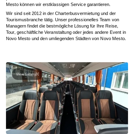
Mesto können wir erstklassigen Service garantieren.
Wir sind seit 2012 in der Charterbusvermietung und der
Tourismusbranche tätig. Unser professionelles Team von
Managern findet die bestmögliche Lösung für Ihre Reise,
Tour, geschäftliche Veranstaltung oder jedes andere Event in
Novo Mesto und den umliegenden Städten von Novo Mesto.
View Gallery