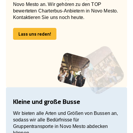
Novo Mesto an. Wir gehören zu den TOP
bewerteten Charterbus-Anbietern in Novo Mesto.
Kontaktieren Sie uns noch heute.
Lass uns reden!
Lass uns reden!
Kleine und große Busse
Wir bieten alle Arten und Größen von Bussen an,
sodass wir alle Bedürfnisse für
Gruppentransporte in Novo Mesto abdecken
können.