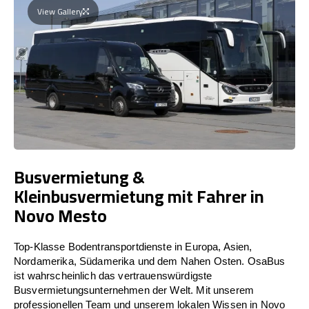
View Gallery
Busvermietung &
Kleinbusvermietung mit Fahrer in
Novo Mesto
Top-Klasse Bodentransportdienste in Europa, Asien,
Nordamerika, Südamerika und dem Nahen Osten. OsaBus
ist wahrscheinlich das vertrauenswürdigste
Busvermietungsunternehmen der Welt. Mit unserem
professionellen Team und unserem lokalen Wissen in Novo