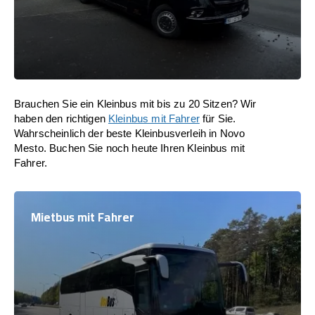
Brauchen Sie ein Kleinbus mit bis zu 20 Sitzen? Wir
haben den richtigen
Kleinbus mit Fahrer
für Sie.
Wahrscheinlich der beste Kleinbusverleih in Novo
Mesto. Buchen Sie noch heute Ihren Kleinbus mit
Fahrer.
Mietbus mit Fahrer