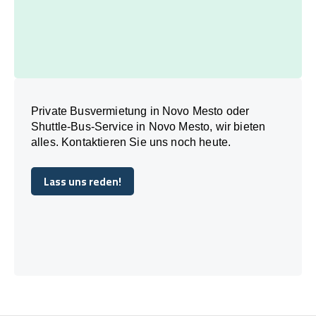
Private Busvermietung in Novo Mesto oder
Shuttle-Bus-Service in Novo Mesto, wir bieten
alles. Kontaktieren Sie uns noch heute.
Lass uns reden!
Lass uns reden!