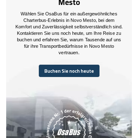
Mesto
Wählen Sie OsaBus für ein außergewöhnliches
Charterbus-Erlebnis in Novo Mesto, bei dem
Komfort und Zuverlässigkeit selbstverständlich sind.
Kontaktieren Sie uns noch heute, um Ihre Reise zu
buchen und erfahren Sie, warum Tausende auf uns
für ihre Transportbedürfnisse in Novo Mesto
vertrauen.
Buchen Sie noch heute
Buchen Sie noch heute