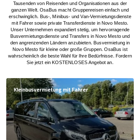
Tausenden von Reisenden und Organisationen aus der
ganzen Welt. OsaBus macht Gruppenreisen einfach und
erschwinglich. Bus-, Minibus- und Van-Vermietungsdienste
mit Fahrer sowie private Transferdienste in Novo Mesto.
Unser Unternehmen expandiert stetig, um hervorragende
Busvermietungsdienste und Transfers in Novo Mesto und
den angrenzenden Ländern anzubieten. Busvermietung in
Novo Mesto für kleine oder große Gruppen. OsaBus ist
wahrscheinlich die beste Wahl für Ihre Bedürfnisse. Fordern
Sie jetzt ein KOSTENLOSES Angebot an.
Kleinbusvermietung mit Fahrer