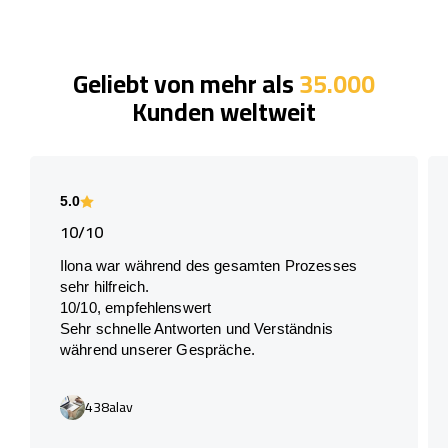
Geliebt von mehr als
35.000
Kunden weltweit
5.0
10/10
Ilona war während des gesamten Prozesses
sehr hilfreich.
10/10, empfehlenswert
Sehr schnelle Antworten und Verständnis
während unserer Gespräche.
438alav