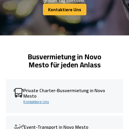
großen Tag stressfrei.
Kontaktiere Uns
Kontaktiere Uns
Busvermietung in Novo
Mesto für jeden Anlass
Private Charter-Busvermietung in Novo
Mesto
Kontaktiere Uns
Event-Transport in Novo Mesto