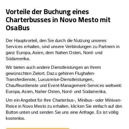
Vorteile der Buchung eines
Charterbusses in Novo Mesto mit
OsaBus
Der Hauptvorteil, den Sie durch die Nutzung unseres
Services erhalten, sind unsere Verbindungen zu Partnern in
ganz Europa, Asien, dem Nahen Osten, Nord- und
Südamerika.
Wir bieten auch andere Dienstleistungen an Ihrem
gewünschten Zielort. Dazu gehören Flughafen-
Transferdienste, Luxusreise-Dienstleistungen,
Chauffeurdienste und Event-Management-Services weltweit:
Europa, Asien, Naher Osten, Nord- und Südamerika.
Um ein Angebot für Ihre Charterbus-, Minibus- oder Minivan-
Reise in Novo Mesto zu erhalten, klicken Sie einfach auf den
Button unten und senden Sie uns eine Anfrage. Es ist völlig
kostenlos.