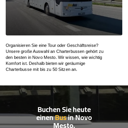
Organisieren Sie eine Tour oder Geschäftsreise?
Unsere große Auswahl an Charterbussen gehört zu
den besten in Novo Mesto. Wir wissen, wie wichtig
Komfort ist. Deshalb bieten wir geräumige
Charterbusse mit bis zu 50 Sitzen an.
Buchen Sie heute
einen
Bus
in Novo
Mesto.