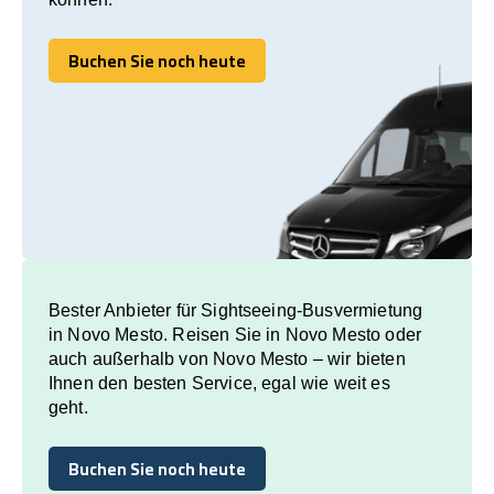
Buchen Sie noch heute
Buchen Sie noch heute
Bester Anbieter für Sightseeing-Busvermietung
in Novo Mesto. Reisen Sie in Novo Mesto oder
auch außerhalb von Novo Mesto – wir bieten
Ihnen den besten Service, egal wie weit es
geht.
Buchen Sie noch heute
Buchen Sie noch heute