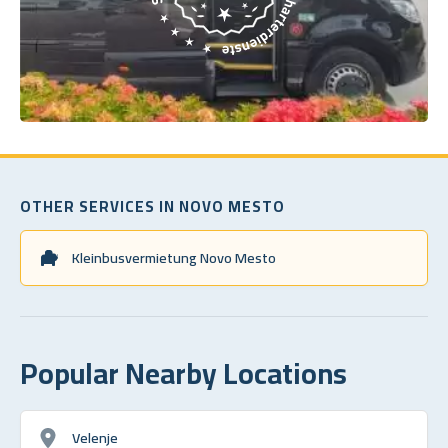
OTHER SERVICES IN NOVO MESTO
Kleinbusvermietung Novo Mesto
Popular Nearby Locations
Velenje