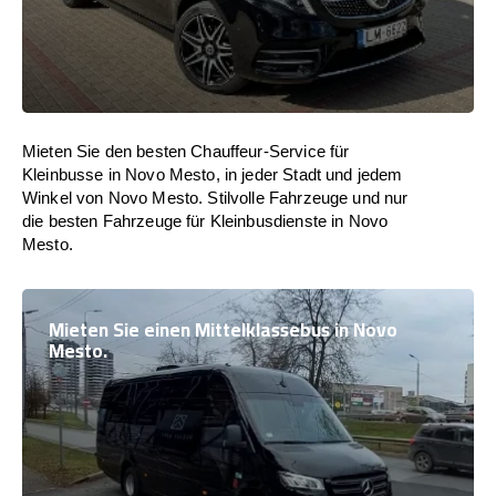
Mieten Sie den besten Chauffeur-Service für
Kleinbusse in Novo Mesto, in jeder Stadt und jedem
Winkel von Novo Mesto. Stilvolle Fahrzeuge und nur
die besten Fahrzeuge für Kleinbusdienste in Novo
Mesto.
Mieten Sie einen Mittelklassebus in Novo
Mesto.