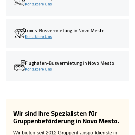
Kontaktiere Uns
Luxus-Busvermietung in Novo Mesto
Kontaktiere Uns
Flughafen-Busvermietung in Novo Mesto
Kontaktiere Uns
Wir sind Ihre Spezialisten für
Gruppenbeförderung in Novo Mesto.
Wir bieten seit 2012 Gruppentransportdienste in