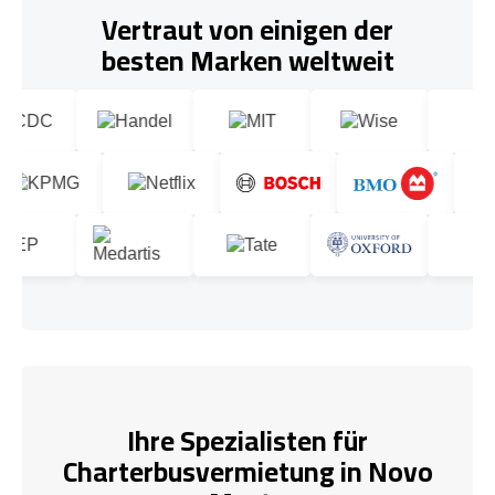
Vertraut von einigen der
besten Marken weltweit
Ihre Spezialisten für
Charterbusvermietung in Novo