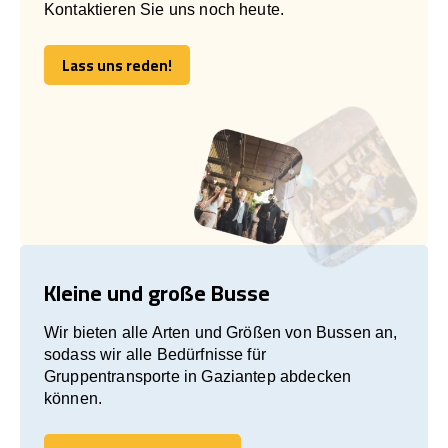
Kontaktieren Sie uns noch heute.
Lass uns reden!
Lass uns reden!
Kleine und große Busse
Wir bieten alle Arten und Größen von Bussen an,
sodass wir alle Bedürfnisse für
Gruppentransporte in Gaziantep abdecken
können.