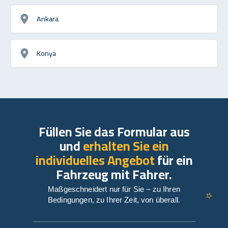
Ankara
Konya
Füllen Sie das Formular aus
und
erhalten Sie ein
individuelles Angebot
für ein
Fahrzeug mit Fahrer.
Maßgeschneidert nur für Sie – zu Ihren
Bedingungen, zu Ihrer Zeit, von überall.