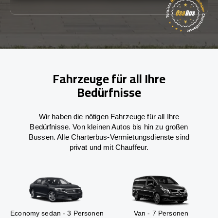
Fahrzeuge für all Ihre
Bedürfnisse
Wir haben die nötigen Fahrzeuge für all Ihre
Bedürfnisse. Von kleinen Autos bis hin zu großen
Bussen. Alle Charterbus-Vermietungsdienste sind
privat und mit Chauffeur.
Economy sedan - 3 Personen
Van - 7 Personen