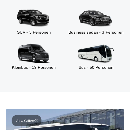
SUV - 3 Personen
Business sedan - 3 Personen
Kleinbus - 19 Personen
Bus - 50 Personen
View Gallery