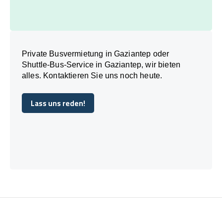
Private Busvermietung in Gaziantep oder
Shuttle-Bus-Service in Gaziantep, wir bieten
alles. Kontaktieren Sie uns noch heute.
Lass uns reden!
Lass uns reden!