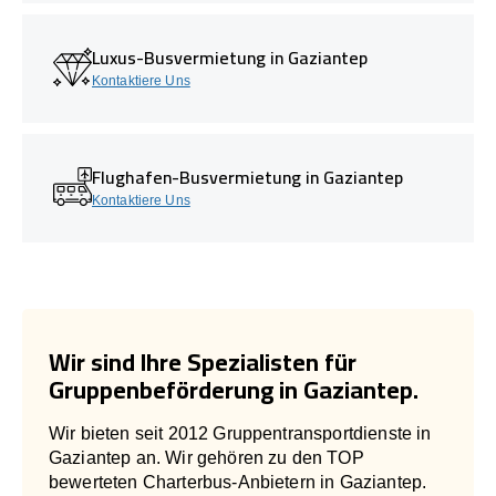
Luxus-Busvermietung in Gaziantep
Kontaktiere Uns
Flughafen-Busvermietung in Gaziantep
Kontaktiere Uns
Wir sind Ihre Spezialisten für
Gruppenbeförderung in Gaziantep.
Wir bieten seit 2012 Gruppentransportdienste in
Gaziantep an. Wir gehören zu den TOP
bewerteten Charterbus-Anbietern in Gaziantep.