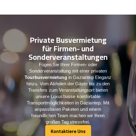
Private Busvermietung
für Firmen- und
Sonderveranstaltungen
Fügen Sie Ihrer Firmen- oder
Sonderveranstaltung mit einer privaten
Tourbusvermietung
in Gaziantep Eleganz
hinzu. Vom Abholen der Gäste bis zu den
Transfers zum Veranstaltungsort bieten
unsere Luxusbusse komfortable
Transportmöglichkeiten in Gaziantep. Mit
anpassbaren Paketen und einem
freundlichen Team machen wir Ihren
großen Tag stressfrei.
Kontaktiere Uns