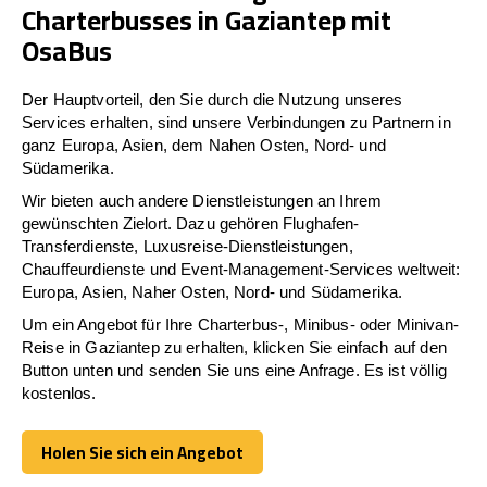
Charterbusses in Gaziantep mit
OsaBus
Der Hauptvorteil, den Sie durch die Nutzung unseres
Services erhalten, sind unsere Verbindungen zu Partnern in
ganz Europa, Asien, dem Nahen Osten, Nord- und
Südamerika.
Wir bieten auch andere Dienstleistungen an Ihrem
gewünschten Zielort. Dazu gehören Flughafen-
Transferdienste, Luxusreise-Dienstleistungen,
Chauffeurdienste und Event-Management-Services weltweit:
Europa, Asien, Naher Osten, Nord- und Südamerika.
Um ein Angebot für Ihre Charterbus-, Minibus- oder Minivan-
Reise in Gaziantep zu erhalten, klicken Sie einfach auf den
Button unten und senden Sie uns eine Anfrage. Es ist völlig
kostenlos.
Holen Sie sich ein Angebot
Holen Sie sich ein Angebot