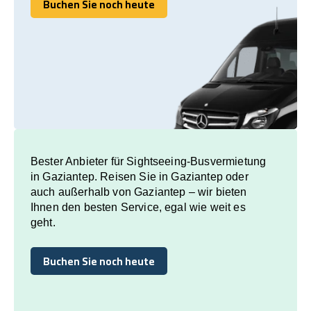
Buchen Sie noch heute
Buchen Sie noch heute
Bester Anbieter für Sightseeing-Busvermietung
in Gaziantep. Reisen Sie in Gaziantep oder
auch außerhalb von Gaziantep – wir bieten
Ihnen den besten Service, egal wie weit es
geht.
Buchen Sie noch heute
Buchen Sie noch heute