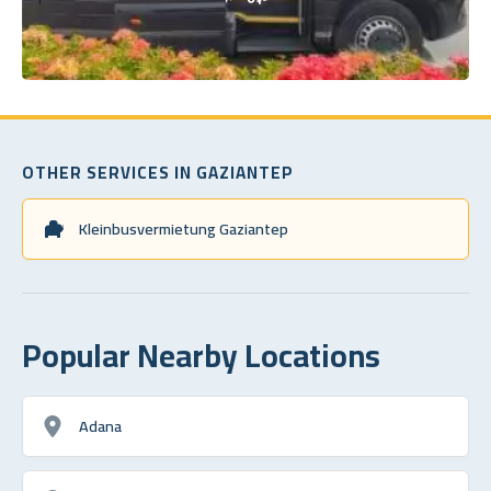
OTHER SERVICES IN GAZIANTEP
Kleinbusvermietung Gaziantep
Popular Nearby Locations
Adana