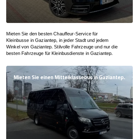
Mieten Sie den besten Chauffeur-Service für
Kleinbusse in Gaziantep, in jeder Stadt und jedem
Winkel von Gaziantep. Stilvolle Fahrzeuge und nur die
besten Fahrzeuge für Kleinbusdienste in Gaziantep.
Mieten Sie einen Mittelklassebus in Gaziantep.