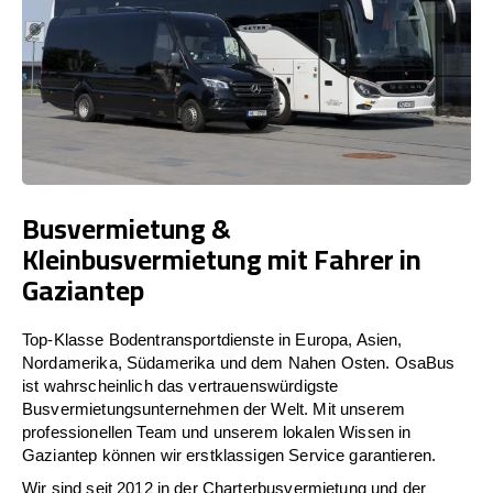
Busvermietung &
Kleinbusvermietung mit Fahrer in
Gaziantep
Top-Klasse Bodentransportdienste in Europa, Asien,
Nordamerika, Südamerika und dem Nahen Osten. OsaBus
ist wahrscheinlich das vertrauenswürdigste
Busvermietungsunternehmen der Welt. Mit unserem
professionellen Team und unserem lokalen Wissen in
Gaziantep können wir erstklassigen Service garantieren.
Wir sind seit 2012 in der Charterbusvermietung und der