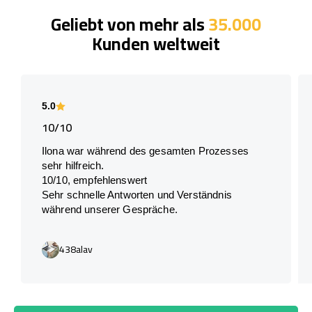
Geliebt von mehr als
35.000
Kunden weltweit
5.0
10/10
Ilona war während des gesamten Prozesses
sehr hilfreich.
10/10, empfehlenswert
Sehr schnelle Antworten und Verständnis
während unserer Gespräche.
438alav