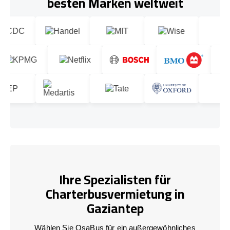
besten Marken weltweit
Ihre Spezialisten für
Charterbusvermietung in
Gaziantep
Wählen Sie OsaBus für ein außergewöhnliches