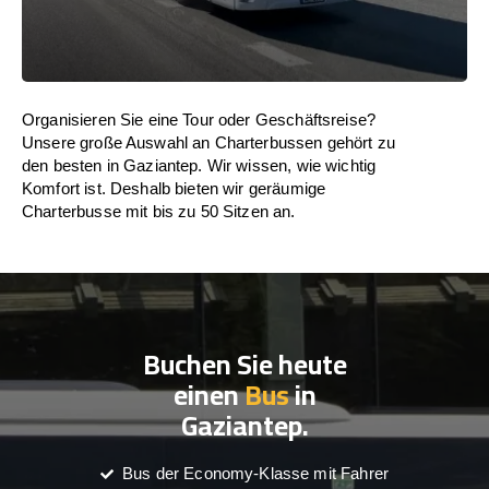
Organisieren Sie eine Tour oder Geschäftsreise?
Unsere große Auswahl an Charterbussen gehört zu
den besten in Gaziantep. Wir wissen, wie wichtig
Komfort ist. Deshalb bieten wir geräumige
Charterbusse mit bis zu 50 Sitzen an.
Buchen Sie heute
einen
Bus
in
Gaziantep.
Bus der Economy-Klasse mit Fahrer