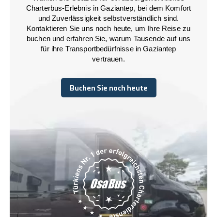
Charterbus-Erlebnis in Gaziantep, bei dem Komfort
und Zuverlässigkeit selbstverständlich sind.
Kontaktieren Sie uns noch heute, um Ihre Reise zu
buchen und erfahren Sie, warum Tausende auf uns
für ihre Transportbedürfnisse in Gaziantep
vertrauen.
Buchen Sie noch heute
Buchen Sie noch heute