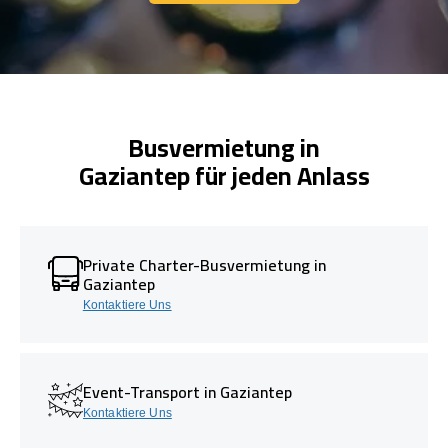
Kontaktiere Uns
Busvermietung in
Gaziantep für jeden Anlass
Private Charter-Busvermietung in
Gaziantep
Kontaktiere Uns
Event-Transport in Gaziantep
Kontaktiere Uns