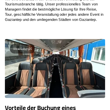
Tourismusbranche tätig. Unser professionelles Team von
Managern findet die bestmögliche Lösung für Ihre Reise,
Tour, geschäftliche Veranstaltung oder jedes andere Event in
Gaziantep und den umliegenden Städten von Gaziantep.
View Gallery
Vorteile der Buchung eines