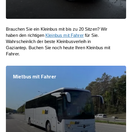
Brauchen Sie ein Kleinbus mit bis zu 20 Sitzen? Wir
haben den richtigen
Kleinbus mit Fahrer
für Sie.
Wahrscheinlich der beste Kleinbusverleih in
Gaziantep. Buchen Sie noch heute Ihren Kleinbus mit
Fahrer.
Mietbus mit Fahrer