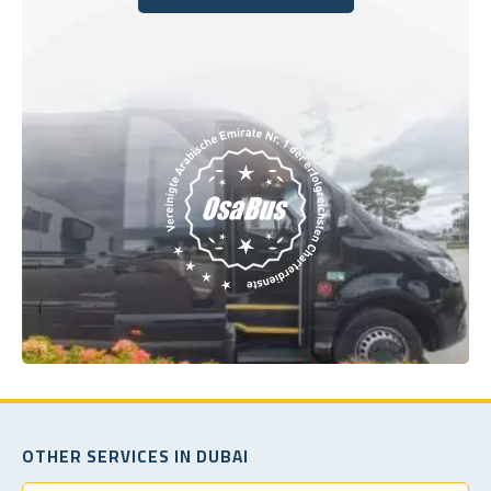
Buchen Sie noch heute
OTHER SERVICES IN DUBAI