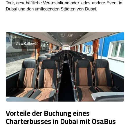
Tour, geschäftliche Veranstaltung oder jedes andere Event in
Dubai und den umliegenden Städten von Dubai.
View Gallery
Vorteile der Buchung eines
Charterbusses in Dubai mit OsaBus