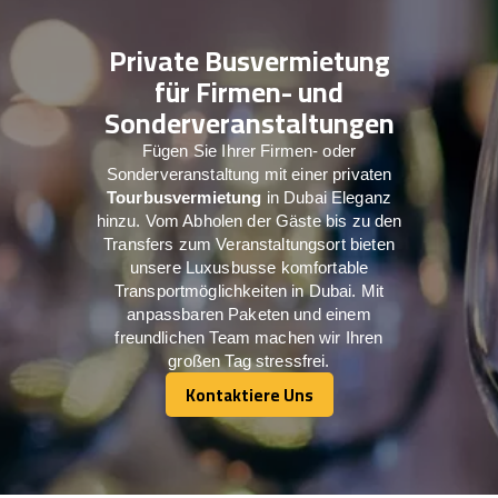
Private Busvermietung
für Firmen- und
Sonderveranstaltungen
Fügen Sie Ihrer Firmen- oder
Sonderveranstaltung mit einer privaten
Tourbusvermietung
in Dubai Eleganz
hinzu. Vom Abholen der Gäste bis zu den
Transfers zum Veranstaltungsort bieten
unsere Luxusbusse komfortable
Transportmöglichkeiten in Dubai. Mit
anpassbaren Paketen und einem
freundlichen Team machen wir Ihren
großen Tag stressfrei.
Kontaktiere Uns
Kontaktiere Uns