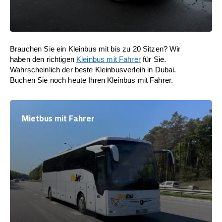
Brauchen Sie ein Kleinbus mit bis zu 20 Sitzen? Wir
haben den richtigen
Kleinbus mit Fahrer
für Sie.
Wahrscheinlich der beste Kleinbusverleih in Dubai.
Buchen Sie noch heute Ihren Kleinbus mit Fahrer.
Mietbus mit Fahrer