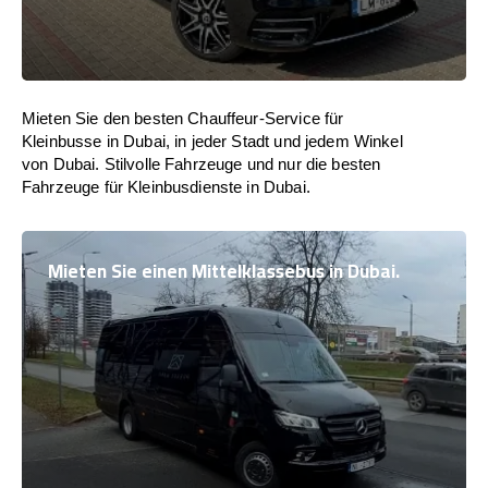
Mieten Sie den besten Chauffeur-Service für
Kleinbusse in Dubai, in jeder Stadt und jedem Winkel
von Dubai. Stilvolle Fahrzeuge und nur die besten
Fahrzeuge für Kleinbusdienste in Dubai.
Mieten Sie einen Mittelklassebus in Dubai.