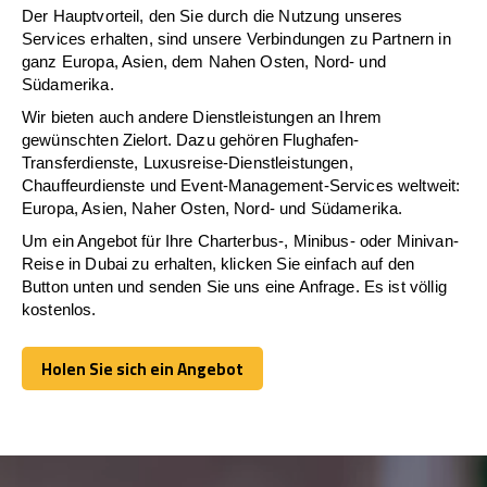
Der Hauptvorteil, den Sie durch die Nutzung unseres
Services erhalten, sind unsere Verbindungen zu Partnern in
ganz Europa, Asien, dem Nahen Osten, Nord- und
Südamerika.
Wir bieten auch andere Dienstleistungen an Ihrem
gewünschten Zielort. Dazu gehören Flughafen-
Transferdienste, Luxusreise-Dienstleistungen,
Chauffeurdienste und Event-Management-Services weltweit:
Europa, Asien, Naher Osten, Nord- und Südamerika.
Um ein Angebot für Ihre Charterbus-, Minibus- oder Minivan-
Reise in Dubai zu erhalten, klicken Sie einfach auf den
Button unten und senden Sie uns eine Anfrage. Es ist völlig
kostenlos.
Holen Sie sich ein Angebot
Holen Sie sich ein Angebot