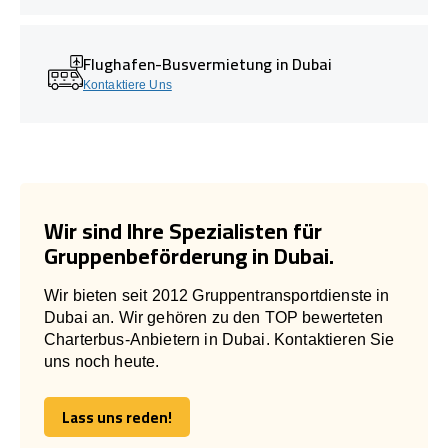
Flughafen-Busvermietung in Dubai
Kontaktiere Uns
Wir sind Ihre Spezialisten für
Gruppenbeförderung in Dubai.
Wir bieten seit 2012 Gruppentransportdienste in
Dubai an. Wir gehören zu den TOP bewerteten
Charterbus-Anbietern in Dubai. Kontaktieren Sie
uns noch heute.
Lass uns reden!
Lass uns reden!