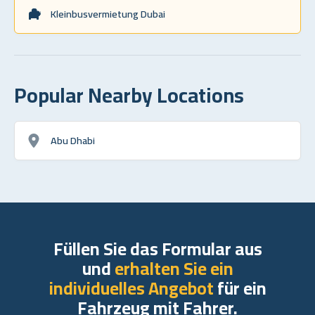
Kleinbusvermietung Dubai
Popular Nearby Locations
Abu Dhabi
Füllen Sie das Formular aus
und
erhalten Sie ein
individuelles Angebot
für ein
Fahrzeug mit Fahrer.