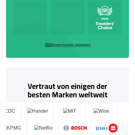
Bewertungen anzeigen
Vertraut von einigen der
besten Marken weltweit