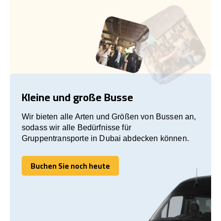
Kleine und große Busse
Wir bieten alle Arten und Größen von Bussen an,
sodass wir alle Bedürfnisse für
Gruppentransporte in Dubai abdecken können.
Buchen Sie noch heute
Buchen Sie noch heute