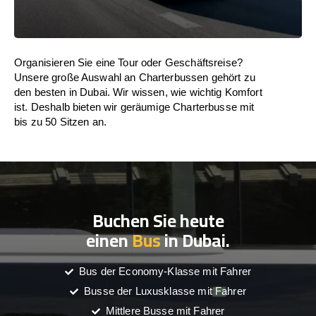
Organisieren Sie eine Tour oder Geschäftsreise?
Unsere große Auswahl an Charterbussen gehört zu
den besten in Dubai. Wir wissen, wie wichtig Komfort
ist. Deshalb bieten wir geräumige Charterbusse mit
bis zu 50 Sitzen an.
Buchen Sie heute
einen
Bus
in Dubai.
Bus der Economy-Klasse mit Fahrer
Busse der Luxusklasse mit Fahrer
Mittlere Busse mit Fahrer