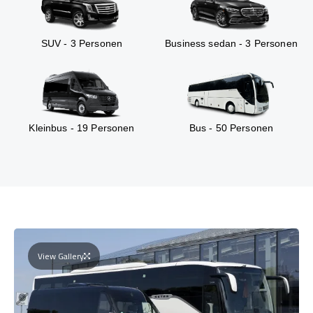
SUV - 3 Personen
Business sedan - 3 Personen
Kleinbus - 19 Personen
Bus - 50 Personen
View Gallery