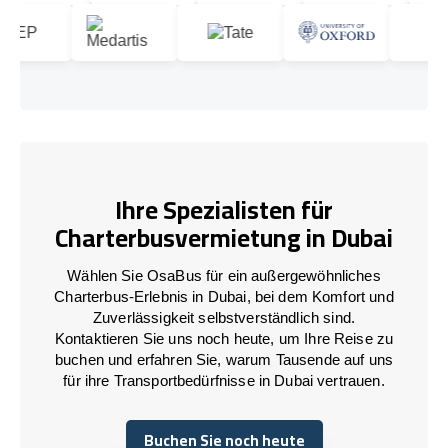
Ihre Spezialisten für
Charterbusvermietung in Dubai
Wählen Sie OsaBus für ein außergewöhnliches
Charterbus-Erlebnis in Dubai, bei dem Komfort und
Zuverlässigkeit selbstverständlich sind.
Kontaktieren Sie uns noch heute, um Ihre Reise zu
buchen und erfahren Sie, warum Tausende auf uns
für ihre Transportbedürfnisse in Dubai vertrauen.
Buchen Sie noch heute