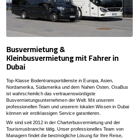
Busvermietung &
Kleinbusvermietung mit Fahrer in
Dubai
Top-Klasse Bodentransportdienste in Europa, Asien,
Nordamerika, Südamerika und dem Nahen Osten. OsaBus
ist wahrscheinlich das vertrauenswürdigste
Busvermietungsunternehmen der Welt. Mit unserem
professionellen Team und unserem lokalen Wissen in Dubai
können wir erstklassigen Service garantieren.
Wir sind seit 2012 in der Charterbusvermietung und der
Tourismusbranche tätig. Unser professionelles Team von
Managern findet die bestmögliche Lösung für Ihre Reise,