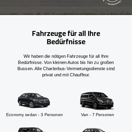
Fahrzeuge für all Ihre
Bedürfnisse
Wir haben die nötigen Fahrzeuge für all Ihre
Bedürfnisse. Von kleinen Autos bis hin zu großen
Bussen. Alle Charterbus-Vermietungsdienste sind
privat und mit Chauffeur.
Economy sedan - 3 Personen
Van - 7 Personen