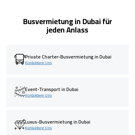
Busvermietung in Dubai für
jeden Anlass
Private Charter-Busvermietung in Dubai
Kontaktiere Uns
Event-Transport in Dubai
Kontaktiere Uns
Luxus-Busvermietung in Dubai
Kontaktiere Uns