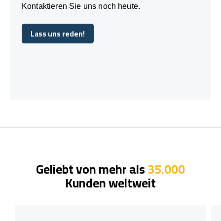
Kontaktieren Sie uns noch heute.
Lass uns reden!
Lass uns reden!
Geliebt von mehr als
35.000
Kunden weltweit