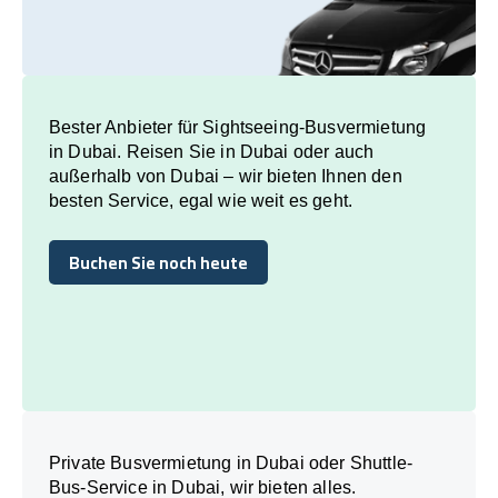
Bester Anbieter für Sightseeing-Busvermietung
in Dubai. Reisen Sie in Dubai oder auch
außerhalb von Dubai – wir bieten Ihnen den
besten Service, egal wie weit es geht.
Buchen Sie noch heute
Buchen Sie noch heute
Private Busvermietung in Dubai oder Shuttle-
Bus-Service in Dubai, wir bieten alles.