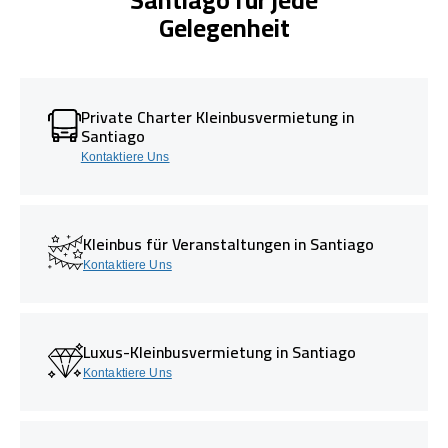
Gelegenheit
Private Charter Kleinbusvermietung in
Santiago
Kontaktiere Uns
Kleinbus für Veranstaltungen in Santiago
Kontaktiere Uns
Luxus-Kleinbusvermietung in Santiago
Kontaktiere Uns