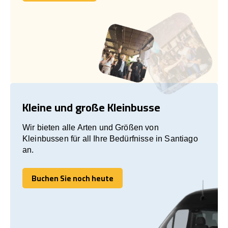
Lass uns reden!
Kleine und große Kleinbusse
Wir bieten alle Arten und Größen von
Kleinbussen für all Ihre Bedürfnisse in Santiago
an.
Buchen Sie noch heute
Buchen Sie noch heute