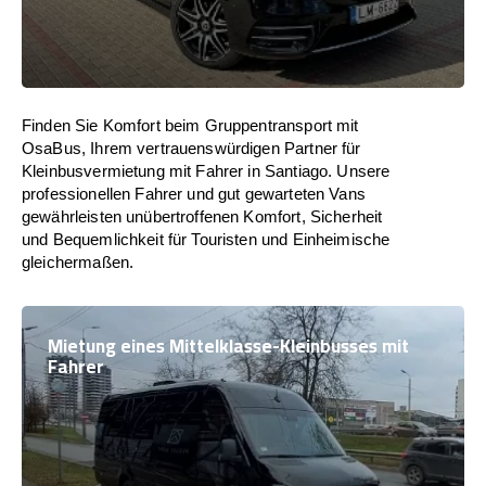
Finden Sie Komfort beim Gruppentransport mit
OsaBus, Ihrem vertrauenswürdigen Partner für
Kleinbusvermietung mit Fahrer in Santiago. Unsere
professionellen Fahrer und gut gewarteten Vans
gewährleisten unübertroffenen Komfort, Sicherheit
und Bequemlichkeit für Touristen und Einheimische
gleichermaßen.
Mietung eines Mittelklasse-Kleinbusses mit
Fahrer