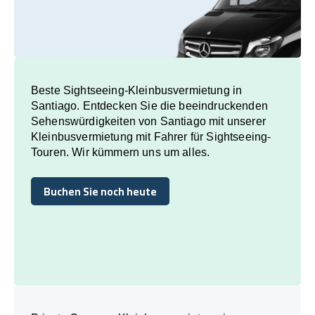
Beste Sightseeing-Kleinbusvermietung in
Santiago. Entdecken Sie die beeindruckenden
Sehenswürdigkeiten von Santiago mit unserer
Kleinbusvermietung mit Fahrer für Sightseeing-
Touren. Wir kümmern uns um alles.
Buchen Sie noch heute
Buchen Sie noch heute