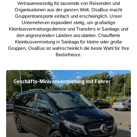
Vertrauenswürdig für tausende von Reisenden und
Organisationen aus der ganzen Welt. OsaBus macht
Gruppentransporte einfach und erschwinglich. Unser
Unternehmen expandiert stetig, um großartige
Kleinbusvermietungsdienste und Transfers in Santiago und
den angrenzenden Ländern anzubieten. Chauffierte
Kleinbusvermietung in Santiago für kleine oder große
Gruppen. OsaBus ist wahrscheinlich die beste Wahl für Ihre
Bedürfnisse.
Geschäfts-Minivanvermietung mit Fahrer