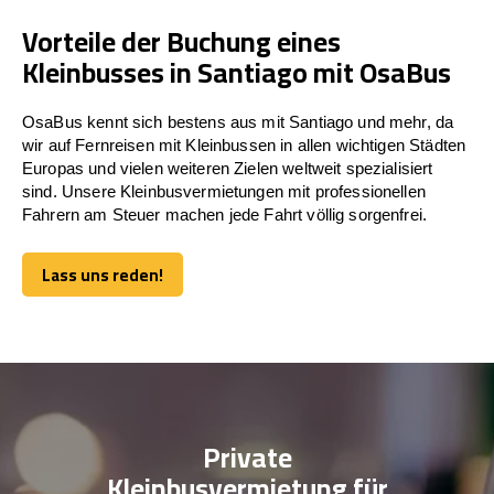
Vorteile der Buchung eines
Kleinbusses in Santiago mit OsaBus
OsaBus kennt sich bestens aus mit Santiago und mehr, da
wir auf Fernreisen mit Kleinbussen in allen wichtigen Städten
Europas und vielen weiteren Zielen weltweit spezialisiert
sind. Unsere Kleinbusvermietungen mit professionellen
Fahrern am Steuer machen jede Fahrt völlig sorgenfrei.
Lass uns reden!
Lass uns reden!
Private
Kleinbusvermietung für