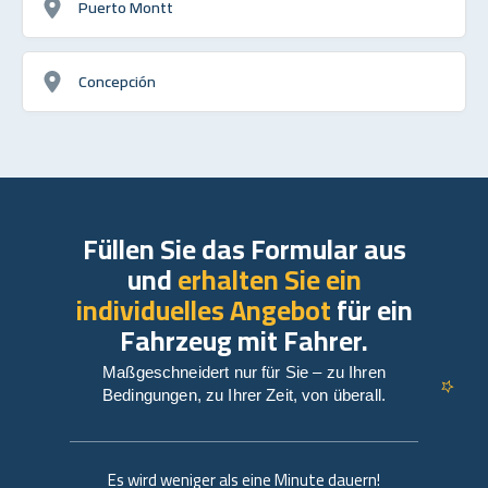
Puerto Montt
Concepción
Füllen Sie das Formular aus
und
erhalten Sie ein
individuelles Angebot
für ein
Fahrzeug mit Fahrer.
Maßgeschneidert nur für Sie – zu Ihren
Bedingungen, zu Ihrer Zeit, von überall.
Es wird weniger als eine Minute dauern!