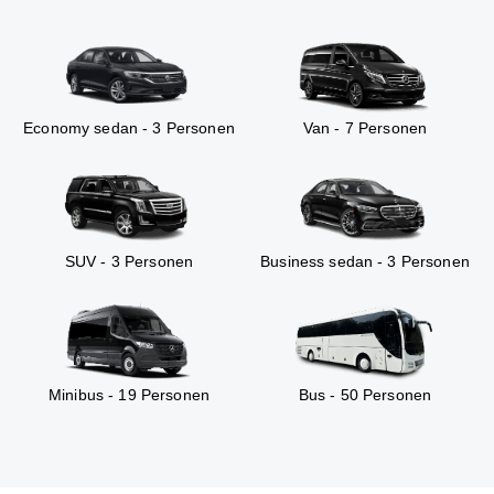
Economy sedan - 3 Personen
Van - 7 Personen
SUV - 3 Personen
Business sedan - 3 Personen
Minibus - 19 Personen
Bus - 50 Personen