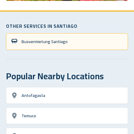
OTHER SERVICES IN SANTIAGO
Busvermietung Santiago
Popular Nearby Locations
Antofagasta
Temuco