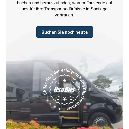
buchen und herauszufinden, warum Tausende auf
uns für ihre Transportbedürfnisse in Santiago
vertrauen.
Buchen Sie noch heute
Buchen Sie noch heute