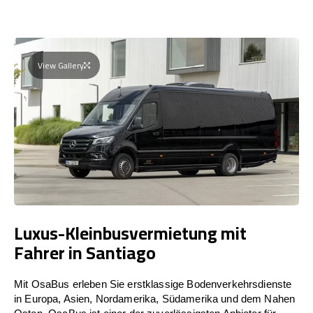
View Gallery
Luxus-Kleinbusvermietung mit
Fahrer in Santiago
Mit OsaBus erleben Sie erstklassige Bodenverkehrsdienste
in Europa, Asien, Nordamerika, Südamerika und dem Nahen