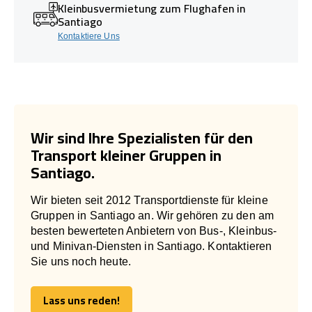
Kleinbusvermietung zum Flughafen in
Santiago
Kontaktiere Uns
Wir sind Ihre Spezialisten für den
Transport kleiner Gruppen in
Santiago.
Wir bieten seit 2012 Transportdienste für kleine
Gruppen in Santiago an. Wir gehören zu den am
besten bewerteten Anbietern von Bus-, Kleinbus-
und Minivan-Diensten in Santiago. Kontaktieren
Sie uns noch heute.
Lass uns reden!