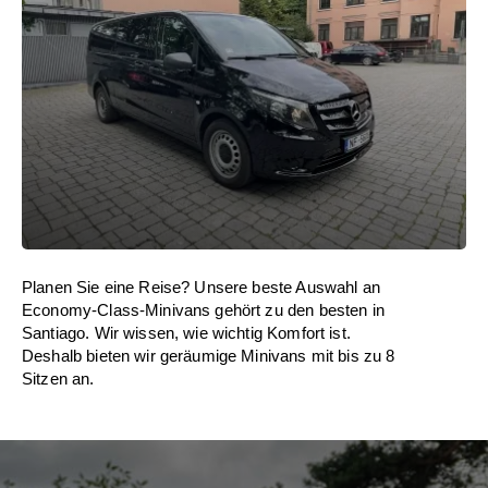
Planen Sie eine Reise? Unsere beste Auswahl an
Economy-Class-Minivans gehört zu den besten in
Santiago. Wir wissen, wie wichtig Komfort ist.
Deshalb bieten wir geräumige Minivans mit bis zu 8
Sitzen an.