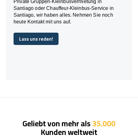
Private Gruppen-Kleinbusvermietung in
Santiago oder Chauffeur-Kleinbus-Service in
Santiago, wir haben alles. Nehmen Sie noch
heute Kontakt mit uns auf.
Lass uns reden!
Lass uns reden!
Geliebt von mehr als
35.000
Kunden weltweit