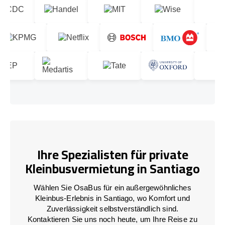
Ihre Spezialisten für private
Kleinbusvermietung in Santiago
Wählen Sie OsaBus für ein außergewöhnliches
Kleinbus-Erlebnis in Santiago, wo Komfort und
Zuverlässigkeit selbstverständlich sind.
Kontaktieren Sie uns noch heute, um Ihre Reise zu