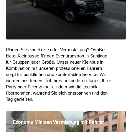
Planen Sie eine Reise oder Veranstaltung? OsaBus
bietet Kleinbusse für den Eventtransport in Santiago
für Gruppen jeder Größe. Unser neuer Kleinbus in
Kombination mit unseren professionellen Fahrern
sorgt für pünktlichen und komfortablen Service. Wir
würden uns freuen, Teil Ihres besonderen Tages, Ihrer
Party oder Feier zu sein, indem wir die Logistik
übernehmen, während Sie sich entspannen und den
Tag genießen.
Economy Minivan Vermietung mit Fahrer