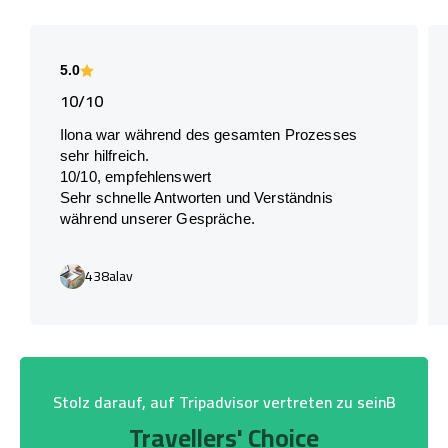
5.0
10/10
Ilona war während des gesamten Prozesses
sehr hilfreich.
10/10, empfehlenswert
Sehr schnelle Antworten und Verständnis
während unserer Gespräche.
438alav
Stolz darauf, auf Tripadvisor vertreten zu seinB
Travellers' Choice