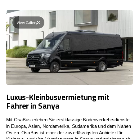
View Gallery
Luxus-Kleinbusvermietung mit
Fahrer in Sanya
Mit OsaBus erleben Sie erstklassige Bodenverkehrsdienste
in Europa, Asien, Nordamerika, Südamerika und dem Nahen
Osten. OsaBus ist einer der zuverlässigsten Anbieter für