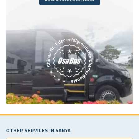
Buchen Sie noch heute
OTHER SERVICES IN SANYA