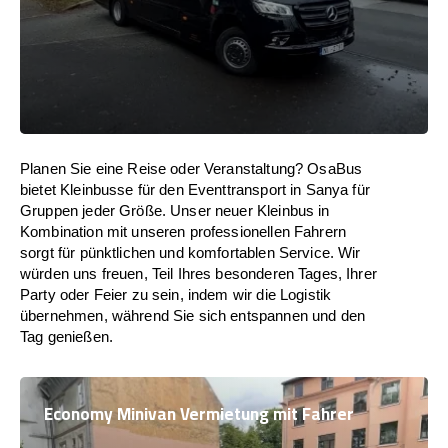
Planen Sie eine Reise oder Veranstaltung? OsaBus
bietet Kleinbusse für den Eventtransport in Sanya für
Gruppen jeder Größe. Unser neuer Kleinbus in
Kombination mit unseren professionellen Fahrern
sorgt für pünktlichen und komfortablen Service. Wir
würden uns freuen, Teil Ihres besonderen Tages, Ihrer
Party oder Feier zu sein, indem wir die Logistik
übernehmen, während Sie sich entspannen und den
Tag genießen.
Economy Minivan Vermietung mit Fahrer