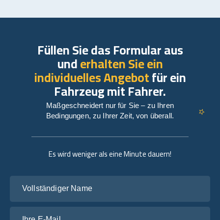
Füllen Sie das Formular aus
und
erhalten Sie ein
individuelles Angebot
für ein
Fahrzeug mit Fahrer.
Maßgeschneidert nur für Sie – zu Ihren
Bedingungen, zu Ihrer Zeit, von überall.
Es wird weniger als eine Minute dauern!
Vollständiger Name
Ihre E-Mail