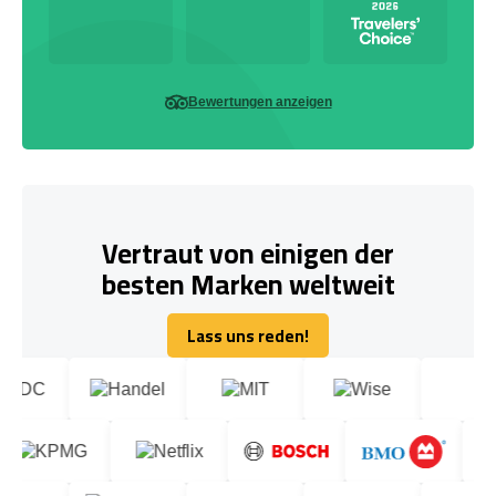
Bewertungen anzeigen
Vertraut von einigen der
besten Marken weltweit
Lass uns reden!
Lass uns reden!