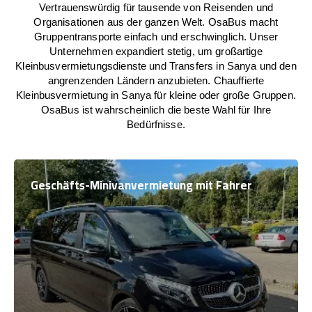
Vertrauenswürdig für tausende von Reisenden und
Organisationen aus der ganzen Welt. OsaBus macht
Gruppentransporte einfach und erschwinglich. Unser
Unternehmen expandiert stetig, um großartige
Kleinbusvermietungsdienste und Transfers in Sanya und den
angrenzenden Ländern anzubieten. Chauffierte
Kleinbusvermietung in Sanya für kleine oder große Gruppen.
OsaBus ist wahrscheinlich die beste Wahl für Ihre
Bedürfnisse.
Geschäfts-Minivanvermietung mit Fahrer