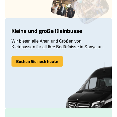
Kleine und große Kleinbusse
Wir bieten alle Arten und Größen von
Kleinbussen für all Ihre Bedürfnisse in Sanya an.
Buchen Sie noch heute
Buchen Sie noch heute