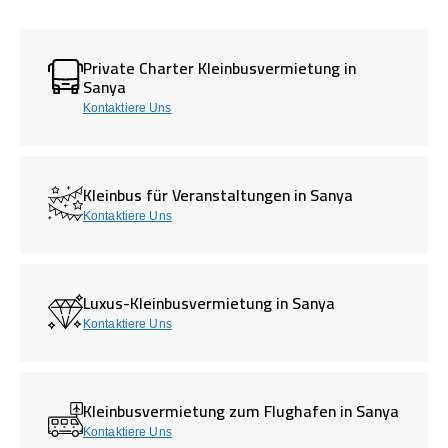
Private Charter Kleinbusvermietung in
Sanya
Kontaktiere Uns
Kleinbus für Veranstaltungen in Sanya
Kontaktiere Uns
Luxus-Kleinbusvermietung in Sanya
Kontaktiere Uns
Kleinbusvermietung zum Flughafen in Sanya
Kontaktiere Uns