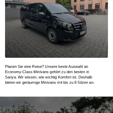
Planen Sie eine Reise? Unsere beste Auswahl an
Economy-Class-Minivans gehört zu den besten in
Sanya. Wir wissen, wie wichtig Komfort ist. Deshalb
bieten wir geräumige Minivans mit bis zu 8 Sitzen an.