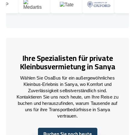
Ihre Spezialisten für private
Kleinbusvermietung in Sanya
Wählen Sie OsaBus für ein außergewöhnliches
Kleinbus-Erlebnis in Sanya, wo Komfort und
Zuverlässigkeit selbstverständlich sind.
Kontaktieren Sie uns noch heute, um Ihre Reise zu
buchen und herauszufinden, warum Tausende auf
uns für ihre Transportbedürfnisse in Sanya
vertrauen.
Buchen Sie noch heute