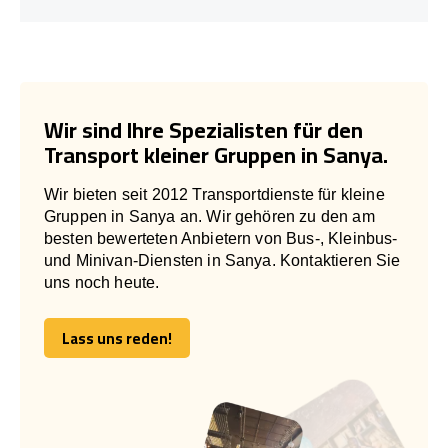
Wir sind Ihre Spezialisten für den
Transport kleiner Gruppen in Sanya.
Wir bieten seit 2012 Transportdienste für kleine
Gruppen in Sanya an. Wir gehören zu den am
besten bewerteten Anbietern von Bus-, Kleinbus-
und Minivan-Diensten in Sanya. Kontaktieren Sie
uns noch heute.
Lass uns reden!
Lass uns reden!