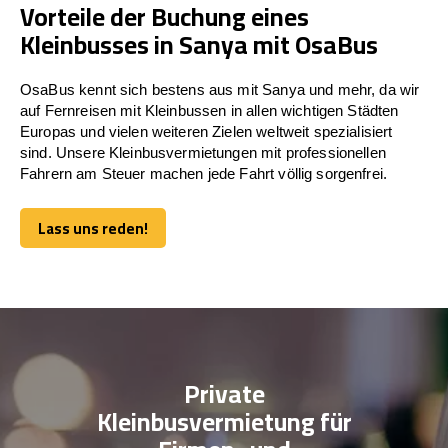
Vorteile der Buchung eines
Kleinbusses in Sanya mit OsaBus
OsaBus kennt sich bestens aus mit Sanya und mehr, da wir
auf Fernreisen mit Kleinbussen in allen wichtigen Städten
Europas und vielen weiteren Zielen weltweit spezialisiert
sind. Unsere Kleinbusvermietungen mit professionellen
Fahrern am Steuer machen jede Fahrt völlig sorgenfrei.
Lass uns reden!
Lass uns reden!
Private
Kleinbusvermietung für