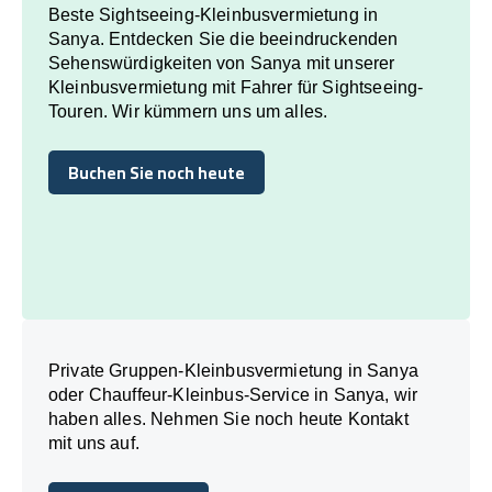
Beste Sightseeing-Kleinbusvermietung in
Sanya. Entdecken Sie die beeindruckenden
Sehenswürdigkeiten von Sanya mit unserer
Kleinbusvermietung mit Fahrer für Sightseeing-
Touren. Wir kümmern uns um alles.
Buchen Sie noch heute
Buchen Sie noch heute
Private Gruppen-Kleinbusvermietung in Sanya
oder Chauffeur-Kleinbus-Service in Sanya, wir
haben alles. Nehmen Sie noch heute Kontakt
mit uns auf.