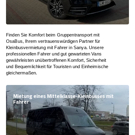
Finden Sie Komfort beim Gruppentransport mit
OsaBus, Ihrem vertrauenswürdigen Partner für
Kleinbusvermietung mit Fahrer in Sanya. Unsere
professionellen Fahrer und gut gewarteten Vans
gewährleisten unübertroffenen Komfort, Sicherheit
und Bequemlichkeit für Touristen und Einheimische
gleichermaßen.
Mietung eines Mittelklasse-Kleinbusses mit
Fahrer