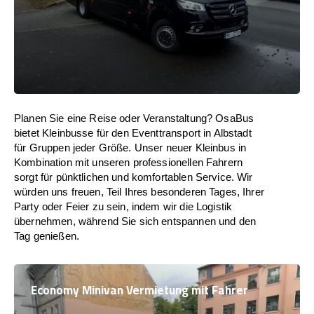
Planen Sie eine Reise oder Veranstaltung? OsaBus
bietet Kleinbusse für den Eventtransport in Albstadt
für Gruppen jeder Größe. Unser neuer Kleinbus in
Kombination mit unseren professionellen Fahrern
sorgt für pünktlichen und komfortablen Service. Wir
würden uns freuen, Teil Ihres besonderen Tages, Ihrer
Party oder Feier zu sein, indem wir die Logistik
übernehmen, während Sie sich entspannen und den
Tag genießen.
Economy Minivan Vermietung mit Fahrer