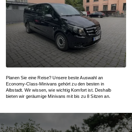
Planen Sie eine Reise? Unsere beste Auswahl an
Economy-Class-Minivans gehört zu den besten in
Albstadt. Wir wissen, wie wichtig Komfort ist. Deshalb
bieten wir geräumige Minivans mit bis zu 8 Sitzen an.