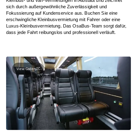
Kleinbus- und Van-Vermietungen in Albstadt und zeichnet
sich durch außergewöhnliche Zuverlässigkeit und
Fokussierung auf Kundenservice aus. Buchen Sie eine
erschwingliche Kleinbusvermietung mit Fahrer oder eine
Luxus-Kleinbusvermietung. Das OsaBus-Team sorgt dafür,
dass jede Fahrt reibungslos und professionell verläuft.
View Gallery