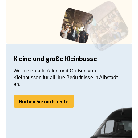
Kleine und große Kleinbusse
Wir bieten alle Arten und Größen von
Kleinbussen für all Ihre Bedürfnisse in Albstadt
an.
Buchen Sie noch heute
Buchen Sie noch heute