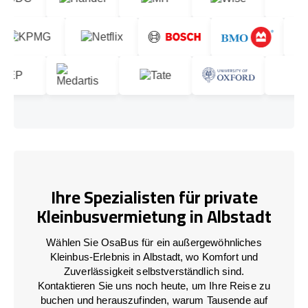
Ihre Spezialisten für private
Kleinbusvermietung in Albstadt
Wählen Sie OsaBus für ein außergewöhnliches
Kleinbus-Erlebnis in Albstadt, wo Komfort und
Zuverlässigkeit selbstverständlich sind.
Kontaktieren Sie uns noch heute, um Ihre Reise zu
buchen und herauszufinden, warum Tausende auf