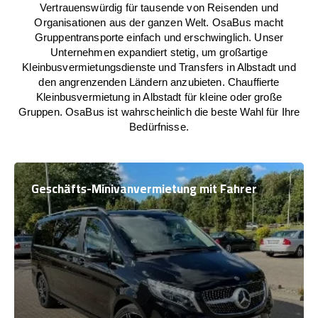
Vertrauenswürdig für tausende von Reisenden und
Organisationen aus der ganzen Welt. OsaBus macht
Gruppentransporte einfach und erschwinglich. Unser
Unternehmen expandiert stetig, um großartige
Kleinbusvermietungsdienste und Transfers in Albstadt und
den angrenzenden Ländern anzubieten. Chauffierte
Kleinbusvermietung in Albstadt für kleine oder große
Gruppen. OsaBus ist wahrscheinlich die beste Wahl für Ihre
Bedürfnisse.
Geschäfts-Minivanvermietung mit Fahrer