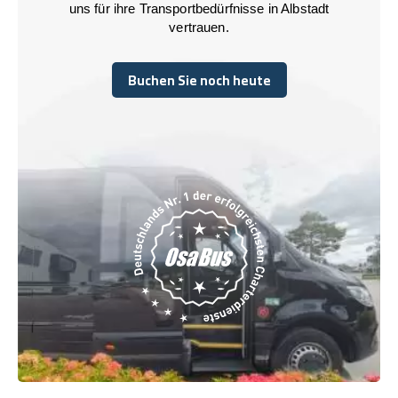
uns für ihre Transportbedürfnisse in Albstadt
vertrauen.
Buchen Sie noch heute
Buchen Sie noch heute