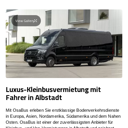
View Gallery
Luxus-Kleinbusvermietung mit
Fahrer in Albstadt
Mit OsaBus erleben Sie erstklassige Bodenverkehrsdienste
in Europa, Asien, Nordamerika, Südamerika und dem Nahen
Osten. OsaBus ist einer der zuverlässigsten Anbieter für