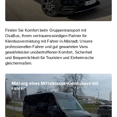
Finden Sie Komfort beim Gruppentransport mit
OsaBus, Ihrem vertrauenswürdigen Partner für
Kleinbusvermietung mit Fahrer in Albstadt. Unsere
professionellen Fahrer und gut gewarteten Vans
gewährleisten unübertroffenen Komfort, Sicherheit
und Bequemlichkeit für Touristen und Einheimische
gleichermaßen.
Mietung eines Mittelklasse-Kleinbusses mit
Fahrer