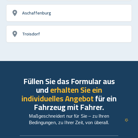
Aschaffenburg
Troisdorf
Füllen Sie das Formular aus
und
erhalten Sie ein
individuelles Angebot
für ein
Fahrzeug mit Fahrer.
Maßgeschneidert nur für Sie – zu Ihren
Bedingungen, zu Ihrer Zeit, von überall.