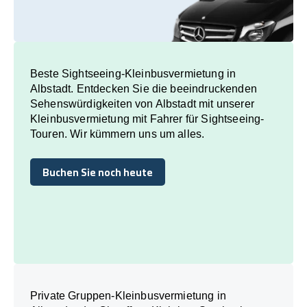
Beste Sightseeing-Kleinbusvermietung in
Albstadt. Entdecken Sie die beeindruckenden
Sehenswürdigkeiten von Albstadt mit unserer
Kleinbusvermietung mit Fahrer für Sightseeing-
Touren. Wir kümmern uns um alles.
Buchen Sie noch heute
Buchen Sie noch heute
Private Gruppen-Kleinbusvermietung in