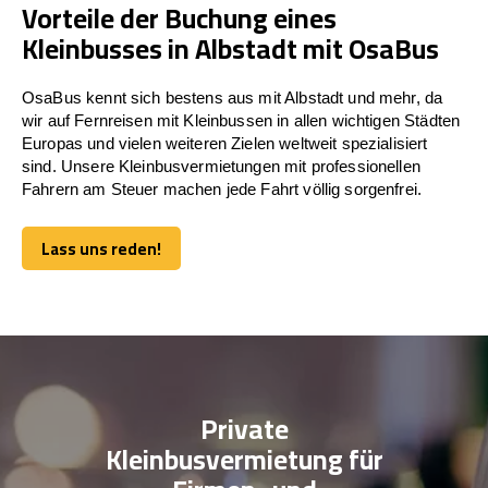
Vorteile der Buchung eines
Kleinbusses in Albstadt mit OsaBus
OsaBus kennt sich bestens aus mit Albstadt und mehr, da
wir auf Fernreisen mit Kleinbussen in allen wichtigen Städten
Europas und vielen weiteren Zielen weltweit spezialisiert
sind. Unsere Kleinbusvermietungen mit professionellen
Fahrern am Steuer machen jede Fahrt völlig sorgenfrei.
Lass uns reden!
Lass uns reden!
Private
Kleinbusvermietung für