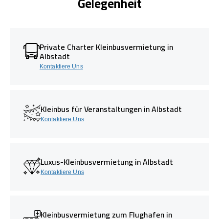
Gelegenheit
Private Charter Kleinbusvermietung in
Albstadt
Kontaktiere Uns
Kleinbus für Veranstaltungen in Albstadt
Kontaktiere Uns
Luxus-Kleinbusvermietung in Albstadt
Kontaktiere Uns
Kleinbusvermietung zum Flughafen in