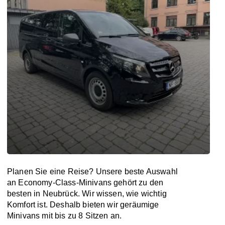
Planen Sie eine Reise? Unsere beste Auswahl
an Economy-Class-Minivans gehört zu den
besten in Neubrück. Wir wissen, wie wichtig
Komfort ist. Deshalb bieten wir geräumige
Minivans mit bis zu 8 Sitzen an.