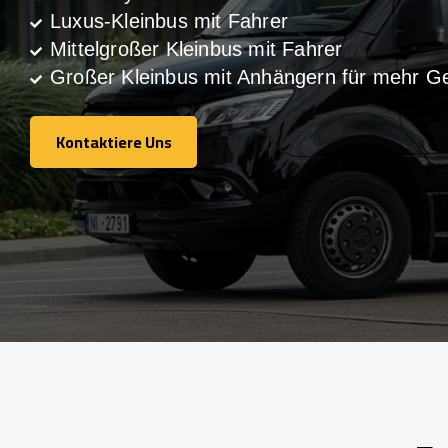
Luxus-Kleinbus mit Fahrer
Mittelgroßer Kleinbus mit Fahrer
Großer Kleinbus mit Anhängern für mehr G
Kontaktiere Uns
Kontaktiere Uns