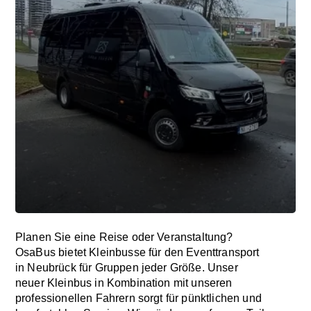
Planen Sie eine Reise oder Veranstaltung?
OsaBus bietet Kleinbusse für den Eventtransport
in Neubrück für Gruppen jeder Größe. Unser
neuer Kleinbus in Kombination mit unseren
professionellen Fahrern sorgt für pünktlichen und