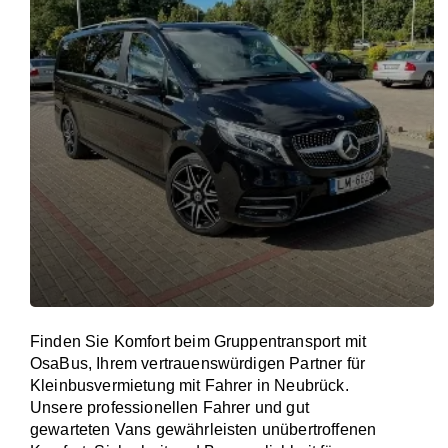
Finden Sie Komfort beim Gruppentransport mit
OsaBus, Ihrem vertrauenswürdigen Partner für
Kleinbusvermietung mit Fahrer in Neubrück.
Unsere professionellen Fahrer und gut
gewarteten Vans gewährleisten unübertroffenen