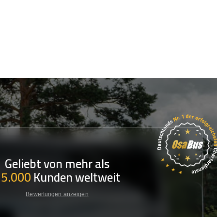
Geliebt von mehr als
35.000
Kunden weltweit
Bewertungen anzeigen