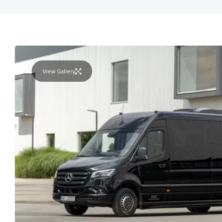
View Gallery