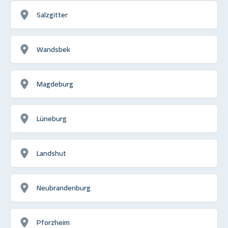
Salzgitter
Wandsbek
Magdeburg
Lüneburg
Landshut
Neubrandenburg
Pforzheim