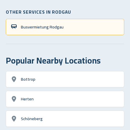
OTHER SERVICES IN RODGAU
Busvermietung Rodgau
Popular Nearby Locations
Bottrop
Herten
Schöneberg