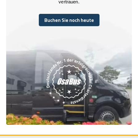
vertrauen.
Buchen Sie noch heute
Buchen Sie noch heute