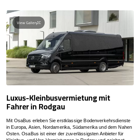
View Gallery
Luxus-Kleinbusvermietung mit
Fahrer in Rodgau
Mit OsaBus erleben Sie erstklassige Bodenverkehrsdienste
in Europa, Asien, Nordamerika, Südamerika und dem Nahen
Osten. OsaBus ist einer der zuverlässigsten Anbieter für