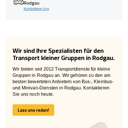
Rodgau
Kontaktiere Uns
Wir sind Ihre Spezialisten für den
Transport kleiner Gruppen in Rodgau.
Wir bieten seit 2012 Transportdienste für kleine
Gruppen in Rodgau an. Wir gehören zu den am
besten bewerteten Anbietern von Bus-, Kleinbus-
und Minivan-Diensten in Rodgau. Kontaktieren
Sie uns noch heute.
Lass uns reden!
Lass uns reden!