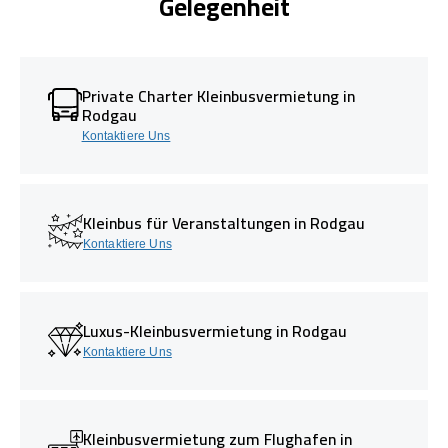
Gelegenheit
Private Charter Kleinbusvermietung in
Rodgau
Kontaktiere Uns
Kleinbus für Veranstaltungen in Rodgau
Kontaktiere Uns
Luxus-Kleinbusvermietung in Rodgau
Kontaktiere Uns
Kleinbusvermietung zum Flughafen in