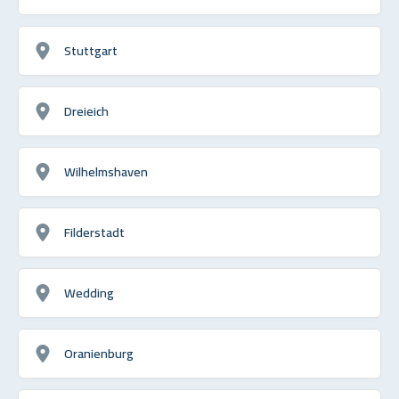
Stuttgart
Dreieich
Wilhelmshaven
Filderstadt
Wedding
Oranienburg