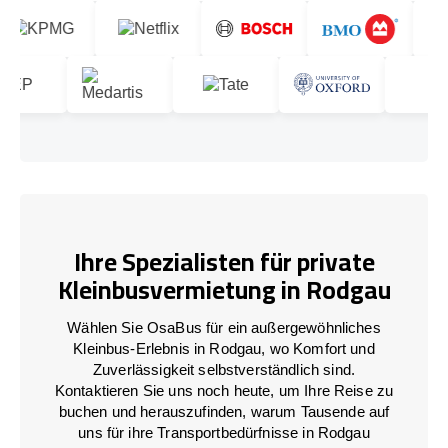
Ihre Spezialisten für private
Kleinbusvermietung in Rodgau
Wählen Sie OsaBus für ein außergewöhnliches
Kleinbus-Erlebnis in Rodgau, wo Komfort und
Zuverlässigkeit selbstverständlich sind.
Kontaktieren Sie uns noch heute, um Ihre Reise zu
buchen und herauszufinden, warum Tausende auf
uns für ihre Transportbedürfnisse in Rodgau