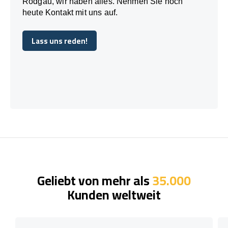
Rodgau, wir haben alles. Nehmen Sie noch
heute Kontakt mit uns auf.
Lass uns reden!
Lass uns reden!
Geliebt von mehr als
35.000
Kunden weltweit