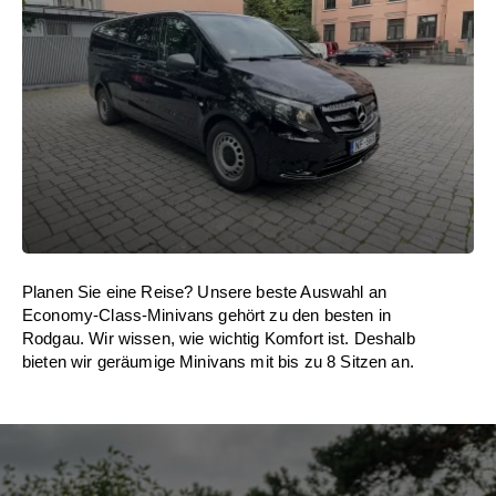
Planen Sie eine Reise? Unsere beste Auswahl an
Economy-Class-Minivans gehört zu den besten in
Rodgau. Wir wissen, wie wichtig Komfort ist. Deshalb
bieten wir geräumige Minivans mit bis zu 8 Sitzen an.