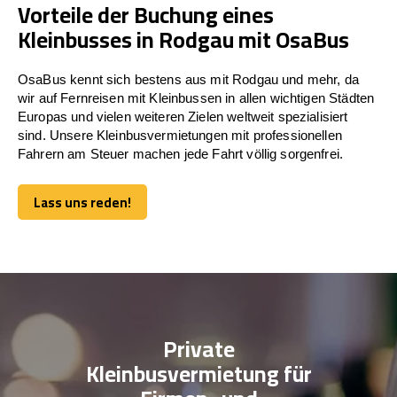
Vorteile der Buchung eines
Kleinbusses in Rodgau mit OsaBus
OsaBus kennt sich bestens aus mit Rodgau und mehr, da
wir auf Fernreisen mit Kleinbussen in allen wichtigen Städten
Europas und vielen weiteren Zielen weltweit spezialisiert
sind. Unsere Kleinbusvermietungen mit professionellen
Fahrern am Steuer machen jede Fahrt völlig sorgenfrei.
Lass uns reden!
Lass uns reden!
Private
Kleinbusvermietung für