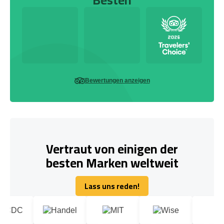
Bewertungen anzeigen
Vertraut von einigen der
besten Marken weltweit
Lass uns reden!
Lass uns reden!