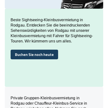
Beste Sightseeing-Kleinbusvermietung in
Rodgau. Entdecken Sie die beeindruckenden
Sehenswürdigkeiten von Rodgau mit unserer
Kleinbusvermietung mit Fahrer für Sightseeing-
Touren. Wir kümmern uns um alles.
Buchen Sie noch heute
Buchen Sie noch heute
Private Gruppen-Kleinbusvermietung in
Rodgau oder Chauffeur-Kleinbus-Service in