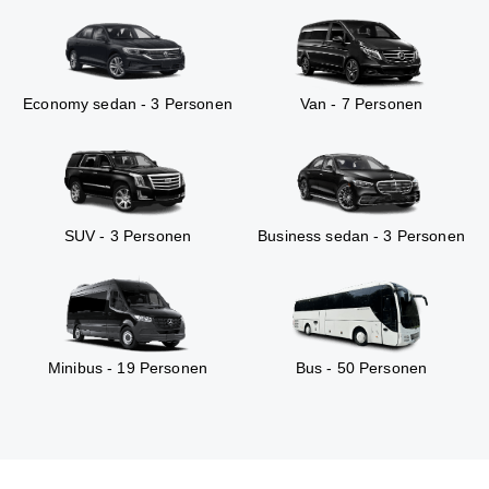
Economy sedan - 3 Personen
Van - 7 Personen
SUV - 3 Personen
Business sedan - 3 Personen
Minibus - 19 Personen
Bus - 50 Personen