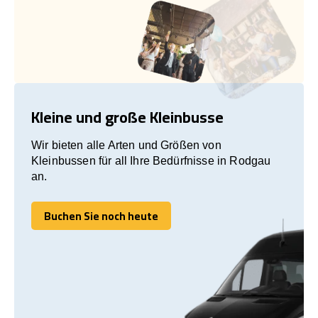
Kleine und große Kleinbusse
Wir bieten alle Arten und Größen von
Kleinbussen für all Ihre Bedürfnisse in Rodgau
an.
Buchen Sie noch heute
Buchen Sie noch heute