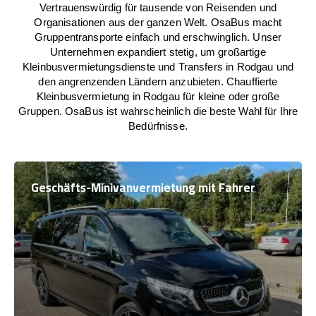
Vertrauenswürdig für tausende von Reisenden und
Organisationen aus der ganzen Welt. OsaBus macht
Gruppentransporte einfach und erschwinglich. Unser
Unternehmen expandiert stetig, um großartige
Kleinbusvermietungsdienste und Transfers in Rodgau und
den angrenzenden Ländern anzubieten. Chauffierte
Kleinbusvermietung in Rodgau für kleine oder große
Gruppen. OsaBus ist wahrscheinlich die beste Wahl für Ihre
Bedürfnisse.
Geschäfts-Minivanvermietung mit Fahrer