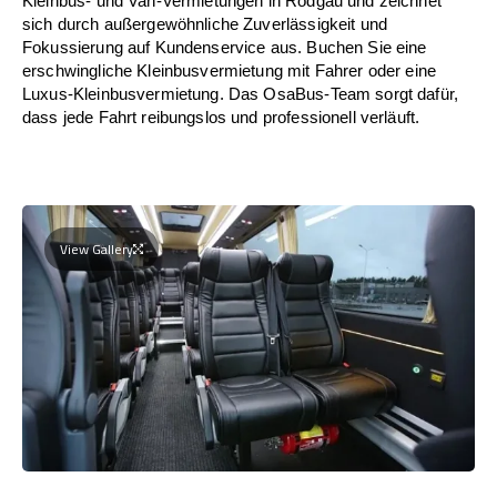
Kleinbus- und Van-Vermietungen in Rodgau und zeichnet
sich durch außergewöhnliche Zuverlässigkeit und
Fokussierung auf Kundenservice aus. Buchen Sie eine
erschwingliche Kleinbusvermietung mit Fahrer oder eine
Luxus-Kleinbusvermietung. Das OsaBus-Team sorgt dafür,
dass jede Fahrt reibungslos und professionell verläuft.
View Gallery