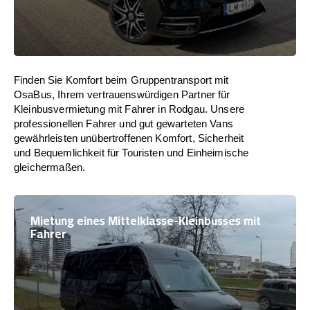
Finden Sie Komfort beim Gruppentransport mit
OsaBus, Ihrem vertrauenswürdigen Partner für
Kleinbusvermietung mit Fahrer in Rodgau. Unsere
professionellen Fahrer und gut gewarteten Vans
gewährleisten unübertroffenen Komfort, Sicherheit
und Bequemlichkeit für Touristen und Einheimische
gleichermaßen.
Mietung eines Mittelklasse-Kleinbusses mit
Fahrer