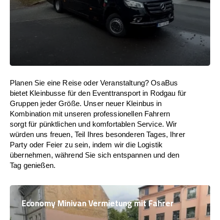
Planen Sie eine Reise oder Veranstaltung? OsaBus
bietet Kleinbusse für den Eventtransport in Rodgau für
Gruppen jeder Größe. Unser neuer Kleinbus in
Kombination mit unseren professionellen Fahrern
sorgt für pünktlichen und komfortablen Service. Wir
würden uns freuen, Teil Ihres besonderen Tages, Ihrer
Party oder Feier zu sein, indem wir die Logistik
übernehmen, während Sie sich entspannen und den
Tag genießen.
Economy Minivan Vermietung mit Fahrer