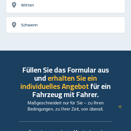
Witten
Schwerin
Füllen Sie das Formular aus
und
erhalten Sie ein
individuelles Angebot
für ein
Fahrzeug mit Fahrer.
Maßgeschneidert nur für Sie – zu Ihren
Bedingungen, zu Ihrer Zeit, von überall.