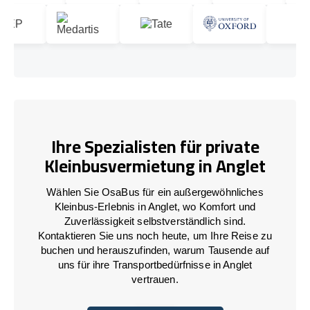
Ihre Spezialisten für private
Kleinbusvermietung in Anglet
Wählen Sie OsaBus für ein außergewöhnliches
Kleinbus-Erlebnis in Anglet, wo Komfort und
Zuverlässigkeit selbstverständlich sind.
Kontaktieren Sie uns noch heute, um Ihre Reise zu
buchen und herauszufinden, warum Tausende auf
uns für ihre Transportbedürfnisse in Anglet
vertrauen.