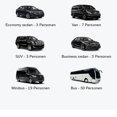
Economy sedan - 3 Personen
Van - 7 Personen
SUV - 3 Personen
Business sedan - 3 Personen
Minibus - 19 Personen
Bus - 50 Personen