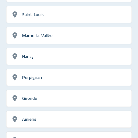
Saint-Louis
Marne-la-Vallée
Nancy
Perpignan
Gironde
Amiens