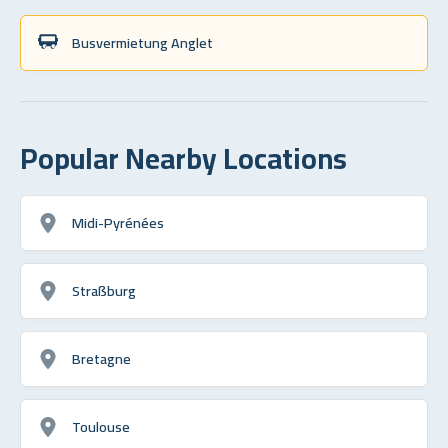
Busvermietung Anglet
Popular Nearby Locations
Midi-Pyrénées
Straßburg
Bretagne
Toulouse