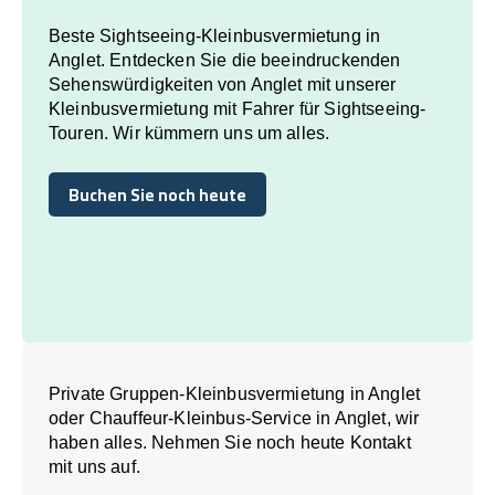
Beste Sightseeing-Kleinbusvermietung in
Anglet. Entdecken Sie die beeindruckenden
Sehenswürdigkeiten von Anglet mit unserer
Kleinbusvermietung mit Fahrer für Sightseeing-
Touren. Wir kümmern uns um alles.
Buchen Sie noch heute
Buchen Sie noch heute
Private Gruppen-Kleinbusvermietung in Anglet
oder Chauffeur-Kleinbus-Service in Anglet, wir
haben alles. Nehmen Sie noch heute Kontakt
mit uns auf.