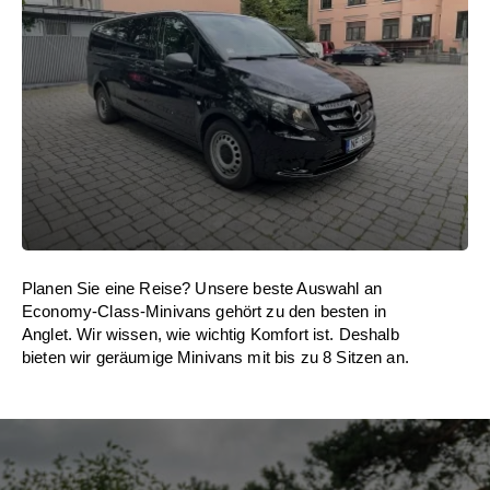
Planen Sie eine Reise? Unsere beste Auswahl an
Economy-Class-Minivans gehört zu den besten in
Anglet. Wir wissen, wie wichtig Komfort ist. Deshalb
bieten wir geräumige Minivans mit bis zu 8 Sitzen an.