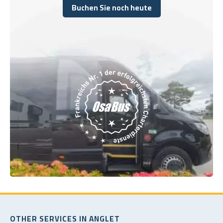
Buchen Sie noch heute
Buchen Sie noch heute
OTHER SERVICES IN ANGLET