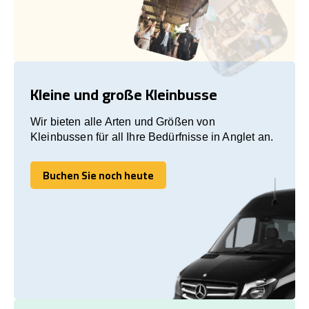
Kleine und große Kleinbusse
Wir bieten alle Arten und Größen von
Kleinbussen für all Ihre Bedürfnisse in Anglet an.
Buchen Sie noch heute
Buchen Sie noch heute