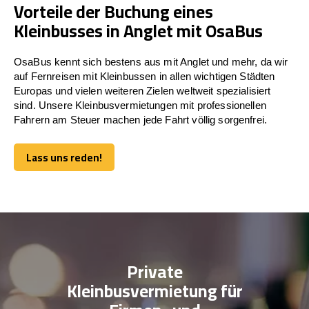
Vorteile der Buchung eines
Kleinbusses in Anglet mit OsaBus
OsaBus kennt sich bestens aus mit Anglet und mehr, da wir
auf Fernreisen mit Kleinbussen in allen wichtigen Städten
Europas und vielen weiteren Zielen weltweit spezialisiert
sind. Unsere Kleinbusvermietungen mit professionellen
Fahrern am Steuer machen jede Fahrt völlig sorgenfrei.
Lass uns reden!
Lass uns reden!
Private
Kleinbusvermietung für