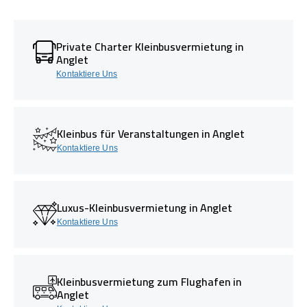
Private Charter Kleinbusvermietung in
Anglet
Kontaktiere Uns
Kleinbus für Veranstaltungen in Anglet
Kontaktiere Uns
Luxus-Kleinbusvermietung in Anglet
Kontaktiere Uns
Kleinbusvermietung zum Flughafen in
Anglet