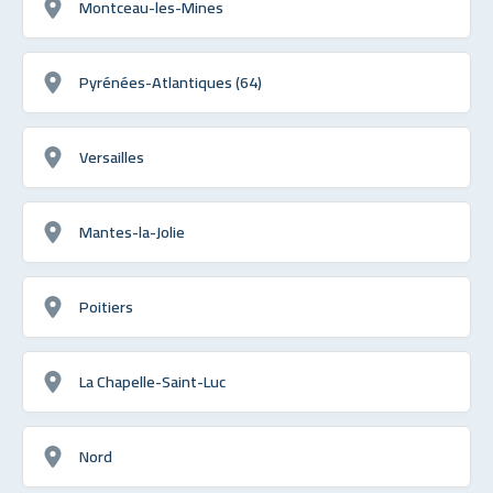
Montceau-les-Mines
Pyrénées-Atlantiques (64)
Versailles
Mantes-la-Jolie
Poitiers
La Chapelle-Saint-Luc
Nord