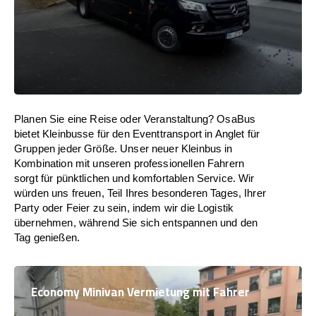
Planen Sie eine Reise oder Veranstaltung? OsaBus
bietet Kleinbusse für den Eventtransport in Anglet für
Gruppen jeder Größe. Unser neuer Kleinbus in
Kombination mit unseren professionellen Fahrern
sorgt für pünktlichen und komfortablen Service. Wir
würden uns freuen, Teil Ihres besonderen Tages, Ihrer
Party oder Feier zu sein, indem wir die Logistik
übernehmen, während Sie sich entspannen und den
Tag genießen.
Economy Minivan Vermietung mit Fahrer