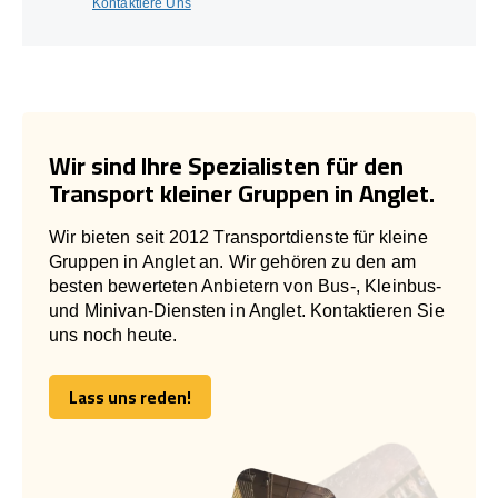
Kontaktiere Uns
Wir sind Ihre Spezialisten für den
Transport kleiner Gruppen in Anglet.
Wir bieten seit 2012 Transportdienste für kleine
Gruppen in Anglet an. Wir gehören zu den am
besten bewerteten Anbietern von Bus-, Kleinbus-
und Minivan-Diensten in Anglet. Kontaktieren Sie
uns noch heute.
Lass uns reden!
Lass uns reden!