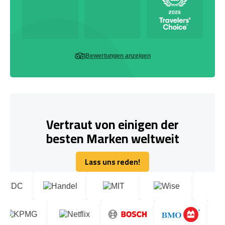
Bewertungen anzeigen
Vertraut von einigen der
besten Marken weltweit
Lass uns reden!
Lass uns reden!