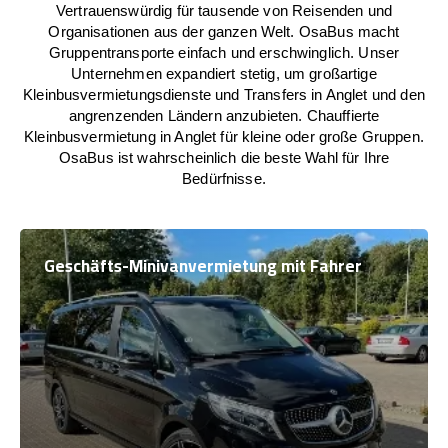
Vertrauenswürdig für tausende von Reisenden und
Organisationen aus der ganzen Welt. OsaBus macht
Gruppentransporte einfach und erschwinglich. Unser
Unternehmen expandiert stetig, um großartige
Kleinbusvermietungsdienste und Transfers in Anglet und den
angrenzenden Ländern anzubieten. Chauffierte
Kleinbusvermietung in Anglet für kleine oder große Gruppen.
OsaBus ist wahrscheinlich die beste Wahl für Ihre
Bedürfnisse.
Geschäfts-Minivanvermietung mit Fahrer