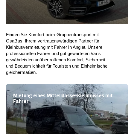
Finden Sie Komfort beim Gruppentransport mit
OsaBus, Ihrem vertrauenswürdigen Partner für
Kleinbusvermietung mit Fahrer in Anglet. Unsere
professionellen Fahrer und gut gewarteten Vans
gewährleisten unübertroffenen Komfort, Sicherheit
und Bequemlichkeit für Touristen und Einheimische
gleichermaßen.
Mietung eines Mittelklasse-Kleinbusses mit
Fahrer