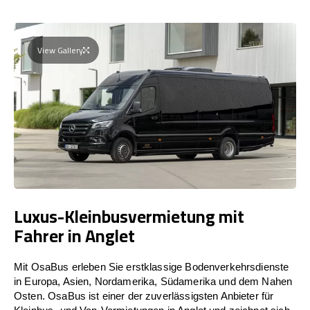
View Gallery
Luxus-Kleinbusvermietung mit
Fahrer in Anglet
Mit OsaBus erleben Sie erstklassige Bodenverkehrsdienste
in Europa, Asien, Nordamerika, Südamerika und dem Nahen
Osten. OsaBus ist einer der zuverlässigsten Anbieter für