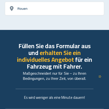
Rouen
Füllen Sie das Formular aus
und
erhalten Sie ein
individuelles Angebot
für ein
Fahrzeug mit Fahrer.
Maßgeschneidert nur für Sie – zu Ihren
Bedingungen, zu Ihrer Zeit, von überall.
Es wird weniger als eine Minute dauern!