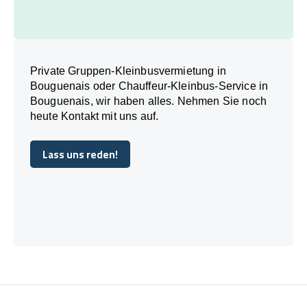
Private Gruppen-Kleinbusvermietung in
Bouguenais oder Chauffeur-Kleinbus-Service in
Bouguenais, wir haben alles. Nehmen Sie noch
heute Kontakt mit uns auf.
Lass uns reden!
Lass uns reden!