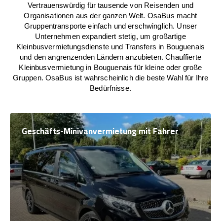
Vertrauenswürdig für tausende von Reisenden und
Organisationen aus der ganzen Welt. OsaBus macht
Gruppentransporte einfach und erschwinglich. Unser
Unternehmen expandiert stetig, um großartige
Kleinbusvermietungsdienste und Transfers in Bouguenais
und den angrenzenden Ländern anzubieten. Chauffierte
Kleinbusvermietung in Bouguenais für kleine oder große
Gruppen. OsaBus ist wahrscheinlich die beste Wahl für Ihre
Bedürfnisse.
Geschäfts-Minivanvermietung mit Fahrer