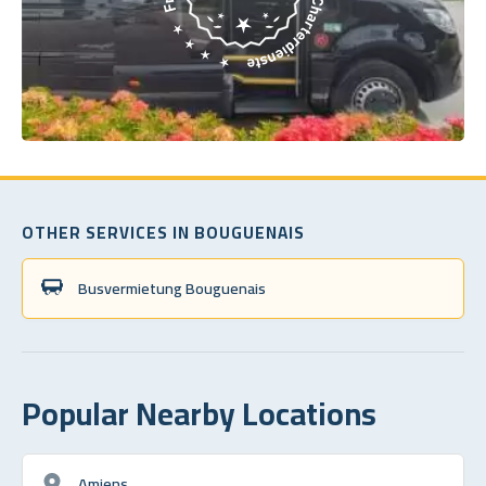
OTHER SERVICES IN BOUGUENAIS
Busvermietung Bouguenais
Popular Nearby Locations
Amiens