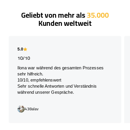
Geliebt von mehr als
35.000
Kunden weltweit
5.0
10/10
Ilona war während des gesamten Prozesses
sehr hilfreich.
10/10, empfehlenswert
Sehr schnelle Antworten und Verständnis
während unserer Gespräche.
438alav