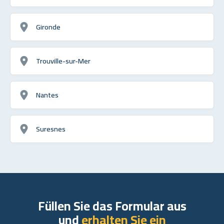
Gironde
Trouville-sur-Mer
Nantes
Suresnes
Füllen Sie das Formular aus
und
erhalten Sie ein