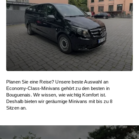
Planen Sie eine Reise? Unsere beste Auswahl an
Economy-Class-Minivans gehört zu den besten in
Bouguenais. Wir wissen, wie wichtig Komfort ist.
Deshalb bieten wir geräumige Minivans mit bis zu 8
Sitzen an.