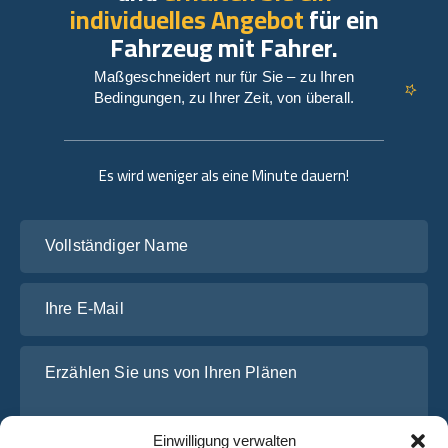
individuelles Angebot
für ein
Fahrzeug mit Fahrer.
Maßgeschneidert nur für Sie – zu Ihren
Bedingungen, zu Ihrer Zeit, von überall.
Es wird weniger als eine Minute dauern!
Vollständiger Name
Ihre E-Mail
Erzählen Sie uns von Ihren Plänen
Einwilligung verwalten