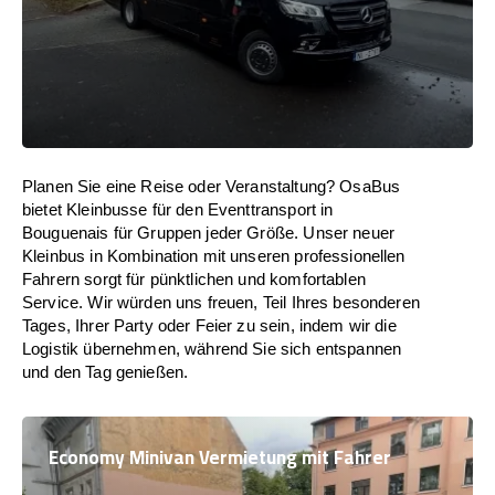
Planen Sie eine Reise oder Veranstaltung? OsaBus
bietet Kleinbusse für den Eventtransport in
Bouguenais für Gruppen jeder Größe. Unser neuer
Kleinbus in Kombination mit unseren professionellen
Fahrern sorgt für pünktlichen und komfortablen
Service. Wir würden uns freuen, Teil Ihres besonderen
Tages, Ihrer Party oder Feier zu sein, indem wir die
Logistik übernehmen, während Sie sich entspannen
und den Tag genießen.
Economy Minivan Vermietung mit Fahrer