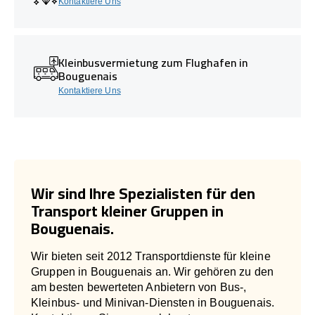
Kontaktiere Uns
Kleinbusvermietung zum Flughafen in
Bouguenais
Kontaktiere Uns
Wir sind Ihre Spezialisten für den
Transport kleiner Gruppen in
Bouguenais.
Wir bieten seit 2012 Transportdienste für kleine
Gruppen in Bouguenais an. Wir gehören zu den
am besten bewerteten Anbietern von Bus-,
Kleinbus- und Minivan-Diensten in Bouguenais.