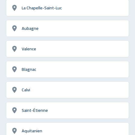
La Chapelle-Saint-Luc
Aubagne
Valence
Blagnac
Calvi
Saint-Étienne
Aquitanien