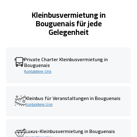
Kleinbusvermietung in
Bouguenais für jede
Gelegenheit
Private Charter Kleinbusvermietung in
Bouguenais
Kontaktiere Uns
Kleinbus für Veranstaltungen in Bouguenais
Kontaktiere Uns
Luxus-Kleinbusvermietung in Bouguenais