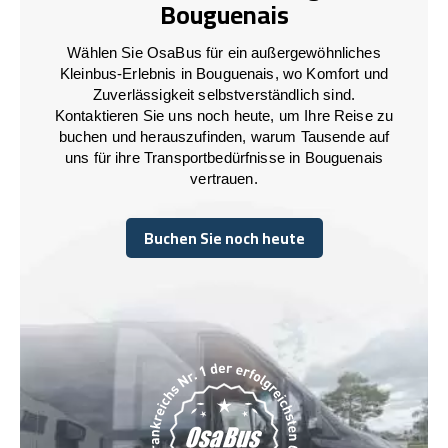
Bouguenais
Wählen Sie OsaBus für ein außergewöhnliches
Kleinbus-Erlebnis in Bouguenais, wo Komfort und
Zuverlässigkeit selbstverständlich sind.
Kontaktieren Sie uns noch heute, um Ihre Reise zu
buchen und herauszufinden, warum Tausende auf
uns für ihre Transportbedürfnisse in Bouguenais
vertrauen.
Buchen Sie noch heute
Buchen Sie noch heute