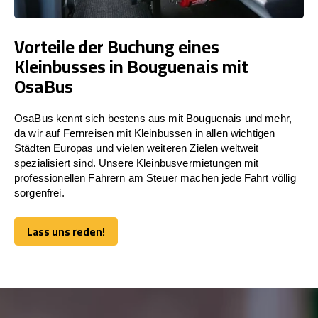
Vorteile der Buchung eines
Kleinbusses in Bouguenais mit
OsaBus
OsaBus kennt sich bestens aus mit Bouguenais und mehr,
da wir auf Fernreisen mit Kleinbussen in allen wichtigen
Städten Europas und vielen weiteren Zielen weltweit
spezialisiert sind. Unsere Kleinbusvermietungen mit
professionellen Fahrern am Steuer machen jede Fahrt völlig
sorgenfrei.
Lass uns reden!
Lass uns reden!