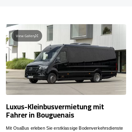
View Gallery
Luxus-Kleinbusvermietung mit
Fahrer in Bouguenais
Mit OsaBus erleben Sie erstklassige Bodenverkehrsdienste