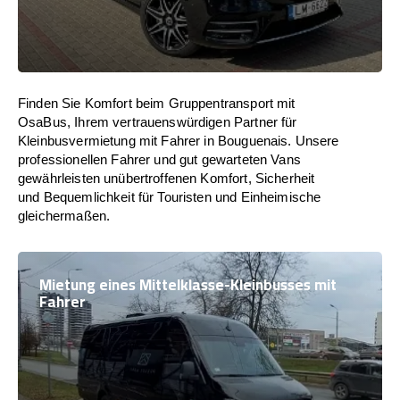
Finden Sie Komfort beim Gruppentransport mit
OsaBus, Ihrem vertrauenswürdigen Partner für
Kleinbusvermietung mit Fahrer in Bouguenais. Unsere
professionellen Fahrer und gut gewarteten Vans
gewährleisten unübertroffenen Komfort, Sicherheit
und Bequemlichkeit für Touristen und Einheimische
gleichermaßen.
Mietung eines Mittelklasse-Kleinbusses mit
Fahrer