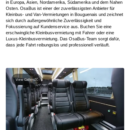
in Europa, Asien, Nordamerika, Südamerika und dem Nahen
Osten. OsaBus ist einer der zuverlässigsten Anbieter für
Kleinbus- und Van-Vermietungen in Bouguenais und zeichnet
sich durch außergewöhnliche Zuverlässigkeit und
Fokussierung auf Kundenservice aus. Buchen Sie eine
erschwingliche Kleinbusvermietung mit Fahrer oder eine
Luxus-Kleinbusvermietung. Das OsaBus-Team sorgt dafür,
dass jede Fahrt reibungslos und professionell verläuft.
View Gallery