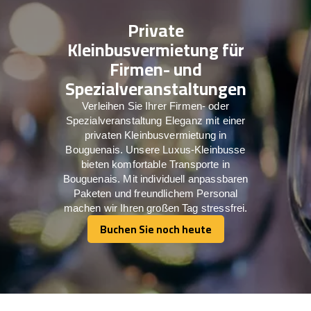
Private
Kleinbusvermietung für
Firmen- und
Spezialveranstaltungen
Verleihen Sie Ihrer Firmen- oder
Spezialveranstaltung Eleganz mit einer
privaten Kleinbusvermietung in
Bouguenais. Unsere Luxus-Kleinbusse
bieten komfortable Transporte in
Bouguenais. Mit individuell anpassbaren
Paketen und freundlichem Personal
machen wir Ihren großen Tag stressfrei.
Buchen Sie noch heute
Buchen Sie noch heute