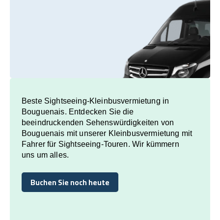
Beste Sightseeing-Kleinbusvermietung in
Bouguenais. Entdecken Sie die
beeindruckenden Sehenswürdigkeiten von
Bouguenais mit unserer Kleinbusvermietung mit
Fahrer für Sightseeing-Touren. Wir kümmern
uns um alles.
Buchen Sie noch heute
Buchen Sie noch heute