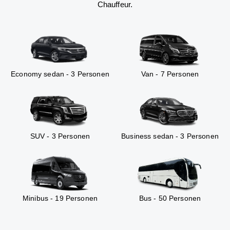
Chauffeur.
Economy sedan - 3 Personen
Van - 7 Personen
SUV - 3 Personen
Business sedan - 3 Personen
Minibus - 19 Personen
Bus - 50 Personen