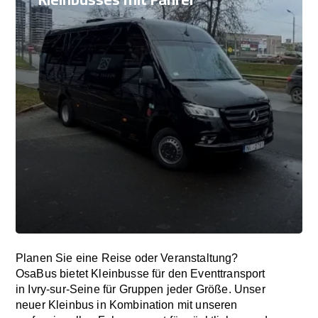
Planen Sie eine Reise oder Veranstaltung?
OsaBus bietet Kleinbusse für den Eventtransport
in Ivry-sur-Seine für Gruppen jeder Größe. Unser
neuer Kleinbus in Kombination mit unseren