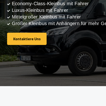
Economy-Class-Kleinbus mit Fahrer
Luxus-Kleinbus mit Fahrer
Mittelgroßer Kleinbus mit Fahrer
Großer Kleinbus mit Anhängern für mehr G
Kontaktiere Uns
Kontaktiere Uns