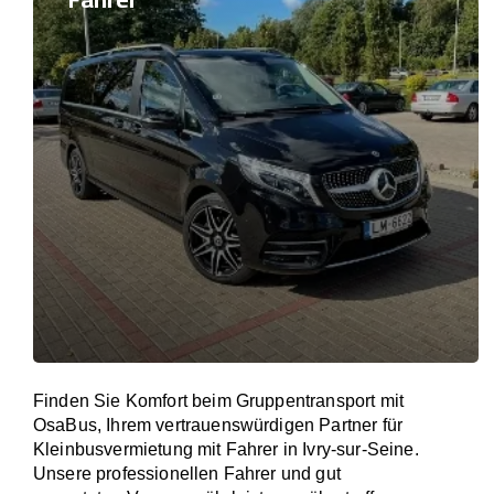
Finden Sie Komfort beim Gruppentransport mit
OsaBus, Ihrem vertrauenswürdigen Partner für
Kleinbusvermietung mit Fahrer in Ivry-sur-Seine.
Unsere professionellen Fahrer und gut