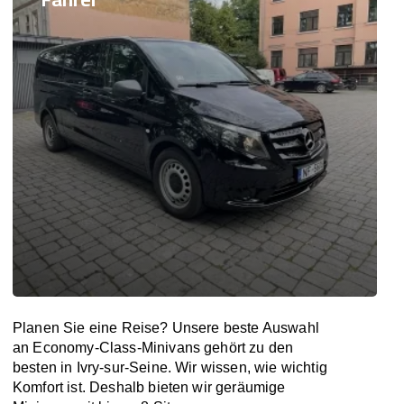
Planen Sie eine Reise? Unsere beste Auswahl
an Economy-Class-Minivans gehört zu den
besten in Ivry-sur-Seine. Wir wissen, wie wichtig
Komfort ist. Deshalb bieten wir geräumige