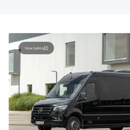
View Gallery