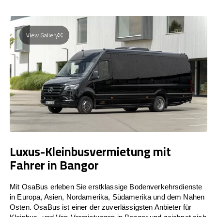
View Gallery
Luxus-Kleinbusvermietung mit
Fahrer in Bangor
Mit OsaBus erleben Sie erstklassige Bodenverkehrsdienste
in Europa, Asien, Nordamerika, Südamerika und dem Nahen
Osten. OsaBus ist einer der zuverlässigsten Anbieter für