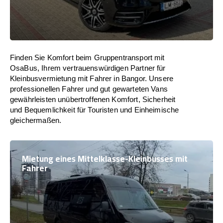
Finden Sie Komfort beim Gruppentransport mit
OsaBus, Ihrem vertrauenswürdigen Partner für
Kleinbusvermietung mit Fahrer in Bangor. Unsere
professionellen Fahrer und gut gewarteten Vans
gewährleisten unübertroffenen Komfort, Sicherheit
und Bequemlichkeit für Touristen und Einheimische
gleichermaßen.
Mietung eines Mittelklasse-Kleinbusses mit
Fahrer