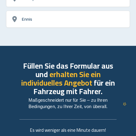
Ennis
Füllen Sie das Formular aus
und
erhalten Sie ein
individuelles Angebot
für ein
Fahrzeug mit Fahrer.
Maßgeschneidert nur für Sie – zu Ihren
Bedingungen, zu Ihrer Zeit, von überall.
Es wird weniger als eine Minute dauern!