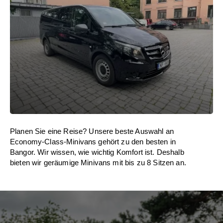
Planen Sie eine Reise? Unsere beste Auswahl an
Economy-Class-Minivans gehört zu den besten in
Bangor. Wir wissen, wie wichtig Komfort ist. Deshalb
bieten wir geräumige Minivans mit bis zu 8 Sitzen an.