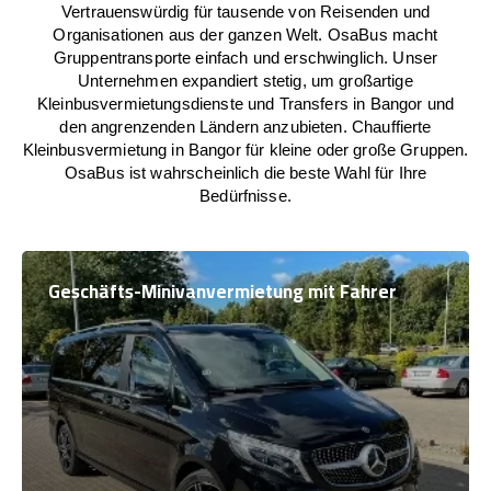
Vertrauenswürdig für tausende von Reisenden und
Organisationen aus der ganzen Welt. OsaBus macht
Gruppentransporte einfach und erschwinglich. Unser
Unternehmen expandiert stetig, um großartige
Kleinbusvermietungsdienste und Transfers in Bangor und
den angrenzenden Ländern anzubieten. Chauffierte
Kleinbusvermietung in Bangor für kleine oder große Gruppen.
OsaBus ist wahrscheinlich die beste Wahl für Ihre
Bedürfnisse.
Geschäfts-Minivanvermietung mit Fahrer