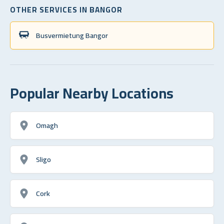
OTHER SERVICES IN BANGOR
Busvermietung Bangor
Popular Nearby Locations
Omagh
Sligo
Cork