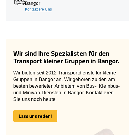
Bangor
Kontaktiere Uns
Wir sind Ihre Spezialisten für den
Transport kleiner Gruppen in Bangor.
Wir bieten seit 2012 Transportdienste für kleine
Gruppen in Bangor an. Wir gehören zu den am
besten bewerteten Anbietern von Bus-, Kleinbus-
und Minivan-Diensten in Bangor. Kontaktieren
Sie uns noch heute.
Lass uns reden!
Lass uns reden!