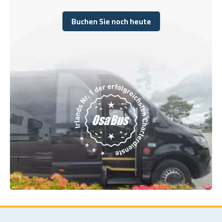
Buchen Sie noch heute
Buchen Sie noch heute