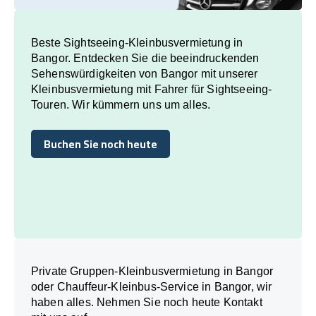
Beste Sightseeing-Kleinbusvermietung in
Bangor. Entdecken Sie die beeindruckenden
Sehenswürdigkeiten von Bangor mit unserer
Kleinbusvermietung mit Fahrer für Sightseeing-
Touren. Wir kümmern uns um alles.
Buchen Sie noch heute
Buchen Sie noch heute
Private Gruppen-Kleinbusvermietung in Bangor
oder Chauffeur-Kleinbus-Service in Bangor, wir
haben alles. Nehmen Sie noch heute Kontakt