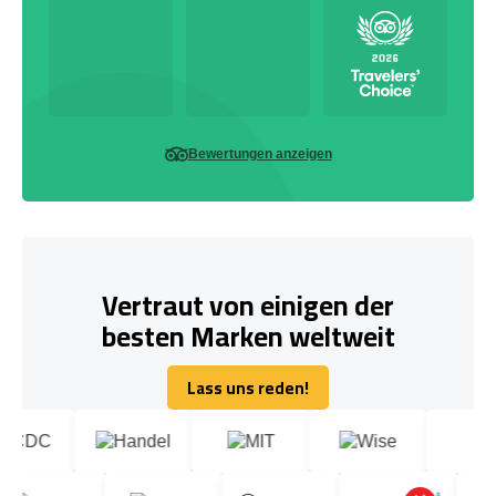
Bewertungen anzeigen
Vertraut von einigen der
besten Marken weltweit
Lass uns reden!
Lass uns reden!