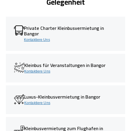
Gelegenheit
Private Charter Kleinbusvermietung in
Bangor
Kontaktiere Uns
Kleinbus für Veranstaltungen in Bangor
Kontaktiere Uns
Luxus-Kleinbusvermietung in Bangor
Kontaktiere Uns
Kleinbusvermietung zum Flughafen in