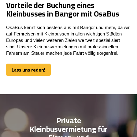
Vorteile der Buchung eines
Kleinbusses in Bangor mit OsaBus
OsaBus kennt sich bestens aus mit Bangor und mehr, da wir
auf Fernreisen mit Kleinbussen in allen wichtigen Städten
Europas und vielen weiteren Zielen weltweit spezialisiert
sind. Unsere Kleinbusvermietungen mit professionellen
Fahrern am Steuer machen jede Fahrt völlig sorgenfrei.
Lass uns reden!
Lass uns reden!
Private
Kleinbusvermietung für