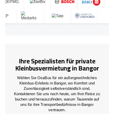
Ihre Spezialisten für private
Kleinbusvermietung in Bangor
Wählen Sie OsaBus für ein außergewöhnliches
Kleinbus-Erlebnis in Bangor, wo Komfort und
Zuverlässigkeit selbstverständlich sind.
Kontaktieren Sie uns noch heute, um Ihre Reise zu
buchen und herauszufinden, warum Tausende auf
uns für ihre Transportbedürfnisse in Bangor
vertrauen.