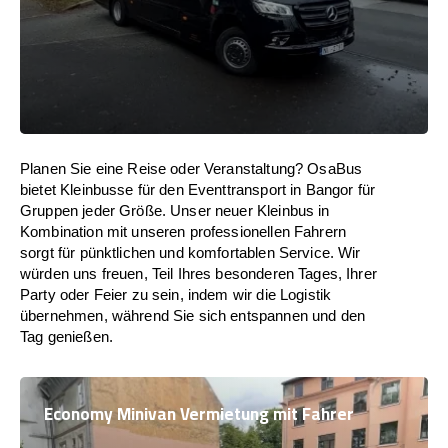
Planen Sie eine Reise oder Veranstaltung? OsaBus
bietet Kleinbusse für den Eventtransport in Bangor für
Gruppen jeder Größe. Unser neuer Kleinbus in
Kombination mit unseren professionellen Fahrern
sorgt für pünktlichen und komfortablen Service. Wir
würden uns freuen, Teil Ihres besonderen Tages, Ihrer
Party oder Feier zu sein, indem wir die Logistik
übernehmen, während Sie sich entspannen und den
Tag genießen.
Economy Minivan Vermietung mit Fahrer