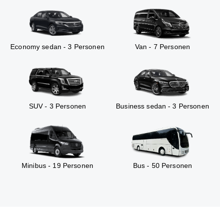
Economy sedan - 3 Personen
Van - 7 Personen
SUV - 3 Personen
Business sedan - 3 Personen
Minibus - 19 Personen
Bus - 50 Personen