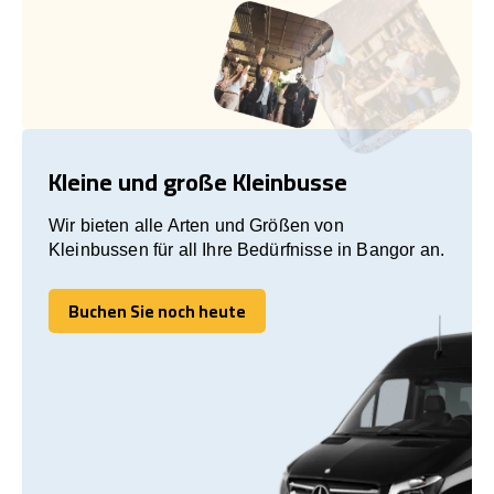
Kleine und große Kleinbusse
Wir bieten alle Arten und Größen von
Kleinbussen für all Ihre Bedürfnisse in Bangor an.
Buchen Sie noch heute
Buchen Sie noch heute