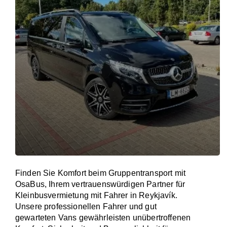
Finden Sie Komfort beim Gruppentransport mit
OsaBus, Ihrem vertrauenswürdigen Partner für
Kleinbusvermietung mit Fahrer in Reykjavík.
Unsere professionellen Fahrer und gut
gewarteten Vans gewährleisten unübertroffenen