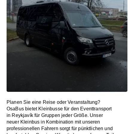
Planen Sie eine Reise oder Veranstaltung?
OsaBus bietet Kleinbusse für den Eventtransport
in Reykjavík für Gruppen jeder Größe. Unser
neuer Kleinbus in Kombination mit unseren
professionellen Fahrern sorgt für pünktlichen und