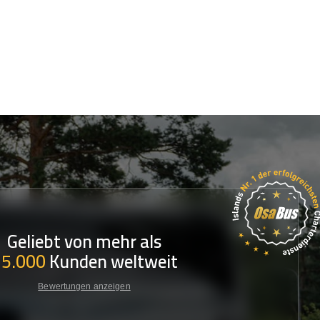
Geliebt von mehr als
35.000
Kunden weltweit
Bewertungen anzeigen