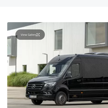
View Gallery