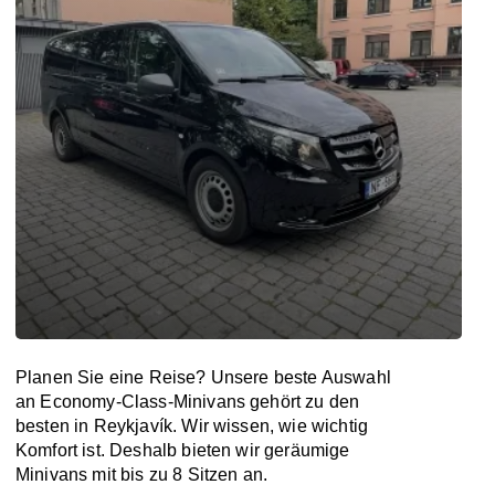
Planen Sie eine Reise? Unsere beste Auswahl
an Economy-Class-Minivans gehört zu den
besten in Reykjavík. Wir wissen, wie wichtig
Komfort ist. Deshalb bieten wir geräumige
Minivans mit bis zu 8 Sitzen an.