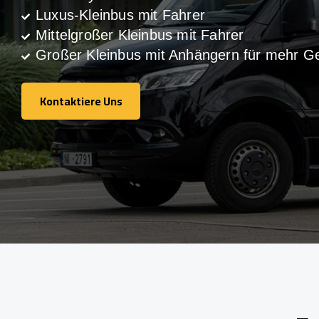
Luxus-Kleinbus mit Fahrer
Mittelgroßer Kleinbus mit Fahrer
Großer Kleinbus mit Anhängern für mehr G
Kontaktiere Uns
Kontaktiere Uns