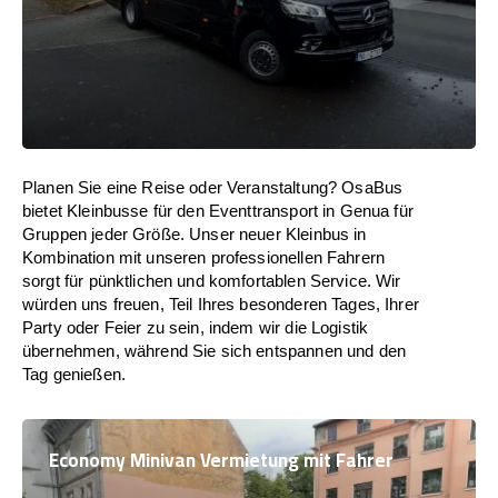
Planen Sie eine Reise oder Veranstaltung? OsaBus
bietet Kleinbusse für den Eventtransport in Genua für
Gruppen jeder Größe. Unser neuer Kleinbus in
Kombination mit unseren professionellen Fahrern
sorgt für pünktlichen und komfortablen Service. Wir
würden uns freuen, Teil Ihres besonderen Tages, Ihrer
Party oder Feier zu sein, indem wir die Logistik
übernehmen, während Sie sich entspannen und den
Tag genießen.
Economy Minivan Vermietung mit Fahrer