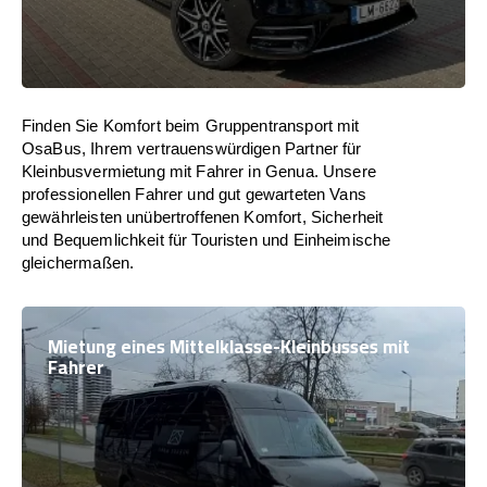
Finden Sie Komfort beim Gruppentransport mit
OsaBus, Ihrem vertrauenswürdigen Partner für
Kleinbusvermietung mit Fahrer in Genua. Unsere
professionellen Fahrer und gut gewarteten Vans
gewährleisten unübertroffenen Komfort, Sicherheit
und Bequemlichkeit für Touristen und Einheimische
gleichermaßen.
Mietung eines Mittelklasse-Kleinbusses mit
Fahrer