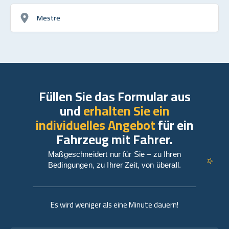
Mestre
Füllen Sie das Formular aus
und
erhalten Sie ein
individuelles Angebot
für ein
Fahrzeug mit Fahrer.
Maßgeschneidert nur für Sie – zu Ihren
Bedingungen, zu Ihrer Zeit, von überall.
Es wird weniger als eine Minute dauern!