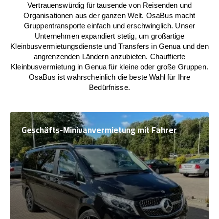
Vertrauenswürdig für tausende von Reisenden und
Organisationen aus der ganzen Welt. OsaBus macht
Gruppentransporte einfach und erschwinglich. Unser
Unternehmen expandiert stetig, um großartige
Kleinbusvermietungsdienste und Transfers in Genua und den
angrenzenden Ländern anzubieten. Chauffierte
Kleinbusvermietung in Genua für kleine oder große Gruppen.
OsaBus ist wahrscheinlich die beste Wahl für Ihre
Bedürfnisse.
Geschäfts-Minivanvermietung mit Fahrer