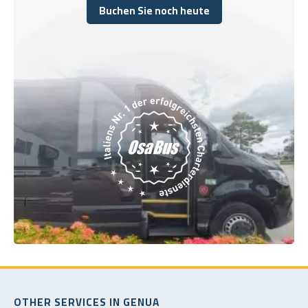
Buchen Sie noch heute
Buchen Sie noch heute
OTHER SERVICES IN GENUA