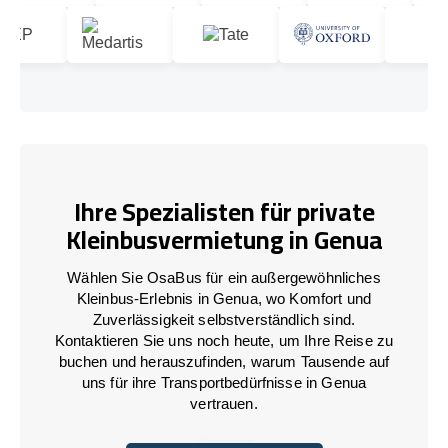
Ihre Spezialisten für private
Kleinbusvermietung in Genua
Wählen Sie OsaBus für ein außergewöhnliches
Kleinbus-Erlebnis in Genua, wo Komfort und
Zuverlässigkeit selbstverständlich sind.
Kontaktieren Sie uns noch heute, um Ihre Reise zu
buchen und herauszufinden, warum Tausende auf
uns für ihre Transportbedürfnisse in Genua
vertrauen.