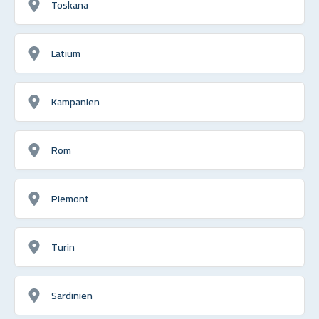
Toskana
Latium
Kampanien
Rom
Piemont
Turin
Sardinien