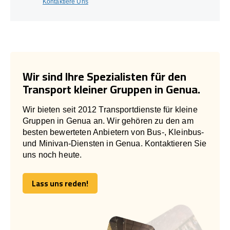
Kontaktiere Uns
Wir sind Ihre Spezialisten für den
Transport kleiner Gruppen in Genua.
Wir bieten seit 2012 Transportdienste für kleine
Gruppen in Genua an. Wir gehören zu den am
besten bewerteten Anbietern von Bus-, Kleinbus-
und Minivan-Diensten in Genua. Kontaktieren Sie
uns noch heute.
Lass uns reden!
Lass uns reden!