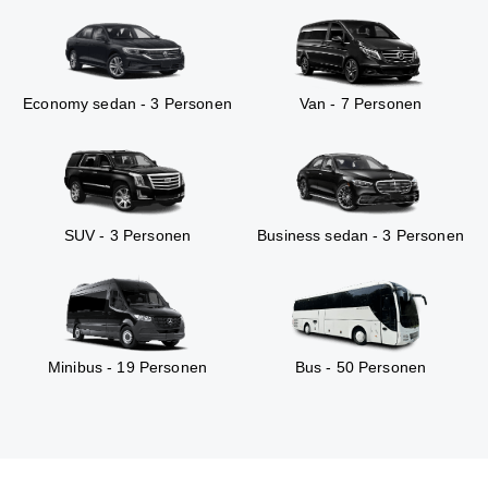
Economy sedan - 3 Personen
Van - 7 Personen
SUV - 3 Personen
Business sedan - 3 Personen
Minibus - 19 Personen
Bus - 50 Personen