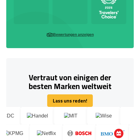
Bewertungen anzeigen
Vertraut von einigen der
besten Marken weltweit
Lass uns reden!
Lass uns reden!