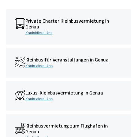
Private Charter Kleinbusvermietung in
Genua
Kontaktiere Uns
Kleinbus für Veranstaltungen in Genua
Kontaktiere Uns
Luxus-Kleinbusvermietung in Genua
Kontaktiere Uns
Kleinbusvermietung zum Flughafen in
Genua