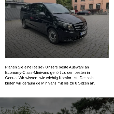
Planen Sie eine Reise? Unsere beste Auswahl an
Economy-Class-Minivans gehört zu den besten in
Genua. Wir wissen, wie wichtig Komfort ist. Deshalb
bieten wir geräumige Minivans mit bis zu 8 Sitzen an.