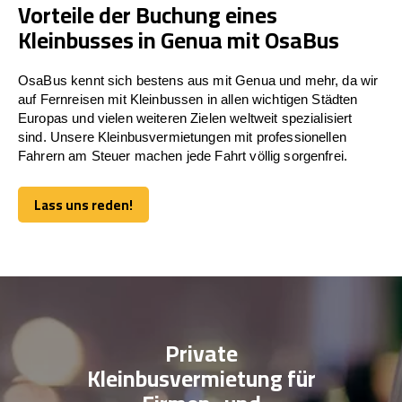
Vorteile der Buchung eines
Kleinbusses in Genua mit OsaBus
OsaBus kennt sich bestens aus mit Genua und mehr, da wir
auf Fernreisen mit Kleinbussen in allen wichtigen Städten
Europas und vielen weiteren Zielen weltweit spezialisiert
sind. Unsere Kleinbusvermietungen mit professionellen
Fahrern am Steuer machen jede Fahrt völlig sorgenfrei.
Lass uns reden!
Lass uns reden!
Private
Kleinbusvermietung für