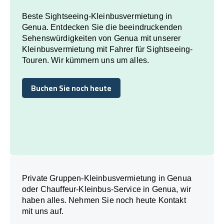
Beste Sightseeing-Kleinbusvermietung in
Genua. Entdecken Sie die beeindruckenden
Sehenswürdigkeiten von Genua mit unserer
Kleinbusvermietung mit Fahrer für Sightseeing-
Touren. Wir kümmern uns um alles.
Buchen Sie noch heute
Buchen Sie noch heute
Private Gruppen-Kleinbusvermietung in Genua
oder Chauffeur-Kleinbus-Service in Genua, wir
haben alles. Nehmen Sie noch heute Kontakt
mit uns auf.