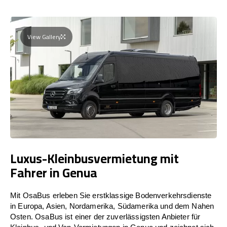
View Gallery
Luxus-Kleinbusvermietung mit
Fahrer in Genua
Mit OsaBus erleben Sie erstklassige Bodenverkehrsdienste
in Europa, Asien, Nordamerika, Südamerika und dem Nahen
Osten. OsaBus ist einer der zuverlässigsten Anbieter für