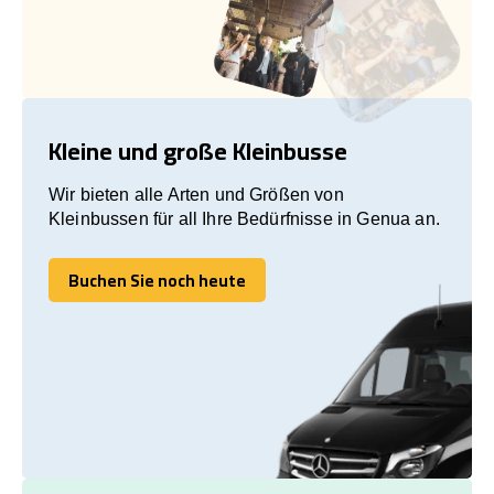
Kleine und große Kleinbusse
Wir bieten alle Arten und Größen von
Kleinbussen für all Ihre Bedürfnisse in Genua an.
Buchen Sie noch heute
Buchen Sie noch heute