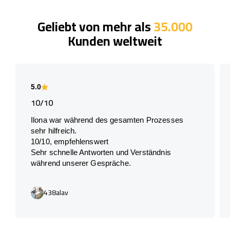
Geliebt von mehr als
35.000
Kunden weltweit
5.0
10/10
Ilona war während des gesamten Prozesses
sehr hilfreich.
10/10, empfehlenswert
Sehr schnelle Antworten und Verständnis
während unserer Gespräche.
438alav