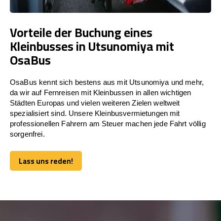
Vorteile der Buchung eines
Kleinbusses in Utsunomiya mit
OsaBus
OsaBus kennt sich bestens aus mit Utsunomiya und mehr,
da wir auf Fernreisen mit Kleinbussen in allen wichtigen
Städten Europas und vielen weiteren Zielen weltweit
spezialisiert sind. Unsere Kleinbusvermietungen mit
professionellen Fahrern am Steuer machen jede Fahrt völlig
sorgenfrei.
Lass uns reden!
Lass uns reden!