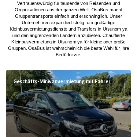
Vertrauenswürdig für tausende von Reisenden und
Organisationen aus der ganzen Welt. OsaBus macht
Gruppentransporte einfach und erschwinglich. Unser
Unternehmen expandiert stetig, um großartige
Kleinbusvermietungsdienste und Transfers in Utsunomiya
und den angrenzenden Ländern anzubieten. Chauffierte
Kleinbusvermietung in Utsunomiya für kleine oder große
Gruppen. OsaBus ist wahrscheinlich die beste Wahl für Ihre
Bedürfnisse.
Geschäfts-Minivanvermietung mit Fahrer