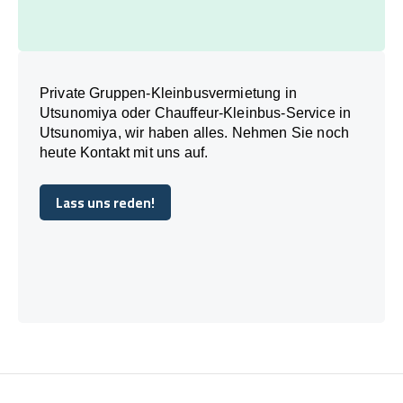
Private Gruppen-Kleinbusvermietung in
Utsunomiya oder Chauffeur-Kleinbus-Service in
Utsunomiya, wir haben alles. Nehmen Sie noch
heute Kontakt mit uns auf.
Lass uns reden!
Lass uns reden!