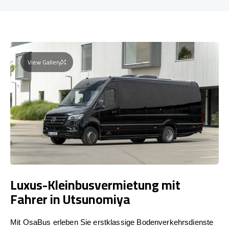
View Gallery
Luxus-Kleinbusvermietung mit
Fahrer in Utsunomiya
Mit OsaBus erleben Sie erstklassige Bodenverkehrsdienste