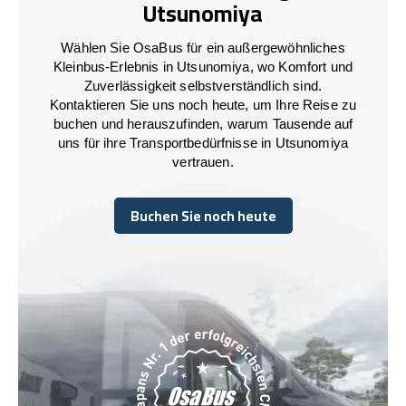
Utsunomiya
Wählen Sie OsaBus für ein außergewöhnliches
Kleinbus-Erlebnis in Utsunomiya, wo Komfort und
Zuverlässigkeit selbstverständlich sind.
Kontaktieren Sie uns noch heute, um Ihre Reise zu
buchen und herauszufinden, warum Tausende auf
uns für ihre Transportbedürfnisse in Utsunomiya
vertrauen.
Buchen Sie noch heute
Buchen Sie noch heute