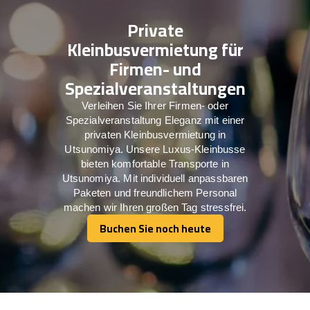
Private
Kleinbusvermietung für
Firmen- und
Spezialveranstaltungen
Verleihen Sie Ihrer Firmen- oder
Spezialveranstaltung Eleganz mit einer
privaten Kleinbusvermietung in
Utsunomiya. Unsere Luxus-Kleinbusse
bieten komfortable Transporte in
Utsunomiya. Mit individuell anpassbaren
Paketen und freundlichem Personal
machen wir Ihren großen Tag stressfrei.
Buchen Sie noch heute
Buchen Sie noch heute