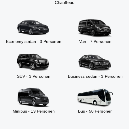
Chauffeur.
Economy sedan - 3 Personen
Van - 7 Personen
SUV - 3 Personen
Business sedan - 3 Personen
Minibus - 19 Personen
Bus - 50 Personen