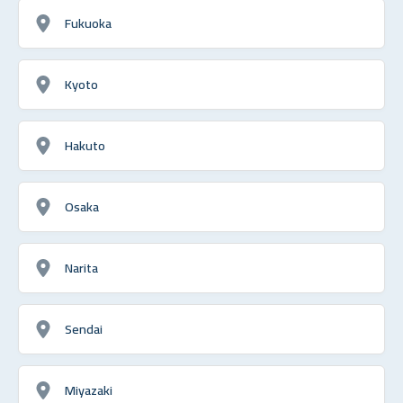
Fukuoka
Kyoto
Hakuto
Osaka
Narita
Sendai
Miyazaki