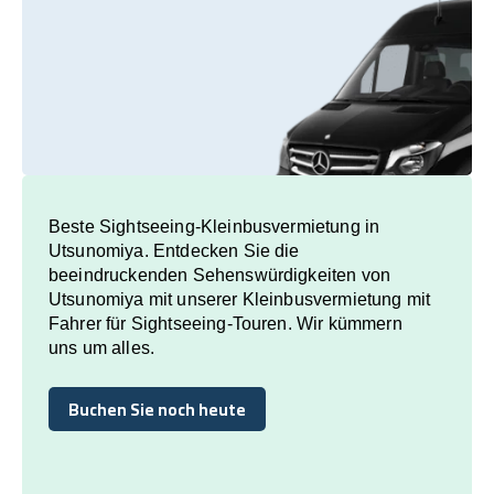
Beste Sightseeing-Kleinbusvermietung in
Utsunomiya. Entdecken Sie die
beeindruckenden Sehenswürdigkeiten von
Utsunomiya mit unserer Kleinbusvermietung mit
Fahrer für Sightseeing-Touren. Wir kümmern
uns um alles.
Buchen Sie noch heute
Buchen Sie noch heute