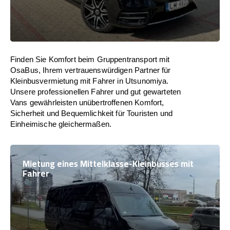
Finden Sie Komfort beim Gruppentransport mit
OsaBus, Ihrem vertrauenswürdigen Partner für
Kleinbusvermietung mit Fahrer in Utsunomiya.
Unsere professionellen Fahrer und gut gewarteten
Vans gewährleisten unübertroffenen Komfort,
Sicherheit und Bequemlichkeit für Touristen und
Einheimische gleichermaßen.
Mietung eines Mittelklasse-Kleinbusses mit
Fahrer