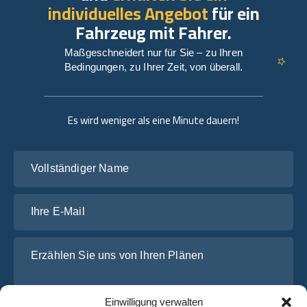
individuelles Angebot
für ein
Fahrzeug mit Fahrer.
Maßgeschneidert nur für Sie – zu Ihren
Bedingungen, zu Ihrer Zeit, von überall.
Es wird weniger als eine Minute dauern!
Vollständiger Name
Ihre E-Mail
Erzählen Sie uns von Ihren Plänen
Einwilligung verwalten