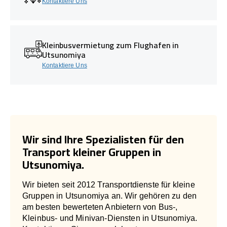
Kontaktiere Uns
Kleinbusvermietung zum Flughafen in
Utsunomiya
Kontaktiere Uns
Wir sind Ihre Spezialisten für den
Transport kleiner Gruppen in
Utsunomiya.
Wir bieten seit 2012 Transportdienste für kleine
Gruppen in Utsunomiya an. Wir gehören zu den
am besten bewerteten Anbietern von Bus-,
Kleinbus- und Minivan-Diensten in Utsunomiya.