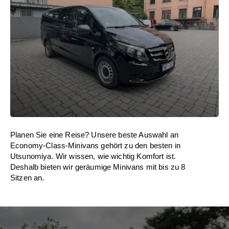
Planen Sie eine Reise? Unsere beste Auswahl an
Economy-Class-Minivans gehört zu den besten in
Utsunomiya. Wir wissen, wie wichtig Komfort ist.
Deshalb bieten wir geräumige Minivans mit bis zu 8
Sitzen an.