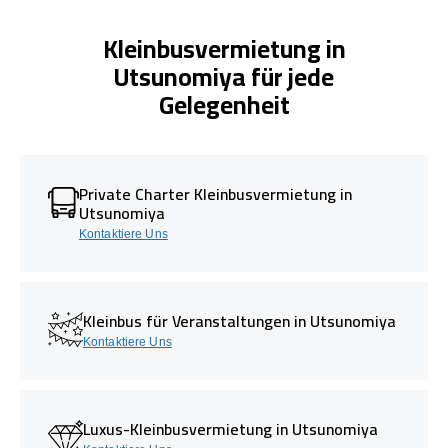
Kleinbusvermietung in
Utsunomiya für jede
Gelegenheit
Private Charter Kleinbusvermietung in
Utsunomiya
Kontaktiere Uns
Kleinbus für Veranstaltungen in Utsunomiya
Kontaktiere Uns
Luxus-Kleinbusvermietung in Utsunomiya