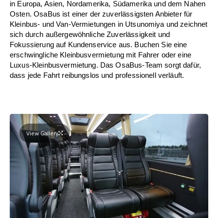
in Europa, Asien, Nordamerika, Südamerika und dem Nahen
Osten. OsaBus ist einer der zuverlässigsten Anbieter für
Kleinbus- und Van-Vermietungen in Utsunomiya und zeichnet
sich durch außergewöhnliche Zuverlässigkeit und
Fokussierung auf Kundenservice aus. Buchen Sie eine
erschwingliche Kleinbusvermietung mit Fahrer oder eine
Luxus-Kleinbusvermietung. Das OsaBus-Team sorgt dafür,
dass jede Fahrt reibungslos und professionell verläuft.
View Gallery