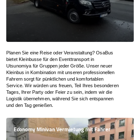
Planen Sie eine Reise oder Veranstaltung? OsaBus
bietet Kleinbusse für den Eventtransport in
Utsunomiya für Gruppen jeder Größe. Unser neuer
Kleinbus in Kombination mit unseren professionellen
Fahrern sorgt für pünktlichen und komfortablen
Service. Wir würden uns freuen, Teil Ihres besonderen
Tages, Ihrer Party oder Feier zu sein, indem wir die
Logistik übernehmen, während Sie sich entspannen
und den Tag genießen.
Economy Minivan Vermietung mit Fahrer