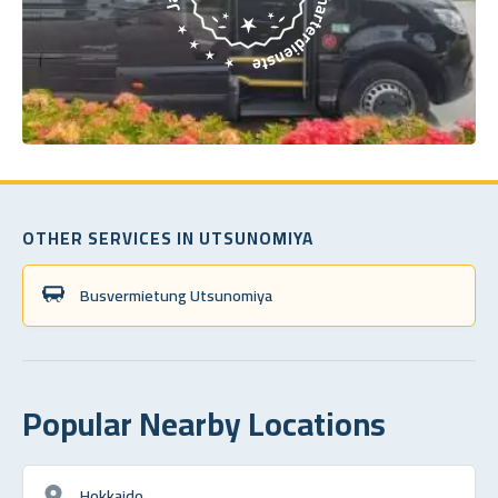
OTHER SERVICES IN UTSUNOMIYA
Busvermietung Utsunomiya
Popular Nearby Locations
Hokkaido