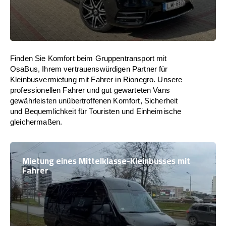
Finden Sie Komfort beim Gruppentransport mit
OsaBus, Ihrem vertrauenswürdigen Partner für
Kleinbusvermietung mit Fahrer in Rionegro. Unsere
professionellen Fahrer und gut gewarteten Vans
gewährleisten unübertroffenen Komfort, Sicherheit
und Bequemlichkeit für Touristen und Einheimische
gleichermaßen.
Mietung eines Mittelklasse-Kleinbusses mit
Fahrer