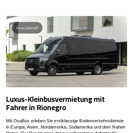
View Gallery
Luxus-Kleinbusvermietung mit
Fahrer in Rionegro
Mit OsaBus erleben Sie erstklassige Bodenverkehrsdienste
in Europa, Asien, Nordamerika, Südamerika und dem Nahen