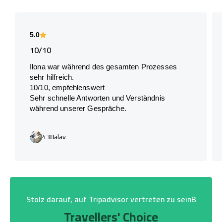
5.0
10/10
Ilona war während des gesamten Prozesses
sehr hilfreich.
10/10, empfehlenswert
Sehr schnelle Antworten und Verständnis
während unserer Gespräche.
438alav
Stolz darauf, auf Tripadvisor vertreten zu seinB
Travellers' Choice