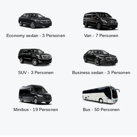
Economy sedan - 3 Personen
Van - 7 Personen
SUV - 3 Personen
Business sedan - 3 Personen
Minibus - 19 Personen
Bus - 50 Personen