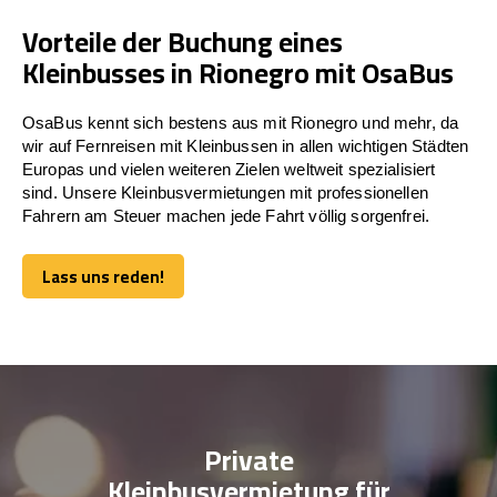
Vorteile der Buchung eines
Kleinbusses in Rionegro mit OsaBus
OsaBus kennt sich bestens aus mit Rionegro und mehr, da
wir auf Fernreisen mit Kleinbussen in allen wichtigen Städten
Europas und vielen weiteren Zielen weltweit spezialisiert
sind. Unsere Kleinbusvermietungen mit professionellen
Fahrern am Steuer machen jede Fahrt völlig sorgenfrei.
Lass uns reden!
Lass uns reden!
Private
Kleinbusvermietung für