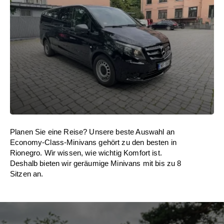
Planen Sie eine Reise? Unsere beste Auswahl an
Economy-Class-Minivans gehört zu den besten in
Rionegro. Wir wissen, wie wichtig Komfort ist.
Deshalb bieten wir geräumige Minivans mit bis zu 8
Sitzen an.