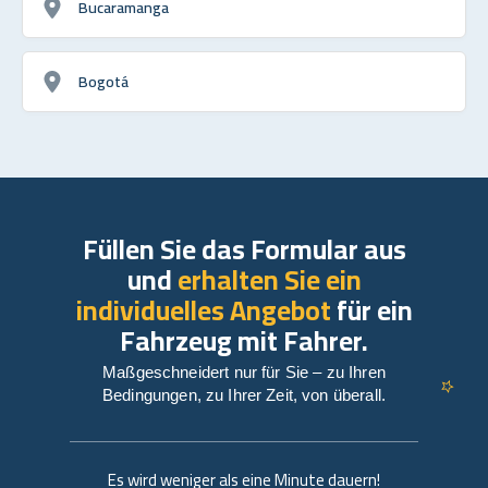
Bucaramanga
Bogotá
Füllen Sie das Formular aus
und
erhalten Sie ein
individuelles Angebot
für ein
Fahrzeug mit Fahrer.
Maßgeschneidert nur für Sie – zu Ihren
Bedingungen, zu Ihrer Zeit, von überall.
Es wird weniger als eine Minute dauern!