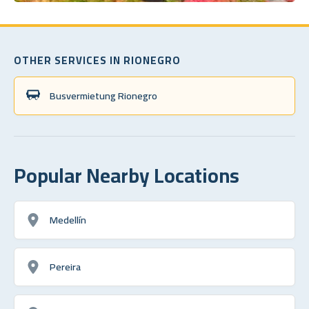
OTHER SERVICES IN RIONEGRO
Busvermietung Rionegro
Popular Nearby Locations
Medellín
Pereira