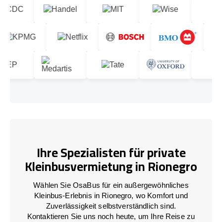
Ihre Spezialisten für private
Kleinbusvermietung in Rionegro
Wählen Sie OsaBus für ein außergewöhnliches
Kleinbus-Erlebnis in Rionegro, wo Komfort und
Zuverlässigkeit selbstverständlich sind.
Kontaktieren Sie uns noch heute, um Ihre Reise zu