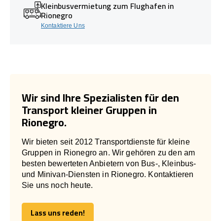
Kleinbusvermietung zum Flughafen in
Rionegro
Kontaktiere Uns
Wir sind Ihre Spezialisten für den
Transport kleiner Gruppen in
Rionegro.
Wir bieten seit 2012 Transportdienste für kleine
Gruppen in Rionegro an. Wir gehören zu den am
besten bewerteten Anbietern von Bus-, Kleinbus-
und Minivan-Diensten in Rionegro. Kontaktieren
Sie uns noch heute.
Lass uns reden!