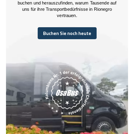
buchen und herauszufinden, warum Tausende auf
uns für ihre Transportbedürfnisse in Rionegro
vertrauen.
Buchen Sie noch heute
Buchen Sie noch heute