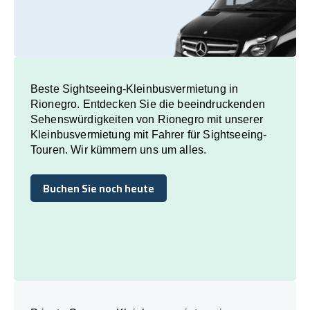
Beste Sightseeing-Kleinbusvermietung in
Rionegro. Entdecken Sie die beeindruckenden
Sehenswürdigkeiten von Rionegro mit unserer
Kleinbusvermietung mit Fahrer für Sightseeing-
Touren. Wir kümmern uns um alles.
Buchen Sie noch heute
Buchen Sie noch heute