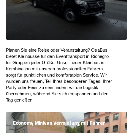
Planen Sie eine Reise oder Veranstaltung? OsaBus
bietet Kleinbusse für den Eventtransport in Rionegro
für Gruppen jeder Größe. Unser neuer Kleinbus in
Kombination mit unseren professionellen Fahrern
sorgt für pünktlichen und komfortablen Service. Wir
würden uns freuen, Teil Ihres besonderen Tages, Ihrer
Party oder Feier zu sein, indem wir die Logistik
übernehmen, während Sie sich entspannen und den
Tag genießen.
Economy Minivan Vermietung mit Fahrer