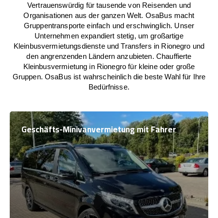
Vertrauenswürdig für tausende von Reisenden und
Organisationen aus der ganzen Welt. OsaBus macht
Gruppentransporte einfach und erschwinglich. Unser
Unternehmen expandiert stetig, um großartige
Kleinbusvermietungsdienste und Transfers in Rionegro und
den angrenzenden Ländern anzubieten. Chauffierte
Kleinbusvermietung in Rionegro für kleine oder große
Gruppen. OsaBus ist wahrscheinlich die beste Wahl für Ihre
Bedürfnisse.
Geschäfts-Minivanvermietung mit Fahrer