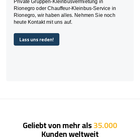
Private Gruppen-Kleinbusvermietung in
Rionegro oder Chauffeur-Kleinbus-Service in
Rionegro, wir haben alles. Nehmen Sie noch
heute Kontakt mit uns auf.
Lass uns reden!
Lass uns reden!
Geliebt von mehr als
35.000
Kunden weltweit