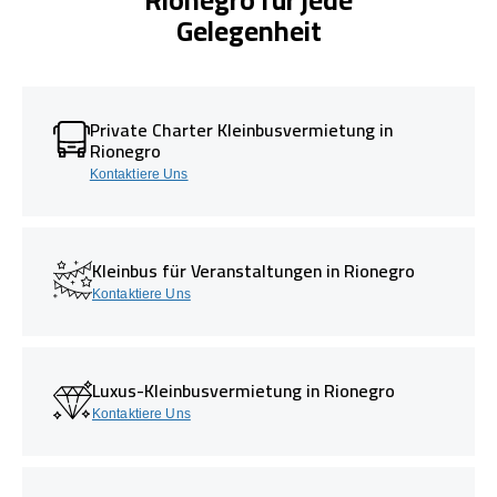
Gelegenheit
Private Charter Kleinbusvermietung in
Rionegro
Kontaktiere Uns
Kleinbus für Veranstaltungen in Rionegro
Kontaktiere Uns
Luxus-Kleinbusvermietung in Rionegro
Kontaktiere Uns