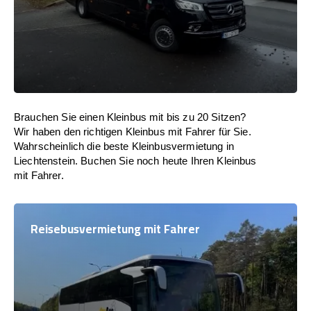
Brauchen Sie einen Kleinbus mit bis zu 20 Sitzen?
Wir haben den richtigen Kleinbus mit Fahrer für Sie.
Wahrscheinlich die beste Kleinbusvermietung in
Liechtenstein. Buchen Sie noch heute Ihren Kleinbus
mit Fahrer.
Reisebusvermietung mit Fahrer