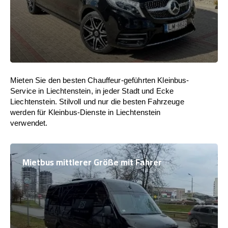
Mieten Sie den besten Chauffeur-geführten Kleinbus-
Service in Liechtenstein, in jeder Stadt und Ecke
Liechtenstein. Stilvoll und nur die besten Fahrzeuge
werden für Kleinbus-Dienste in Liechtenstein
verwendet.
Mietbus mittlerer Größe mit Fahrer