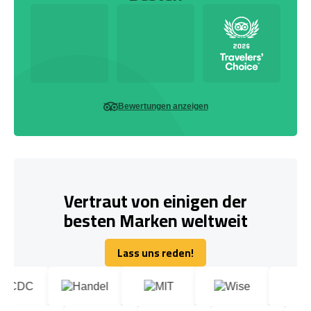
Bewertungen anzeigen
Vertraut von einigen der
besten Marken weltweit
Lass uns reden!
Lass uns reden!