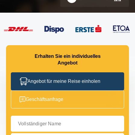
Erhalten Sie ein individuelles
Angebot
Angebot für meine Reise einholen
Geschäftsanfrage
Vollständiger Name