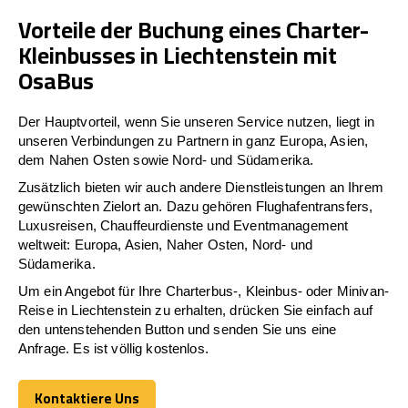
Vorteile der Buchung eines Charter-
Kleinbusses in Liechtenstein mit
OsaBus
Der Hauptvorteil, wenn Sie unseren Service nutzen, liegt in
unseren Verbindungen zu Partnern in ganz Europa, Asien,
dem Nahen Osten sowie Nord- und Südamerika.
Zusätzlich bieten wir auch andere Dienstleistungen an Ihrem
gewünschten Zielort an. Dazu gehören Flughafentransfers,
Luxusreisen, Chauffeurdienste und Eventmanagement
weltweit: Europa, Asien, Naher Osten, Nord- und
Südamerika.
Um ein Angebot für Ihre Charterbus-, Kleinbus- oder Minivan-
Reise in Liechtenstein zu erhalten, drücken Sie einfach auf
den untenstehenden Button und senden Sie uns eine
Anfrage. Es ist völlig kostenlos.
Kontaktiere Uns