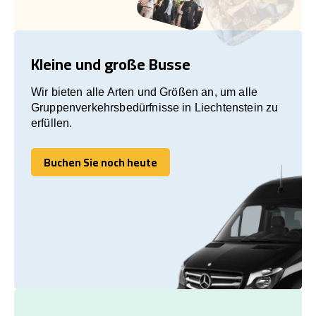
Kleine und große Busse
Wir bieten alle Arten und Größen an, um alle
Gruppenverkehrsbedürfnisse in Liechtenstein zu
erfüllen.
Buchen Sie noch heute
Buchen Sie noch heute