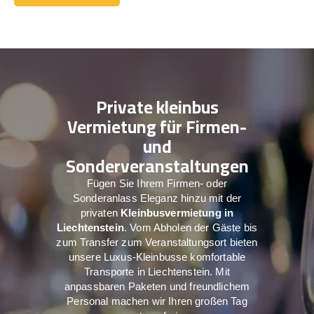
Kontaktiere Uns
Private kleinbus
Vermietung für Firmen-
und
Sonderveranstaltungen
Fügen Sie Ihrem Firmen- oder
Sonderanlass Eleganz hinzu mit der
privaten
Kleinbusvermietung in
Liechtenstein
. Vom Abholen der Gäste bis
zum Transfer zum Veranstaltungsort bieten
unsere Luxus-Kleinbusse komfortable
Transporte in Liechtenstein. Mit
anpassbaren Paketen und freundlichem
Personal machen wir Ihren großen Tag