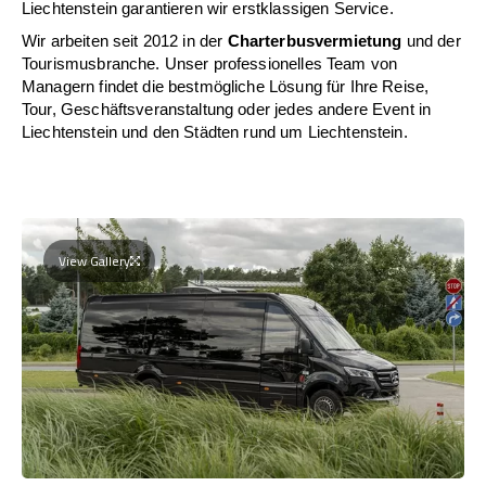
Liechtenstein garantieren wir erstklassigen Service.
Wir arbeiten seit 2012 in der
Charterbusvermietung
und der
Tourismusbranche. Unser professionelles Team von
Managern findet die bestmögliche Lösung für Ihre Reise,
Tour, Geschäftsveranstaltung oder jedes andere Event in
Liechtenstein und den Städten rund um Liechtenstein.
View Gallery