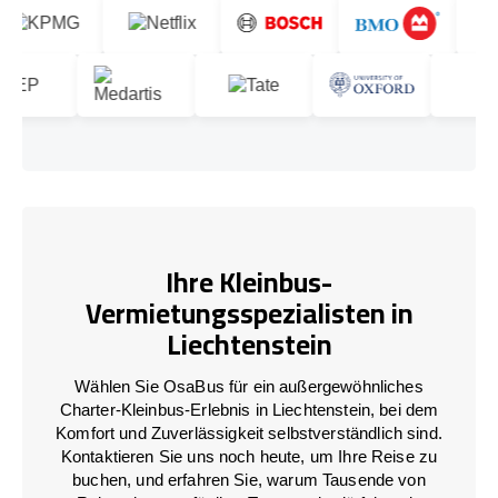
Ihre Kleinbus-
Vermietungsspezialisten in
Liechtenstein
Wählen Sie OsaBus für ein außergewöhnliches
Charter-Kleinbus-Erlebnis in Liechtenstein, bei dem
Komfort und Zuverlässigkeit selbstverständlich sind.
Kontaktieren Sie uns noch heute, um Ihre Reise zu
buchen, und erfahren Sie, warum Tausende von