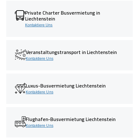
Private Charter Busvermietung in
Liechtenstein
Kontaktiere Uns
Veranstaltungstransport in Liechtenstein
Kontaktiere Uns
Luxus-Busvermietung Liechtenstein
Kontaktiere Uns
Flughafen-Busvermietung Liechtenstein
Kontaktiere Uns