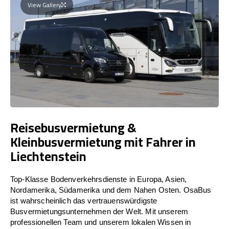
View Gallery
Reisebusvermietung &
Kleinbusvermietung mit Fahrer in
Liechtenstein
Top-Klasse Bodenverkehrsdienste in Europa, Asien,
Nordamerika, Südamerika und dem Nahen Osten. OsaBus
ist wahrscheinlich das vertrauenswürdigste
Busvermietungsunternehmen der Welt. Mit unserem
professionellen Team und unserem lokalen Wissen in