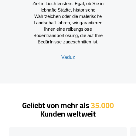
Ziel in Liechtenstein. Egal, ob Sie in
lebhafte Städte, historische
Wahrzeichen oder die malerische
Landschaft fahren, wir garantieren
Ihnen eine reibungslose
Bodentransportlösung, die auf Ihre
Bedürfnisse zugeschnitten ist.
Vaduz
Geliebt von mehr als
35.000
Kunden weltweit