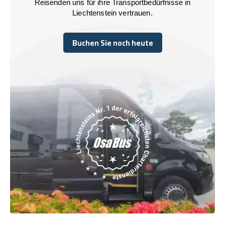
Reisenden uns für ihre Transportbedürfnisse in
Liechtenstein vertrauen.
Buchen Sie noch heute
Buchen Sie noch heute