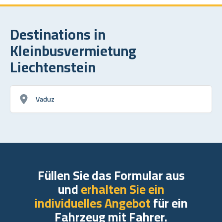
Destinations in
Kleinbusvermietung
Liechtenstein
Vaduz
Füllen Sie das Formular aus
und
erhalten Sie ein
individuelles Angebot
für ein
Fahrzeug mit Fahrer.