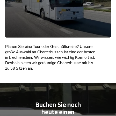
Planen Sie eine Tour oder Geschäftsreise? Unsere
große Auswahl an Charterbussen ist eine der besten
in Liechtenstein. Wir wissen, wie wichtig Komfort ist.
Deshalb bieten wir geräumige Charterbusse mit bis
zu 58 Sitzen an.
Buchen Sie noch
heute einen