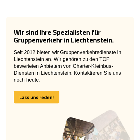
Wir sind Ihre Spezialisten für
Gruppenverkehr in Liechtenstein.
Seit 2012 bieten wir Gruppenverkehrsdienste in
Liechtenstein an. Wir gehören zu den TOP
bewerteten Anbietern von Charter-Kleinbus-
Diensten in Liechtenstein. Kontaktieren Sie uns
noch heute.
Lass uns reden!
Lass uns reden!