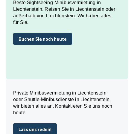
Beste Sightseeing-Minibusvermietung in
Liechtenstein. Reisen Sie in Liechtenstein oder
außerhalb von Liechtenstein. Wir haben alles
für Sie.
Buchen Sie noch heute
Buchen Sie noch heute
Private Minibusvermietung in Liechtenstein
oder Shuttle-Minibusdienste in Liechtenstein,
wir bieten alles an. Kontaktieren Sie uns noch
heute.
Lass uns reden!