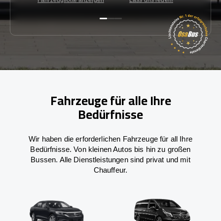
Fahrzeuge für alle Ihre
Bedürfnisse
Wir haben die erforderlichen Fahrzeuge für all Ihre
Bedürfnisse. Von kleinen Autos bis hin zu großen
Bussen. Alle Dienstleistungen sind privat und mit
Chauffeur.