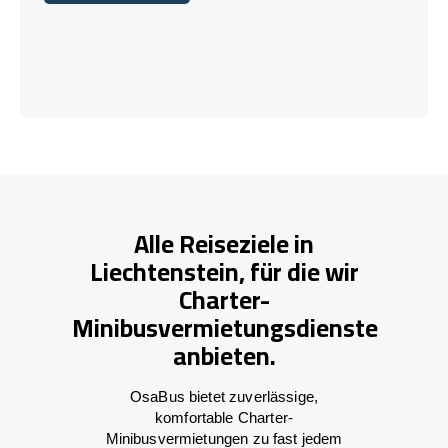
Lass uns reden!
Alle Reiseziele in
Liechtenstein, für die wir
Charter-
Minibusvermietungsdienste
anbieten.
OsaBus bietet zuverlässige,
komfortable Charter-
Minibusvermietungen zu fast jedem