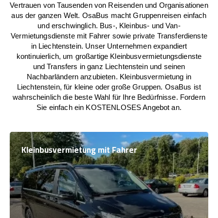
Vertrauen von Tausenden von Reisenden und Organisationen
aus der ganzen Welt. OsaBus macht Gruppenreisen einfach
und erschwinglich. Bus-, Kleinbus- und Van-
Vermietungsdienste mit Fahrer sowie private Transferdienste
in Liechtenstein. Unser Unternehmen expandiert
kontinuierlich, um großartige Kleinbusvermietungsdienste
und Transfers in ganz Liechtenstein und seinen
Nachbarländern anzubieten. Kleinbusvermietung in
Liechtenstein, für kleine oder große Gruppen. OsaBus ist
wahrscheinlich die beste Wahl für Ihre Bedürfnisse. Fordern
Sie einfach ein KOSTENLOSES Angebot an.
Kleinbusvermietung mit Fahrer