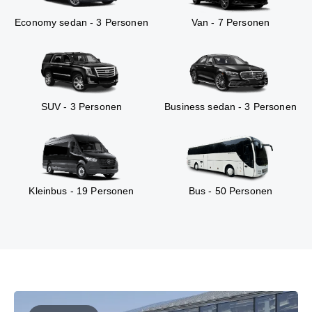
Economy sedan - 3 Personen
Van - 7 Personen
SUV - 3 Personen
Business sedan - 3 Personen
Kleinbus - 19 Personen
Bus - 50 Personen