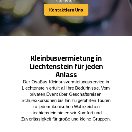
stressfrei.
Kontaktiere Uns
Kontaktiere Uns
Kleinbusvermietung in
Liechtenstein für jeden
Anlass
Der OsaBus Kleinbusvermietungsservice in
Liechtenstein erfüllt all Ihre Bedürfnisse. Vom
privaten Event über Geschäftsreisen,
Schulexkursionen bis hin zu geführten Touren
zu jedem ikonischen Wahrzeichen
Liechtenstein bieten wir Komfort und
Zuverlässigkeit für große und kleine Gruppen.