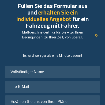
Füllen Sie das Formular aus
und
erhalten Sie ein
individuelles Angebot
für ein
Fahrzeug mit Fahrer.
Maßgeschneidert nur für Sie – zu Ihren
Bedingungen, zu Ihrer Zeit, von überall.
Es wird weniger als eine Minute dauern!
Vollständiger Name
Ihre E-Mail
Erzählen Sie uns von Ihren Plänen