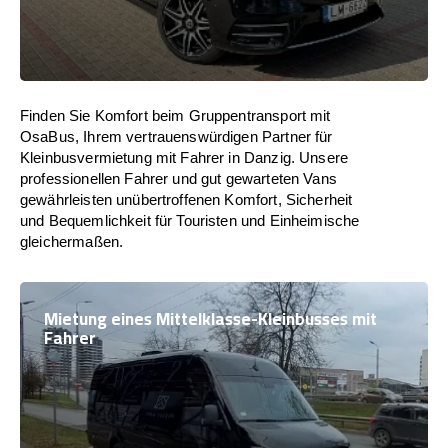
Finden Sie Komfort beim Gruppentransport mit
OsaBus, Ihrem vertrauenswürdigen Partner für
Kleinbusvermietung mit Fahrer in Danzig. Unsere
professionellen Fahrer und gut gewarteten Vans
gewährleisten unübertroffenen Komfort, Sicherheit
und Bequemlichkeit für Touristen und Einheimische
gleichermaßen.
Mietung eines Mittelklasse-Kleinbusses mit
Fahrer