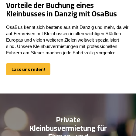
Vorteile der Buchung eines
Kleinbusses in Danzig mit OsaBus
OsaBus kennt sich bestens aus mit Danzig und mehr, da wir
auf Fernreisen mit Kleinbussen in allen wichtigen Städten
Europas und vielen weiteren Zielen weltweit spezialisiert
sind. Unsere Kleinbusvermietungen mit professionellen
Fahrern am Steuer machen jede Fahrt völlig sorgenfrei.
Lass uns reden!
Lass uns reden!
Private
Kleinbusvermietung für