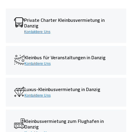
Private Charter Kleinbusvermietung in
Danzig
Kontaktiere Uns
Kleinbus für Veranstaltungen in Danzig
Kontaktiere Uns
Luxus-Kleinbusvermietung in Danzig
Kontaktiere Uns
Kleinbusvermietung zum Flughafen in
Danzig