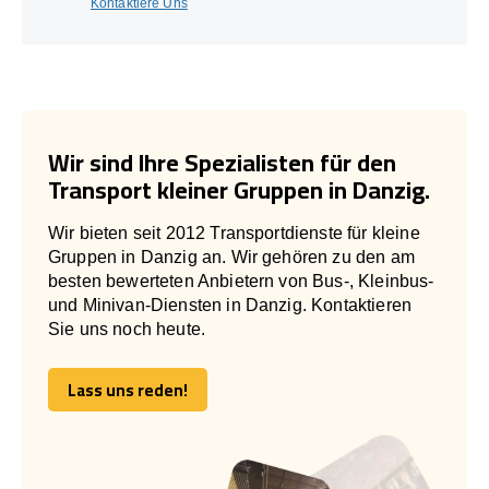
Kontaktiere Uns
Wir sind Ihre Spezialisten für den
Transport kleiner Gruppen in Danzig.
Wir bieten seit 2012 Transportdienste für kleine
Gruppen in Danzig an. Wir gehören zu den am
besten bewerteten Anbietern von Bus-, Kleinbus-
und Minivan-Diensten in Danzig. Kontaktieren
Sie uns noch heute.
Lass uns reden!
Lass uns reden!