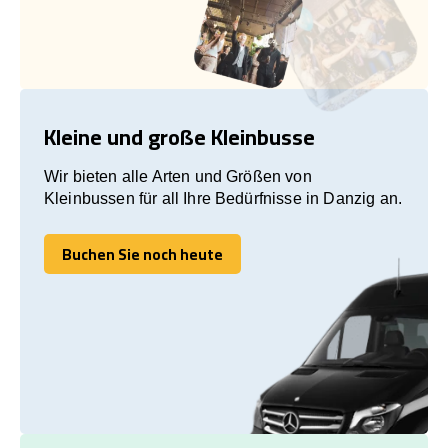
Kleine und große Kleinbusse
Wir bieten alle Arten und Größen von
Kleinbussen für all Ihre Bedürfnisse in Danzig an.
Buchen Sie noch heute
Buchen Sie noch heute