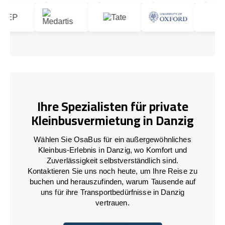
Ihre Spezialisten für private
Kleinbusvermietung in Danzig
Wählen Sie OsaBus für ein außergewöhnliches
Kleinbus-Erlebnis in Danzig, wo Komfort und
Zuverlässigkeit selbstverständlich sind.
Kontaktieren Sie uns noch heute, um Ihre Reise zu
buchen und herauszufinden, warum Tausende auf
uns für ihre Transportbedürfnisse in Danzig
vertrauen.