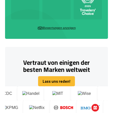
Bewertungen anzeigen
Vertraut von einigen der
besten Marken weltweit
Lass uns reden!
Lass uns reden!