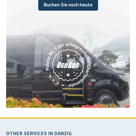
Buchen Sie noch heute
Buchen Sie noch heute
OTHER SERVICES IN DANZIG