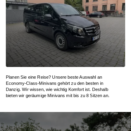
Planen Sie eine Reise? Unsere beste Auswahl an
Economy-Class-Minivans gehört zu den besten in
Danzig. Wir wissen, wie wichtig Komfort ist. Deshalb
bieten wir geräumige Minivans mit bis zu 8 Sitzen an.