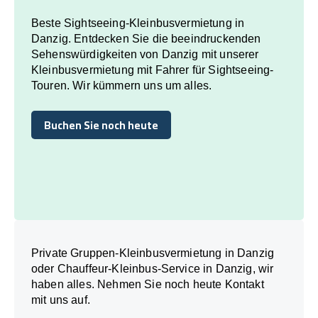
Beste Sightseeing-Kleinbusvermietung in
Danzig. Entdecken Sie die beeindruckenden
Sehenswürdigkeiten von Danzig mit unserer
Kleinbusvermietung mit Fahrer für Sightseeing-
Touren. Wir kümmern uns um alles.
Buchen Sie noch heute
Buchen Sie noch heute
Private Gruppen-Kleinbusvermietung in Danzig
oder Chauffeur-Kleinbus-Service in Danzig, wir
haben alles. Nehmen Sie noch heute Kontakt
mit uns auf.