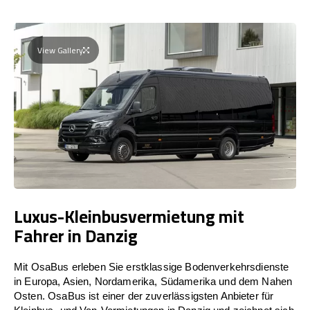
View Gallery
Luxus-Kleinbusvermietung mit
Fahrer in Danzig
Mit OsaBus erleben Sie erstklassige Bodenverkehrsdienste
in Europa, Asien, Nordamerika, Südamerika und dem Nahen
Osten. OsaBus ist einer der zuverlässigsten Anbieter für