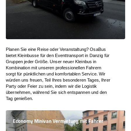
Planen Sie eine Reise oder Veranstaltung? OsaBus
bietet Kleinbusse für den Eventtransport in Danzig für
Gruppen jeder Größe. Unser neuer Kleinbus in
Kombination mit unseren professionellen Fahrern
sorgt für pünktlichen und komfortablen Service. Wir
würden uns freuen, Teil Ihres besonderen Tages, Ihrer
Party oder Feier zu sein, indem wir die Logistik
übernehmen, während Sie sich entspannen und den
Tag genießen.
Economy Minivan Vermietung mit Fahrer