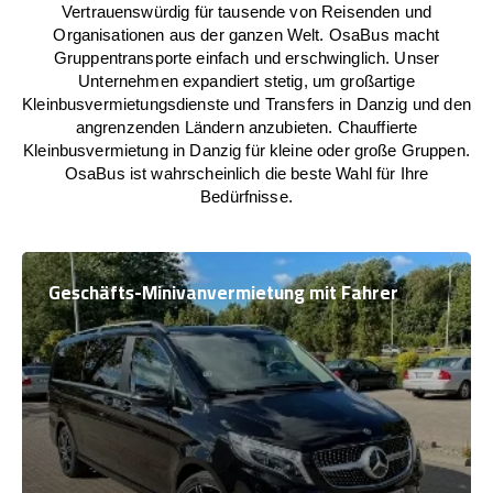
Vertrauenswürdig für tausende von Reisenden und
Organisationen aus der ganzen Welt. OsaBus macht
Gruppentransporte einfach und erschwinglich. Unser
Unternehmen expandiert stetig, um großartige
Kleinbusvermietungsdienste und Transfers in Danzig und den
angrenzenden Ländern anzubieten. Chauffierte
Kleinbusvermietung in Danzig für kleine oder große Gruppen.
OsaBus ist wahrscheinlich die beste Wahl für Ihre
Bedürfnisse.
Geschäfts-Minivanvermietung mit Fahrer