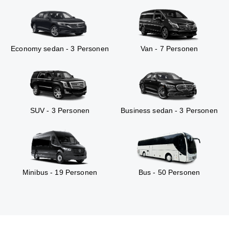
Economy sedan - 3 Personen
Van - 7 Personen
SUV - 3 Personen
Business sedan - 3 Personen
Minibus - 19 Personen
Bus - 50 Personen