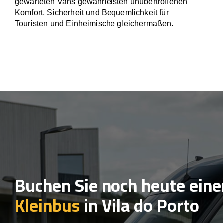
gewarteten Vans gewährleisten unübertroffenen
Komfort, Sicherheit und Bequemlichkeit für
Touristen und Einheimische gleichermaßen.
Buchen Sie noch heute eine
Kleinbus
in Vila do Porto