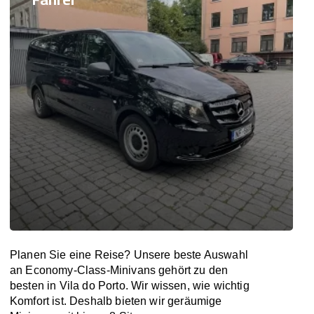
Planen Sie eine Reise? Unsere beste Auswahl
an Economy-Class-Minivans gehört zu den
besten in Vila do Porto. Wir wissen, wie wichtig
Komfort ist. Deshalb bieten wir geräumige