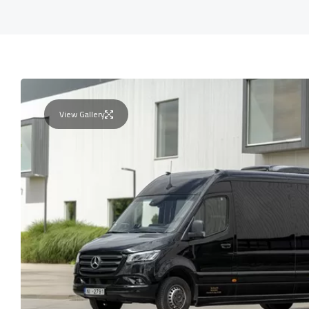
View Gallery