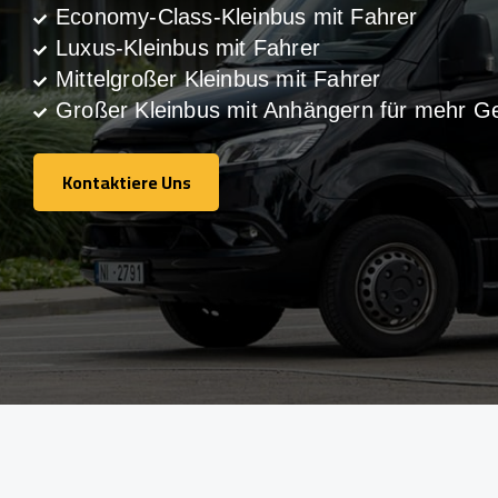
Economy-Class-Kleinbus mit Fahrer
Luxus-Kleinbus mit Fahrer
Mittelgroßer Kleinbus mit Fahrer
Großer Kleinbus mit Anhängern für mehr G
Kontaktiere Uns
Kontaktiere Uns