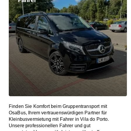
Finden Sie Komfort beim Gruppentransport mit
OsaBus, Ihrem vertrauenswürdigen Partner für
Kleinbusvermietung mit Fahrer in Vila do Porto.
Unsere professionellen Fahrer und gut