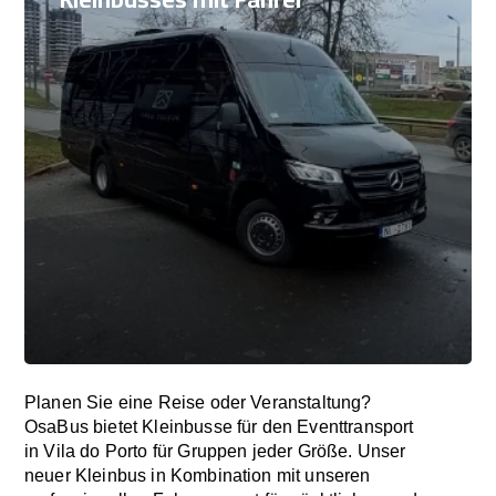
Planen Sie eine Reise oder Veranstaltung?
OsaBus bietet Kleinbusse für den Eventtransport
in Vila do Porto für Gruppen jeder Größe. Unser
neuer Kleinbus in Kombination mit unseren