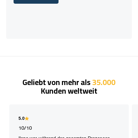
Lass uns reden!
Geliebt von mehr als
35.000
Kunden weltweit
5.0
10/10