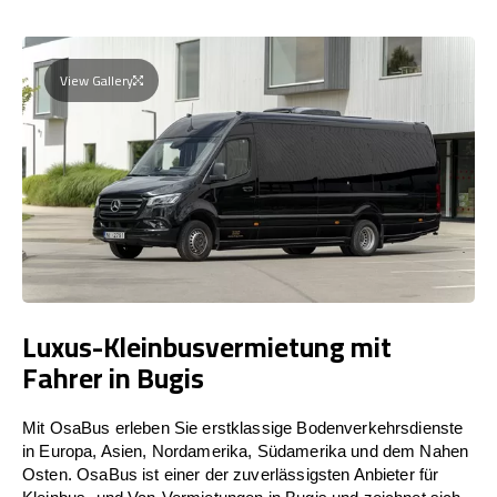
View Gallery
Luxus-Kleinbusvermietung mit
Fahrer in Bugis
Mit OsaBus erleben Sie erstklassige Bodenverkehrsdienste
in Europa, Asien, Nordamerika, Südamerika und dem Nahen
Osten. OsaBus ist einer der zuverlässigsten Anbieter für