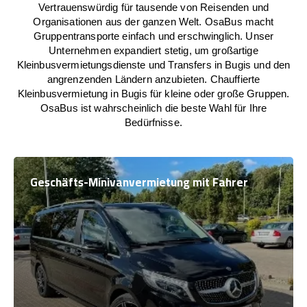
Vertrauenswürdig für tausende von Reisenden und
Organisationen aus der ganzen Welt. OsaBus macht
Gruppentransporte einfach und erschwinglich. Unser
Unternehmen expandiert stetig, um großartige
Kleinbusvermietungsdienste und Transfers in Bugis und den
angrenzenden Ländern anzubieten. Chauffierte
Kleinbusvermietung in Bugis für kleine oder große Gruppen.
OsaBus ist wahrscheinlich die beste Wahl für Ihre
Bedürfnisse.
Geschäfts-Minivanvermietung mit Fahrer