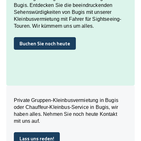
Bugis. Entdecken Sie die beeindruckenden
Sehenswürdigkeiten von Bugis mit unserer
Kleinbusvermietung mit Fahrer für Sightseeing-
Touren. Wir kümmern uns um alles.
Buchen Sie noch heute
Buchen Sie noch heute
Private Gruppen-Kleinbusvermietung in Bugis
oder Chauffeur-Kleinbus-Service in Bugis, wir
haben alles. Nehmen Sie noch heute Kontakt
mit uns auf.
Lass uns reden!