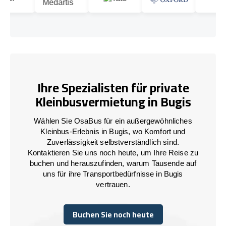
Ihre Spezialisten für private
Kleinbusvermietung in Bugis
Wählen Sie OsaBus für ein außergewöhnliches
Kleinbus-Erlebnis in Bugis, wo Komfort und
Zuverlässigkeit selbstverständlich sind.
Kontaktieren Sie uns noch heute, um Ihre Reise zu
buchen und herauszufinden, warum Tausende auf
uns für ihre Transportbedürfnisse in Bugis
vertrauen.
Buchen Sie noch heute
Buchen Sie noch heute