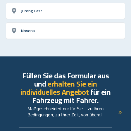
Jurong East
Novena
Füllen Sie das Formular aus
und
erhalten Sie ein
individuelles Angebot
für ein
Fahrzeug mit Fahrer.
Maßgeschneidert nur für Sie – zu Ihren
Bedingungen, zu Ihrer Zeit, von überall.