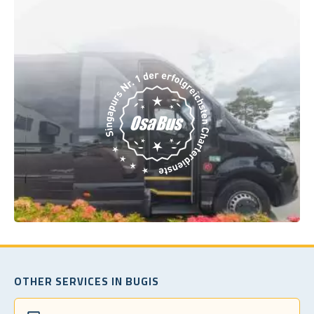
OTHER SERVICES IN BUGIS