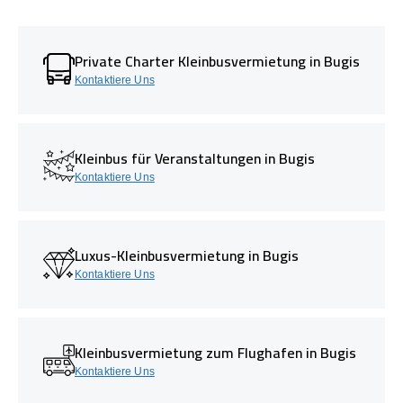
Private Charter Kleinbusvermietung in Bugis
Kontaktiere Uns
Kleinbus für Veranstaltungen in Bugis
Kontaktiere Uns
Luxus-Kleinbusvermietung in Bugis
Kontaktiere Uns
Kleinbusvermietung zum Flughafen in Bugis
Kontaktiere Uns