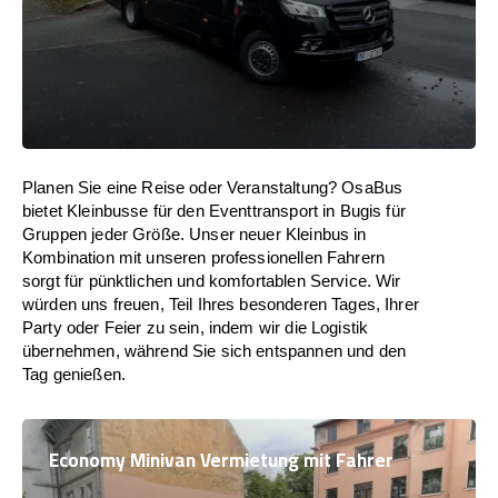
Planen Sie eine Reise oder Veranstaltung? OsaBus
bietet Kleinbusse für den Eventtransport in Bugis für
Gruppen jeder Größe. Unser neuer Kleinbus in
Kombination mit unseren professionellen Fahrern
sorgt für pünktlichen und komfortablen Service. Wir
würden uns freuen, Teil Ihres besonderen Tages, Ihrer
Party oder Feier zu sein, indem wir die Logistik
übernehmen, während Sie sich entspannen und den
Tag genießen.
Economy Minivan Vermietung mit Fahrer