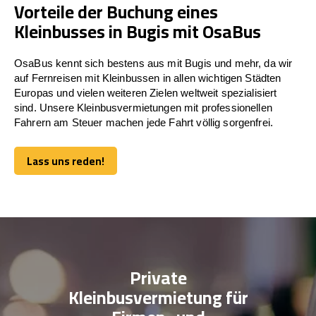
Vorteile der Buchung eines
Kleinbusses in Bugis mit OsaBus
OsaBus kennt sich bestens aus mit Bugis und mehr, da wir
auf Fernreisen mit Kleinbussen in allen wichtigen Städten
Europas und vielen weiteren Zielen weltweit spezialisiert
sind. Unsere Kleinbusvermietungen mit professionellen
Fahrern am Steuer machen jede Fahrt völlig sorgenfrei.
Lass uns reden!
Lass uns reden!
Private
Kleinbusvermietung für