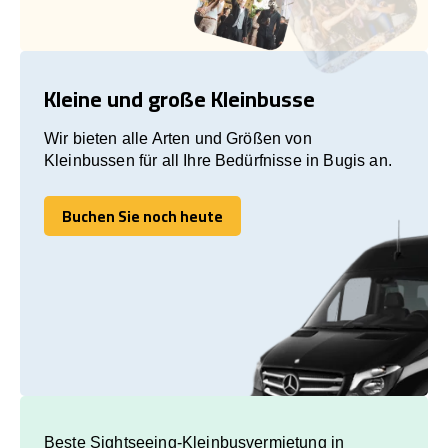
Kleine und große Kleinbusse
Wir bieten alle Arten und Größen von
Kleinbussen für all Ihre Bedürfnisse in Bugis an.
Buchen Sie noch heute
Buchen Sie noch heute
Beste Sightseeing-Kleinbusvermietung in