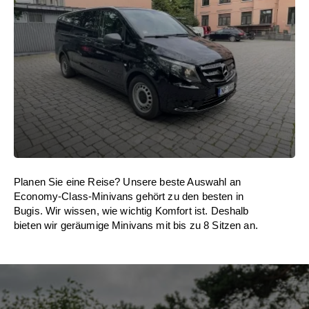
Planen Sie eine Reise? Unsere beste Auswahl an
Economy-Class-Minivans gehört zu den besten in
Bugis. Wir wissen, wie wichtig Komfort ist. Deshalb
bieten wir geräumige Minivans mit bis zu 8 Sitzen an.