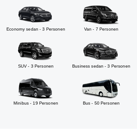
Economy sedan - 3 Personen
Van - 7 Personen
SUV - 3 Personen
Business sedan - 3 Personen
Minibus - 19 Personen
Bus - 50 Personen