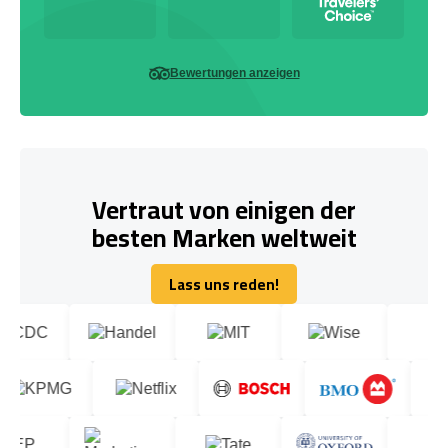
Bewertungen anzeigen
Vertraut von einigen der
besten Marken weltweit
Lass uns reden!
Lass uns reden!