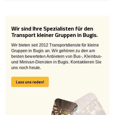
Wir sind Ihre Spezialisten für den
Transport kleiner Gruppen in Bugis.
Wir bieten seit 2012 Transportdienste für kleine
Gruppen in Bugis an. Wir gehören zu den am
besten bewerteten Anbietern von Bus-, Kleinbus-
und Minivan-Diensten in Bugis. Kontaktieren Sie
uns noch heute.
Lass uns reden!
Lass uns reden!