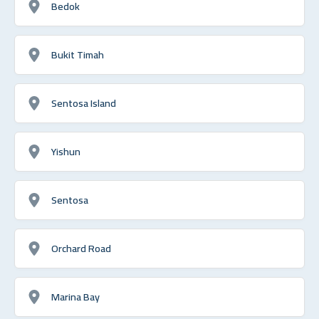
Bedok
Bukit Timah
Sentosa Island
Yishun
Sentosa
Orchard Road
Marina Bay