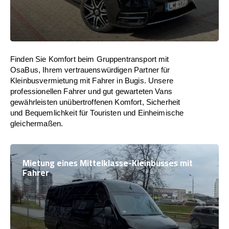
Finden Sie Komfort beim Gruppentransport mit
OsaBus, Ihrem vertrauenswürdigen Partner für
Kleinbusvermietung mit Fahrer in Bugis. Unsere
professionellen Fahrer und gut gewarteten Vans
gewährleisten unübertroffenen Komfort, Sicherheit
und Bequemlichkeit für Touristen und Einheimische
gleichermaßen.
Mietung eines Mittelklasse-Kleinbusses mit
Fahrer