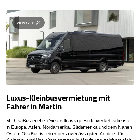
View Gallery
Luxus-Kleinbusvermietung mit
Fahrer in Martin
Mit OsaBus erleben Sie erstklassige Bodenverkehrsdienste
in Europa, Asien, Nordamerika, Südamerika und dem Nahen
Osten. OsaBus ist einer der zuverlässigsten Anbieter für