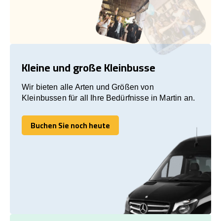
Kleine und große Kleinbusse
Wir bieten alle Arten und Größen von
Kleinbussen für all Ihre Bedürfnisse in Martin an.
Buchen Sie noch heute
Buchen Sie noch heute