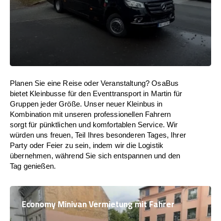
Planen Sie eine Reise oder Veranstaltung? OsaBus
bietet Kleinbusse für den Eventtransport in Martin für
Gruppen jeder Größe. Unser neuer Kleinbus in
Kombination mit unseren professionellen Fahrern
sorgt für pünktlichen und komfortablen Service. Wir
würden uns freuen, Teil Ihres besonderen Tages, Ihrer
Party oder Feier zu sein, indem wir die Logistik
übernehmen, während Sie sich entspannen und den
Tag genießen.
Economy Minivan Vermietung mit Fahrer