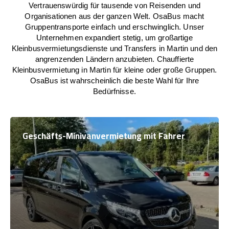
Vertrauenswürdig für tausende von Reisenden und
Organisationen aus der ganzen Welt. OsaBus macht
Gruppentransporte einfach und erschwinglich. Unser
Unternehmen expandiert stetig, um großartige
Kleinbusvermietungsdienste und Transfers in Martin und den
angrenzenden Ländern anzubieten. Chauffierte
Kleinbusvermietung in Martin für kleine oder große Gruppen.
OsaBus ist wahrscheinlich die beste Wahl für Ihre
Bedürfnisse.
Geschäfts-Minivanvermietung mit Fahrer