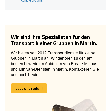
Kontaktiere Uns
Wir sind Ihre Spezialisten für den
Transport kleiner Gruppen in Martin.
Wir bieten seit 2012 Transportdienste für kleine
Gruppen in Martin an. Wir gehören zu den am
besten bewerteten Anbietern von Bus-, Kleinbus-
und Minivan-Diensten in Martin. Kontaktieren Sie
uns noch heute.
Lass uns reden!
Lass uns reden!