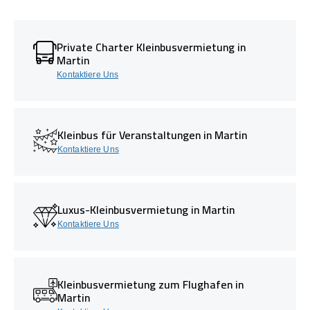
Private Charter Kleinbusvermietung in
Martin
Kontaktiere Uns
Kleinbus für Veranstaltungen in Martin
Kontaktiere Uns
Luxus-Kleinbusvermietung in Martin
Kontaktiere Uns
Kleinbusvermietung zum Flughafen in
Martin