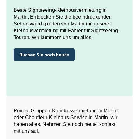
Beste Sightseeing-Kleinbusvermietung in
Martin. Entdecken Sie die beeindruckenden
Sehenswürdigkeiten von Martin mit unserer
Kleinbusvermietung mit Fahrer für Sightseeing-
Touren. Wir kümmern uns um alles.
Buchen Sie noch heute
Buchen Sie noch heute
Private Gruppen-Kleinbusvermietung in Martin
oder Chauffeur-Kleinbus-Service in Martin, wir
haben alles. Nehmen Sie noch heute Kontakt
mit uns auf.