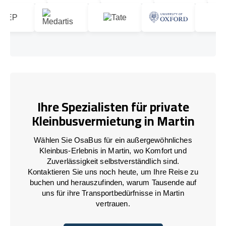
Ihre Spezialisten für private
Kleinbusvermietung in Martin
Wählen Sie OsaBus für ein außergewöhnliches
Kleinbus-Erlebnis in Martin, wo Komfort und
Zuverlässigkeit selbstverständlich sind.
Kontaktieren Sie uns noch heute, um Ihre Reise zu
buchen und herauszufinden, warum Tausende auf
uns für ihre Transportbedürfnisse in Martin
vertrauen.