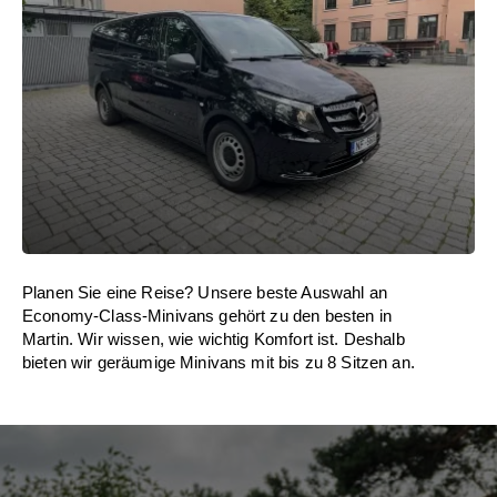
Planen Sie eine Reise? Unsere beste Auswahl an
Economy-Class-Minivans gehört zu den besten in
Martin. Wir wissen, wie wichtig Komfort ist. Deshalb
bieten wir geräumige Minivans mit bis zu 8 Sitzen an.