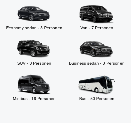
Economy sedan - 3 Personen
Van - 7 Personen
SUV - 3 Personen
Business sedan - 3 Personen
Minibus - 19 Personen
Bus - 50 Personen