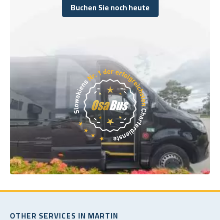
Buchen Sie noch heute
Buchen Sie noch heute
OTHER SERVICES IN MARTIN