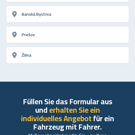
Banská Bystrica
Prešov
Žilina
Füllen Sie das Formular aus
und
erhalten Sie ein
individuelles Angebot
für ein
Fahrzeug mit Fahrer.