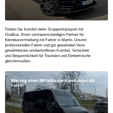
Finden Sie Komfort beim Gruppentransport mit
OsaBus, Ihrem vertrauenswürdigen Partner für
Kleinbusvermietung mit Fahrer in Martin. Unsere
professionellen Fahrer und gut gewarteten Vans
gewährleisten unübertroffenen Komfort, Sicherheit
und Bequemlichkeit für Touristen und Einheimische
gleichermaßen.
Mietung eines Mittelklasse-Kleinbusses mit
Fahrer