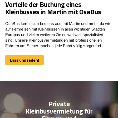
Vorteile der Buchung eines
Kleinbusses in Martin mit OsaBus
OsaBus kennt sich bestens aus mit Martin und mehr, da wir
auf Fernreisen mit Kleinbussen in allen wichtigen Städten
Europas und vielen weiteren Zielen weltweit spezialisiert
sind. Unsere Kleinbusvermietungen mit professionellen
Fahrern am Steuer machen jede Fahrt völlig sorgenfrei.
Lass uns reden!
Lass uns reden!
Private
Kleinbusvermietung für