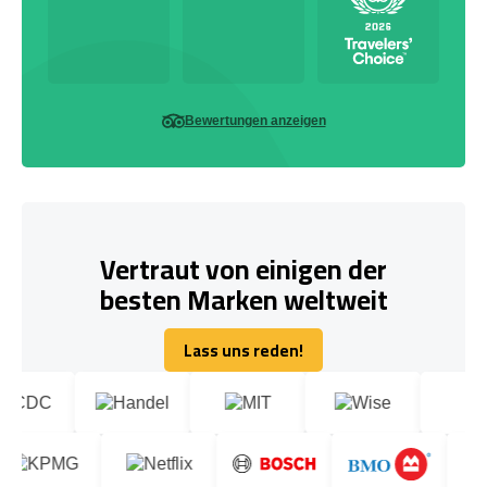
Bewertungen anzeigen
Vertraut von einigen der
besten Marken weltweit
Lass uns reden!
Lass uns reden!