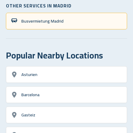
OTHER SERVICES IN MADRID
Busvermietung Madrid
Popular Nearby Locations
Asturien
Barcelona
Gasteiz