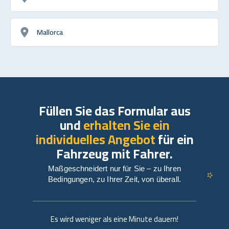
Mallorca
Füllen Sie das Formular aus
und
erhalten Sie ein
individuelles Angebot
für ein
Fahrzeug mit Fahrer.
Maßgeschneidert nur für Sie – zu Ihren
Bedingungen, zu Ihrer Zeit, von überall.
Es wird weniger als eine Minute dauern!