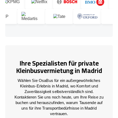
Ihre Spezialisten für private
Kleinbusvermietung in Madrid
Wählen Sie OsaBus für ein außergewöhnliches
Kleinbus-Erlebnis in Madrid, wo Komfort und
Zuverlässigkeit selbstverständlich sind.
Kontaktieren Sie uns noch heute, um Ihre Reise zu
buchen und herauszufinden, warum Tausende auf
uns für ihre Transportbedürfnisse in Madrid
vertrauen.