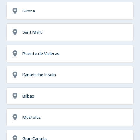
Girona
Sant Martí
Puente de Vallecas
Kanarische Inseln
Bilbao
Móstoles
Gran Canaria