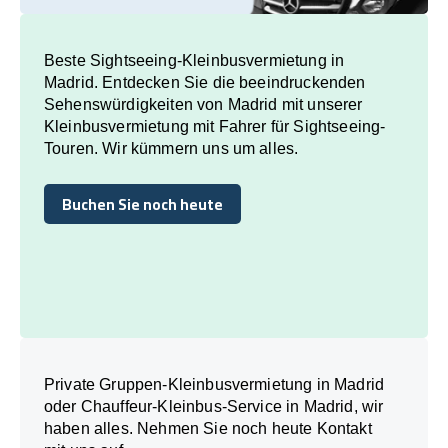
Beste Sightseeing-Kleinbusvermietung in
Madrid. Entdecken Sie die beeindruckenden
Sehenswürdigkeiten von Madrid mit unserer
Kleinbusvermietung mit Fahrer für Sightseeing-
Touren. Wir kümmern uns um alles.
Buchen Sie noch heute
Buchen Sie noch heute
Private Gruppen-Kleinbusvermietung in Madrid
oder Chauffeur-Kleinbus-Service in Madrid, wir
haben alles. Nehmen Sie noch heute Kontakt