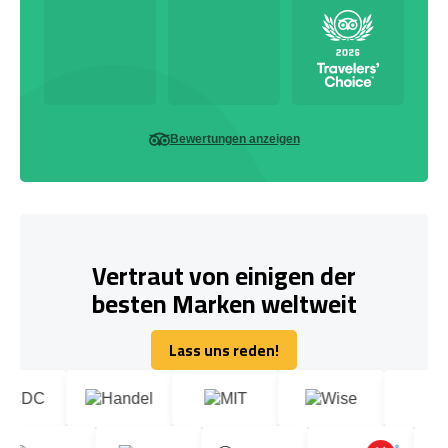
Bewertungen anzeigen
Vertraut von einigen der
besten Marken weltweit
Lass uns reden!
Lass uns reden!