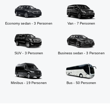
Economy sedan - 3 Personen
Van - 7 Personen
SUV - 3 Personen
Business sedan - 3 Personen
Minibus - 19 Personen
Bus - 50 Personen