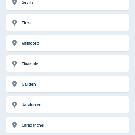
Sevilla
Elche
Valladolid
Eixample
Galicien
Katalonien
Carabanchel