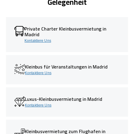
Gelegenheit
Private Charter Kleinbusvermietung in
Madrid
Kontaktiere Uns
Kleinbus für Veranstaltungen in Madrid
Kontaktiere Uns
Luxus-Kleinbusvermietung in Madrid
Kontaktiere Uns
Kleinbusvermietung zum Flughafen in