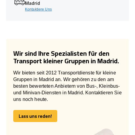
Madrid
Kontaktiere Uns
Wir sind Ihre Spezialisten für den
Transport kleiner Gruppen in Madrid.
Wir bieten seit 2012 Transportdienste für kleine
Gruppen in Madrid an. Wir gehören zu den am
besten bewerteten Anbietern von Bus-, Kleinbus-
und Minivan-Diensten in Madrid. Kontaktieren Sie
uns noch heute.
Lass uns reden!
Lass uns reden!