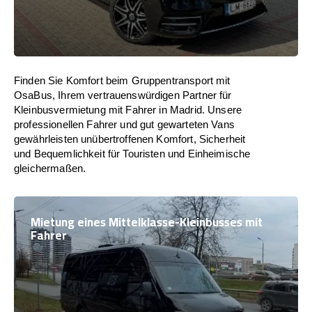
Finden Sie Komfort beim Gruppentransport mit
OsaBus, Ihrem vertrauenswürdigen Partner für
Kleinbusvermietung mit Fahrer in Madrid. Unsere
professionellen Fahrer und gut gewarteten Vans
gewährleisten unübertroffenen Komfort, Sicherheit
und Bequemlichkeit für Touristen und Einheimische
gleichermaßen.
Mietung eines Mittelklasse-Kleinbusses mit
Fahrer