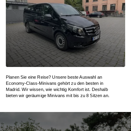
Planen Sie eine Reise? Unsere beste Auswahl an
Economy-Class-Minivans gehört zu den besten in
Madrid. Wir wissen, wie wichtig Komfort ist. Deshalb
bieten wir geräumige Minivans mit bis zu 8 Sitzen an.