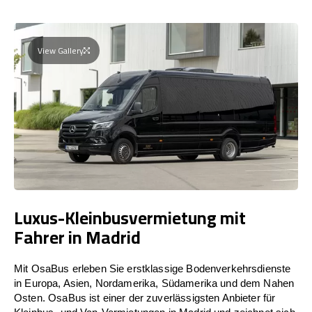
View Gallery
Luxus-Kleinbusvermietung mit
Fahrer in Madrid
Mit OsaBus erleben Sie erstklassige Bodenverkehrsdienste
in Europa, Asien, Nordamerika, Südamerika und dem Nahen
Osten. OsaBus ist einer der zuverlässigsten Anbieter für