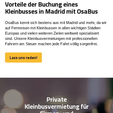
Vorteile der Buchung eines
Kleinbusses in Madrid mit OsaBus
OsaBus kennt sich bestens aus mit Madrid und mehr, da wir
auf Fernreisen mit Kleinbussen in allen wichtigen Städten
Europas und vielen weiteren Zielen weltweit spezialisiert
sind. Unsere Kleinbusvermietungen mit professionellen
Fahrern am Steuer machen jede Fahrt völlig sorgenfrei.
Lass uns reden!
Lass uns reden!
Private
Kleinbusvermietung für