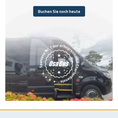
Buchen Sie noch heute
Buchen Sie noch heute