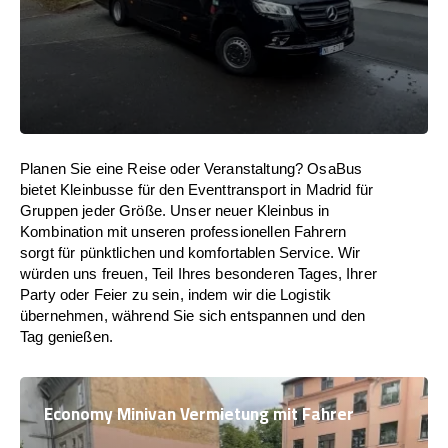
Planen Sie eine Reise oder Veranstaltung? OsaBus
bietet Kleinbusse für den Eventtransport in Madrid für
Gruppen jeder Größe. Unser neuer Kleinbus in
Kombination mit unseren professionellen Fahrern
sorgt für pünktlichen und komfortablen Service. Wir
würden uns freuen, Teil Ihres besonderen Tages, Ihrer
Party oder Feier zu sein, indem wir die Logistik
übernehmen, während Sie sich entspannen und den
Tag genießen.
Economy Minivan Vermietung mit Fahrer