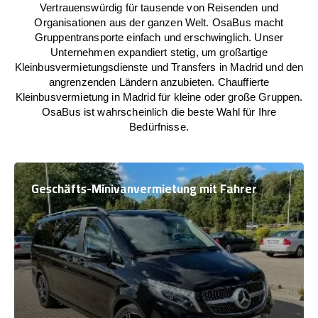
Vertrauenswürdig für tausende von Reisenden und
Organisationen aus der ganzen Welt. OsaBus macht
Gruppentransporte einfach und erschwinglich. Unser
Unternehmen expandiert stetig, um großartige
Kleinbusvermietungsdienste und Transfers in Madrid und den
angrenzenden Ländern anzubieten. Chauffierte
Kleinbusvermietung in Madrid für kleine oder große Gruppen.
OsaBus ist wahrscheinlich die beste Wahl für Ihre
Bedürfnisse.
Geschäfts-Minivanvermietung mit Fahrer