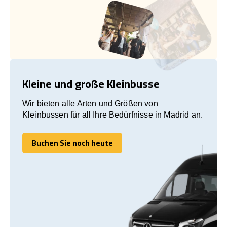
Kleine und große Kleinbusse
Wir bieten alle Arten und Größen von
Kleinbussen für all Ihre Bedürfnisse in Madrid an.
Buchen Sie noch heute
Buchen Sie noch heute