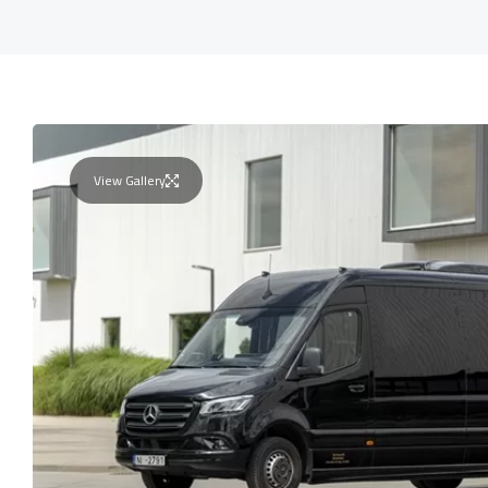
View Gallery