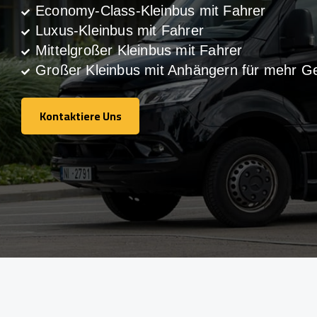
Economy-Class-Kleinbus mit Fahrer
Luxus-Kleinbus mit Fahrer
Mittelgroßer Kleinbus mit Fahrer
Großer Kleinbus mit Anhängern für mehr G
Kontaktiere Uns
Kontaktiere Uns