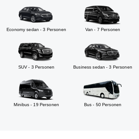
Economy sedan - 3 Personen
Van - 7 Personen
SUV - 3 Personen
Business sedan - 3 Personen
Minibus - 19 Personen
Bus - 50 Personen