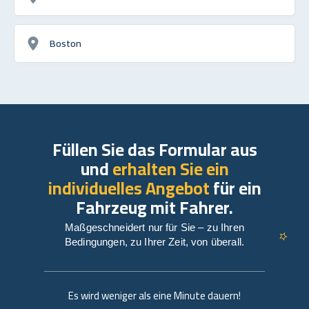
Boston
Füllen Sie das Formular aus
und
erhalten Sie ein
individuelles Angebot
für ein
Fahrzeug mit Fahrer.
Maßgeschneidert nur für Sie – zu Ihren
Bedingungen, zu Ihrer Zeit, von überall.
Es wird weniger als eine Minute dauern!