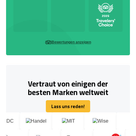
Bewertungen anzeigen
Vertraut von einigen der
besten Marken weltweit
Lass uns reden!
Lass uns reden!