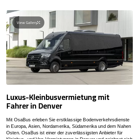
View Gallery
Luxus-Kleinbusvermietung mit
Fahrer in Denver
Mit OsaBus erleben Sie erstklassige Bodenverkehrsdienste
in Europa, Asien, Nordamerika, Südamerika und dem Nahen
Osten. OsaBus ist einer der zuverlässigsten Anbieter für