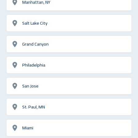
Manhattan, NY
Salt Lake City
Grand Canyon
Philadelphia
San Jose
St. Paul, MN
Miami