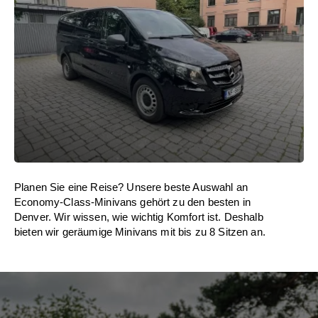
Planen Sie eine Reise? Unsere beste Auswahl an
Economy-Class-Minivans gehört zu den besten in
Denver. Wir wissen, wie wichtig Komfort ist. Deshalb
bieten wir geräumige Minivans mit bis zu 8 Sitzen an.