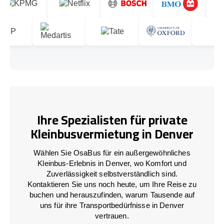
Ihre Spezialisten für private
Kleinbusvermietung in Denver
Wählen Sie OsaBus für ein außergewöhnliches
Kleinbus-Erlebnis in Denver, wo Komfort und
Zuverlässigkeit selbstverständlich sind.
Kontaktieren Sie uns noch heute, um Ihre Reise zu
buchen und herauszufinden, warum Tausende auf
uns für ihre Transportbedürfnisse in Denver
vertrauen.