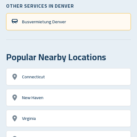
OTHER SERVICES IN DENVER
Busvermietung Denver
Popular Nearby Locations
Connecticut
New Haven
Virginia