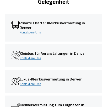
Gelegenheit
Private Charter Kleinbusvermietung in
Denver
Kontaktiere Uns
Kleinbus für Veranstaltungen in Denver
Kontaktiere Uns
Luxus-Kleinbusvermietung in Denver
Kontaktiere Uns
Kleinbusvermietung zum Flughafen in