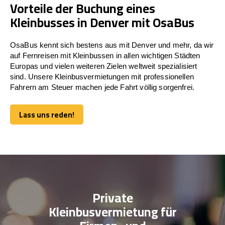
Vorteile der Buchung eines
Kleinbusses in Denver mit OsaBus
OsaBus kennt sich bestens aus mit Denver und mehr, da wir
auf Fernreisen mit Kleinbussen in allen wichtigen Städten
Europas und vielen weiteren Zielen weltweit spezialisiert
sind. Unsere Kleinbusvermietungen mit professionellen
Fahrern am Steuer machen jede Fahrt völlig sorgenfrei.
Lass uns reden!
Lass uns reden!
Private
Kleinbusvermietung für