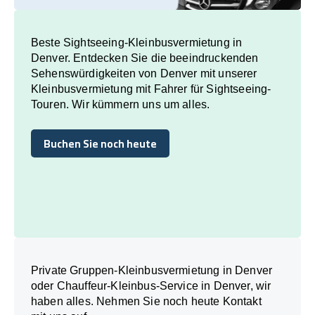
Beste Sightseeing-Kleinbusvermietung in
Denver. Entdecken Sie die beeindruckenden
Sehenswürdigkeiten von Denver mit unserer
Kleinbusvermietung mit Fahrer für Sightseeing-
Touren. Wir kümmern uns um alles.
Buchen Sie noch heute
Buchen Sie noch heute
Private Gruppen-Kleinbusvermietung in Denver
oder Chauffeur-Kleinbus-Service in Denver, wir
haben alles. Nehmen Sie noch heute Kontakt