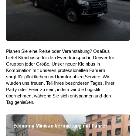
Planen Sie eine Reise oder Veranstaltung? OsaBus
bietet Kleinbusse für den Eventtransport in Denver für
Gruppen jeder Größe. Unser neuer Kleinbus in
Kombination mit unseren professionellen Fahrern
sorgt für pünktlichen und komfortablen Service. Wir
würden uns freuen, Teil Ihres besonderen Tages, Ihrer
Party oder Feier zu sein, indem wir die Logistik
übernehmen, während Sie sich entspannen und den
Tag genießen.
Economy Minivan Vermietung mit Fahrer