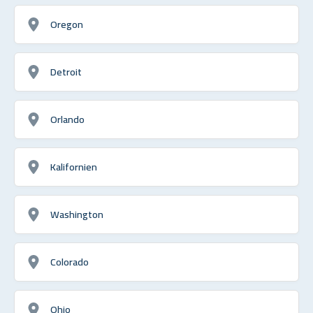
Oregon
Detroit
Orlando
Kalifornien
Washington
Colorado
Ohio