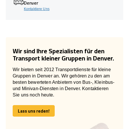
Denver
Kontaktiere Uns
Wir sind Ihre Spezialisten für den
Transport kleiner Gruppen in Denver.
Wir bieten seit 2012 Transportdienste für kleine
Gruppen in Denver an. Wir gehören zu den am
besten bewerteten Anbietern von Bus-, Kleinbus-
und Minivan-Diensten in Denver. Kontaktieren
Sie uns noch heute.
Lass uns reden!
Lass uns reden!