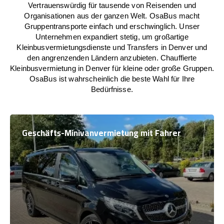
Vertrauenswürdig für tausende von Reisenden und
Organisationen aus der ganzen Welt. OsaBus macht
Gruppentransporte einfach und erschwinglich. Unser
Unternehmen expandiert stetig, um großartige
Kleinbusvermietungsdienste und Transfers in Denver und
den angrenzenden Ländern anzubieten. Chauffierte
Kleinbusvermietung in Denver für kleine oder große Gruppen.
OsaBus ist wahrscheinlich die beste Wahl für Ihre
Bedürfnisse.
Geschäfts-Minivanvermietung mit Fahrer