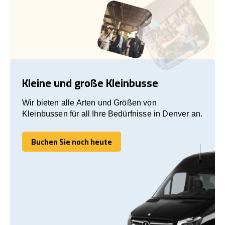
Kleine und große Kleinbusse
Wir bieten alle Arten und Größen von
Kleinbussen für all Ihre Bedürfnisse in Denver an.
Buchen Sie noch heute
Buchen Sie noch heute