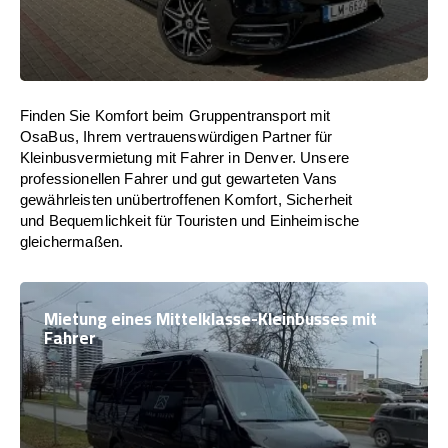
Finden Sie Komfort beim Gruppentransport mit
OsaBus, Ihrem vertrauenswürdigen Partner für
Kleinbusvermietung mit Fahrer in Denver. Unsere
professionellen Fahrer und gut gewarteten Vans
gewährleisten unübertroffenen Komfort, Sicherheit
und Bequemlichkeit für Touristen und Einheimische
gleichermaßen.
Mietung eines Mittelklasse-Kleinbusses mit
Fahrer