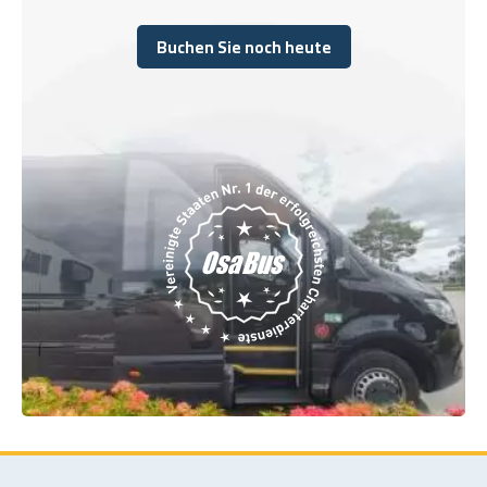
Buchen Sie noch heute
Buchen Sie noch heute