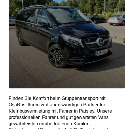
Finden Sie Komfort beim Gruppentransport mit
OsaBus, Ihrem vertrauenswürdigen Partner für
Kleinbusvermietung mit Fahrer in Paisley. Unsere
professionellen Fahrer und gut gewarteten Vans
gewährleisten unübertroffenen Komfort,