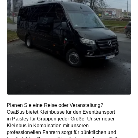
Planen Sie eine Reise oder Veranstaltung?
OsaBus bietet Kleinbusse für den Eventtransport
in Paisley für Gruppen jeder Größe. Unser neuer
Kleinbus in Kombination mit unseren
professionellen Fahrern sorgt für pünktlichen und