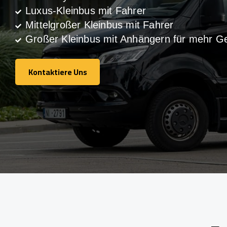
Luxus-Kleinbus mit Fahrer
Mittelgroßer Kleinbus mit Fahrer
Großer Kleinbus mit Anhängern für mehr G
Kontaktiere Uns
Kontaktiere Uns