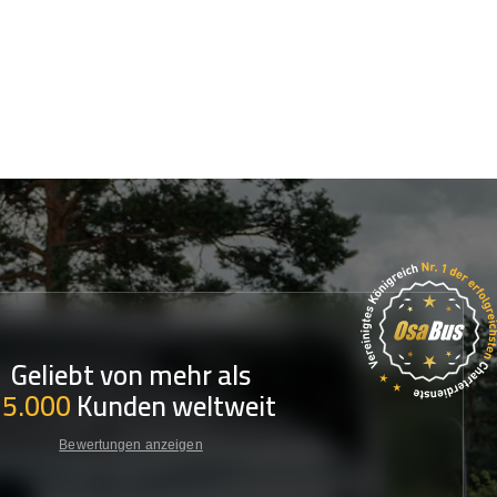
Geliebt von mehr als
35.000
Kunden weltweit
Bewertungen anzeigen