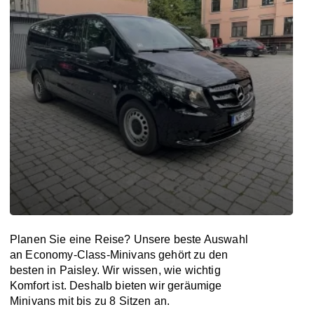
Planen Sie eine Reise? Unsere beste Auswahl
an Economy-Class-Minivans gehört zu den
besten in Paisley. Wir wissen, wie wichtig
Komfort ist. Deshalb bieten wir geräumige
Minivans mit bis zu 8 Sitzen an.