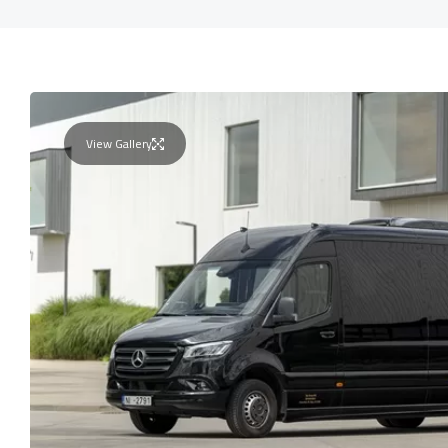
View Gallery