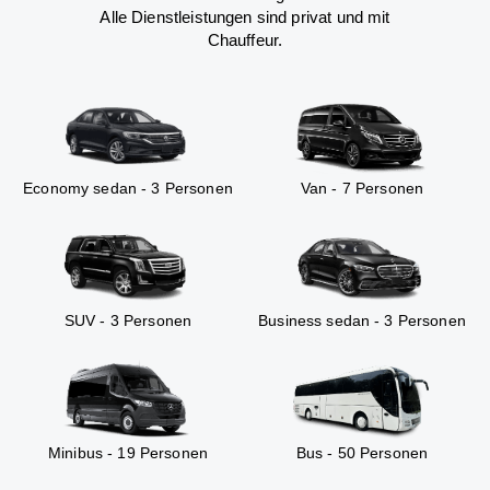
Alle Dienstleistungen sind privat und mit
Chauffeur.
Economy sedan - 3 Personen
Van - 7 Personen
SUV - 3 Personen
Business sedan - 3 Personen
Minibus - 19 Personen
Bus - 50 Personen