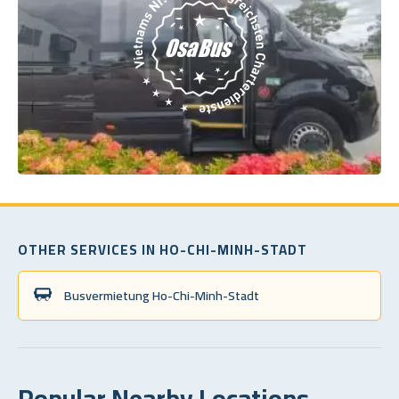
OTHER SERVICES IN HO-CHI-MINH-STADT
Busvermietung Ho-Chi-Minh-Stadt
Popular Nearby Locations