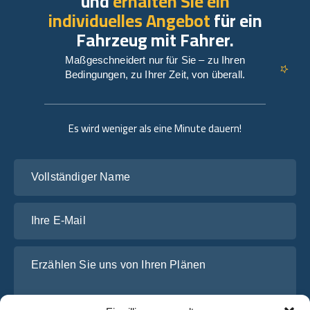
und
erhalten Sie ein
individuelles Angebot
für ein
Fahrzeug mit Fahrer.
Maßgeschneidert nur für Sie – zu Ihren
Bedingungen, zu Ihrer Zeit, von überall.
Es wird weniger als eine Minute dauern!
Vollständiger Name
Ihre E-Mail
Erzählen Sie uns von Ihren Plänen