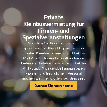
Private
Kleinbusvermietung für
Firmen- und
Spezialveranstaltungen
Verleihen Sie Ihrer Firmen- oder
Spezialveranstaltung Eleganz mit einer
privaten Kleinbusvermietung in Ho-Chi-
Minh-Stadt. Unsere Luxus-Kleinbusse
bieten komfortable Transporte in Ho-Chi-
Minh-Stadt. Mit individuell anpassbaren
Paketen und freundlichem Personal
machen wir Ihren großen Tag stressfrei.
Buchen Sie noch heute
Buchen Sie noch heute