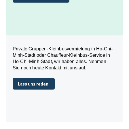
Buchen Sie noch heute
Private Gruppen-Kleinbusvermietung in Ho-Chi-
Minh-Stadt oder Chauffeur-Kleinbus-Service in
Ho-Chi-Minh-Stadt, wir haben alles. Nehmen
Sie noch heute Kontakt mit uns auf.
Lass uns reden!
Lass uns reden!