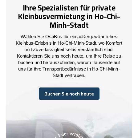
Ihre Spezialisten für private
Kleinbusvermietung in Ho-Chi-
Minh-Stadt
Wählen Sie OsaBus für ein außergewöhnliches
Kleinbus-Erlebnis in Ho-Chi-Minh-Stadt, wo Komfort
und Zuverlässigkeit selbstverständlich sind.
Kontaktieren Sie uns noch heute, um Ihre Reise zu
buchen und herauszufinden, warum Tausende auf
uns für ihre Transportbedürfnisse in Ho-Chi-Minh-
Stadt vertrauen.
Buchen Sie noch heute
Buchen Sie noch heute