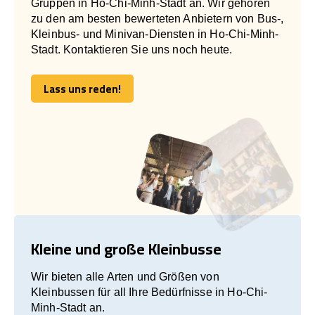
Gruppen in Ho-Chi-Minh-Stadt an. Wir gehören
zu den am besten bewerteten Anbietern von Bus-,
Kleinbus- und Minivan-Diensten in Ho-Chi-Minh-
Stadt. Kontaktieren Sie uns noch heute.
Lass uns reden!
Lass uns reden!
Kleine und große Kleinbusse
Wir bieten alle Arten und Größen von
Kleinbussen für all Ihre Bedürfnisse in Ho-Chi-
Minh-Stadt an.