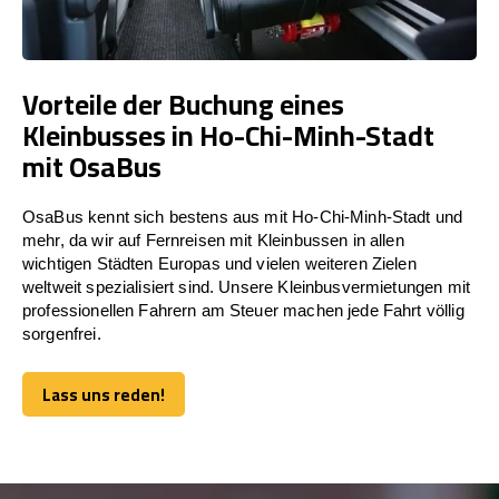
Vorteile der Buchung eines
Kleinbusses in Ho-Chi-Minh-Stadt
mit OsaBus
OsaBus kennt sich bestens aus mit Ho-Chi-Minh-Stadt und
mehr, da wir auf Fernreisen mit Kleinbussen in allen
wichtigen Städten Europas und vielen weiteren Zielen
weltweit spezialisiert sind. Unsere Kleinbusvermietungen mit
professionellen Fahrern am Steuer machen jede Fahrt völlig
sorgenfrei.
Lass uns reden!
Lass uns reden!