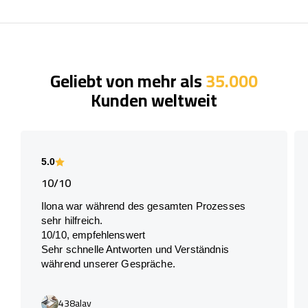
Geliebt von mehr als
35.000
Kunden weltweit
5.0
10/10
Ilona war während des gesamten Prozesses
sehr hilfreich.
10/10, empfehlenswert
Sehr schnelle Antworten und Verständnis
während unserer Gespräche.
438alav