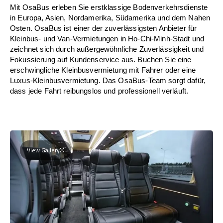
Mit OsaBus erleben Sie erstklassige Bodenverkehrsdienste
in Europa, Asien, Nordamerika, Südamerika und dem Nahen
Osten. OsaBus ist einer der zuverlässigsten Anbieter für
Kleinbus- und Van-Vermietungen in Ho-Chi-Minh-Stadt und
zeichnet sich durch außergewöhnliche Zuverlässigkeit und
Fokussierung auf Kundenservice aus. Buchen Sie eine
erschwingliche Kleinbusvermietung mit Fahrer oder eine
Luxus-Kleinbusvermietung. Das OsaBus-Team sorgt dafür,
dass jede Fahrt reibungslos und professionell verläuft.
View Gallery