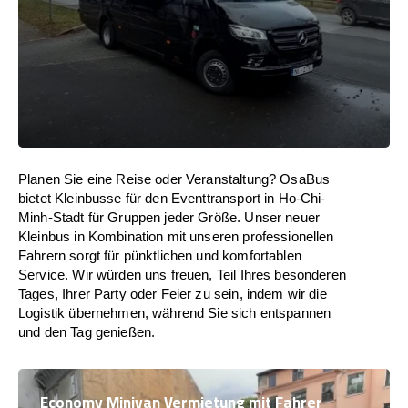
Planen Sie eine Reise oder Veranstaltung? OsaBus
bietet Kleinbusse für den Eventtransport in Ho-Chi-
Minh-Stadt für Gruppen jeder Größe. Unser neuer
Kleinbus in Kombination mit unseren professionellen
Fahrern sorgt für pünktlichen und komfortablen
Service. Wir würden uns freuen, Teil Ihres besonderen
Tages, Ihrer Party oder Feier zu sein, indem wir die
Logistik übernehmen, während Sie sich entspannen
und den Tag genießen.
Economy Minivan Vermietung mit Fahrer