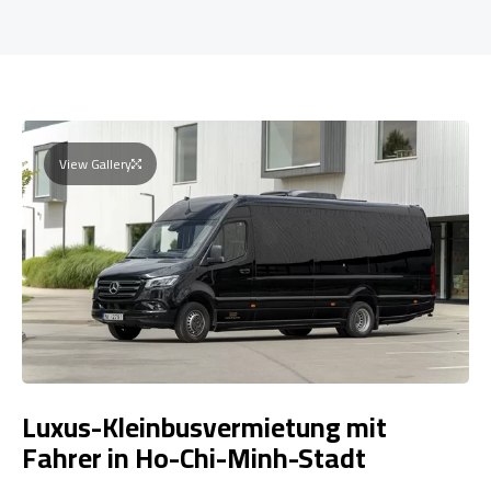
View Gallery
Luxus-Kleinbusvermietung mit
Fahrer in Ho-Chi-Minh-Stadt