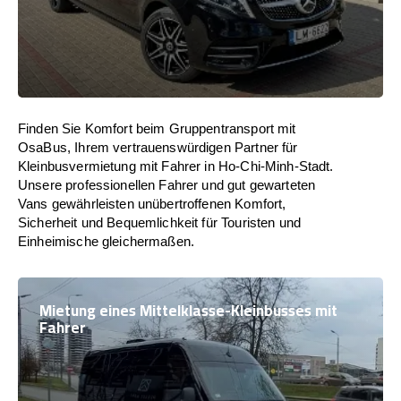
Finden Sie Komfort beim Gruppentransport mit
OsaBus, Ihrem vertrauenswürdigen Partner für
Kleinbusvermietung mit Fahrer in Ho-Chi-Minh-Stadt.
Unsere professionellen Fahrer und gut gewarteten
Vans gewährleisten unübertroffenen Komfort,
Sicherheit und Bequemlichkeit für Touristen und
Einheimische gleichermaßen.
Mietung eines Mittelklasse-Kleinbusses mit
Fahrer