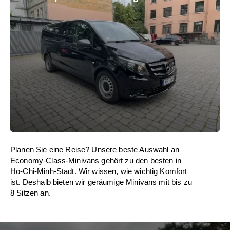
Planen Sie eine Reise? Unsere beste Auswahl an
Economy-Class-Minivans gehört zu den besten in
Ho-Chi-Minh-Stadt. Wir wissen, wie wichtig Komfort
ist. Deshalb bieten wir geräumige Minivans mit bis zu
8 Sitzen an.