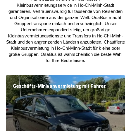
Kleinbusvermietungsservice in Ho-Chi-Minh-Stadt
garantieren. Vertrauenswürdig für tausende von Reisenden
und Organisationen aus der ganzen Welt. OsaBus macht
Gruppentransporte einfach und erschwinglich. Unser
Unternehmen expandiert stetig, um großartige
Kleinbusvermietungsdienste und Transfers in Ho-Chi-Minh-
Stadt und den angrenzenden Ländern anzubieten. Chauffierte
Kleinbusvermietung in Ho-Chi-Minh-Stadt für kleine oder
große Gruppen. OsaBus ist wahrscheinlich die beste Wahl
für Ihre Bedürfnisse.
Geschäfts-Minivanvermietung mit Fahrer