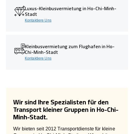
Luxus-Kleinbusvermietung in Ho-Chi-Minh-
Stadt
Kontaktiere Uns
Kleinbusvermietung zum Flughafen in Ho-
Chi-Minh-Stadt
Kontaktiere Uns
Wir sind Ihre Spezialisten für den
Transport kleiner Gruppen in Ho-Chi-
Minh-Stadt.
Wir bieten seit 2012 Transportdienste für kleine