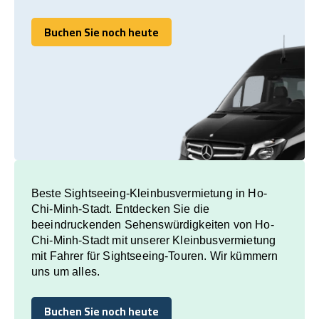
Buchen Sie noch heute
Buchen Sie noch heute
Beste Sightseeing-Kleinbusvermietung in Ho-
Chi-Minh-Stadt. Entdecken Sie die
beeindruckenden Sehenswürdigkeiten von Ho-
Chi-Minh-Stadt mit unserer Kleinbusvermietung
mit Fahrer für Sightseeing-Touren. Wir kümmern
uns um alles.
Buchen Sie noch heute