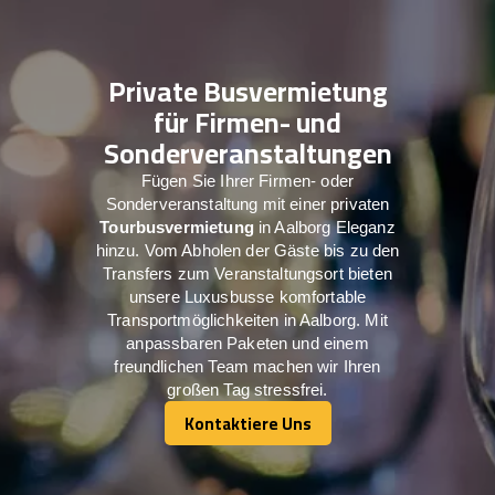
Private Busvermietung
für Firmen- und
Sonderveranstaltungen
Fügen Sie Ihrer Firmen- oder
Sonderveranstaltung mit einer privaten
Tourbusvermietung
in Aalborg Eleganz
hinzu. Vom Abholen der Gäste bis zu den
Transfers zum Veranstaltungsort bieten
unsere Luxusbusse komfortable
Transportmöglichkeiten in Aalborg. Mit
anpassbaren Paketen und einem
freundlichen Team machen wir Ihren
großen Tag stressfrei.
Kontaktiere Uns
Kontaktiere Uns