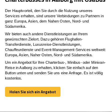
Der Hauptvorteil, den Sie durch die Nutzung unseres
Services erhalten, sind unsere Verbindungen zu Partnern in
ganz Europa, Asien, dem Nahen Osten, Nord- und
Südamerika.
Wir bieten auch andere Dienstleistungen an Ihrem
gewünschten Zielort. Dazu gehören Flughafen-
Transferdienste, Luxusreise-Dienstleistungen,
Chauffeurdienste und Event-Management-Services weltweit:
Europa, Asien, Naher Osten, Nord- und Südamerika.
Um ein Angebot für Ihre Charterbus-, Minibus- oder Minivan-
Reise in Aalborg zu erhalten, klicken Sie einfach auf den
Button unten und senden Sie uns eine Anfrage. Es ist völlig
kostenlos.
Holen Sie sich ein Angebot
Holen Sie sich ein Angebot