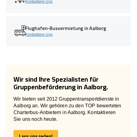
Kontaktiere Uns
Flughafen-Busvermietung in Aalborg
Kontaktiere Uns
Wir sind Ihre Spezialisten für
Gruppenbeförderung in Aalborg.
Wir bieten seit 2012 Gruppentransportdienste in
Aalborg an. Wir gehören zu den TOP bewerteten
Charterbus-Anbietern in Aalborg. Kontaktieren
Sie uns noch heute.
Lass uns reden!