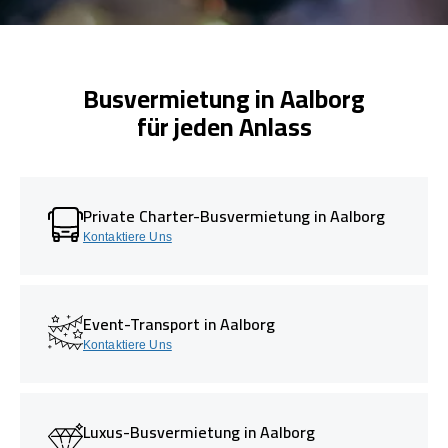
Busvermietung in Aalborg
für jeden Anlass
Private Charter-Busvermietung in Aalborg
Kontaktiere Uns
Event-Transport in Aalborg
Kontaktiere Uns
Luxus-Busvermietung in Aalborg