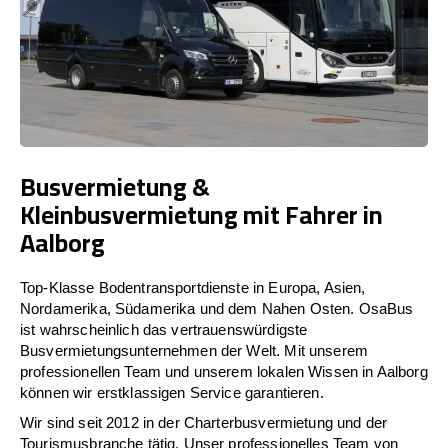
Busvermietung &
Kleinbusvermietung mit Fahrer in
Aalborg
Top-Klasse Bodentransportdienste in Europa, Asien,
Nordamerika, Südamerika und dem Nahen Osten. OsaBus
ist wahrscheinlich das vertrauenswürdigste
Busvermietungsunternehmen der Welt. Mit unserem
professionellen Team und unserem lokalen Wissen in Aalborg
können wir erstklassigen Service garantieren.
Wir sind seit 2012 in der Charterbusvermietung und der
Tourismusbranche tätig. Unser professionelles Team von