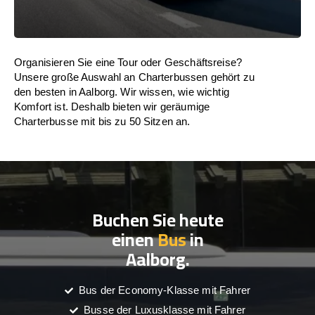
Organisieren Sie eine Tour oder Geschäftsreise?
Unsere große Auswahl an Charterbussen gehört zu
den besten in Aalborg. Wir wissen, wie wichtig
Komfort ist. Deshalb bieten wir geräumige
Charterbusse mit bis zu 50 Sitzen an.
Buchen Sie heute
einen
Bus
in
Aalborg.
Bus der Economy-Klasse mit Fahrer
Busse der Luxusklasse mit Fahrer