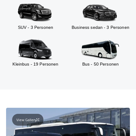
SUV - 3 Personen
Business sedan - 3 Personen
Kleinbus - 19 Personen
Bus - 50 Personen
View Gallery