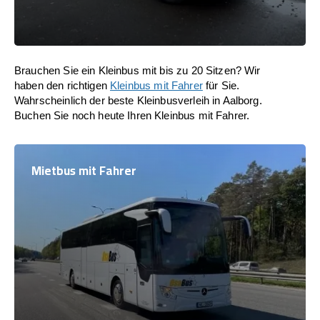
Brauchen Sie ein Kleinbus mit bis zu 20 Sitzen? Wir
haben den richtigen
Kleinbus mit Fahrer
für Sie.
Wahrscheinlich der beste Kleinbusverleih in Aalborg.
Buchen Sie noch heute Ihren Kleinbus mit Fahrer.
Mietbus mit Fahrer