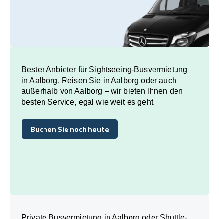
Bester Anbieter für Sightseeing-Busvermietung
in Aalborg. Reisen Sie in Aalborg oder auch
außerhalb von Aalborg – wir bieten Ihnen den
besten Service, egal wie weit es geht.
Buchen Sie noch heute
Buchen Sie noch heute
Private Busvermietung in Aalborg oder Shuttle-