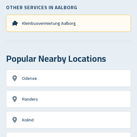
OTHER SERVICES IN AALBORG
Kleinbusvermietung Aalborg
Popular Nearby Locations
Odense
Randers
Kolind