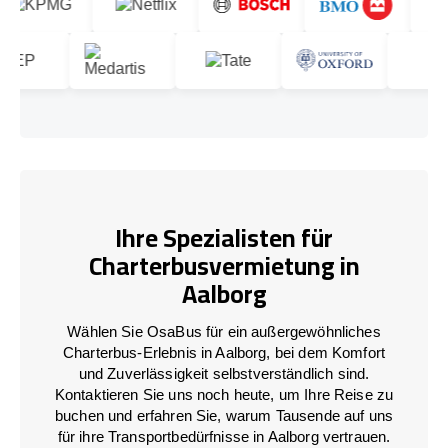
Ihre Spezialisten für
Charterbusvermietung in
Aalborg
Wählen Sie OsaBus für ein außergewöhnliches
Charterbus-Erlebnis in Aalborg, bei dem Komfort
und Zuverlässigkeit selbstverständlich sind.
Kontaktieren Sie uns noch heute, um Ihre Reise zu
buchen und erfahren Sie, warum Tausende auf uns
für ihre Transportbedürfnisse in Aalborg vertrauen.