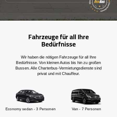
Fahrzeuge für all Ihre
Bedürfnisse
Wir haben die nötigen Fahrzeuge für all Ihre
Bedürfnisse. Von kleinen Autos bis hin zu großen
Bussen. Alle Charterbus-Vermietungsdienste sind
privat und mit Chauffeur.
Economy sedan - 3 Personen
Van - 7 Personen