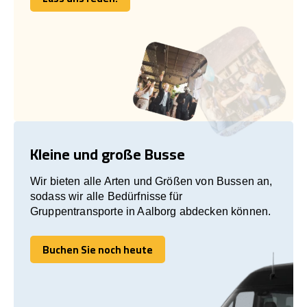
Lass uns reden!
Kleine und große Busse
Wir bieten alle Arten und Größen von Bussen an,
sodass wir alle Bedürfnisse für
Gruppentransporte in Aalborg abdecken können.
Buchen Sie noch heute
Buchen Sie noch heute