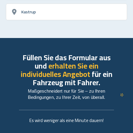
Kastrup
Füllen Sie das Formular aus
und
erhalten Sie ein
individuelles Angebot
für ein
Fahrzeug mit Fahrer.
Maßgeschneidert nur für Sie – zu Ihren
Bedingungen, zu Ihrer Zeit, von überall.
Es wird weniger als eine Minute dauern!