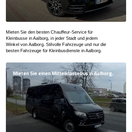
Mieten Sie den besten Chauffeur-Service für
Kleinbusse in Aalborg, in jeder Stadt und jedem
Winkel von Aalborg. Stilvolle Fahrzeuge und nur die
besten Fahrzeuge für Kleinbusdienste in Aalborg.
Mieten Sie einen Mittelklassebus in Aalborg.