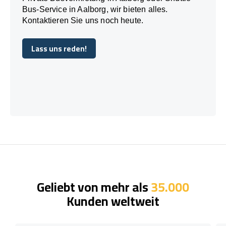
Bus-Service in Aalborg, wir bieten alles.
Kontaktieren Sie uns noch heute.
Lass uns reden!
Lass uns reden!
Geliebt von mehr als
35.000
Kunden weltweit