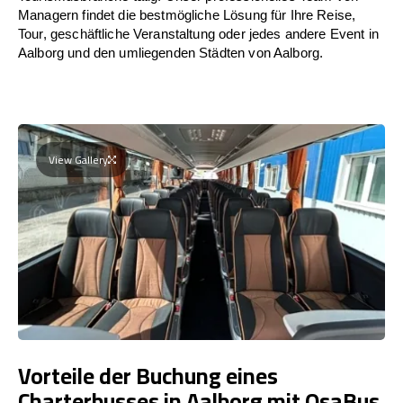
Managern findet die bestmögliche Lösung für Ihre Reise,
Tour, geschäftliche Veranstaltung oder jedes andere Event in
Aalborg und den umliegenden Städten von Aalborg.
View Gallery
Vorteile der Buchung eines
Charterbusses in Aalborg mit OsaBus