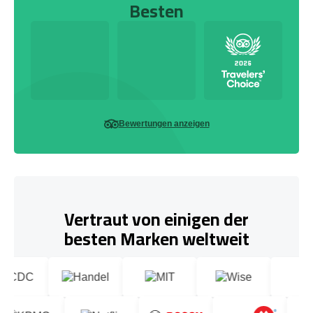
Besten
Bewertungen anzeigen
Vertraut von einigen der
besten Marken weltweit