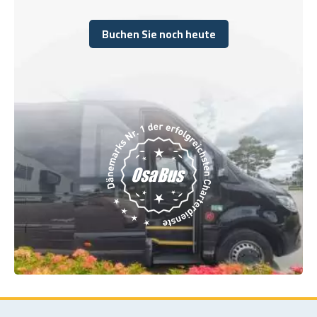
Buchen Sie noch heute
Buchen Sie noch heute