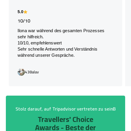
5.0
10/10
Ilona war während des gesamten Prozesses
sehr hilfreich.
10/10, empfehlenswert
Sehr schnelle Antworten und Verständnis
während unserer Gespräche.
438alav
Stolz darauf, auf Tripadvisor vertreten zu seinB
Travellers' Choice
Awards - Beste der