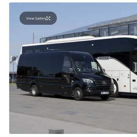
View Gallery