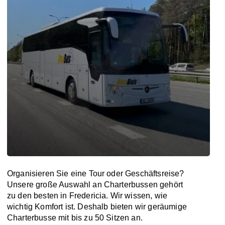
Organisieren Sie eine Tour oder Geschäftsreise?
Unsere große Auswahl an Charterbussen gehört
zu den besten in Fredericia. Wir wissen, wie
wichtig Komfort ist. Deshalb bieten wir geräumige
Charterbusse mit bis zu 50 Sitzen an.