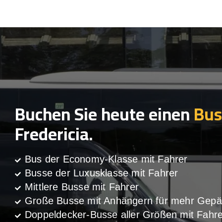
Buchen Sie heute einen
Bus
Fredericia.
Bus der Economy-Klasse mit Fahrer
Busse der Luxusklasse mit Fahrer
Mittlere Busse mit Fahrer
Große Busse mit Anhängern für mehr Gepä
Doppeldecker-Busse aller Größen mit Fahre