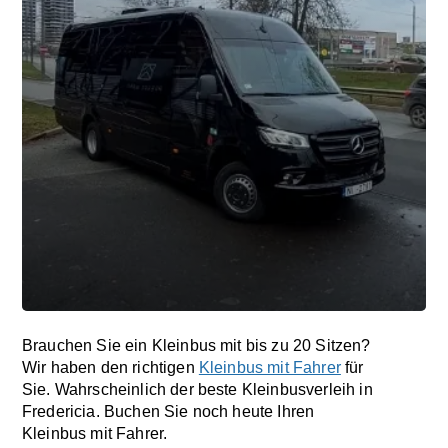
Brauchen Sie ein Kleinbus mit bis zu 20 Sitzen?
Wir haben den richtigen
Kleinbus mit Fahrer
für
Sie. Wahrscheinlich der beste Kleinbusverleih in
Fredericia. Buchen Sie noch heute Ihren
Kleinbus mit Fahrer.