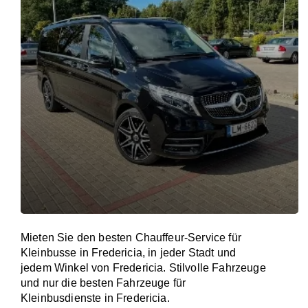
Mieten Sie den besten Chauffeur-Service für
Kleinbusse in Fredericia, in jeder Stadt und
jedem Winkel von Fredericia. Stilvolle Fahrzeuge
und nur die besten Fahrzeuge für
Kleinbusdienste in Fredericia.