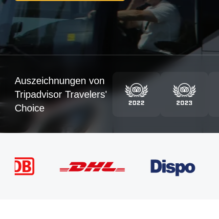
Auszeichnungen von
Tripadvisor Travelers'
Choice